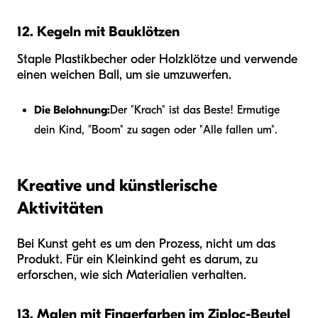
12. Kegeln mit Bauklötzen
Staple Plastikbecher oder Holzklötze und verwende
einen weichen Ball, um sie umzuwerfen.
Die Belohnung:
Der "Krach" ist das Beste! Ermutige
dein Kind, "Boom" zu sagen oder "Alle fallen um".
Kreative und künstlerische
Aktivitäten
Bei Kunst geht es um den Prozess, nicht um das
Produkt. Für ein Kleinkind geht es darum, zu
erforschen, wie sich Materialien verhalten.
13. Malen mit Fingerfarben im Ziploc-Beutel