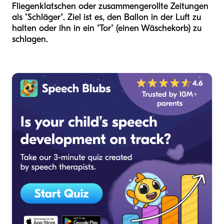
Fliegenklatschen oder zusammengerollte Zeitungen
als "Schläger". Ziel ist es, den Ballon in der Luft zu
halten oder ihn in ein "Tor" (einen Wäschekorb) zu
schlagen.