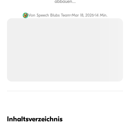
abbauen...
Von
Speech Blubs Team
•
Mar 18, 2026
•
14 Min.
Inhaltsverzeichnis