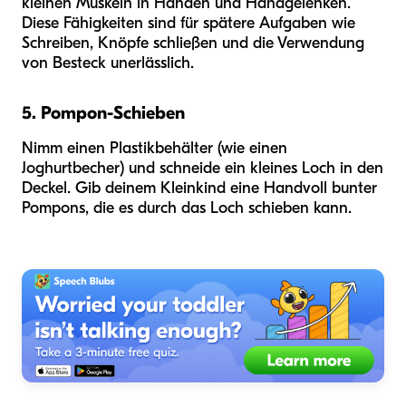
kleinen Muskeln in Händen und Handgelenken.
Diese Fähigkeiten sind für spätere Aufgaben wie
Schreiben, Knöpfe schließen und die Verwendung
von Besteck unerlässlich.
5. Pompon-Schieben
Nimm einen Plastikbehälter (wie einen
Joghurtbecher) und schneide ein kleines Loch in den
Deckel. Gib deinem Kleinkind eine Handvoll bunter
Pompons, die es durch das Loch schieben kann.