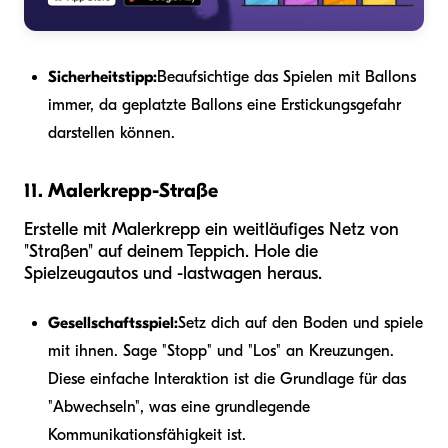
Sicherheitstipp:
Beaufsichtige das Spielen mit Ballons
immer, da geplatzte Ballons eine Erstickungsgefahr
darstellen können.
11. Malerkrepp-Straße
Erstelle mit Malerkrepp ein weitläufiges Netz von
"Straßen" auf deinem Teppich. Hole die
Spielzeugautos und -lastwagen heraus.
Gesellschaftsspiel:
Setz dich auf den Boden und spiele
mit ihnen. Sage "Stopp" und "Los" an Kreuzungen.
Diese einfache Interaktion ist die Grundlage für das
"Abwechseln", was eine grundlegende
Kommunikationsfähigkeit ist.