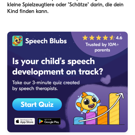
kleine Spielzeugtiere oder "Schätze" darin, die dein
Kind finden kann.