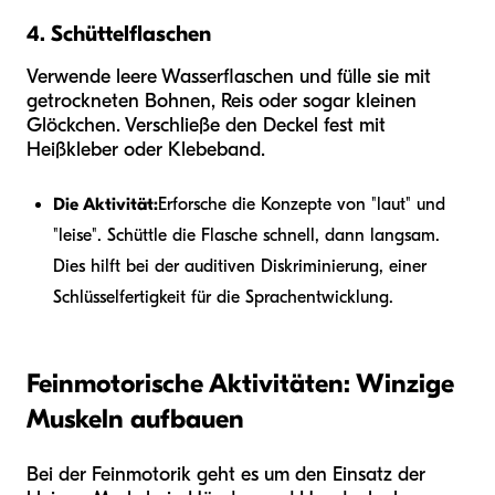
4. Schüttelflaschen
Verwende leere Wasserflaschen und fülle sie mit
getrockneten Bohnen, Reis oder sogar kleinen
Glöckchen. Verschließe den Deckel fest mit
Heißkleber oder Klebeband.
Die Aktivität:
Erforsche die Konzepte von "laut" und
"leise". Schüttle die Flasche schnell, dann langsam.
Dies hilft bei der auditiven Diskriminierung, einer
Schlüsselfertigkeit für die Sprachentwicklung.
Feinmotorische Aktivitäten: Winzige
Muskeln aufbauen
Bei der Feinmotorik geht es um den Einsatz der