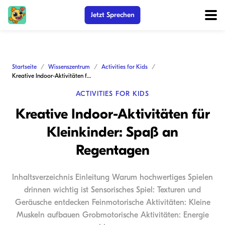
Jetzt Sprechen
Startseite
Wissenszentrum
Activities for Kids
Kreative Indoor-Aktivitäten für Kleinkinder: Spaß an Regentagen
ACTIVITIES FOR KIDS
Kreative Indoor-Aktivitäten für
Kleinkinder: Spaß an
Regentagen
Inhaltsverzeichnis Einleitung Warum hochwertiges Spielen
drinnen wichtig ist Sensorisches Spiel: Texturen und
Geräusche entdecken Feinmotorische Aktivitäten: Kleine
Muskeln aufbauen Grobmotorische Aktivitäten: Energie