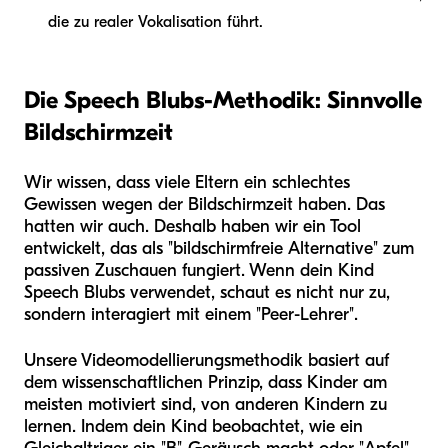
die zu realer Vokalisation führt.
Die Speech Blubs-Methodik: Sinnvolle
Bildschirmzeit
Wir wissen, dass viele Eltern ein schlechtes
Gewissen wegen der Bildschirmzeit haben. Das
hatten wir auch. Deshalb haben wir ein Tool
entwickelt, das als "bildschirmfreie Alternative" zum
passiven Zuschauen fungiert. Wenn dein Kind
Speech Blubs verwendet, schaut es nicht nur zu,
sondern interagiert mit einem "Peer-Lehrer".
Unsere Videomodellierungsmethodik basiert auf
dem wissenschaftlichen Prinzip, dass Kinder am
meisten motiviert sind, von anderen Kindern zu
lernen. Indem dein Kind beobachtet, wie ein