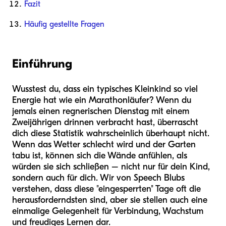
Fazit
Häufig gestellte Fragen
Einführung
Wusstest du, dass ein typisches Kleinkind so viel
Energie hat wie ein Marathonläufer? Wenn du
jemals einen regnerischen Dienstag mit einem
Zweijährigen drinnen verbracht hast, überrascht
dich diese Statistik wahrscheinlich überhaupt nicht.
Wenn das Wetter schlecht wird und der Garten
tabu ist, können sich die Wände anfühlen, als
würden sie sich schließen – nicht nur für dein Kind,
sondern auch für dich. Wir von Speech Blubs
verstehen, dass diese "eingesperrten" Tage oft die
herausforderndsten sind, aber sie stellen auch eine
einmalige Gelegenheit für Verbindung, Wachstum
und freudiges Lernen dar.