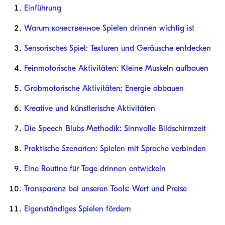
Einführung
Warum качественное Spielen drinnen wichtig ist
Sensorisches Spiel: Texturen und Geräusche entdecken
Feinmotorische Aktivitäten: Kleine Muskeln aufbauen
Grobmotorische Aktivitäten: Energie abbauen
Kreative und künstlerische Aktivitäten
Die Speech Blubs Methodik: Sinnvolle Bildschirmzeit
Praktische Szenarien: Spielen mit Sprache verbinden
Eine Routine für Tage drinnen entwickeln
Transparenz bei unseren Tools: Wert und Preise
Eigenständiges Spielen fördern