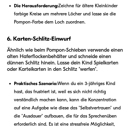
Die Herausforderung:
Zeichne für ältere Kleinkinder
farbige Kreise um mehrere Löcher und lasse sie die
Pompon-Farbe dem Loch zuordnen.
6. Karten-Schlitz-Einwurf
Ähnlich wie beim Pompon-Schieben verwende einen
alten Haferflockenbehälter und schneide einen
dünnen Schlitz hinein. Lasse dein Kind Spielkarten
oder Karteikarten in den Schlitz "werfen".
Praktisches Szenario:
Wenn du ein 3-jähriges Kind
hast, das frustriert ist, weil es sich nicht richtig
verständlich machen kann, kann die Konzentration
auf eine Aufgabe wie diese das "Selbstvertrauen" und
die "Ausdauer" aufbauen, die für das Sprechenüben
erforderlich sind. Es ist eine stressfreie Möglichkeit,