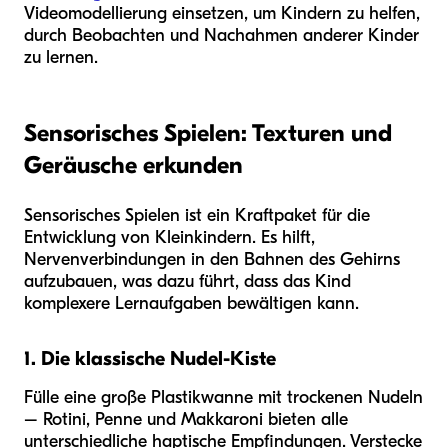
Videomodellierung einsetzen, um Kindern zu helfen,
durch Beobachten und Nachahmen anderer Kinder
zu lernen.
Sensorisches Spielen: Texturen und
Geräusche erkunden
Sensorisches Spielen ist ein Kraftpaket für die
Entwicklung von Kleinkindern. Es hilft,
Nervenverbindungen in den Bahnen des Gehirns
aufzubauen, was dazu führt, dass das Kind
komplexere Lernaufgaben bewältigen kann.
1. Die klassische Nudel-Kiste
Fülle eine große Plastikwanne mit trockenen Nudeln
– Rotini, Penne und Makkaroni bieten alle
unterschiedliche haptische Empfindungen. Verstecke