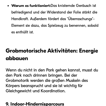
Warum es funktioniert:
Das knisternde Geräusch ist
befriedigend und der Widerstand der Folie stärkt die
Handkraft. Außerdem fördert das "Überraschungs"-
Element sie dazu, das Spielzeug zu benennen, sobald
es enthüllt ist.
Grobmotorische Aktivitäten: Energie
abbauen
Wenn du nicht in den Park gehen kannst, musst du
den Park nach drinnen bringen. Bei der
Grobmotorik werden die großen Muskeln des
Körpers beansprucht und sie ist wichtig für
Gleichgewicht und Koordination.
9. Indoor-Hindernisparcours