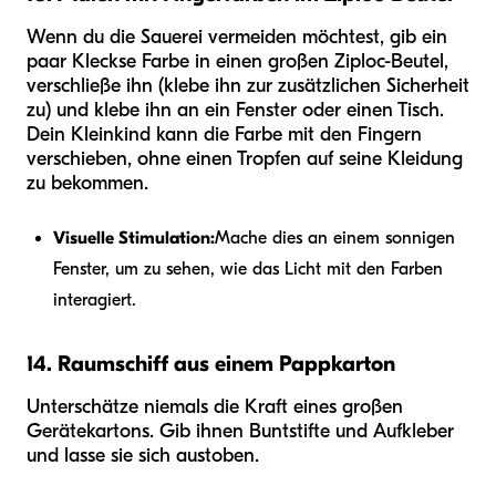
Wenn du die Sauerei vermeiden möchtest, gib ein
paar Kleckse Farbe in einen großen Ziploc-Beutel,
verschließe ihn (klebe ihn zur zusätzlichen Sicherheit
zu) und klebe ihn an ein Fenster oder einen Tisch.
Dein Kleinkind kann die Farbe mit den Fingern
verschieben, ohne einen Tropfen auf seine Kleidung
zu bekommen.
Visuelle Stimulation:
Mache dies an einem sonnigen
Fenster, um zu sehen, wie das Licht mit den Farben
interagiert.
14. Raumschiff aus einem Pappkarton
Unterschätze niemals die Kraft eines großen
Gerätekartons. Gib ihnen Buntstifte und Aufkleber
und lasse sie sich austoben.