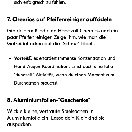
sich erfolgreich zu fühlen.
7. Cheerios auf Pfeifenreiniger auffädeln
Gib deinem Kind eine Handvoll Cheerios und ein
paar Pfeifenreiniger. Zeige ihm, wie man die
Getreideflocken auf die "Schnur" fädelt.
Vorteil:
Dies erfordert immense Konzentration und
Hand-Augen-Koordination. Es ist auch eine tolle
"Ruhezeit"-Aktivität, wenn du einen Moment zum
Durchatmen brauchst.
8. Aluminiumfolien-"Geschenke"
Wickle kleine, vertraute Spielsachen in
Aluminiumfolie ein. Lasse dein Kleinkind sie
auspacken.