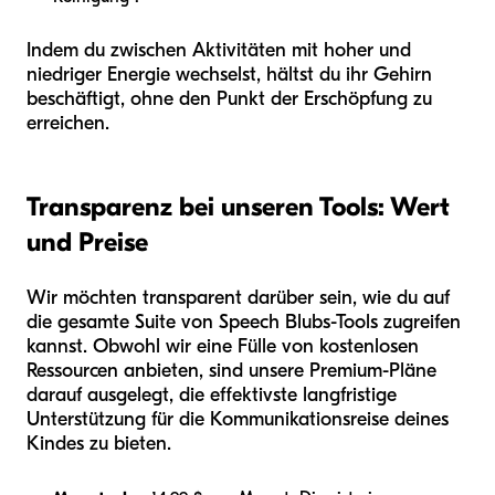
Indem du zwischen Aktivitäten mit hoher und
niedriger Energie wechselst, hältst du ihr Gehirn
beschäftigt, ohne den Punkt der Erschöpfung zu
erreichen.
Transparenz bei unseren Tools: Wert
und Preise
Wir möchten transparent darüber sein, wie du auf
die gesamte Suite von Speech Blubs-Tools zugreifen
kannst. Obwohl wir eine Fülle von kostenlosen
Ressourcen anbieten, sind unsere Premium-Pläne
darauf ausgelegt, die effektivste langfristige
Unterstützung für die Kommunikationsreise deines
Kindes zu bieten.