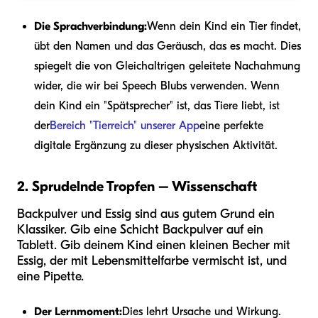
Die Sprachverbindung:
Wenn dein Kind ein Tier findet,
übt den Namen und das Geräusch, das es macht. Dies
spiegelt die von Gleichaltrigen geleitete Nachahmung
wider, die wir bei Speech Blubs verwenden. Wenn
dein Kind ein "Spätsprecher" ist, das Tiere liebt, ist
der
Bereich "Tierreich" unserer App
eine perfekte
digitale Ergänzung zu dieser physischen Aktivität.
2. Sprudelnde Tropfen – Wissenschaft
Backpulver und Essig sind aus gutem Grund ein
Klassiker. Gib eine Schicht Backpulver auf ein
Tablett. Gib deinem Kind einen kleinen Becher mit
Essig, der mit Lebensmittelfarbe vermischt ist, und
eine Pipette.
Der Lernmoment:
Dies lehrt Ursache und Wirkung.