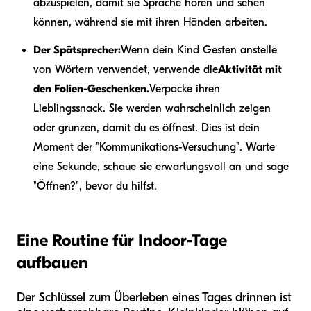
abzuspielen, damit sie Sprache hören und sehen
können, während sie mit ihren Händen arbeiten.
Der Spätsprecher:
Wenn dein Kind Gesten anstelle
von Wörtern verwendet, verwende die
Aktivität mit
den Folien-Geschenken.
Verpacke ihren
Lieblingssnack. Sie werden wahrscheinlich zeigen
oder grunzen, damit du es öffnest. Dies ist dein
Moment der "Kommunikations-Versuchung". Warte
eine Sekunde, schaue sie erwartungsvoll an und sage
"Öffnen?", bevor du hilfst.
Eine Routine für Indoor-Tage
aufbauen
Der Schlüssel zum Überleben eines Tages drinnen ist