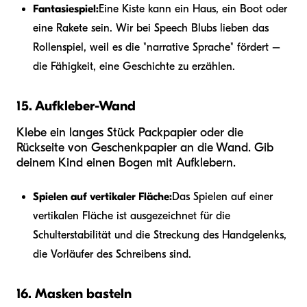
Fantasiespiel:
Eine Kiste kann ein Haus, ein Boot oder
eine Rakete sein. Wir bei Speech Blubs lieben das
Rollenspiel, weil es die "narrative Sprache" fördert –
die Fähigkeit, eine Geschichte zu erzählen.
15. Aufkleber-Wand
Klebe ein langes Stück Packpapier oder die
Rückseite von Geschenkpapier an die Wand. Gib
deinem Kind einen Bogen mit Aufklebern.
Spielen auf vertikaler Fläche:
Das Spielen auf einer
vertikalen Fläche ist ausgezeichnet für die
Schulterstabilität und die Streckung des Handgelenks,
die Vorläufer des Schreibens sind.
16. Masken basteln