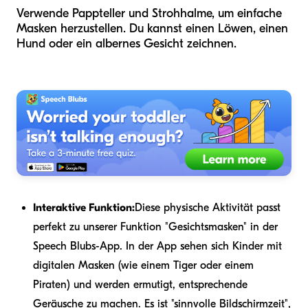
Verwende Pappteller und Strohhalme, um einfache
Masken herzustellen. Du kannst einen Löwen, einen
Hund oder ein albernes Gesicht zeichnen.
Interaktive Funktion:
Diese physische Aktivität passt
perfekt zu unserer Funktion "Gesichtsmasken" in der
Speech Blubs-App. In der App sehen sich Kinder mit
digitalen Masken (wie einem Tiger oder einem
Piraten) und werden ermutigt, entsprechende
Geräusche zu machen. Es ist "sinnvolle Bildschirmzeit",