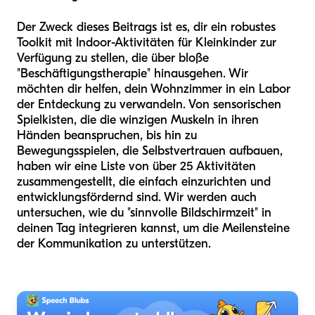
Der Zweck dieses Beitrags ist es, dir ein robustes
Toolkit mit Indoor-Aktivitäten für Kleinkinder zur
Verfügung zu stellen, die über bloße
"Beschäftigungstherapie" hinausgehen. Wir
möchten dir helfen, dein Wohnzimmer in ein Labor
der Entdeckung zu verwandeln. Von sensorischen
Spielkisten, die die winzigen Muskeln in ihren
Händen beanspruchen, bis hin zu
Bewegungsspielen, die Selbstvertrauen aufbauen,
haben wir eine Liste von über 25 Aktivitäten
zusammengestellt, die einfach einzurichten und
entwicklungsfördernd sind. Wir werden auch
untersuchen, wie du "sinnvolle Bildschirmzeit" in
deinen Tag integrieren kannst, um die Meilensteine
der Kommunikation zu unterstützen.