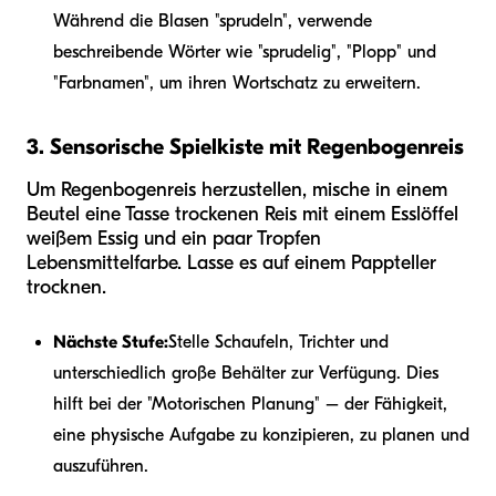
Während die Blasen "sprudeln", verwende
beschreibende Wörter wie "sprudelig", "Plopp" und
"Farbnamen", um ihren Wortschatz zu erweitern.
3. Sensorische Spielkiste mit Regenbogenreis
Um Regenbogenreis herzustellen, mische in einem
Beutel eine Tasse trockenen Reis mit einem Esslöffel
weißem Essig und ein paar Tropfen
Lebensmittelfarbe. Lasse es auf einem Pappteller
trocknen.
Nächste Stufe:
Stelle Schaufeln, Trichter und
unterschiedlich große Behälter zur Verfügung. Dies
hilft bei der "Motorischen Planung" – der Fähigkeit,
eine physische Aufgabe zu konzipieren, zu planen und
auszuführen.