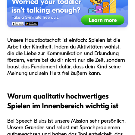
Unsere Hauptbotschaft ist einfach: Spielen ist die
Arbeit der Kindheit. Indem du Aktivitäten wählst,
die die Liebe zur Kommunikation und Erkundung
fördern, vertreibst du dir nicht nur die Zeit, sondern
baust das Fundament dafür, dass dein Kind seine
Meinung und sein Herz frei äußern kann.
Warum qualitativ hochwertiges
Spielen im Innenbereich wichtig ist
Bei Speech Blubs ist unsere Mission sehr persönlich.
Unsere Gründer sind selbst mit Sprachproblemen
aufgewachsen und haben das Tool entwickelt, das