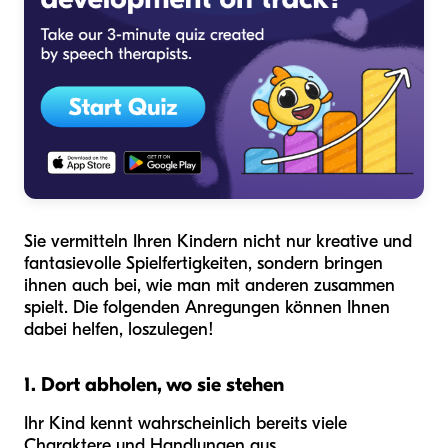
Sie vermitteln Ihren Kindern nicht nur kreative und
fantasievolle Spielfertigkeiten, sondern bringen
ihnen auch bei, wie man mit anderen zusammen
spielt. Die folgenden Anregungen können Ihnen
dabei helfen, loszulegen!
1. Dort abholen, wo sie stehen
Ihr Kind kennt wahrscheinlich bereits viele
Charaktere und Handlungen aus