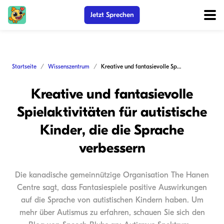
Jetzt Sprechen
Startseite
Wissenszentrum
Kreative und fantasievolle Spielaktivitäten für autistische Kinder, die die Sprache verbessern
Kreative und fantasievolle
Spielaktivitäten für autistische
Kinder, die die Sprache
verbessern
Die kanadische gemeinnützige Organisation The Hanen
Centre sagt, dass Fantasiespiele positive Auswirkungen
auf die Sprache von autistischen Kindern haben. Um
mehr über Autismus zu erfahren, schauen Sie sich den