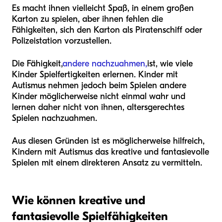
Es macht ihnen vielleicht Spaß, in einem großen
Karton zu spielen, aber ihnen fehlen die
Fähigkeiten, sich den Karton als Piratenschiff oder
Polizeistation vorzustellen.
Die Fähigkeit,
andere nachzuahmen,
ist, wie viele
Kinder Spielfertigkeiten erlernen. Kinder mit
Autismus nehmen jedoch beim Spielen andere
Kinder möglicherweise nicht einmal wahr und
lernen daher nicht von ihnen, altersgerechtes
Spielen nachzuahmen.
Aus diesen Gründen ist es möglicherweise hilfreich,
Kindern mit Autismus das kreative und fantasievolle
Spielen mit einem direkteren Ansatz zu vermitteln.
Wie können kreative und
fantasievolle Spielfähigkeiten