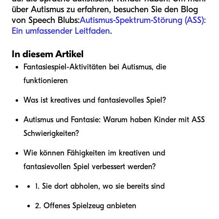
über Autismus zu erfahren, besuchen Sie den Blog
von Speech Blubs:
Autismus-Spektrum-Störung (ASS):
Ein umfassender Leitfaden
.
In diesem Artikel
Fantasiespiel-Aktivitäten bei Autismus, die
funktionieren
Was ist kreatives und fantasievolles Spiel?
Autismus und Fantasie: Warum haben Kinder mit ASS
Schwierigkeiten?
Wie können Fähigkeiten im kreativen und
fantasievollen Spiel verbessert werden?
1. Sie dort abholen, wo sie bereits sind
2. Offenes Spielzeug anbieten