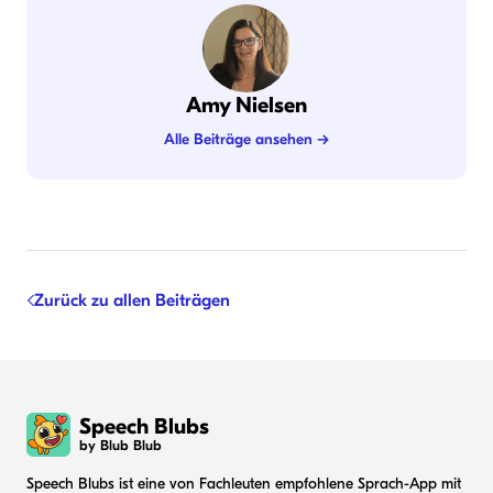
Amy Nielsen
Alle Beiträge ansehen →
Zurück zu allen Beiträgen
Speech Blubs
by Blub Blub
Speech Blubs ist eine von Fachleuten empfohlene Sprach-App mit