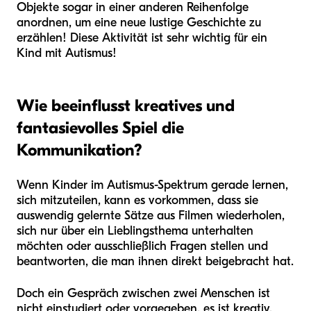
Objekte sogar in einer anderen Reihenfolge
anordnen, um eine neue lustige Geschichte zu
erzählen! Diese Aktivität ist sehr wichtig für ein
Kind mit Autismus!
Wie beeinflusst kreatives und
fantasievolles Spiel die
Kommunikation?
Wenn Kinder im Autismus-Spektrum gerade lernen,
sich mitzuteilen, kann es vorkommen, dass sie
auswendig gelernte Sätze aus Filmen wiederholen,
sich nur über ein Lieblingsthema unterhalten
möchten oder ausschließlich Fragen stellen und
beantworten, die man ihnen direkt beigebracht hat.
Doch ein Gespräch zwischen zwei Menschen ist
nicht einstudiert oder vorgegeben, es ist kreativ.