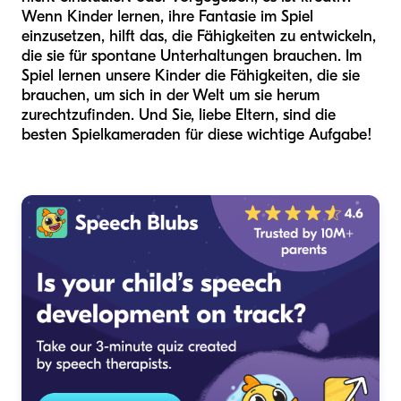
Wenn Kinder lernen, ihre Fantasie im Spiel
einzusetzen, hilft das, die Fähigkeiten zu entwickeln,
die sie für spontane Unterhaltungen brauchen. Im
Spiel lernen unsere Kinder die Fähigkeiten, die sie
brauchen, um sich in der Welt um sie herum
zurechtzufinden. Und Sie, liebe Eltern, sind die
besten Spielkameraden für diese wichtige Aufgabe!