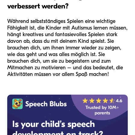
verbessert werden?
Während selbstständiges Spielen eine wichtige
Fähigkeit ist, die Kinder mit Autismus lernen müssen,
hängt kreatives und fantasievolles Spielen stark
davon ab, dass du mit deinem Kind spielst. Sie
brauchen dich, um ihnen immer wieder zu zeigen,
wie das geht und was alles möglich ist. Sie
brauchen dich, um sie zu begeistern und zum
Mitmachen zu motivieren – und das bedeutet, die
Aktivitäten müssen vor allem Spaß machen!