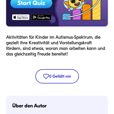
Aktivitäten für Kinder im Autismus-Spektrum, die
gezielt ihre Kreativität und Vorstellungskraft
fördern, sind etwas, woran man arbeiten kann und
das gleichzeitig Freude bereitet!
0
Gefällt mir
Über den Autor