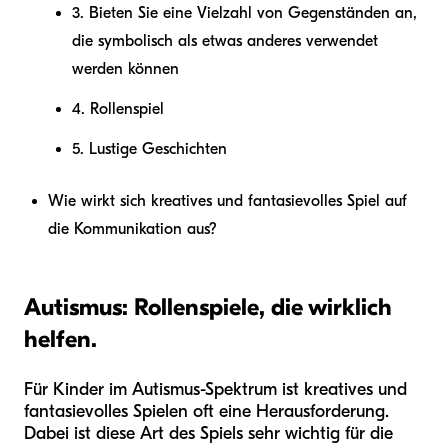
3. Bieten Sie eine Vielzahl von Gegenständen an,
die symbolisch als etwas anderes verwendet
werden können
4. Rollenspiel
5. Lustige Geschichten
Wie wirkt sich kreatives und fantasievolles Spiel auf
die Kommunikation aus?
Autismus: Rollenspiele, die wirklich
helfen.
Für Kinder im Autismus-Spektrum ist kreatives und
fantasievolles Spielen oft eine Herausforderung.
Dabei ist diese Art des Spiels sehr wichtig für die