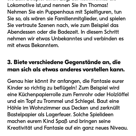
Lokomotive ist,
und nennen Sie ihn Thomas!
Nehmen Sie ein Puppenhaus mit Spielfiguren, tun
Sie so, als wären sie Familienmitglieder, und spielen
Sie vertraute Szenen nach, wie zum Beispiel das
Abendessen oder die Badezeit. In diesem Schritt
nehmen wir etwas Unbekanntes und verbinden es
mit etwas Bekanntem.
3. Biete verschiedene Gegenstände an, die
man sich als etwas anderes vorstellen kann.
Genau hier könnt ihr anfangen, die Fantasie eurer
Kinder so richtig zu beflügeln! Zum Beispiel wird
eine Küchenpapierrolle zum Fernrohr oder Holzlöffel
und ein Topf zu Trommel und Schlegel. Baut eine
Höhle im Wohnzimmer aus Decken und zerknüllt
Bastelpapier als Lagerfeuer. Solche Spielideen
machen eurem Kind Spaß und bringen seine
Kreativität und Fantasie auf ein ganz neues Niveau.