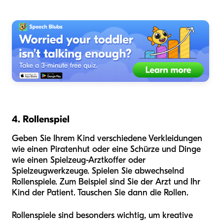
4. Rollenspiel
Geben Sie Ihrem Kind verschiedene Verkleidungen
wie einen Piratenhut oder eine Schürze und Dinge
wie einen Spielzeug-Arztkoffer oder
Spielzeugwerkzeuge. Spielen Sie abwechselnd
Rollenspiele. Zum Beispiel sind Sie der Arzt und Ihr
Kind der Patient. Tauschen Sie dann die Rollen.
Rollenspiele sind besonders wichtig, um kreative