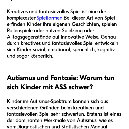
Kreatives und fantasievolles Spiel ist eine der
komplexesten
Spielformen.
Bei dieser Art von Spiel
erfinden Kinder ihre eigenen Geschichten, spielen
Rollenspiele oder nutzen Spielzeug oder
Alltagsgegenstände auf innovative Weise. Genau
durch kreatives und fantasievolles Spiel entwickeln
sich Kinder sozial, emotional, sprachlich, kognitiv
und sogar körperlich.
Autismus und Fantasie: Warum tun
sich Kinder mit ASS schwer?
Kinder im Autismus-Spektrum können sich aus
verschiedenen Gründen beim kreativen und
fantasievollen Spiel sehr schwertun. Erstens ist eines
der dominanten Merkmale von Autismus, wie es
vom
Diagnostischen und Statistischen Manual