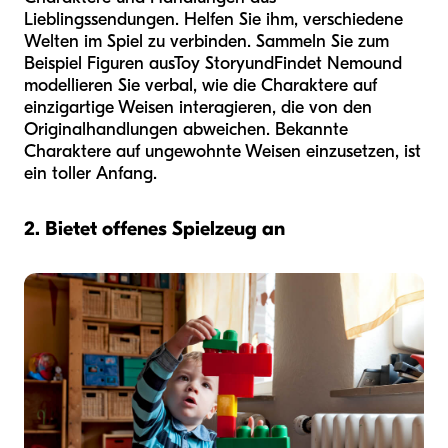
Lieblingssendungen. Helfen Sie ihm, verschiedene
Welten im Spiel zu verbinden. Sammeln Sie zum
Beispiel Figuren aus
Toy Story
und
Findet Nemo
und
modellieren Sie verbal, wie die Charaktere auf
einzigartige Weisen interagieren, die von den
Originalhandlungen abweichen. Bekannte
Charaktere auf ungewohnte Weisen einzusetzen, ist
ein toller Anfang.
2. Bietet offenes Spielzeug an