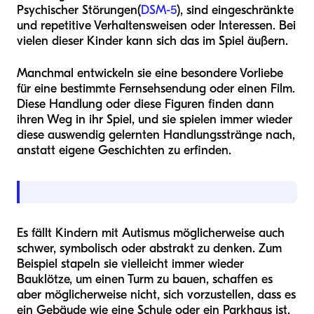
Psychischer Störungen
(
DSM-5
), sind eingeschränkte
und repetitive Verhaltensweisen oder Interessen. Bei
vielen dieser Kinder kann sich das im Spiel äußern.
Manchmal entwickeln sie eine besondere Vorliebe
für eine bestimmte Fernsehsendung oder einen Film.
Diese Handlung oder diese Figuren finden dann
ihren Weg in ihr Spiel, und sie spielen immer wieder
diese auswendig gelernten Handlungsstränge nach,
anstatt eigene Geschichten zu erfinden.
Es fällt Kindern mit Autismus möglicherweise auch
schwer, symbolisch oder abstrakt zu denken. Zum
Beispiel stapeln sie vielleicht immer wieder
Bauklötze, um einen Turm zu bauen, schaffen es
aber möglicherweise nicht, sich vorzustellen, dass es
ein Gebäude wie eine Schule oder ein Parkhaus ist.