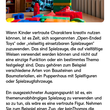
Wenn Kinder vertraute Charaktere kreativ nutzen
können, ist es Zeit, sich sogenannten „Open-Ended
Toys“ oder „vielseitig einsetzbaren Spielzeugen“
zuzuwenden. Das sind Spielzeuge, die auf vielfältige
Weisen verwendet werden können und nicht auf
eine einzige Funktion oder ein bestimmtes Thema
festgelegt sind. Dazu gehören zum Beispiel
verschiedene Arten von Bausteinen und
Baumaterialien, ein Puppenhaus mit Spielfiguren
oder Spielzeugfahrzeuge.
Ein ausgezeichneter Ausgangspunkt ist es, ein
themenunabhängiges Spielzeug zu verwenden und
so zu tun, als wäre es eine vertraute Figur. Nehmen
Sie zum Beispiel einen Zug, der kein
Thomas die