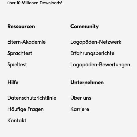
über 10 Millionen Downloads!
Ressourcen
Community
Eltern-Akademie
Logopäden-Netzwerk
Sprachtest
Erfahrungsberichte
Spieltest
Logopäden-Bewertungen
Hilfe
Unternehmen
Datenschutzrichtlinie
Über uns
Häufige Fragen
Karriere
Kontakt