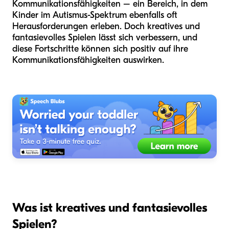
Kommunikationsfähigkeiten – ein Bereich, in dem
Kinder im Autismus-Spektrum ebenfalls oft
Herausforderungen erleben. Doch kreatives und
fantasievolles Spielen lässt sich verbessern, und
diese Fortschritte können sich positiv auf ihre
Kommunikationsfähigkeiten auswirken.
Was ist kreatives und fantasievolles
Spielen?