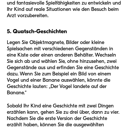
und fantasievolle Spielfähigkeiten zu entwickeln und
Ihr Kind auf reale Situationen wie den Besuch beim
Arzt vorzubereiten.
5. Quatsch-Geschichten
Legen Sie Objektmagnete, Bilder oder kleine
Spielsachen mit verschiedenen Gegenständen in
eine Kiste oder einen anderen Behälter. Wechseln
Sie sich ab und wählen Sie, ohne hinzusehen, zwei
Gegenstände aus und erfinden Sie eine Geschichte
dazu. Wenn Sie zum Beispiel ein Bild von einem
Vogel und einer Banane auswählen, könnte die
Geschichte lauten: „Der Vogel landete auf der
Banane.“
Sobald Ihr Kind eine Geschichte mit zwei Dingen
erzählen kann, gehen Sie zu drei über, dann zu vier.
Nachdem Sie die erste Version der Geschichte
erzählt haben, können Sie die ausgewählten