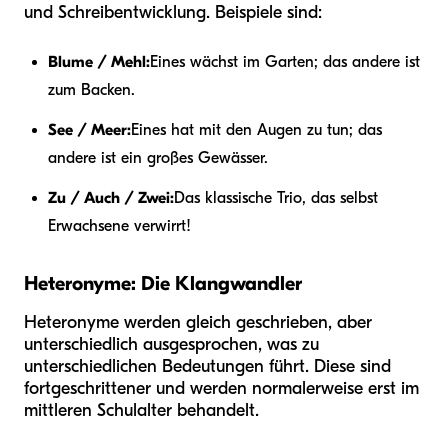
und Schreibentwicklung. Beispiele sind:
Blume / Mehl:
Eines wächst im Garten; das andere ist
zum Backen.
See / Meer:
Eines hat mit den Augen zu tun; das
andere ist ein großes Gewässer.
Zu / Auch / Zwei:
Das klassische Trio, das selbst
Erwachsene verwirrt!
Heteronyme: Die Klangwandler
Heteronyme werden gleich geschrieben, aber
unterschiedlich ausgesprochen, was zu
unterschiedlichen Bedeutungen führt. Diese sind
fortgeschrittener und werden normalerweise erst im
mittleren Schulalter behandelt.