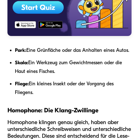
Park:
Eine Grünfläche oder das Anhalten eines Autos.
Skala:
Ein Werkzeug zum Gewichtmessen oder die
Haut eines Fisches.
Fliege:
Ein kleines Insekt oder der Vorgang des
Fliegens.
Homophone: Die Klang-Zwillinge
Homophone klingen genau gleich, haben aber
unterschiedliche Schreibweisen und unterschiedliche
Bedeutungen. Diese sind entscheidend für die Lese-