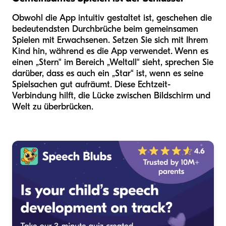
Obwohl die App intuitiv gestaltet ist, geschehen die
bedeutendsten Durchbrüche beim gemeinsamen
Spielen mit Erwachsenen. Setzen Sie sich mit Ihrem
Kind hin, während es die App verwendet. Wenn es
einen „Stern“ im Bereich „Weltall“ sieht, sprechen Sie
darüber, dass es auch ein „Star“ ist, wenn es seine
Spielsachen gut aufräumt. Diese Echtzeit-
Verbindung hilft, die Lücke zwischen Bildschirm und
Welt zu überbrücken.