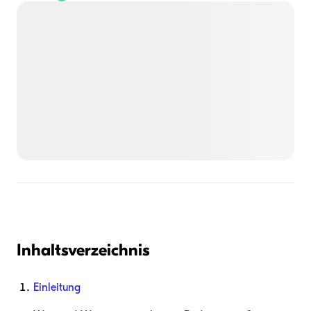
Inhaltsverzeichnis
Einleitung