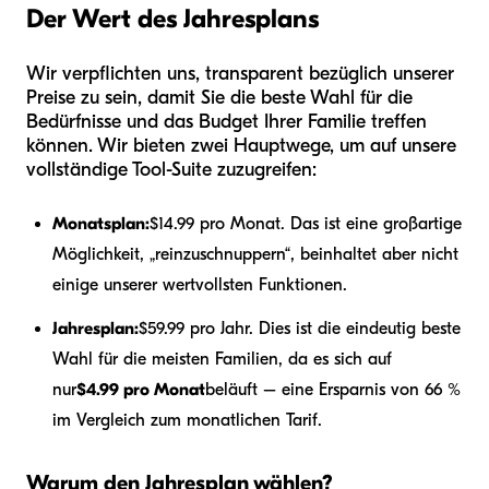
Der Wert des Jahresplans
Wir verpflichten uns, transparent bezüglich unserer
Preise zu sein, damit Sie die beste Wahl für die
Bedürfnisse und das Budget Ihrer Familie treffen
können. Wir bieten zwei Hauptwege, um auf unsere
vollständige Tool-Suite zuzugreifen:
Monatsplan:
$14.99 pro Monat. Das ist eine großartige
Möglichkeit, „reinzuschnuppern“, beinhaltet aber nicht
einige unserer wertvollsten Funktionen.
Jahresplan:
$59.99 pro Jahr. Dies ist die eindeutig beste
Wahl für die meisten Familien, da es sich auf
nur
$4.99 pro Monat
beläuft – eine Ersparnis von 66 %
im Vergleich zum monatlichen Tarif.
Warum den Jahresplan wählen?