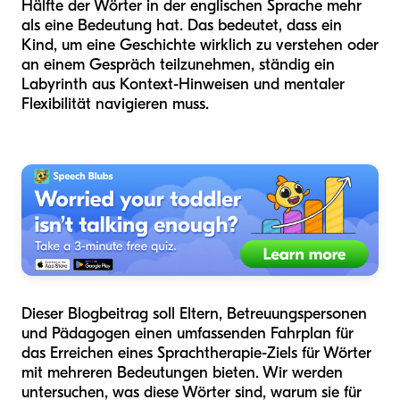
Hälfte der Wörter in der englischen Sprache mehr
als eine Bedeutung hat. Das bedeutet, dass ein
Kind, um eine Geschichte wirklich zu verstehen oder
an einem Gespräch teilzunehmen, ständig ein
Labyrinth aus Kontext-Hinweisen und mentaler
Flexibilität navigieren muss.
Dieser Blogbeitrag soll Eltern, Betreuungspersonen
und Pädagogen einen umfassenden Fahrplan für
das Erreichen eines Sprachtherapie-Ziels für Wörter
mit mehreren Bedeutungen bieten. Wir werden
untersuchen, was diese Wörter sind, warum sie für