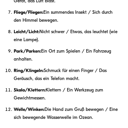
Gerät, das Luft bläst.
Fliege/Fliegen:
Ein summendes Insekt / Sich durch
den Himmel bewegen.
Leicht/Licht:
Nicht schwer / Etwas, das leuchtet (wie
eine Lampe).
Park/Parken:
Ein Ort zum Spielen / Ein Fahrzeug
anhalten.
Ring/Klingeln:
Schmuck für einen Finger / Das
Geräusch, das ein Telefon macht.
Skala/Klettern:
Klettern / Ein Werkzeug zum
Gewichtmessen.
Welle/Winken:
Die Hand zum Gruß bewegen / Eine
sich bewegende Wasserwelle im Ozean.