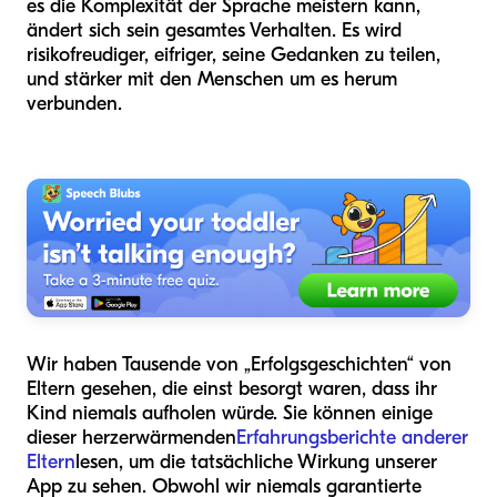
es die Komplexität der Sprache meistern kann,
ändert sich sein gesamtes Verhalten. Es wird
risikofreudiger, eifriger, seine Gedanken zu teilen,
und stärker mit den Menschen um es herum
verbunden.
Wir haben Tausende von „Erfolgsgeschichten“ von
Eltern gesehen, die einst besorgt waren, dass ihr
Kind niemals aufholen würde. Sie können einige
dieser herzerwärmenden
Erfahrungsberichte anderer
Eltern
lesen, um die tatsächliche Wirkung unserer
App zu sehen. Obwohl wir niemals garantierte