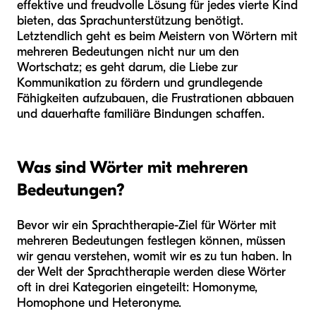
effektive und freudvolle Lösung für jedes vierte Kind
bieten, das Sprachunterstützung benötigt.
Letztendlich geht es beim Meistern von Wörtern mit
mehreren Bedeutungen nicht nur um den
Wortschatz; es geht darum, die Liebe zur
Kommunikation zu fördern und grundlegende
Fähigkeiten aufzubauen, die Frustrationen abbauen
und dauerhafte familiäre Bindungen schaffen.
Was sind Wörter mit mehreren
Bedeutungen?
Bevor wir ein Sprachtherapie-Ziel für Wörter mit
mehreren Bedeutungen festlegen können, müssen
wir genau verstehen, womit wir es zu tun haben. In
der Welt der Sprachtherapie werden diese Wörter
oft in drei Kategorien eingeteilt: Homonyme,
Homophone und Heteronyme.