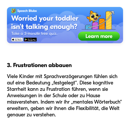
3. Frustrationen abbauen
Viele Kinder mit Sprachverzögerungen fühlen sich
auf eine Bedeutung „festgelegt“. Diese kognitive
Starrheit kann zu Frustration führen, wenn sie
Anweisungen in der Schule oder zu Hause
missverstehen. Indem wir ihr „mentales Wörterbuch“
erweitern, geben wir ihnen die Flexibilität, die Welt
genauer zu verstehen.