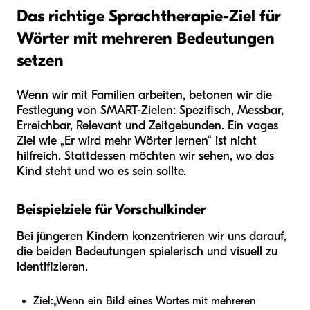
Das richtige Sprachtherapie-Ziel für
Wörter mit mehreren Bedeutungen
setzen
Wenn wir mit Familien arbeiten, betonen wir die
Festlegung von SMART-Zielen: Spezifisch, Messbar,
Erreichbar, Relevant und Zeitgebunden. Ein vages
Ziel wie „Er wird mehr Wörter lernen“ ist nicht
hilfreich. Stattdessen möchten wir sehen, wo das
Kind steht und wo es sein sollte.
Beispielziele für Vorschulkinder
Bei jüngeren Kindern konzentrieren wir uns darauf,
die beiden Bedeutungen spielerisch und visuell zu
identifizieren.
Ziel:
„Wenn ein Bild eines Wortes mit mehreren