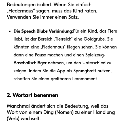
Bedeutungen isoliert. Wenn Sie einfach
„Fledermaus“ sagen, muss das Kind raten.
Verwenden Sie immer einen Satz.
Die Speech Blubs Verbindung:
Für ein Kind, das Tiere
liebt, ist der Bereich „Tierreich“ eine Goldgrube. Sie
könnten eine „Fledermaus“ fliegen sehen. Sie können
dann eine Pause machen und einen Spielzeug-
Baseballschläger nehmen, um den Unterschied zu
zeigen. Indem Sie die App als Sprungbrett nutzen,
schaffen Sie einen greifbaren Lernmoment.
2. Wortart benennen
Manchmal ändert sich die Bedeutung, weil das
Wort von einem Ding (Nomen) zu einer Handlung
(Verb) wechselt.