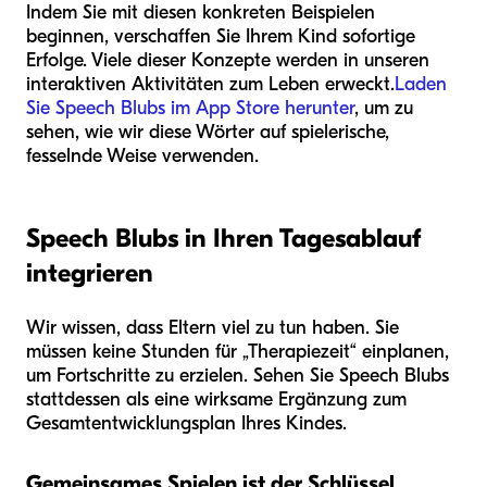
Indem Sie mit diesen konkreten Beispielen
beginnen, verschaffen Sie Ihrem Kind sofortige
Erfolge. Viele dieser Konzepte werden in unseren
interaktiven Aktivitäten zum Leben erweckt.
Laden
Sie Speech Blubs im App Store herunter
, um zu
sehen, wie wir diese Wörter auf spielerische,
fesselnde Weise verwenden.
Speech Blubs in Ihren Tagesablauf
integrieren
Wir wissen, dass Eltern viel zu tun haben. Sie
müssen keine Stunden für „Therapiezeit“ einplanen,
um Fortschritte zu erzielen. Sehen Sie Speech Blubs
stattdessen als eine wirksame Ergänzung zum
Gesamtentwicklungsplan Ihres Kindes.
Gemeinsames Spielen ist der Schlüssel