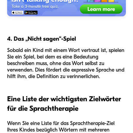
4. Das „Nicht sagen“-Spiel
Sobald ein Kind mit einem Wort vertraut ist, spielen
Sie ein Spiel, bei dem es eine Bedeutung
beschreiben muss, ohne das Wort selbst zu
verwenden. Dies fördert die expressive Sprache und
hilft ihm, die Definition zu verinnerlichen.
Eine Liste der wichtigsten Zielwörter
für die Sprachtherapie
Wenn Sie eine Liste für das Sprachtherapie-Ziel
Ihres Kindes bezüglich Wörtern mit mehreren