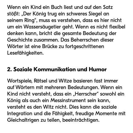
Wenn ein Kind ein Buch liest und auf den Satz
stößt: „Der König trug ein schweres Siegel an
seinem Ring“, muss es verstehen, dass es hier nicht
um ein Wassersäugetier geht. Wenn es nicht flexibel
denken kann, bricht die gesamte Bedeutung der
Geschichte zusammen. Das Beherrschen dieser
Wörter ist eine Brücke zu fortgeschrittenen
Lesefähigkeiten.
2. Soziale Kommunikation und Humor
Wortspiele, Rätsel und Witze basieren fast immer
auf Wörtern mit mehreren Bedeutungen. Wenn ein
Kind nicht versteht, dass ein „Herrscher“ sowohl ein
König als auch ein Messinstrument sein kann,
versteht es den Witz nicht. Dies kann die soziale
Integration und die Fähigkeit, freudige Momente mit
Gleichaltrigen zu teilen, beeinträchtigen.