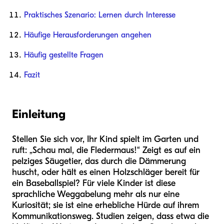
Praktisches Szenario: Lernen durch Interesse
Häufige Herausforderungen angehen
Häufig gestellte Fragen
Fazit
Einleitung
Stellen Sie sich vor, Ihr Kind spielt im Garten und
ruft: „Schau mal, die Fledermaus!“ Zeigt es auf ein
pelziges Säugetier, das durch die Dämmerung
huscht, oder hält es einen Holzschläger bereit für
ein Baseballspiel? Für viele Kinder ist diese
sprachliche Weggabelung mehr als nur eine
Kuriosität; sie ist eine erhebliche Hürde auf ihrem
Kommunikationsweg. Studien zeigen, dass etwa die