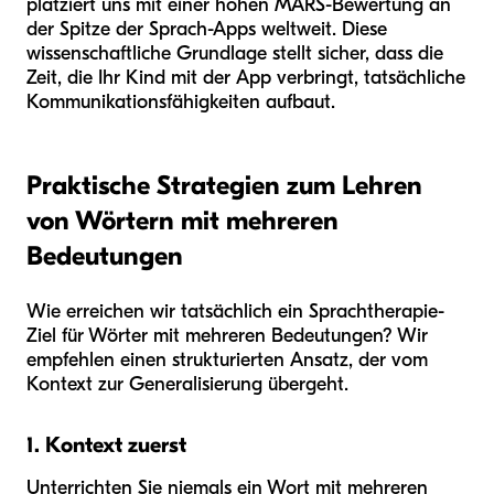
platziert uns mit einer hohen MARS-Bewertung an
der Spitze der Sprach-Apps weltweit. Diese
wissenschaftliche Grundlage stellt sicher, dass die
Zeit, die Ihr Kind mit der App verbringt, tatsächliche
Kommunikationsfähigkeiten aufbaut.
Praktische Strategien zum Lehren
von Wörtern mit mehreren
Bedeutungen
Wie erreichen wir tatsächlich ein Sprachtherapie-
Ziel für Wörter mit mehreren Bedeutungen? Wir
empfehlen einen strukturierten Ansatz, der vom
Kontext zur Generalisierung übergeht.
1. Kontext zuerst
Unterrichten Sie niemals ein Wort mit mehreren