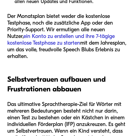
allen neuen Updates und Funktionen.
Der Monatsplan bietet weder die kostenlose
Testphase, noch die zusätzliche App oder den
Priority-Support. Wir ermutigen alle neuen
Nutzer,
ein Konto zu erstellen und ihre 7-tägige
kostenlose Testphase zu starten
mit dem Jahresplan,
um das volle, freudvolle Speech Blubs Erlebnis zu
erhalten.
Selbstvertrauen aufbauen und
Frustrationen abbauen
Das ultimative Sprachtherapie-Ziel für Wörter mit
mehreren Bedeutungen besteht nicht nur darin,
einen Test zu bestehen oder ein Kästchen in einem
individuellen Förderplan (IFP) anzukreuzen. Es geht
um Selbstvertrauen. Wenn ein Kind versteht, dass