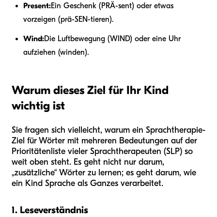
Present:
Ein Geschenk (PRÄ-sent) oder etwas
vorzeigen (prä-SEN-tieren).
Wind:
Die Luftbewegung (WIND) oder eine Uhr
aufziehen (winden).
Warum dieses Ziel für Ihr Kind
wichtig ist
Sie fragen sich vielleicht, warum ein Sprachtherapie-
Ziel für Wörter mit mehreren Bedeutungen auf der
Prioritätenliste vieler Sprachtherapeuten (SLP) so
weit oben steht. Es geht nicht nur darum,
„zusätzliche“ Wörter zu lernen; es geht darum, wie
ein Kind Sprache als Ganzes verarbeitet.
1. Leseverständnis