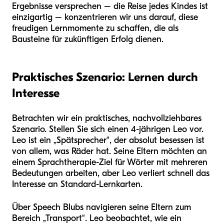
Ergebnisse versprechen – die Reise jedes Kindes ist
einzigartig – konzentrieren wir uns darauf, diese
freudigen Lernmomente zu schaffen, die als
Bausteine für zukünftigen Erfolg dienen.
Praktisches Szenario: Lernen durch
Interesse
Betrachten wir ein praktisches, nachvollziehbares
Szenario. Stellen Sie sich einen 4-jährigen Leo vor.
Leo ist ein „Spätsprecher“, der absolut besessen ist
von allem, was Räder hat. Seine Eltern möchten an
einem Sprachtherapie-Ziel für Wörter mit mehreren
Bedeutungen arbeiten, aber Leo verliert schnell das
Interesse an Standard-Lernkarten.
Über Speech Blubs navigieren seine Eltern zum
Bereich „Transport“. Leo beobachtet, wie ein