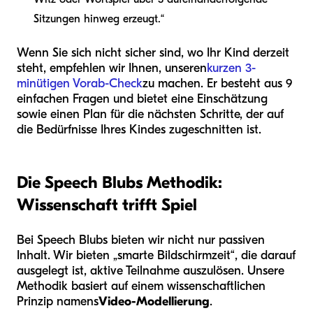
Sitzungen hinweg erzeugt.“
Wenn Sie sich nicht sicher sind, wo Ihr Kind derzeit
steht, empfehlen wir Ihnen, unseren
kurzen 3-
minütigen Vorab-Check
zu machen. Er besteht aus 9
einfachen Fragen und bietet eine Einschätzung
sowie einen Plan für die nächsten Schritte, der auf
die Bedürfnisse Ihres Kindes zugeschnitten ist.
Die Speech Blubs Methodik:
Wissenschaft trifft Spiel
Bei Speech Blubs bieten wir nicht nur passiven
Inhalt. Wir bieten „smarte Bildschirmzeit“, die darauf
ausgelegt ist, aktive Teilnahme auszulösen. Unsere
Methodik basiert auf einem wissenschaftlichen
Prinzip namens
Video-Modellierung
.