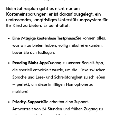
Beim Jahresplan geht es nicht nur um
Kosteneinsparungen; er ist darauf ausgelegt, ein
umfassendes, langfristiges Unterstützungssystem für
Ihr Kind zu bieten. Er beinhaltet:
Eine 7-tägige kostenlose Testphase:
Sie können alles,
was wir zu bieten haben, völlig risikofrei erkunden,
bevor Sie sich festlegen.
Reading Blubs App:
Zugang zu unserer Begleit-App,
die speziell entwickelt wurde, um die Lücke zwischen
Sprache und Lese- und Schreibfähigkeit zu schließen
– perfekt, um diese kniffligen Homophone zu
meistern!
Priority-Support:
Sie erhalten eine Support-
Antwortzeit von 24 Stunden und frühen Zugang zu