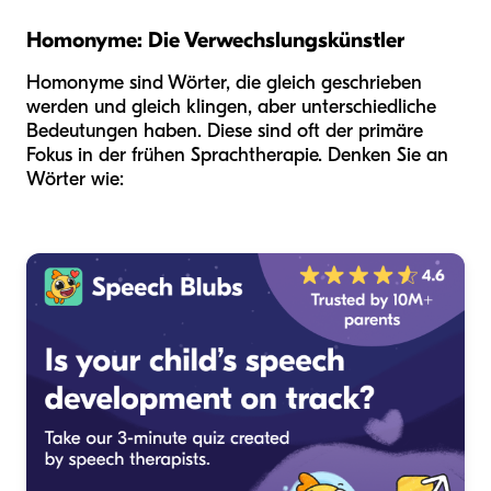
Homonyme: Die Verwechslungskünstler
Homonyme sind Wörter, die gleich geschrieben
werden und gleich klingen, aber unterschiedliche
Bedeutungen haben. Diese sind oft der primäre
Fokus in der frühen Sprachtherapie. Denken Sie an
Wörter wie: