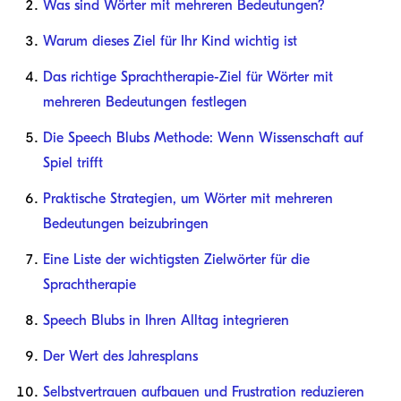
Was sind Wörter mit mehreren Bedeutungen?
Warum dieses Ziel für Ihr Kind wichtig ist
Das richtige Sprachtherapie-Ziel für Wörter mit
mehreren Bedeutungen festlegen
Die Speech Blubs Methode: Wenn Wissenschaft auf
Spiel trifft
Praktische Strategien, um Wörter mit mehreren
Bedeutungen beizubringen
Eine Liste der wichtigsten Zielwörter für die
Sprachtherapie
Speech Blubs in Ihren Alltag integrieren
Der Wert des Jahresplans
Selbstvertrauen aufbauen und Frustration reduzieren