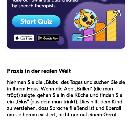
Praxis in der realen Welt
Nehmen Sie die „Blubs“ des Tages und suchen Sie sie
in Ihrem Haus. Wenn die App „Brillen“ (die man
trägt) zeigte, gehen Sie in die Küche und finden Sie
ein „Glas“ (aus dem man trinkt). Dies hilft dem Kind
zu verstehen, dass Sprache fließend ist und überall
um sie herum existiert, nicht nur auf einem Gerät.