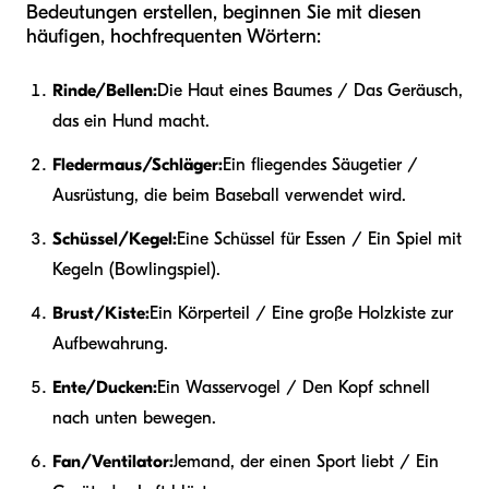
Bedeutungen erstellen, beginnen Sie mit diesen
häufigen, hochfrequenten Wörtern:
Rinde/Bellen:
Die Haut eines Baumes / Das Geräusch,
das ein Hund macht.
Fledermaus/Schläger:
Ein fliegendes Säugetier /
Ausrüstung, die beim Baseball verwendet wird.
Schüssel/Kegel:
Eine Schüssel für Essen / Ein Spiel mit
Kegeln (Bowlingspiel).
Brust/Kiste:
Ein Körperteil / Eine große Holzkiste zur
Aufbewahrung.
Ente/Ducken:
Ein Wasservogel / Den Kopf schnell
nach unten bewegen.
Fan/Ventilator:
Jemand, der einen Sport liebt / Ein