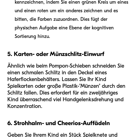
kennzeichnen, indem Sie einen grünen Kreis um eines
und einen roten um ein anderes zeichnen und es
bitten, die Farben zuzuordnen. Dies fügt der
physischen Aufgabe eine Ebene der kognitiven
Sortierung hinzu.
5. Karten- oder Münzschlitz-Einwurf
Ähnlich wie beim Pompon-Schieben schneiden Sie
einen schmalen Schlitz in den Deckel eines
Haferflockenbehälters. Lassen Sie Ihr Kind
Spielkarten oder große Plastik-"Münzen" durch den
Schlitz fallen. Dies erfordert für ein zweijähriges
Kind überraschend viel Handgelenksdrehung und
Konzentration.
6. Strohhalm- und Cheerios-Auffädeln
Geben Sie Ihrem Kind ein Stück Spielknete und