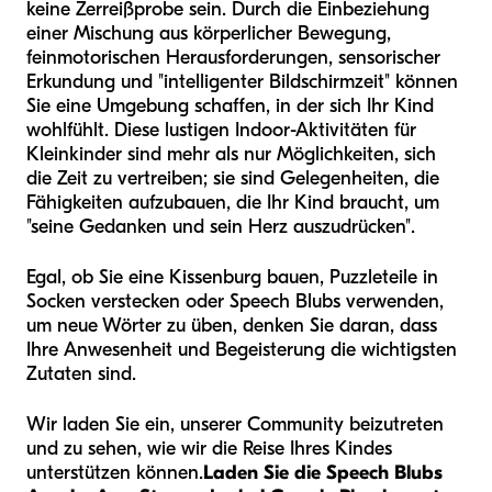
keine Zerreißprobe sein. Durch die Einbeziehung
einer Mischung aus körperlicher Bewegung,
feinmotorischen Herausforderungen, sensorischer
Erkundung und "intelligenter Bildschirmzeit" können
Sie eine Umgebung schaffen, in der sich Ihr Kind
wohlfühlt. Diese lustigen Indoor-Aktivitäten für
Kleinkinder sind mehr als nur Möglichkeiten, sich
die Zeit zu vertreiben; sie sind Gelegenheiten, die
Fähigkeiten aufzubauen, die Ihr Kind braucht, um
"seine Gedanken und sein Herz auszudrücken".
Egal, ob Sie eine Kissenburg bauen, Puzzleteile in
Socken verstecken oder Speech Blubs verwenden,
um neue Wörter zu üben, denken Sie daran, dass
Ihre Anwesenheit und Begeisterung die wichtigsten
Zutaten sind.
Wir laden Sie ein, unserer Community beizutreten
und zu sehen, wie wir die Reise Ihres Kindes
unterstützen können.
Laden Sie die Speech Blubs