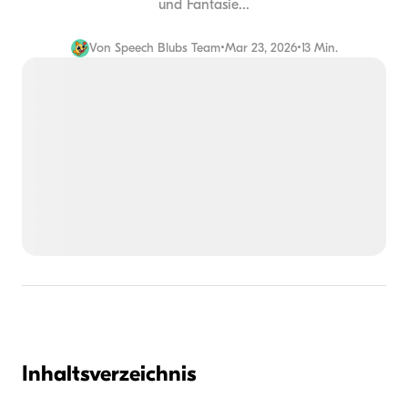
und Fantasie...
Von
Speech Blubs Team
•
Mar 23, 2026
•
13 Min.
Inhaltsverzeichnis