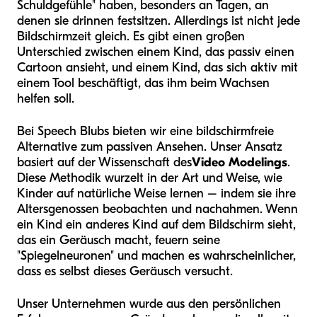
Schuldgefühle" haben, besonders an Tagen, an
denen sie drinnen festsitzen. Allerdings ist nicht jede
Bildschirmzeit gleich. Es gibt einen großen
Unterschied zwischen einem Kind, das passiv einen
Cartoon ansieht, und einem Kind, das sich aktiv mit
einem Tool beschäftigt, das ihm beim Wachsen
helfen soll.
Bei Speech Blubs bieten wir eine bildschirmfreie
Alternative zum passiven Ansehen. Unser Ansatz
basiert auf der Wissenschaft des
Video Modelings
.
Diese Methodik wurzelt in der Art und Weise, wie
Kinder auf natürliche Weise lernen – indem sie ihre
Altersgenossen beobachten und nachahmen. Wenn
ein Kind ein anderes Kind auf dem Bildschirm sieht,
das ein Geräusch macht, feuern seine
"Spiegelneuronen" und machen es wahrscheinlicher,
dass es selbst dieses Geräusch versucht.
Unser Unternehmen wurde aus den persönlichen