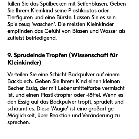
füllen Sie das Spülbecken mit Seifenblasen. Geben
Sie Ihrem Kleinkind seine Plastikautos oder
Tierfiguren und eine Bürste. Lassen Sie es sein
Spielzeug "waschen". Die meisten Kleinkinder
empfinden das Gefühl von Blasen und Wasser als
zutiefst befriedigend.
9. Sprudelnde Tropfen (Wissenschaft für
Kleinkinder)
Verteilen Sie eine Schicht Backpulver auf einem
Backblech. Geben Sie Ihrem Kind einen kleinen
Becher Essig, der mit Lebensmittelfarbe vermischt
ist, und einen Plastiktropfer oder -löffel. Wenn es
den Essig auf das Backpulver tropft, sprudelt und
schäumt es. Diese "Magie" ist eine großartige
Möglichkeit, über Reaktion und Veränderung zu
sprechen.