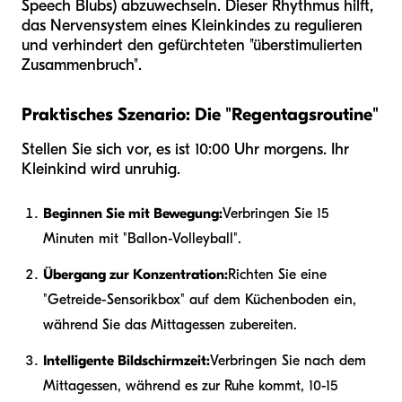
Speech Blubs) abzuwechseln. Dieser Rhythmus hilft,
das Nervensystem eines Kleinkindes zu regulieren
und verhindert den gefürchteten "überstimulierten
Zusammenbruch".
Praktisches Szenario: Die "Regentagsroutine"
Stellen Sie sich vor, es ist 10:00 Uhr morgens. Ihr
Kleinkind wird unruhig.
Beginnen Sie mit Bewegung:
Verbringen Sie 15
Minuten mit "Ballon-Volleyball".
Übergang zur Konzentration:
Richten Sie eine
"Getreide-Sensorikbox" auf dem Küchenboden ein,
während Sie das Mittagessen zubereiten.
Intelligente Bildschirmzeit:
Verbringen Sie nach dem
Mittagessen, während es zur Ruhe kommt, 10-15