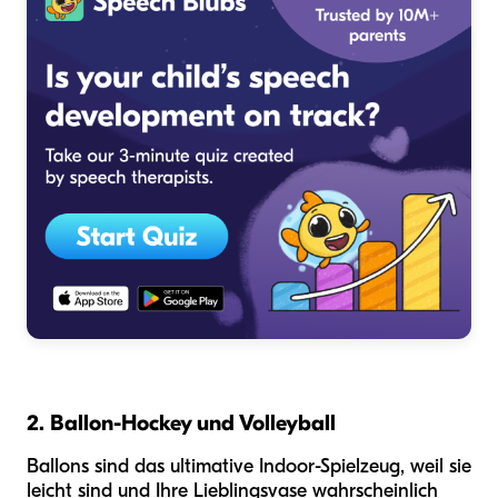
2. Ballon-Hockey und Volleyball
Ballons sind das ultimative Indoor-Spielzeug, weil sie
leicht sind und Ihre Lieblingsvase wahrscheinlich