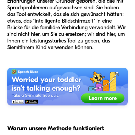
Erfahrungen unserer Gründer geboren, die alle mit
Sprachproblemen aufgewachsen sind. Sie haben
das Tool entwickelt, das sie sich gewünscht hätten:
etwas, das "intelligente Bildschirmzeit" in eine
Brücke für die familiäre Verbindung verwandelt. Wir
sind nicht hier, um Sie zu ersetzen; wir sind hier, um
Ihnen ein leistungsstarkes Tool zu geben, das
Sie
mit
Ihrem Kind verwenden können.
Warum unsere Methode funktioniert