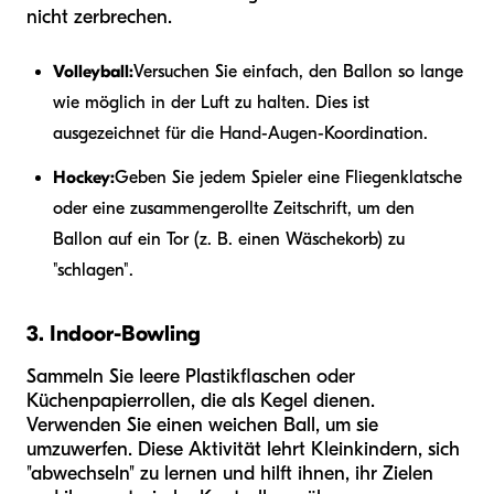
nicht zerbrechen.
Volleyball:
Versuchen Sie einfach, den Ballon so lange
wie möglich in der Luft zu halten. Dies ist
ausgezeichnet für die Hand-Augen-Koordination.
Hockey:
Geben Sie jedem Spieler eine Fliegenklatsche
oder eine zusammengerollte Zeitschrift, um den
Ballon auf ein Tor (z. B. einen Wäschekorb) zu
"schlagen".
3. Indoor-Bowling
Sammeln Sie leere Plastikflaschen oder
Küchenpapierrollen, die als Kegel dienen.
Verwenden Sie einen weichen Ball, um sie
umzuwerfen. Diese Aktivität lehrt Kleinkindern, sich
"abwechseln" zu lernen und hilft ihnen, ihr Zielen