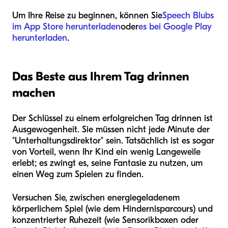
Um Ihre Reise zu beginnen, können Sie
Speech Blubs
im App Store herunterladen
oder
es bei Google Play
herunterladen
.
Das Beste aus Ihrem Tag drinnen
machen
Der Schlüssel zu einem erfolgreichen Tag drinnen ist
Ausgewogenheit. Sie müssen nicht jede Minute der
"Unterhaltungsdirektor" sein. Tatsächlich ist es sogar
von Vorteil, wenn Ihr Kind ein wenig Langeweile
erlebt; es zwingt es, seine Fantasie zu nutzen, um
einen Weg zum Spielen zu finden.
Versuchen Sie, zwischen energiegeladenem
körperlichem Spiel (wie dem Hindernisparcours) und
konzentrierter Ruhezeit (wie Sensorikboxen oder