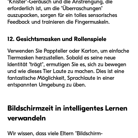
"Knister"-Geräusch und die Anstrengung, die
erforderlich ist, um die "Überraschungen"
auszupacken, sorgen für ein tolles sensorisches
Feedback und trainieren die Fingermuskeln.
12. Gesichtsmasken und Rollenspiele
Verwenden Sie Pappteller oder Karton, um einfache
Tiermasken herzustellen. Sobald es seine neue
Identität "trägt", ermutigen Sie es, sich zu bewegen
und wie dieses Tier Laute zu machen. Dies ist eine
fantastische Möglichkeit, Sprachlaute in einer
entspannten Umgebung zu üben.
Bildschirmzeit in intelligentes Lernen
verwandeln
Wir wissen, dass viele Eltern "Bildschirm-