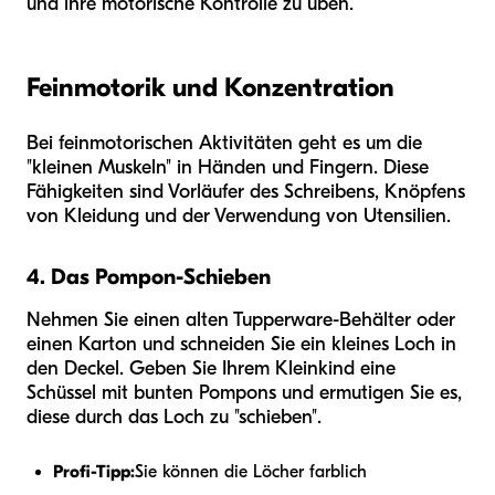
und ihre motorische Kontrolle zu üben.
Feinmotorik und Konzentration
Bei feinmotorischen Aktivitäten geht es um die
"kleinen Muskeln" in Händen und Fingern. Diese
Fähigkeiten sind Vorläufer des Schreibens, Knöpfens
von Kleidung und der Verwendung von Utensilien.
4. Das Pompon-Schieben
Nehmen Sie einen alten Tupperware-Behälter oder
einen Karton und schneiden Sie ein kleines Loch in
den Deckel. Geben Sie Ihrem Kleinkind eine
Schüssel mit bunten Pompons und ermutigen Sie es,
diese durch das Loch zu "schieben".
Profi-Tipp:
Sie können die Löcher farblich