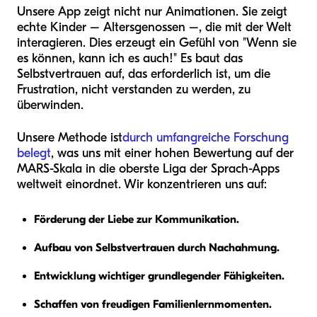
Unsere App zeigt nicht nur Animationen. Sie zeigt
echte Kinder – Altersgenossen –, die mit der Welt
interagieren. Dies erzeugt ein Gefühl von "Wenn sie
es können, kann ich es auch!" Es baut das
Selbstvertrauen auf, das erforderlich ist, um die
Frustration, nicht verstanden zu werden, zu
überwinden.
Unsere Methode ist
durch umfangreiche Forschung
belegt
, was uns mit einer hohen Bewertung auf der
MARS-Skala in die oberste Liga der Sprach-Apps
weltweit einordnet. Wir konzentrieren uns auf:
Förderung der Liebe zur Kommunikation.
Aufbau von Selbstvertrauen durch Nachahmung.
Entwicklung wichtiger grundlegender Fähigkeiten.
Schaffen von freudigen Familienlernmomenten.