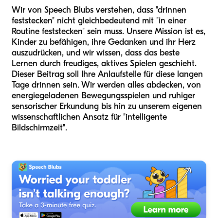
Wir von Speech Blubs verstehen, dass "drinnen
feststecken" nicht gleichbedeutend mit "in einer
Routine feststecken" sein muss. Unsere Mission ist es,
Kinder zu befähigen, ihre Gedanken und ihr Herz
auszudrücken, und wir wissen, dass das beste
Lernen durch freudiges, aktives Spielen geschieht.
Dieser Beitrag soll Ihre Anlaufstelle für diese langen
Tage drinnen sein. Wir werden alles abdecken, von
energiegeladenen Bewegungsspielen und ruhiger
sensorischer Erkundung bis hin zu unserem eigenen
wissenschaftlichen Ansatz für "intelligente
Bildschirmzeit".