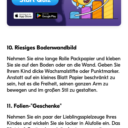
10. Riesiges Bodenwandbild
Nehmen Sie eine lange Rolle Packpapier und kleben
Sie sie auf den Boden oder an die Wand. Geben Sie
Ihrem Kind dicke Wachsmalstifte oder Punktmarker.
Anstatt auf ein kleines Blatt Papier beschränkt zu
sein, hat es die Freiheit, seinen ganzen Arm zu
bewegen und im großen Stil zu gestalten.
11. Folien-"Geschenke"
Nehmen Sie ein paar der Lieblingsspielzeuge Ihres
Kindes und wickeln Sie sie locker in Alufolie ein. Das