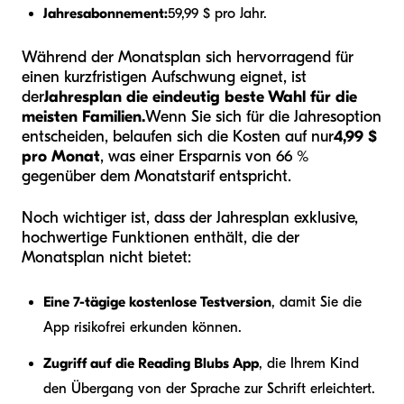
Jahresabonnement:
59,99 $ pro Jahr.
Während der Monatsplan sich hervorragend für
einen kurzfristigen Aufschwung eignet, ist
der
Jahresplan die eindeutig beste Wahl für die
meisten Familien.
Wenn Sie sich für die Jahresoption
entscheiden, belaufen sich die Kosten auf nur
4,99 $
pro Monat
, was einer Ersparnis von 66 %
gegenüber dem Monatstarif entspricht.
Noch wichtiger ist, dass der Jahresplan exklusive,
hochwertige Funktionen enthält, die der
Monatsplan nicht bietet:
Eine 7-tägige kostenlose Testversion
, damit Sie die
App risikofrei erkunden können.
Zugriff auf die Reading Blubs App
, die Ihrem Kind
den Übergang von der Sprache zur Schrift erleichtert.