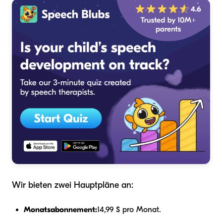
Wir bieten zwei Hauptpläne an:
Monatsabonnement:
14,99 $ pro Monat.