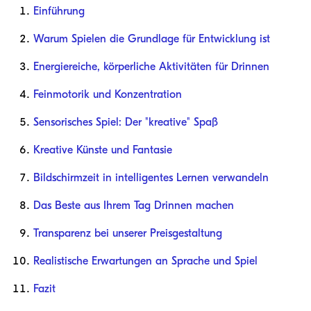
Einführung
Warum Spielen die Grundlage für Entwicklung ist
Energiereiche, körperliche Aktivitäten für Drinnen
Feinmotorik und Konzentration
Sensorisches Spiel: Der "kreative" Spaß
Kreative Künste und Fantasie
Bildschirmzeit in intelligentes Lernen verwandeln
Das Beste aus Ihrem Tag Drinnen machen
Transparenz bei unserer Preisgestaltung
Realistische Erwartungen an Sprache und Spiel
Fazit