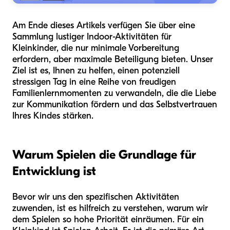
Am Ende dieses Artikels verfügen Sie über eine
Sammlung lustiger Indoor-Aktivitäten für
Kleinkinder, die nur minimale Vorbereitung
erfordern, aber maximale Beteiligung bieten. Unser
Ziel ist es, Ihnen zu helfen, einen potenziell
stressigen Tag in eine Reihe von freudigen
Familienlernmomenten zu verwandeln, die die Liebe
zur Kommunikation fördern und das Selbstvertrauen
Ihres Kindes stärken.
Warum Spielen die Grundlage für
Entwicklung ist
Bevor wir uns den spezifischen Aktivitäten
zuwenden, ist es hilfreich zu verstehen, warum wir
dem Spielen so hohe Priorität einräumen. Für ein