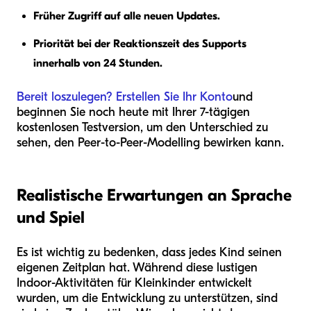
Früher Zugriff auf alle neuen Updates.
Priorität bei der Reaktionszeit des Supports
innerhalb von 24 Stunden.
Bereit loszulegen? Erstellen Sie Ihr Konto
und
beginnen Sie noch heute mit Ihrer 7-tägigen
kostenlosen Testversion, um den Unterschied zu
sehen, den Peer-to-Peer-Modelling bewirken kann.
Realistische Erwartungen an Sprache
und Spiel
Es ist wichtig zu bedenken, dass jedes Kind seinen
eigenen Zeitplan hat. Während diese lustigen
Indoor-Aktivitäten für Kleinkinder entwickelt
wurden, um die Entwicklung zu unterstützen, sind