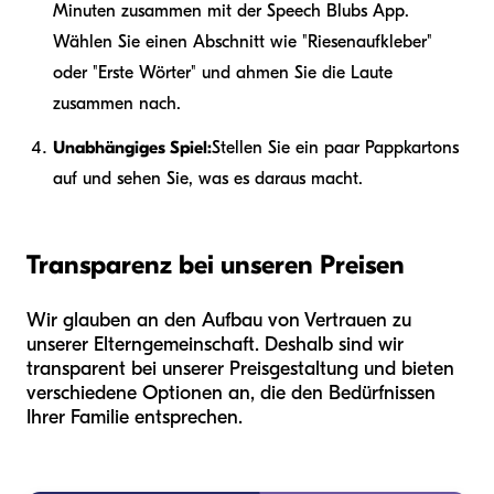
Minuten zusammen mit der Speech Blubs App.
Wählen Sie einen Abschnitt wie "Riesenaufkleber"
oder "Erste Wörter" und ahmen Sie die Laute
zusammen nach.
Unabhängiges Spiel:
Stellen Sie ein paar Pappkartons
auf und sehen Sie, was es daraus macht.
Transparenz bei unseren Preisen
Wir glauben an den Aufbau von Vertrauen zu
unserer Elterngemeinschaft. Deshalb sind wir
transparent bei unserer Preisgestaltung und bieten
verschiedene Optionen an, die den Bedürfnissen
Ihrer Familie entsprechen.