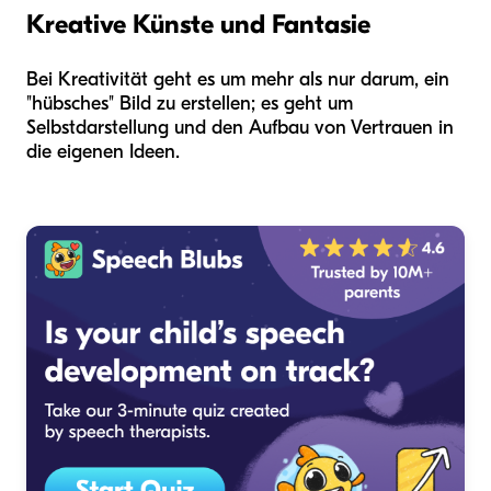
Kreative Künste und Fantasie
Bei Kreativität geht es um mehr als nur darum, ein
"hübsches" Bild zu erstellen; es geht um
Selbstdarstellung und den Aufbau von Vertrauen in
die eigenen Ideen.