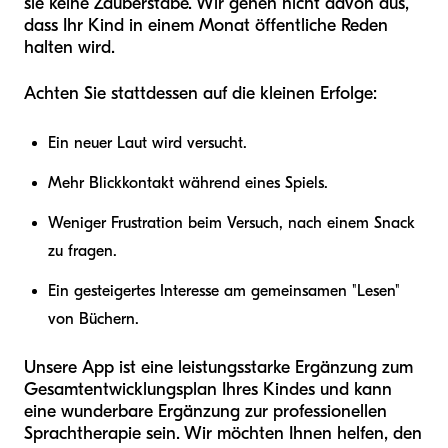
sie keine Zauberstäbe. Wir gehen nicht davon aus,
dass Ihr Kind in einem Monat öffentliche Reden
halten wird.
Achten Sie stattdessen auf die kleinen Erfolge:
Ein neuer Laut wird versucht.
Mehr Blickkontakt während eines Spiels.
Weniger Frustration beim Versuch, nach einem Snack
zu fragen.
Ein gesteigertes Interesse am gemeinsamen "Lesen"
von Büchern.
Unsere App ist eine leistungsstarke Ergänzung zum
Gesamtentwicklungsplan Ihres Kindes und kann
eine wunderbare Ergänzung zur professionellen
Sprachtherapie sein. Wir möchten Ihnen helfen, den