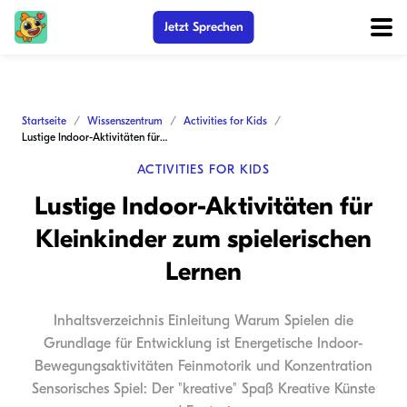
Jetzt Sprechen
Startseite
Wissenszentrum
Activities for Kids
Lustige Indoor-Aktivitäten für Kleinkinder zum spielerischen Lernen
ACTIVITIES FOR KIDS
Lustige Indoor-Aktivitäten für
Kleinkinder zum spielerischen
Lernen
Inhaltsverzeichnis Einleitung Warum Spielen die
Grundlage für Entwicklung ist Energetische Indoor-
Bewegungsaktivitäten Feinmotorik und Konzentration
Sensorisches Spiel: Der "kreative" Spaß Kreative Künste