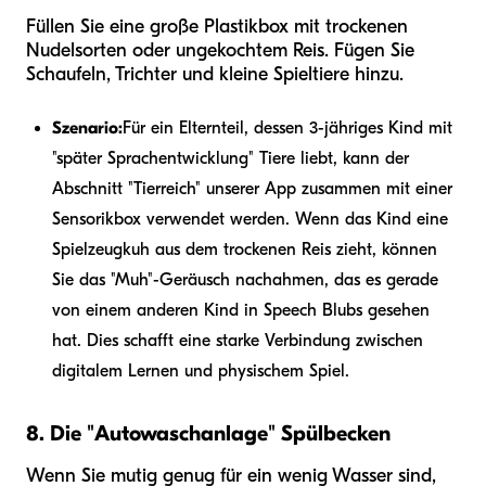
Füllen Sie eine große Plastikbox mit trockenen
Nudelsorten oder ungekochtem Reis. Fügen Sie
Schaufeln, Trichter und kleine Spieltiere hinzu.
Szenario:
Für ein Elternteil, dessen 3-jähriges Kind mit
"später Sprachentwicklung" Tiere liebt, kann der
Abschnitt "Tierreich" unserer App zusammen mit einer
Sensorikbox verwendet werden. Wenn das Kind eine
Spielzeugkuh aus dem trockenen Reis zieht, können
Sie das "Muh"-Geräusch nachahmen, das es gerade
von einem anderen Kind in Speech Blubs gesehen
hat. Dies schafft eine starke Verbindung zwischen
digitalem Lernen und physischem Spiel.
8. Die "Autowaschanlage" Spülbecken
Wenn Sie mutig genug für ein wenig Wasser sind,