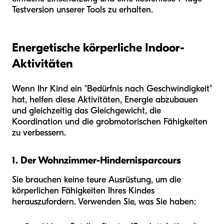
Testversion unserer Tools zu erhalten.
Energetische körperliche Indoor-
Aktivitäten
Wenn Ihr Kind ein "Bedürfnis nach Geschwindigkeit"
hat, helfen diese Aktivitäten, Energie abzubauen
und gleichzeitig das Gleichgewicht, die
Koordination und die grobmotorischen Fähigkeiten
zu verbessern.
1. Der Wohnzimmer-Hindernisparcours
Sie brauchen keine teure Ausrüstung, um die
körperlichen Fähigkeiten Ihres Kindes
herauszufordern. Verwenden Sie, was Sie haben: