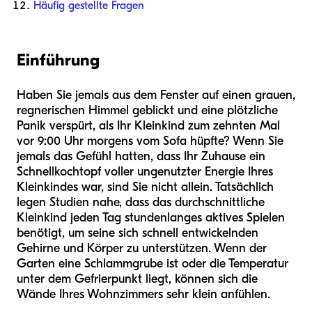
Häufig gestellte Fragen
Einführung
Haben Sie jemals aus dem Fenster auf einen grauen,
regnerischen Himmel geblickt und eine plötzliche
Panik verspürt, als Ihr Kleinkind zum zehnten Mal
vor 9:00 Uhr morgens vom Sofa hüpfte? Wenn Sie
jemals das Gefühl hatten, dass Ihr Zuhause ein
Schnellkochtopf voller ungenutzter Energie Ihres
Kleinkindes war, sind Sie nicht allein. Tatsächlich
legen Studien nahe, dass das durchschnittliche
Kleinkind jeden Tag stundenlanges aktives Spielen
benötigt, um seine sich schnell entwickelnden
Gehirne und Körper zu unterstützen. Wenn der
Garten eine Schlammgrube ist oder die Temperatur
unter dem Gefrierpunkt liegt, können sich die
Wände Ihres Wohnzimmers sehr klein anfühlen.