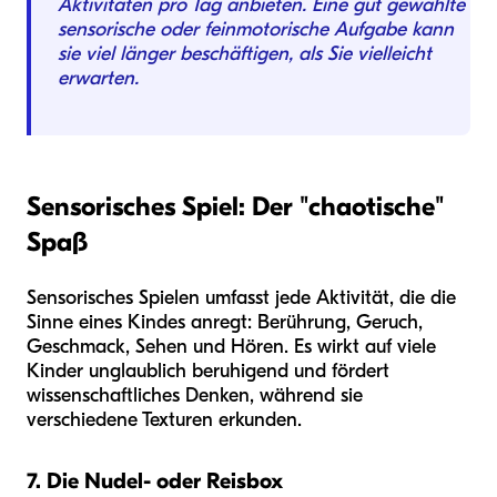
Aktivitäten pro Tag anbieten. Eine gut gewählte
sensorische oder feinmotorische Aufgabe kann
sie viel länger beschäftigen, als Sie vielleicht
erwarten.
Sensorisches Spiel: Der "chaotische"
Spaß
Sensorisches Spielen umfasst jede Aktivität, die die
Sinne eines Kindes anregt: Berührung, Geruch,
Geschmack, Sehen und Hören. Es wirkt auf viele
Kinder unglaublich beruhigend und fördert
wissenschaftliches Denken, während sie
verschiedene Texturen erkunden.
7. Die Nudel- oder Reisbox