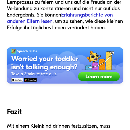
Lernprozess zu feiern und uns auf die Freude an der
Verbindung zu konzentrieren und nicht nur auf das
Endergebnis. Sie können
Erfahrungsberichte von
anderen Eltern lesen
, um zu sehen, wie diese kleinen
Erfolge ihr tägliches Leben verändert haben.
Fazit
Mit einem Kleinkind drinnen festzusitzen, muss