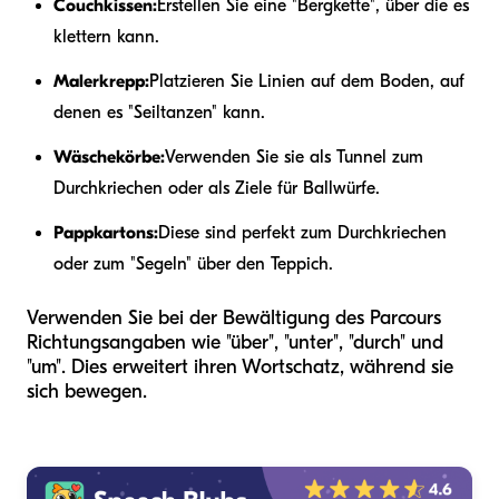
Couchkissen:
Erstellen Sie eine "Bergkette", über die es
klettern kann.
Malerkrepp:
Platzieren Sie Linien auf dem Boden, auf
denen es "Seiltanzen" kann.
Wäschekörbe:
Verwenden Sie sie als Tunnel zum
Durchkriechen oder als Ziele für Ballwürfe.
Pappkartons:
Diese sind perfekt zum Durchkriechen
oder zum "Segeln" über den Teppich.
Verwenden Sie bei der Bewältigung des Parcours
Richtungsangaben wie "über", "unter", "durch" und
"um". Dies erweitert ihren Wortschatz, während sie
sich bewegen.