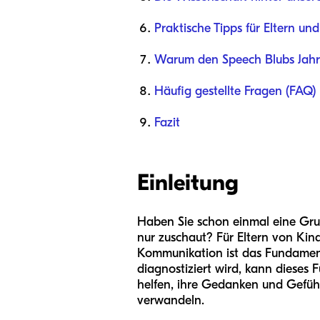
Praktische Tipps für Eltern u
Warum den Speech Blubs Jahr
Häufig gestellte Fragen (FAQ)
Fazit
Einleitung
Haben Sie schon einmal eine Gru
nur zuschaut? Für Eltern von Kin
Kommunikation ist das Fundament
diagnostiziert wird, kann dieses 
helfen, ihre Gedanken und Gefühl
verwandeln.