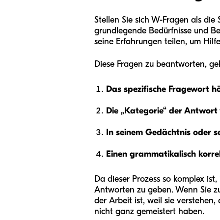
Stellen Sie sich W-Fragen als die
grundlegende Bedürfnisse und Be
seine Erfahrungen teilen, um Hil
Diese Fragen zu beantworten, geht
Das spezifische Fragewort hör
Die „Kategorie“ der Antwort 
In seinem Gedächtnis oder s
Einen grammatikalisch korrek
Da dieser Prozess so komplex ist
Antworten zu geben. Wenn Sie zum 
der Arbeit ist, weil sie verstehen
nicht ganz gemeistert haben.