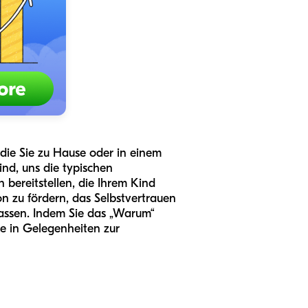
die Sie zu Hause oder in einem
nd, uns die typischen
 bereitstellen, die Ihrem Kind
on zu fördern, das Selbstvertrauen
passen. Indem Sie das „Warum“
te in Gelegenheiten zur