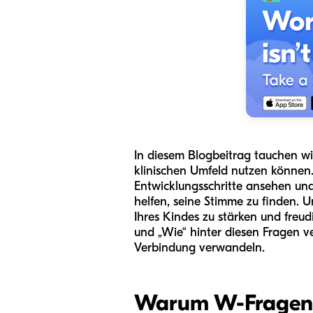
In diesem Blogbeitrag tauchen wir 
klinischen Umfeld nutzen können.
Entwicklungsschritte ansehen und 
helfen, seine Stimme zu finden. U
Ihres Kindes zu stärken und freu
und „Wie“ hinter diesen Fragen v
Verbindung verwandeln.
Warum W-Fragen s