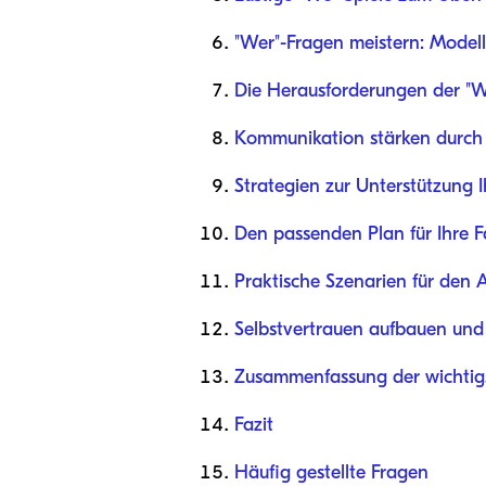
"Wer"-Fragen meistern: Modell
Die Herausforderungen der "
Kommunikation stärken durch
Strategien zur Unterstützung 
Den passenden Plan für Ihre F
Praktische Szenarien für den A
Selbstvertrauen aufbauen und
Zusammenfassung der wichtigs
Fazit
Häufig gestellte Fragen