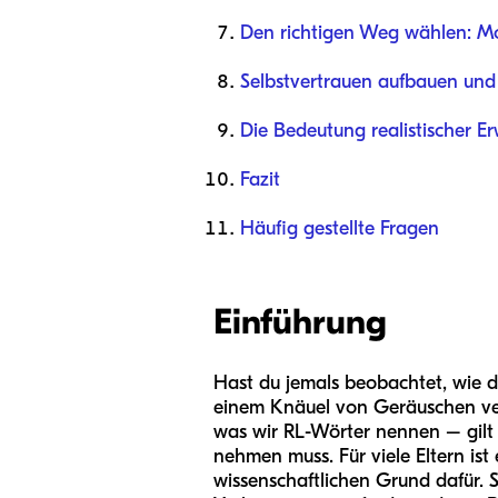
Den richtigen Weg wählen: Mo
Selbstvertrauen aufbauen und 
Die Bedeutung realistischer E
Fazit
Häufig gestellte Fragen
Einführung
Hast du jemals beobachtet, wie d
einem Knäuel von Geräuschen verh
was wir RL-Wörter nennen – gilt 
nehmen muss. Für viele Eltern ist
wissenschaftlichen Grund dafür. So