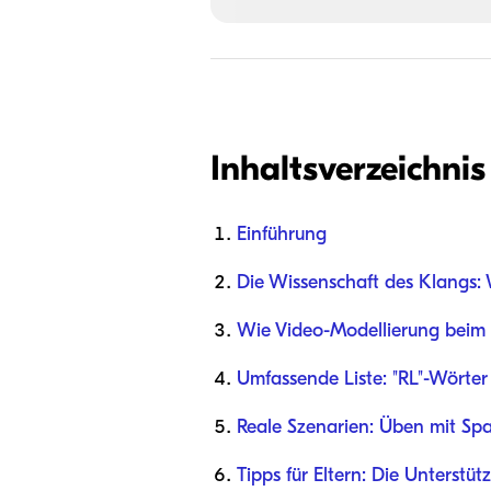
Inhaltsverzeichnis
Einführung
Die Wissenschaft des Klangs: 
Wie Video-Modellierung beim M
Umfassende Liste: "RL"-Wörter
Reale Szenarien: Üben mit Sp
Tipps für Eltern: Die Unterstü