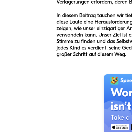
Verlagerungen erfordern, deren B
In diesem Beitrag tauchen wir tief
diese Laute eine Herausforderung
zeigen, wie unser einzigartiger A
verwandeln kann. Unser Ziel ist 
Stimme zu finden und das Selbstv
jedes Kind es verdient, seine Ged
großer Schritt auf diesem Weg.