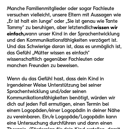
Manche Familienmitglieder oder sogar Fachleute
versuchen vielleicht, unsere Eltern mit Aussagen wie
„Er ist halt ein Junge“ oder „Sie ist genau wie Tante
Tammy“ zu beruhigen, aber letztendlich
wissen wir
einfach,
wann unser Kind in der Sprachentwicklung
und den Kommunikationsfähigkeiten verzögert ist.
Und das Schwierige daran ist, dass es unmöglich ist,
das Gefühl „Mütter wissen es einfach“
wissenschaftlich gegenüber Fachleuten oder
manchen Freunden zu beweisen.
Wenn du das Gefühl hast, dass dein Kind in
irgendeiner Weise Unterstützung bei seiner
Sprachentwicklung und/oder seinen
Kommunikationsfähigkeiten benötigt, würden wir
dich auf jeden Fall ermutigen, einen Termin bei
einem Logopäden/einer Logopädin in deiner Nähe
zu vereinbaren. Ein/e Logopäde/Logopädin kann
eine Untersuchung durchführen und dann einen