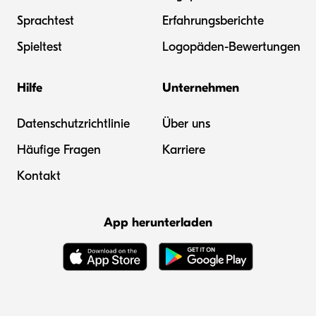
Sprachtest
Erfahrungsberichte
Spieltest
Logopäden-Bewertungen
Hilfe
Unternehmen
Datenschutzrichtlinie
Über uns
Häufige Fragen
Karriere
Kontakt
App herunterladen