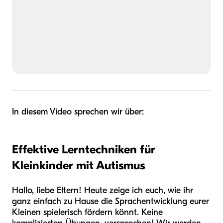
In diesem Video sprechen wir über:
Effektive Lerntechniken für
Kleinkinder mit Autismus
Hallo, liebe Eltern! Heute zeige ich euch, wie ihr
ganz einfach zu Hause die Sprachentwicklung eurer
Kleinen spielerisch fördern könnt. Keine