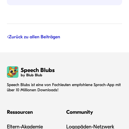
Zurück zu allen Beiträgen
Speech Blubs
by Blub Blub
Speech Blubs ist eine von Fachleuten empfohlene Sprach-App mit
über 10 Millionen Downloads!
Ressourcen
Community
Eltern-Akademie
Logopäden-Netzwerk