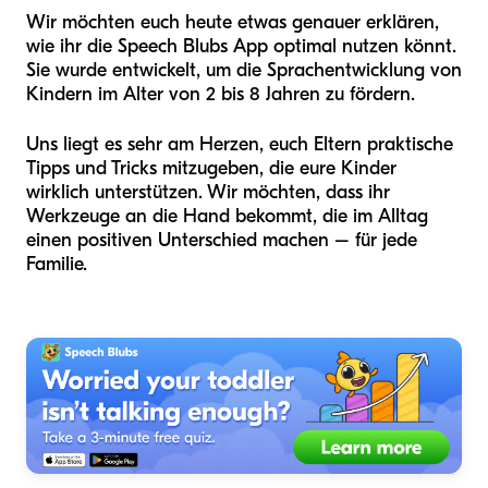
Wir möchten euch heute etwas genauer erklären,
wie ihr die Speech Blubs App optimal nutzen könnt.
Sie wurde entwickelt, um die Sprachentwicklung von
Kindern im Alter von 2 bis 8 Jahren zu fördern.
Uns liegt es sehr am Herzen, euch Eltern praktische
Tipps und Tricks mitzugeben, die eure Kinder
wirklich unterstützen. Wir möchten, dass ihr
Werkzeuge an die Hand bekommt, die im Alltag
einen positiven Unterschied machen – für jede
Familie.