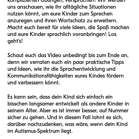
komplizierten Übungen, versprochen! Wir werden
uns anschauen, wie ihr alltägliche Situationen
nutzen könnt, um eure Kinder zum Sprechen
anzuregen und ihren Wortschatz zu erweitern.
Macht euch bereit für viele Ideen, die Spaß machen
und eure Kinder sprachlich voranbringen! Los
geht's!
Schaut euch das Video unbedingt bis zum Ende an,
denn wir verraten euch ein paar praktische Tipps
und Ideen, wie ihr die Sprachentwicklung und
Kommunikationsfähigkeiten eures Kindes fördern
und verbessern könnt.
Es kann sein, dass dein Kind sich einfach ein
bisschen langsamer entwickelt als andere Kinder in
seinem Alter. Aber es ist immer besser, auf Nummer
sicher zu gehen. Und in diesem Fall lohnt es sich,
darüber nachzudenken, was wäre, wenn dein Kind
im Autismus-Spektrum liegt.