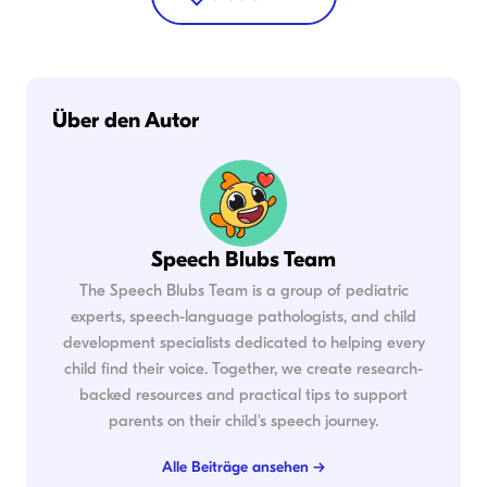
Über den Autor
Speech Blubs Team
The Speech Blubs Team is a group of pediatric
experts, speech-language pathologists, and child
development specialists dedicated to helping every
child find their voice. Together, we create research-
backed resources and practical tips to support
parents on their child's speech journey.
Alle Beiträge ansehen →