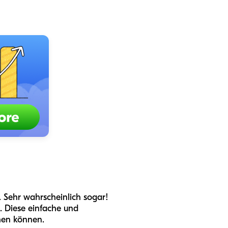
 Sehr wahrscheinlich sogar!
. Diese einfache und
hen können.