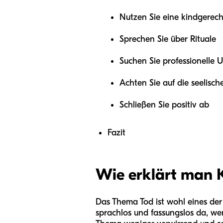
Nutzen Sie eine kindgerec
Sprechen Sie über Rituale
Suchen Sie professionelle 
Achten Sie auf die seelisc
Schließen Sie positiv ab
Fazit
Wie erklärt man K
Das Thema Tod ist wohl eines der
sprachlos und fassungslos da, wen