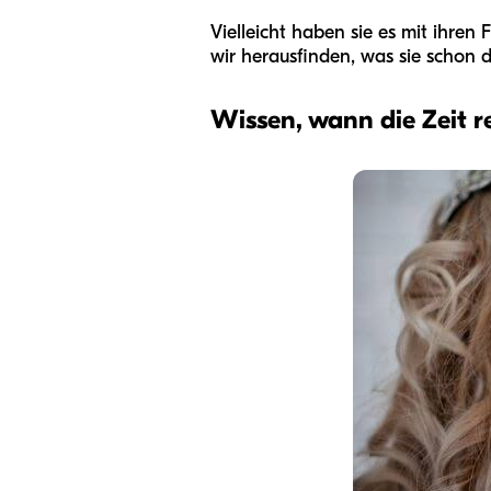
Vielleicht haben sie es mit ihre
wir herausfinden, was sie schon d
Wissen, wann die Zeit rei