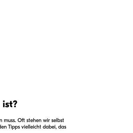
ist?
 muss. Oft stehen wir selbst
en Tipps vielleicht dabei, das