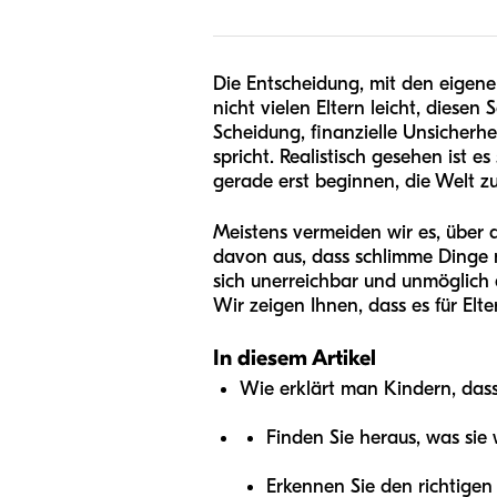
Die Entscheidung, mit den eigenen
nicht vielen Eltern leicht, diesen 
Scheidung, finanzielle Unsicherhe
spricht. Realistisch gesehen ist e
gerade erst beginnen, die Welt z
Meistens vermeiden wir es, über 
davon aus, dass schlimme Dinge ni
sich unerreichbar und unmöglich a
Wir zeigen Ihnen, dass es für El
In diesem Artikel
Wie erklärt man Kindern, das
Finden Sie heraus, was sie 
Erkennen Sie den richtigen