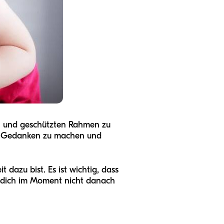
en und geschützten Rahmen zu
sich Gedanken zu machen und
 dazu bist. Es ist wichtig, dass
u dich im Moment nicht danach