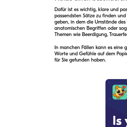
Dafür ist es wichtig, klare und p
passendsten Sätze zu finden und
geben, in dem die Umstände des
anatomischen Begriffen oder sogar
Themen wie Beerdigung, Trauerfe
In manchen Fällen kann es eine gu
Worte und Gefühle auf dem Papier
für Sie gefunden haben.