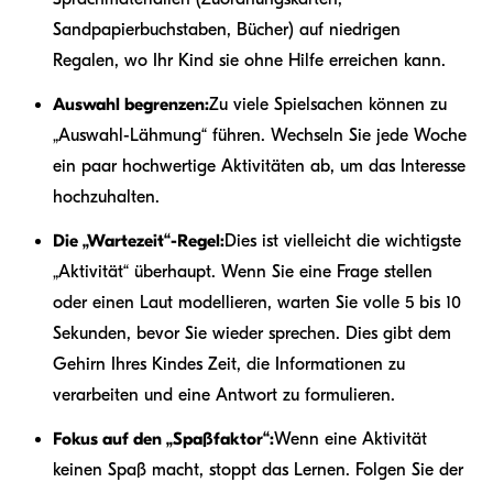
Sandpapierbuchstaben, Bücher) auf niedrigen
Regalen, wo Ihr Kind sie ohne Hilfe erreichen kann.
Auswahl begrenzen:
Zu viele Spielsachen können zu
„Auswahl-Lähmung“ führen. Wechseln Sie jede Woche
ein paar hochwertige Aktivitäten ab, um das Interesse
hochzuhalten.
Die „Wartezeit“-Regel:
Dies ist vielleicht die wichtigste
„Aktivität“ überhaupt. Wenn Sie eine Frage stellen
oder einen Laut modellieren, warten Sie volle 5 bis 10
Sekunden, bevor Sie wieder sprechen. Dies gibt dem
Gehirn Ihres Kindes Zeit, die Informationen zu
verarbeiten und eine Antwort zu formulieren.
Fokus auf den „Spaßfaktor“:
Wenn eine Aktivität
keinen Spaß macht, stoppt das Lernen. Folgen Sie der