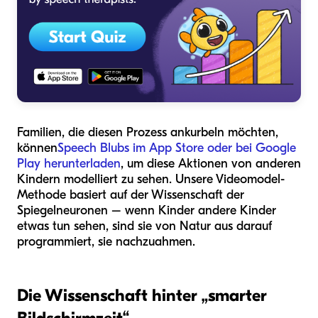
Familien, die diesen Prozess ankurbeln möchten,
können
Speech Blubs im App Store oder bei Google
Play herunterladen
, um diese Aktionen von anderen
Kindern modelliert zu sehen. Unsere Videomodel-
Methode basiert auf der Wissenschaft der
Spiegelneuronen – wenn Kinder andere Kinder
etwas tun sehen, sind sie von Natur aus darauf
programmiert, sie nachzuahmen.
Die Wissenschaft hinter „smarter