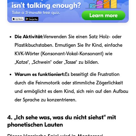
Die Aktivität:
Verwenden Sie einen Satz Holz- oder
Plastikbuchstaben. Ermutigen Sie Ihr Kind, einfache
KVK-Wörter (Konsonant-Vokal-Konsonant) wie
„Katze“, „Schwein“ oder „Tasse“ zu bilden.
Warum es funktioniert:
Es beseitigt die Frustration
durch die Feinmotorik oder stimmliche Zögerlichkeit
und ermöglicht es dem Kind, sich rein auf den Aufbau
der Sprache zu konzentrieren.
4. „Ich sehe was, was du nicht siehst“ mit
phonetischen Lauten