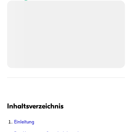
Inhaltsverzeichnis
Einleitung