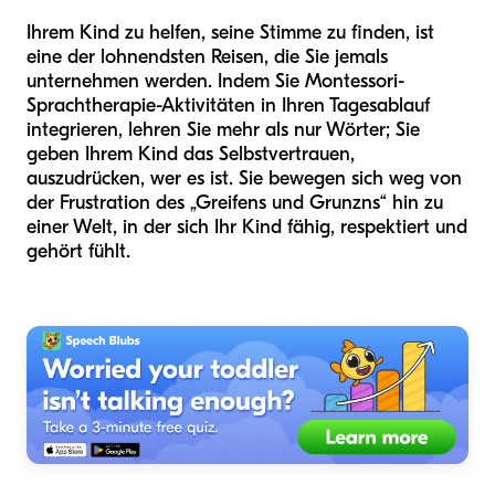
Ihrem Kind zu helfen, seine Stimme zu finden, ist
eine der lohnendsten Reisen, die Sie jemals
unternehmen werden. Indem Sie Montessori-
Sprachtherapie-Aktivitäten in Ihren Tagesablauf
integrieren, lehren Sie mehr als nur Wörter; Sie
geben Ihrem Kind das Selbstvertrauen,
auszudrücken, wer es ist. Sie bewegen sich weg von
der Frustration des „Greifens und Grunzns“ hin zu
einer Welt, in der sich Ihr Kind fähig, respektiert und
gehört fühlt.