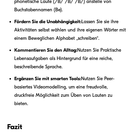
phonetische Laute (/B/ /B/ /B/) anstelle von
Buchstabennamen (Be).
Fördern Sie die Unabhängigkeit:
Lassen Sie sie ihre
Aktivitäten selbst wählen und ihre eigenen Wörter mit
einem Beweglichen Alphabet „schreiben“.
Kommentieren Sie den Alltag:
Nutzen Sie Praktische
Lebensaufgaben als Hintergrund für eine reiche,
beschreibende Sprache.
Ergänzen Sie mit smarten Tools:
Nutzen Sie Peer-
basiertes Videomodelling, um eine freudvolle,
druckfreie Möglichkeit zum Üben von Lauten zu
bieten.
Fazit