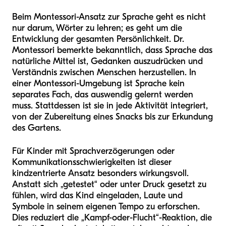
Beim Montessori-Ansatz zur Sprache geht es nicht
nur darum, Wörter zu lehren; es geht um die
Entwicklung der gesamten Persönlichkeit. Dr.
Montessori bemerkte bekanntlich, dass Sprache das
natürliche Mittel ist, Gedanken auszudrücken und
Verständnis zwischen Menschen herzustellen. In
einer Montessori-Umgebung ist Sprache kein
separates Fach, das auswendig gelernt werden
muss. Stattdessen ist sie in jede Aktivität integriert,
von der Zubereitung eines Snacks bis zur Erkundung
des Gartens.
Für Kinder mit Sprachverzögerungen oder
Kommunikationsschwierigkeiten ist dieser
kindzentrierte Ansatz besonders wirkungsvoll.
Anstatt sich „getestet“ oder unter Druck gesetzt zu
fühlen, wird das Kind eingeladen, Laute und
Symbole in seinem eigenen Tempo zu erforschen.
Dies reduziert die „Kampf-oder-Flucht“-Reaktion, die