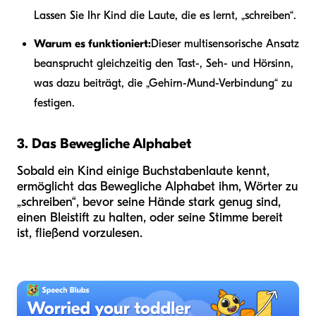
Lassen Sie Ihr Kind die Laute, die es lernt, „schreiben“.
Warum es funktioniert:
Dieser multisensorische Ansatz
beansprucht gleichzeitig den Tast-, Seh- und Hörsinn,
was dazu beiträgt, die „Gehirn-Mund-Verbindung“ zu
festigen.
3. Das Bewegliche Alphabet
Sobald ein Kind einige Buchstabenlaute kennt,
ermöglicht das Bewegliche Alphabet ihm, Wörter zu
„schreiben“, bevor seine Hände stark genug sind,
einen Bleistift zu halten, oder seine Stimme bereit
ist, fließend vorzulesen.