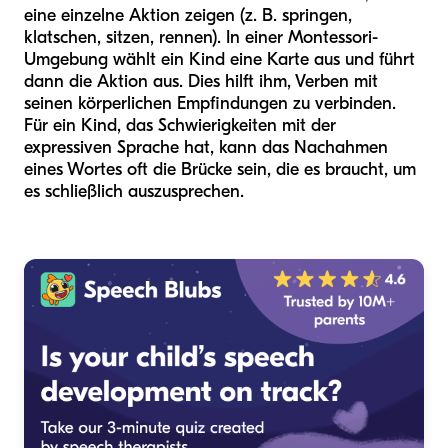
eine einzelne Aktion zeigen (z. B. springen,
klatschen, sitzen, rennen). In einer Montessori-
Umgebung wählt ein Kind eine Karte aus und führt
dann die Aktion aus. Dies hilft ihm, Verben mit
seinen körperlichen Empfindungen zu verbinden.
Für ein Kind, das Schwierigkeiten mit der
expressiven Sprache hat, kann das Nachahmen
eines Wortes oft die Brücke sein, die es braucht, um
es schließlich auszusprechen.