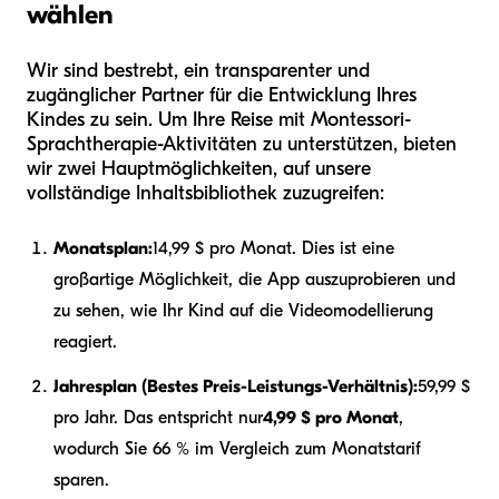
wählen
Wir sind bestrebt, ein transparenter und
zugänglicher Partner für die Entwicklung Ihres
Kindes zu sein. Um Ihre Reise mit Montessori-
Sprachtherapie-Aktivitäten zu unterstützen, bieten
wir zwei Hauptmöglichkeiten, auf unsere
vollständige Inhaltsbibliothek zuzugreifen:
Monatsplan:
14,99 $ pro Monat. Dies ist eine
großartige Möglichkeit, die App auszuprobieren und
zu sehen, wie Ihr Kind auf die Videomodellierung
reagiert.
Jahresplan (Bestes Preis-Leistungs-Verhältnis):
59,99 $
pro Jahr. Das entspricht nur
4,99 $ pro Monat
,
wodurch Sie 66 % im Vergleich zum Monatstarif
sparen.