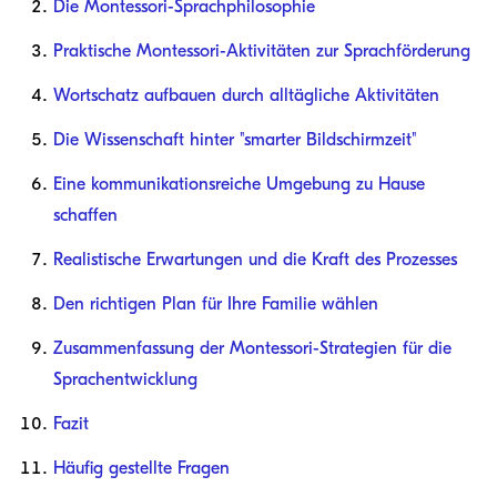
Die Montessori-Sprachphilosophie
Praktische Montessori-Aktivitäten zur Sprachförderung
Wortschatz aufbauen durch alltägliche Aktivitäten
Die Wissenschaft hinter "smarter Bildschirmzeit"
Eine kommunikationsreiche Umgebung zu Hause
schaffen
Realistische Erwartungen und die Kraft des Prozesses
Den richtigen Plan für Ihre Familie wählen
Zusammenfassung der Montessori-Strategien für die
Sprachentwicklung
Fazit
Häufig gestellte Fragen