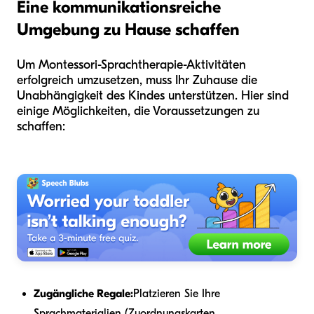
Eine kommunikationsreiche
Umgebung zu Hause schaffen
Um Montessori-Sprachtherapie-Aktivitäten
erfolgreich umzusetzen, muss Ihr Zuhause die
Unabhängigkeit des Kindes unterstützen. Hier sind
einige Möglichkeiten, die Voraussetzungen zu
schaffen:
Zugängliche Regale:
Platzieren Sie Ihre
Sprachmaterialien (Zuordnungskarten,