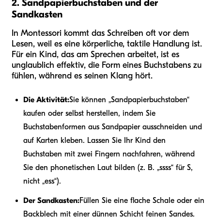
2. Sandpapierbuchstaben und der
Sandkasten
In Montessori kommt das Schreiben oft vor dem
Lesen, weil es eine körperliche, taktile Handlung ist.
Für ein Kind, das am Sprechen arbeitet, ist es
unglaublich effektiv, die Form eines Buchstabens zu
fühlen, während es seinen Klang hört.
Die Aktivität:
Sie können „Sandpapierbuchstaben“
kaufen oder selbst herstellen, indem Sie
Buchstabenformen aus Sandpapier ausschneiden und
auf Karten kleben. Lassen Sie Ihr Kind den
Buchstaben mit zwei Fingern nachfahren, während
Sie den phonetischen Laut bilden (z. B. „ssss“ für S,
nicht „ess“).
Der Sandkasten:
Füllen Sie eine flache Schale oder ein
Backblech mit einer dünnen Schicht feinen Sandes.