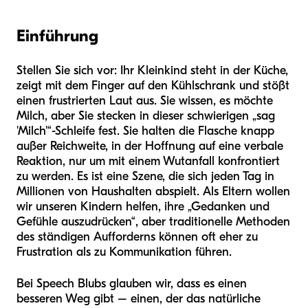
Einführung
Stellen Sie sich vor: Ihr Kleinkind steht in der Küche,
zeigt mit dem Finger auf den Kühlschrank und stößt
einen frustrierten Laut aus. Sie wissen, es möchte
Milch, aber Sie stecken in dieser schwierigen „sag
'Milch'“-Schleife fest. Sie halten die Flasche knapp
außer Reichweite, in der Hoffnung auf eine verbale
Reaktion, nur um mit einem Wutanfall konfrontiert
zu werden. Es ist eine Szene, die sich jeden Tag in
Millionen von Haushalten abspielt. Als Eltern wollen
wir unseren Kindern helfen, ihre „Gedanken und
Gefühle auszudrücken“, aber traditionelle Methoden
des ständigen Aufforderns können oft eher zu
Frustration als zu Kommunikation führen.
Bei Speech Blubs glauben wir, dass es einen
besseren Weg gibt – einen, der das natürliche