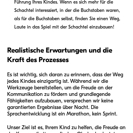
Führung Ihres Kindes. Wenn es sich mehr für die
Schachtel interessiert, in der die Buchstaben waren,
als für die Buchstaben selbst, finden Sie einen Weg,
Laute in das Spiel mit der Schachtel einzubauen!
Realistische Erwartungen und die
Kraft des Prozesses
Es ist wichtig, sich daran zu erinnern, dass der Weg
jedes Kindes einzigartig ist. Während wir die
Werkzeuge bereitstellen, um die Freude an der
Kommunikation zu fördern und grundlegende
Fähigkeiten aufzubauen, versprechen wir keine
garantierten Ergebnisse über Nacht. Die
Sprachentwicklung ist ein Marathon, kein Sprint.
Unser Ziel ist es, Ihrem Kind zu helfen, die Freude an