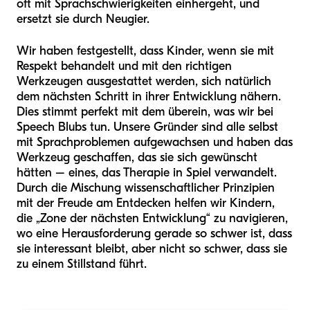
oft mit Sprachschwierigkeiten einhergeht, und
ersetzt sie durch Neugier.
Wir haben festgestellt, dass Kinder, wenn sie mit
Respekt behandelt und mit den richtigen
Werkzeugen ausgestattet werden, sich natürlich
dem nächsten Schritt in ihrer Entwicklung nähern.
Dies stimmt perfekt mit dem überein, was wir bei
Speech Blubs tun. Unsere Gründer sind alle selbst
mit Sprachproblemen aufgewachsen und haben das
Werkzeug geschaffen, das sie sich gewünscht
hätten – eines, das Therapie in Spiel verwandelt.
Durch die Mischung wissenschaftlicher Prinzipien
mit der Freude am Entdecken helfen wir Kindern,
die „Zone der nächsten Entwicklung“ zu navigieren,
wo eine Herausforderung gerade so schwer ist, dass
sie interessant bleibt, aber nicht so schwer, dass sie
zu einem Stillstand führt.