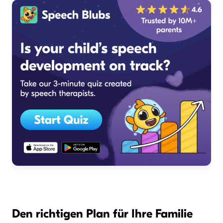
Den richtigen Plan für Ihre Familie