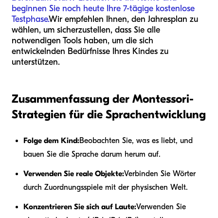
beginnen Sie noch heute Ihre 7-tägige kostenlose
Testphase.
Wir empfehlen Ihnen, den Jahresplan zu
wählen, um sicherzustellen, dass Sie alle
notwendigen Tools haben, um die sich
entwickelnden Bedürfnisse Ihres Kindes zu
unterstützen.
Zusammenfassung der Montessori-
Strategien für die Sprachentwicklung
Folge dem Kind:
Beobachten Sie, was es liebt, und
bauen Sie die Sprache darum herum auf.
Verwenden Sie reale Objekte:
Verbinden Sie Wörter
durch Zuordnungsspiele mit der physischen Welt.
Konzentrieren Sie sich auf Laute:
Verwenden Sie