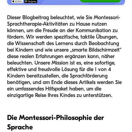
Dieser Blogbeitrag beleuchtet, wie Sie Montessori-
Sprachtherapie-Aktivitäten zu Hause nutzen
können, um die Freude an der Kommunikation zu
fördern. Wir werden spezifische, taktile Übungen,
die Wissenschaft des Lernens durch Beobachtung
bei Kindern und wie unsere „smarte Bildschirmzeit“
diese realen Erfahrungen ergänzen kann, näher
beleuchten. Unsere Mission ist es, eine sofortige,
effektive und freudvolle Lösung für die 1 von 4
Kindern bereitzustellen, die Sprachförderung
benötigen, und am Ende dieses Artikels werden Sie
ein umfassendes Hilfspaket haben, um die
einzigartige Reise Ihres Kindes zu unterstützen.
Die Montessori-Philosophie der
Sprache