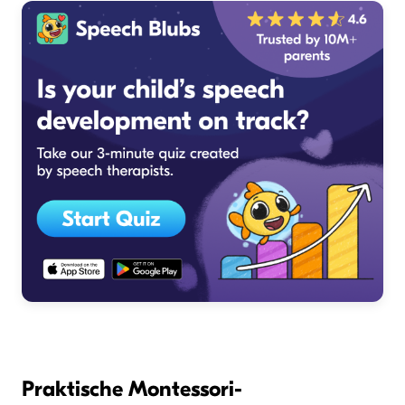
Praktische Montessori-