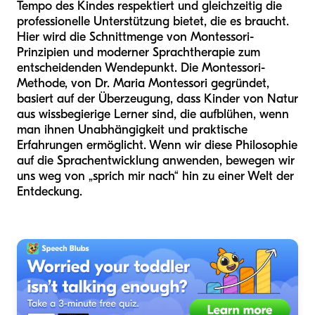
Tempo des Kindes respektiert und gleichzeitig die
professionelle Unterstützung bietet, die es braucht.
Hier wird die Schnittmenge von Montessori-
Prinzipien und moderner Sprachtherapie zum
entscheidenden Wendepunkt. Die Montessori-
Methode, von Dr. Maria Montessori gegründet,
basiert auf der Überzeugung, dass Kinder von Natur
aus wissbegierige Lerner sind, die aufblühen, wenn
man ihnen Unabhängigkeit und praktische
Erfahrungen ermöglicht. Wenn wir diese Philosophie
auf die Sprachentwicklung anwenden, bewegen wir
uns weg von „sprich mir nach“ hin zu einer Welt der
Entdeckung.