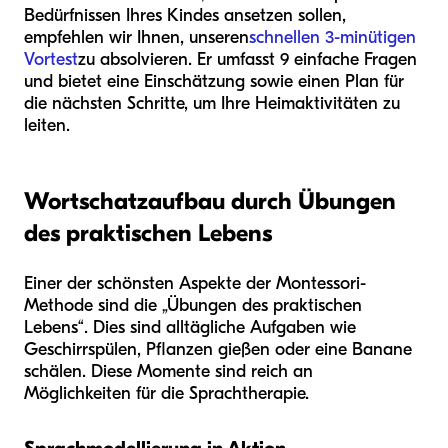
Bedürfnissen Ihres Kindes ansetzen sollen,
empfehlen wir Ihnen, unseren
schnellen 3-minütigen
Vortest
zu absolvieren. Er umfasst 9 einfache Fragen
und bietet eine Einschätzung sowie einen Plan für
die nächsten Schritte, um Ihre Heimaktivitäten zu
leiten.
Wortschatzaufbau durch Übungen
des praktischen Lebens
Einer der schönsten Aspekte der Montessori-
Methode sind die „Übungen des praktischen
Lebens“. Dies sind alltägliche Aufgaben wie
Geschirrspülen, Pflanzen gießen oder eine Banane
schälen. Diese Momente sind reich an
Möglichkeiten für die Sprachtherapie.