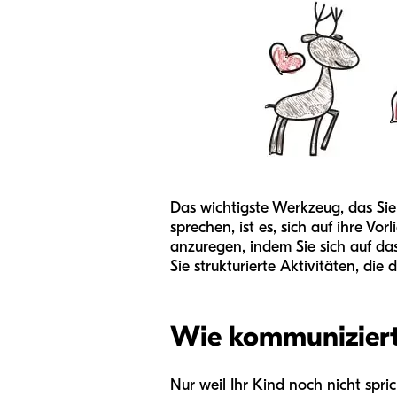
Das wichtigste Werkzeug, das Sie
sprechen, ist es, sich auf ihre 
anzuregen, indem Sie sich auf das
Sie strukturierte Aktivitäten, di
Wie kommuniziert 
Nur weil Ihr Kind noch nicht spric