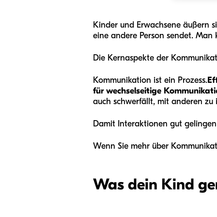
Kinder und Erwachsene äußern si
eine andere Person sendet. Man k
Die Kernaspekte der Kommunikat
Kommunikation ist ein Prozess.
Ef
für wechselseitige Kommunikatio
auch schwerfällt, mit anderen zu
Damit Interaktionen gut gelingen,
Wenn Sie mehr über Kommunikatio
Was dein Kind ge