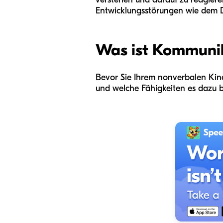
Entwicklungsstörungen wie dem
Was ist Kommuni
Bevor Sie Ihrem nonverbalen Kind
und welche Fähigkeiten es dazu b