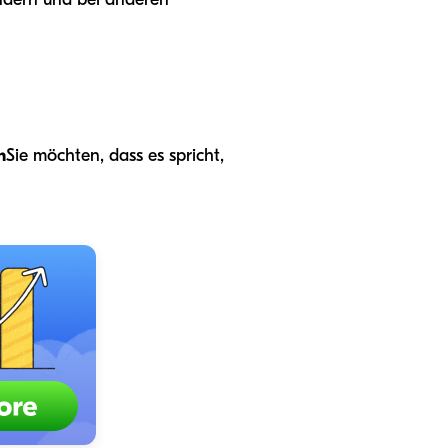
m
Sie möchten, dass es spricht,