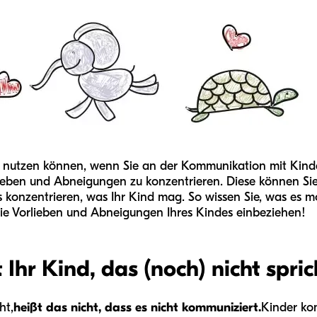
 nutzen können, wenn Sie an der Kommunikation mit Kinder
Vorlieben und Abneigungen zu konzentrieren. Diese können 
 konzentrieren, was Ihr Kind mag. So wissen Sie, was es mot
e die Vorlieben und Abneigungen Ihres Kindes einbeziehen!
Ihr Kind, das (noch) nicht spr
ht,
heißt das nicht, dass es nicht kommuniziert.
Kinder ko