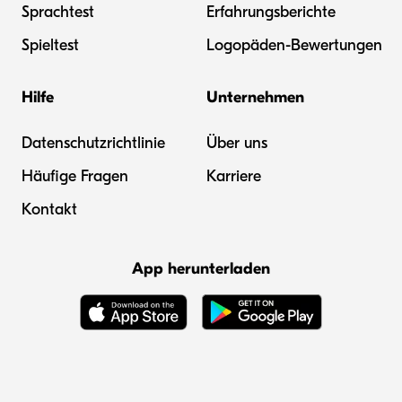
Sprachtest
Erfahrungsberichte
Spieltest
Logopäden-Bewertungen
Hilfe
Unternehmen
Datenschutzrichtlinie
Über uns
Häufige Fragen
Karriere
Kontakt
App herunterladen