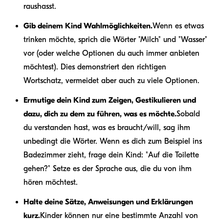
raushasst.
Gib deinem Kind Wahlmöglichkeiten.
Wenn es etwas
trinken möchte, sprich die Wörter "Milch" und "Wasser"
vor (oder welche Optionen du auch immer anbieten
möchtest). Dies demonstriert den richtigen
Wortschatz, vermeidet aber auch zu viele Optionen.
Ermutige dein Kind zum Zeigen, Gestikulieren und
dazu, dich zu dem zu führen, was es möchte.
Sobald
du verstanden hast, was es braucht/will, sag ihm
unbedingt die Wörter. Wenn es dich zum Beispiel ins
Badezimmer zieht, frage dein Kind: "Auf die Toilette
gehen?" Setze es der Sprache aus, die du von ihm
hören möchtest.
Halte deine Sätze, Anweisungen und Erklärungen
kurz.
Kinder können nur eine bestimmte Anzahl von