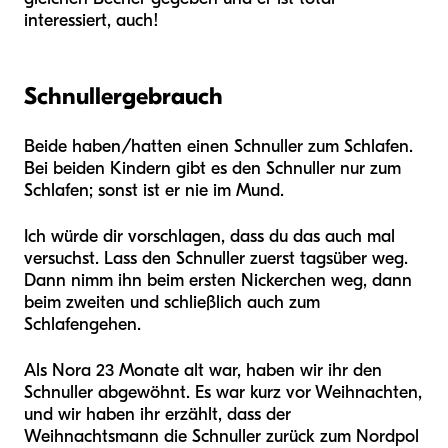
interessiert, auch!
Schnullergebrauch
Beide haben/hatten einen Schnuller zum Schlafen.
Bei beiden Kindern gibt es den Schnuller nur zum
Schlafen; sonst ist er nie im Mund.
Ich würde dir vorschlagen, dass du das auch mal
versuchst. Lass den Schnuller zuerst tagsüber weg.
Dann nimm ihn beim ersten Nickerchen weg, dann
beim zweiten und schließlich auch zum
Schlafengehen.
Als Nora 23 Monate alt war, haben wir ihr den
Schnuller abgewöhnt. Es war kurz vor Weihnachten,
und wir haben ihr erzählt, dass der
Weihnachtsmann die Schnuller zurück zum Nordpol