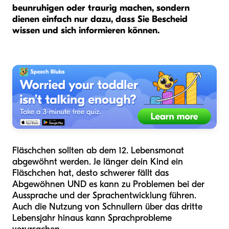
beunruhigen oder traurig machen, sondern
dienen einfach nur dazu, dass Sie Bescheid
wissen und sich informieren können.
Fläschchen sollten ab dem 12. Lebensmonat
abgewöhnt werden. Je länger dein Kind ein
Fläschchen hat, desto schwerer fällt das
Abgewöhnen UND es kann zu Problemen bei der
Aussprache und der Sprachentwicklung führen.
Auch die Nutzung von Schnullern über das dritte
Lebensjahr hinaus kann Sprachprobleme