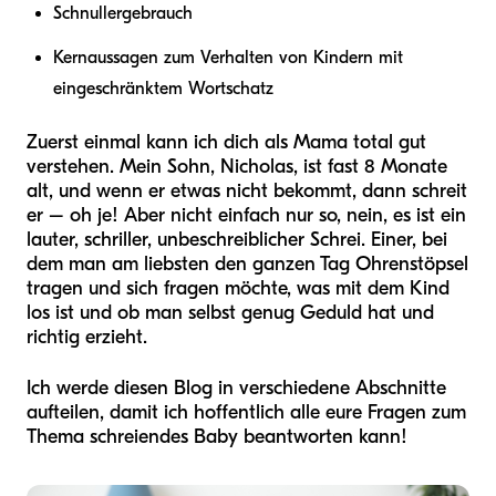
Schnullergebrauch
Kernaussagen zum Verhalten von Kindern mit
eingeschränktem Wortschatz
Zuerst einmal kann ich dich als Mama total gut
verstehen. Mein Sohn, Nicholas, ist fast 8 Monate
alt, und wenn er etwas nicht bekommt, dann schreit
er – oh je! Aber nicht einfach nur so, nein, es ist ein
lauter, schriller, unbeschreiblicher Schrei. Einer, bei
dem man am liebsten den ganzen Tag Ohrenstöpsel
tragen und sich fragen möchte, was mit dem Kind
los ist und ob man selbst genug Geduld hat und
richtig erzieht.
Ich werde diesen Blog in verschiedene Abschnitte
aufteilen, damit ich hoffentlich alle eure Fragen zum
Thema schreiendes Baby beantworten kann!