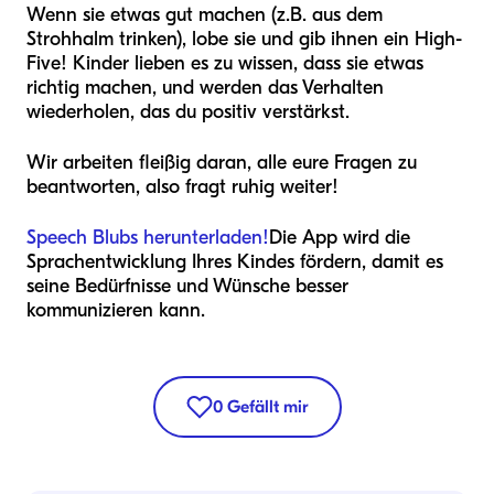
Wenn sie etwas gut machen (z.B. aus dem
Strohhalm trinken), lobe sie und gib ihnen ein High-
Five! Kinder lieben es zu wissen, dass sie etwas
richtig machen, und werden das Verhalten
wiederholen, das du positiv verstärkst.
Wir arbeiten fleißig daran, alle eure Fragen zu
beantworten, also fragt ruhig weiter!
Speech Blubs herunterladen!
Die App wird die
Sprachentwicklung Ihres Kindes fördern, damit es
seine Bedürfnisse und Wünsche besser
kommunizieren kann.
0
Gefällt mir