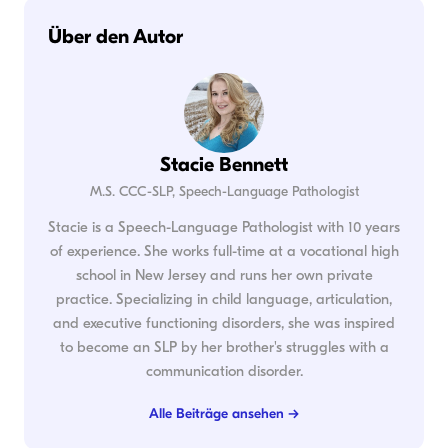
Über den Autor
Stacie Bennett
M.S. CCC-SLP, Speech-Language Pathologist
Stacie is a Speech-Language Pathologist with 10 years
of experience. She works full-time at a vocational high
school in New Jersey and runs her own private
practice. Specializing in child language, articulation,
and executive functioning disorders, she was inspired
to become an SLP by her brother's struggles with a
communication disorder.
Alle Beiträge ansehen →