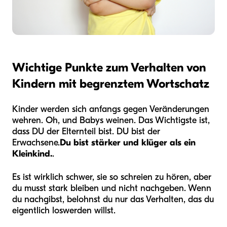
Wichtige Punkte zum Verhalten von
Kindern mit begrenztem Wortschatz
Kinder werden sich anfangs gegen Veränderungen
wehren. Oh, und Babys weinen. Das Wichtigste ist,
dass DU der Elternteil bist. DU bist der
Erwachsene.
Du bist stärker und klüger als ein
Kleinkind.
.
Es ist wirklich schwer, sie so schreien zu hören, aber
du musst stark bleiben und nicht nachgeben. Wenn
du nachgibst, belohnst du nur das Verhalten, das du
eigentlich loswerden willst.