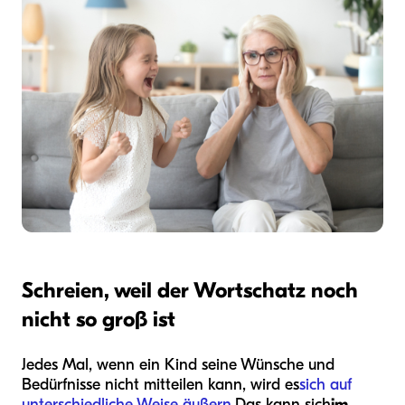
Schreien, weil der Wortschatz noch
nicht so groß ist
Jedes Mal, wenn ein Kind seine Wünsche und
Bedürfnisse nicht mitteilen kann, wird es
sich auf
unterschiedliche Weise äußern.
Das kann sich
im