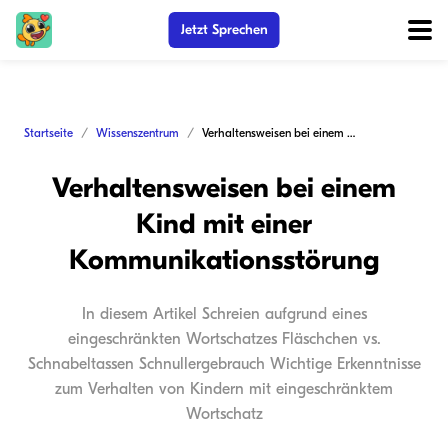
Jetzt Sprechen
Startseite
Wissenszentrum
Verhaltensweisen bei einem Kind mit einer Kommunikationsstörung
Verhaltensweisen bei einem
Kind mit einer
Kommunikationsstörung
In diesem Artikel Schreien aufgrund eines
eingeschränkten Wortschatzes Fläschchen vs.
Schnabeltassen Schnullergebrauch Wichtige Erkenntnisse
zum Verhalten von Kindern mit eingeschränktem
Wortschatz