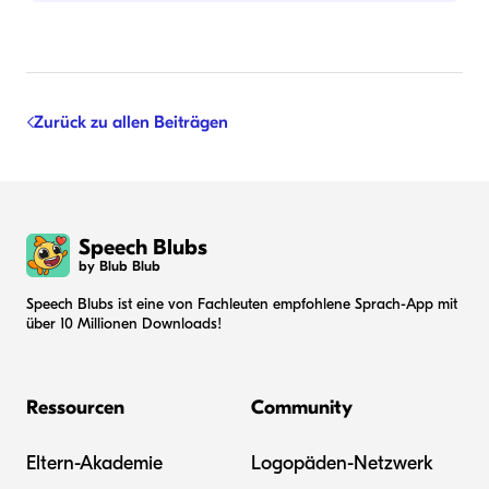
Zurück zu allen Beiträgen
Speech Blubs
by Blub Blub
Speech Blubs ist eine von Fachleuten empfohlene Sprach-App mit
über 10 Millionen Downloads!
Ressourcen
Community
Eltern-Akademie
Logopäden-Netzwerk