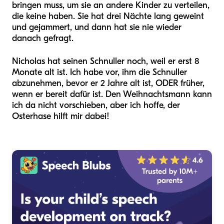
bringen muss, um sie an andere Kinder zu verteilen,
die keine haben. Sie hat drei Nächte lang geweint
und gejammert, und dann hat sie nie wieder
danach gefragt.
Nicholas hat seinen Schnuller noch, weil er erst 8
Monate alt ist. Ich habe vor, ihm die Schnuller
abzunehmen, bevor er 2 Jahre alt ist, ODER früher,
wenn er bereit dafür ist. Den Weihnachtsmann kann
ich da nicht vorschieben, aber ich hoffe, der
Osterhase hilft mir dabei!