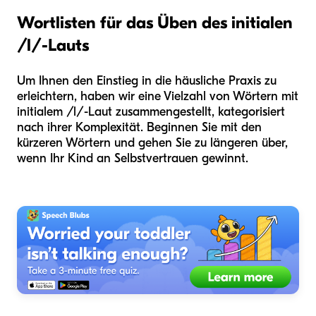
Wortlisten für das Üben des initialen
/l/-Lauts
Um Ihnen den Einstieg in die häusliche Praxis zu
erleichtern, haben wir eine Vielzahl von Wörtern mit
initialem /l/-Laut zusammengestellt, kategorisiert
nach ihrer Komplexität. Beginnen Sie mit den
kürzeren Wörtern und gehen Sie zu längeren über,
wenn Ihr Kind an Selbstvertrauen gewinnt.