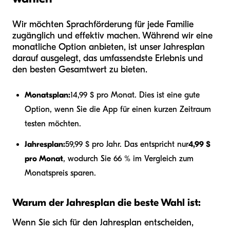
Wir möchten Sprachförderung für jede Familie
zugänglich und effektiv machen. Während wir eine
monatliche Option anbieten, ist unser Jahresplan
darauf ausgelegt, das umfassendste Erlebnis und
den besten Gesamtwert zu bieten.
Monatsplan:
14,99 $ pro Monat. Dies ist eine gute
Option, wenn Sie die App für einen kurzen Zeitraum
testen möchten.
Jahresplan:
59,99 $ pro Jahr. Das entspricht nur
4,99 $
pro Monat
, wodurch Sie 66 % im Vergleich zum
Monatspreis sparen.
Warum der Jahresplan die beste Wahl ist:
Wenn Sie sich für den Jahresplan entscheiden,