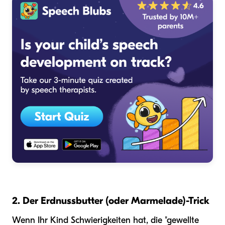
2. Der Erdnussbutter (oder Marmelade)-Trick
Wenn Ihr Kind Schwierigkeiten hat, die "gewellte