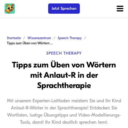
Jetzt Sprechen
Startseite
Wissenszentrum
Speech Therapy
Tipps zum Üben von Wörtern mit Anlaut-R in der Sprachtherapie
SPEECH THERAPY
Tipps zum Üben von Wörtern
mit Anlaut-R in der
Sprachtherapie
Mit unserem Experten-Leitfaden meistern Sie und Ihr Kind
Anlaut-R-Wörter in der Sprachtherapie! Entdecken Sie
Wortlisten, lustige Übungstipps und Video-Modellierungs-
Tools, damit Ihr Kind deutlich sprechen lernt.