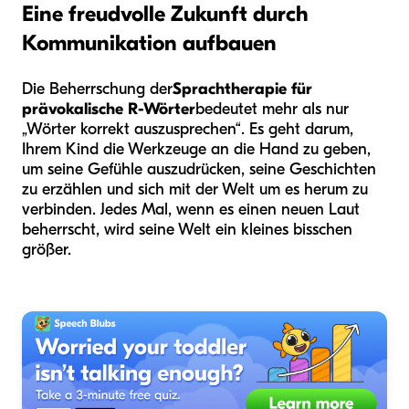
Eine freudvolle Zukunft durch
Kommunikation aufbauen
Die Beherrschung der
Sprachtherapie für
prävokalische R-Wörter
bedeutet mehr als nur
„Wörter korrekt auszusprechen“. Es geht darum,
Ihrem Kind die Werkzeuge an die Hand zu geben,
um seine Gefühle auszudrücken, seine Geschichten
zu erzählen und sich mit der Welt um es herum zu
verbinden. Jedes Mal, wenn es einen neuen Laut
beherrscht, wird seine Welt ein kleines bisschen
größer.