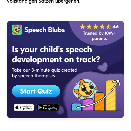
vollständigen Sätzen übergehen.