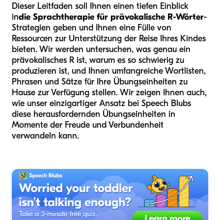
Dieser Leitfaden soll Ihnen einen tiefen Einblick
in
die Sprachtherapie für prävokalische R-Wörter
-
Strategien geben und Ihnen eine Fülle von
Ressourcen zur Unterstützung der Reise Ihres Kindes
bieten. Wir werden untersuchen, was genau ein
prävokalisches R ist, warum es so schwierig zu
produzieren ist, und Ihnen umfangreiche Wortlisten,
Phrasen und Sätze für Ihre Übungseinheiten zu
Hause zur Verfügung stellen. Wir zeigen Ihnen auch,
wie unser einzigartiger Ansatz bei Speech Blubs
diese herausfordernden Übungseinheiten in
Momente der Freude und Verbundenheit
verwandeln kann.