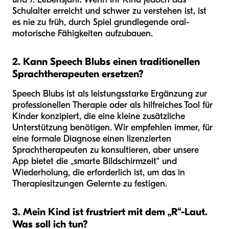
Schulalter erreicht und schwer zu verstehen ist, ist
es nie zu früh, durch Spiel grundlegende oral-
motorische Fähigkeiten aufzubauen.
2. Kann Speech Blubs einen traditionellen
Sprachtherapeuten ersetzen?
Speech Blubs ist als leistungsstarke Ergänzung zur
professionellen Therapie oder als hilfreiches Tool für
Kinder konzipiert, die eine kleine zusätzliche
Unterstützung benötigen. Wir empfehlen immer, für
eine formale Diagnose einen lizenzierten
Sprachtherapeuten zu konsultieren, aber unsere
App bietet die „smarte Bildschirmzeit“ und
Wiederholung, die erforderlich ist, um das in
Therapiesitzungen Gelernte zu festigen.
3. Mein Kind ist frustriert mit dem „R“-Laut.
Was soll ich tun?