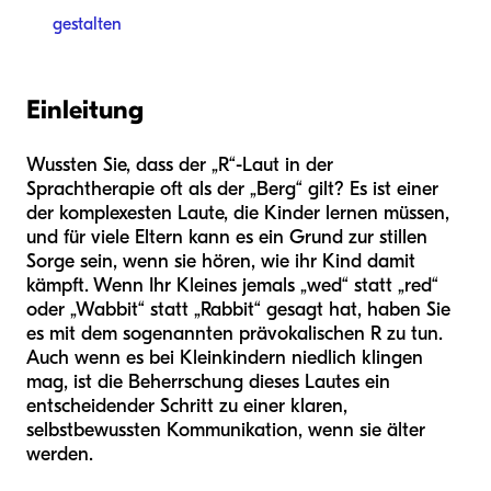
gestalten
Einleitung
Wussten Sie, dass der „R“-Laut in der
Sprachtherapie oft als der „Berg“ gilt? Es ist einer
der komplexesten Laute, die Kinder lernen müssen,
und für viele Eltern kann es ein Grund zur stillen
Sorge sein, wenn sie hören, wie ihr Kind damit
kämpft. Wenn Ihr Kleines jemals „wed“ statt „red“
oder „Wabbit“ statt „Rabbit“ gesagt hat, haben Sie
es mit dem sogenannten prävokalischen R zu tun.
Auch wenn es bei Kleinkindern niedlich klingen
mag, ist die Beherrschung dieses Lautes ein
entscheidender Schritt zu einer klaren,
selbstbewussten Kommunikation, wenn sie älter
werden.