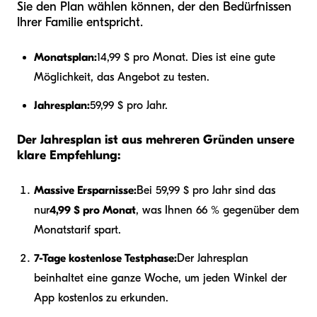
Sie den Plan wählen können, der den Bedürfnissen
Ihrer Familie entspricht.
Monatsplan:
14,99 $ pro Monat. Dies ist eine gute
Möglichkeit, das Angebot zu testen.
Jahresplan:
59,99 $ pro Jahr.
Der Jahresplan ist aus mehreren Gründen unsere
klare Empfehlung:
Massive Ersparnisse:
Bei 59,99 $ pro Jahr sind das
nur
4,99 $ pro Monat
, was Ihnen 66 % gegenüber dem
Monatstarif spart.
7-Tage kostenlose Testphase:
Der Jahresplan
beinhaltet eine ganze Woche, um jeden Winkel der
App kostenlos zu erkunden.