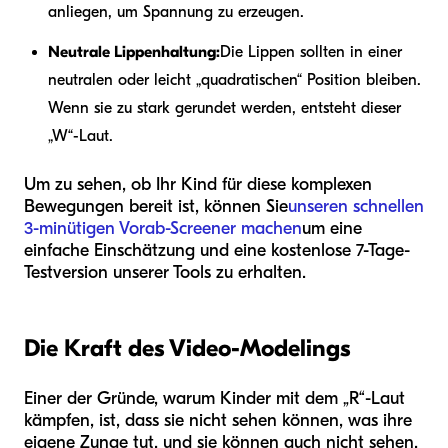
anliegen, um Spannung zu erzeugen.
Neutrale Lippenhaltung:
Die Lippen sollten in einer
neutralen oder leicht „quadratischen“ Position bleiben.
Wenn sie zu stark gerundet werden, entsteht dieser
„W“-Laut.
Um zu sehen, ob Ihr Kind für diese komplexen
Bewegungen bereit ist, können Sie
unseren schnellen
3-minütigen Vorab-Screener machen
um eine
einfache Einschätzung und eine kostenlose 7-Tage-
Testversion unserer Tools zu erhalten.
Die Kraft des Video-Modelings
Einer der Gründe, warum Kinder mit dem „R“-Laut
kämpfen, ist, dass sie nicht sehen können, was ihre
eigene Zunge tut, und sie können auch nicht sehen,