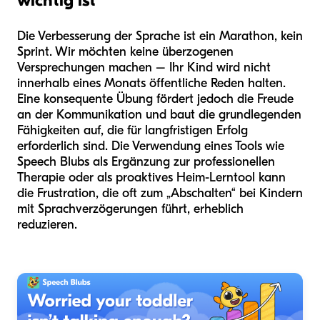
wichtig ist
Die Verbesserung der Sprache ist ein Marathon, kein
Sprint. Wir möchten keine überzogenen
Versprechungen machen – Ihr Kind wird nicht
innerhalb eines Monats öffentliche Reden halten.
Eine konsequente Übung fördert jedoch die Freude
an der Kommunikation und baut die grundlegenden
Fähigkeiten auf, die für langfristigen Erfolg
erforderlich sind. Die Verwendung eines Tools wie
Speech Blubs als Ergänzung zur professionellen
Therapie oder als proaktives Heim-Lerntool kann
die Frustration, die oft zum „Abschalten“ bei Kindern
mit Sprachverzögerungen führt, erheblich
reduzieren.