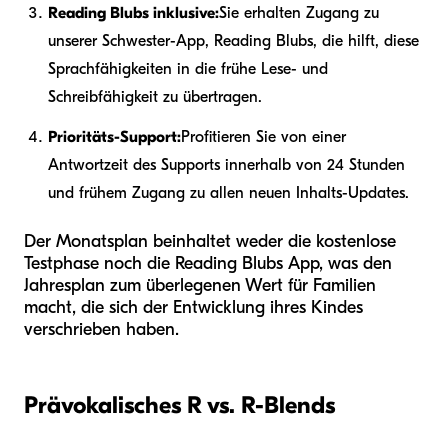
Reading Blubs inklusive:
Sie erhalten Zugang zu
unserer Schwester-App, Reading Blubs, die hilft, diese
Sprachfähigkeiten in die frühe Lese- und
Schreibfähigkeit zu übertragen.
Prioritäts-Support:
Profitieren Sie von einer
Antwortzeit des Supports innerhalb von 24 Stunden
und frühem Zugang zu allen neuen Inhalts-Updates.
Der Monatsplan beinhaltet weder die kostenlose
Testphase noch die Reading Blubs App, was den
Jahresplan zum überlegenen Wert für Familien
macht, die sich der Entwicklung ihres Kindes
verschrieben haben.
Prävokalisches R vs. R-Blends