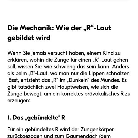
Die Mechanik: Wie der „R“-Laut
gebildet wird
Wenn Sie jemals versucht haben, einem Kind zu
erklären, wohin die Zunge für einen „R“-Laut gehen
soll, wissen Sie, wie schwierig das sein kann. Anders
als beim „B“-Laut, wo man nur die Lippen schnalzen
lässt, entsteht das „R“ im „Dunkeln“ des Mundes. Es
gibt tatsächlich zwei Hauptweisen, wie sich die
Zunge bewegt, um ein korrektes prävokalisches R zu
erzeugen:
1. Das „gebündelte“ R
Für ein gebündeltes R wird der Zungenkörper
zurückgezogen und zum Gaumendach (dem