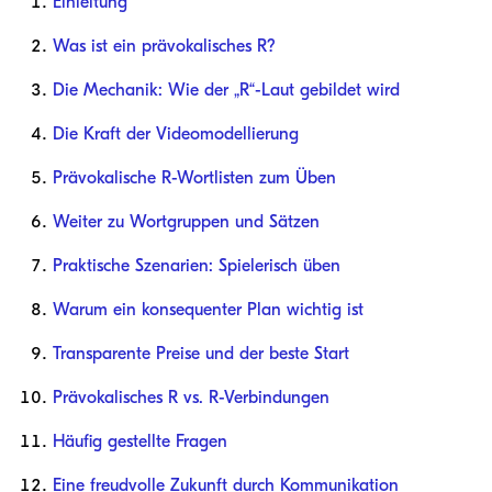
Einleitung
Was ist ein prävokalisches R?
Die Mechanik: Wie der „R“-Laut gebildet wird
Die Kraft der Videomodellierung
Prävokalische R-Wortlisten zum Üben
Weiter zu Wortgruppen und Sätzen
Praktische Szenarien: Spielerisch üben
Warum ein konsequenter Plan wichtig ist
Transparente Preise und der beste Start
Prävokalisches R vs. R-Verbindungen
Häufig gestellte Fragen
Eine freudvolle Zukunft durch Kommunikation