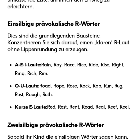
erleichtern.
Einsilbige prävokalische R-Wörter
Dies sind die grundlegenden Bausteine.
Konzentrieren Sie sich darauf, einen „klaren“ R-Laut
ohne Lippenrundung zu erzeugen.
A-E-I-Laute:
Rain, Ray, Race, Rice, Ride, Rise, Right,
Ring, Rich, Rim.
O-U-Laute:
Road, Rope, Rose, Rock, Rob, Run, Rug,
Rust, Rough, Ruth.
Kurze E-Laute:
Red, Rest, Rent, Read, Real, Reef, Reel.
Zweisilbige prävokalische R-Wörter
Sobald Ihr Kind die einsilbigen Wörter sagen kann,