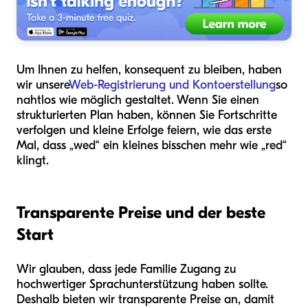
Um Ihnen zu helfen, konsequent zu bleiben, haben
wir unsere
Web-Registrierung und Kontoerstellung
so
nahtlos wie möglich gestaltet. Wenn Sie einen
strukturierten Plan haben, können Sie Fortschritte
verfolgen und kleine Erfolge feiern, wie das erste
Mal, dass „wed“ ein kleines bisschen mehr wie „red“
klingt.
Transparente Preise und der beste
Start
Wir glauben, dass jede Familie Zugang zu
hochwertiger Sprachunterstützung haben sollte.
Deshalb bieten wir transparente Preise an, damit