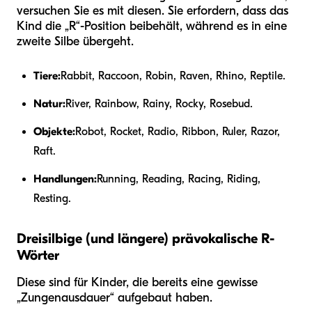
versuchen Sie es mit diesen. Sie erfordern, dass das
Kind die „R“-Position beibehält, während es in eine
zweite Silbe übergeht.
Tiere:
Rabbit, Raccoon, Robin, Raven, Rhino, Reptile.
Natur:
River, Rainbow, Rainy, Rocky, Rosebud.
Objekte:
Robot, Rocket, Radio, Ribbon, Ruler, Razor,
Raft.
Handlungen:
Running, Reading, Racing, Riding,
Resting.
Dreisilbige (und längere) prävokalische R-
Wörter
Diese sind für Kinder, die bereits eine gewisse
„Zungenausdauer“ aufgebaut haben.