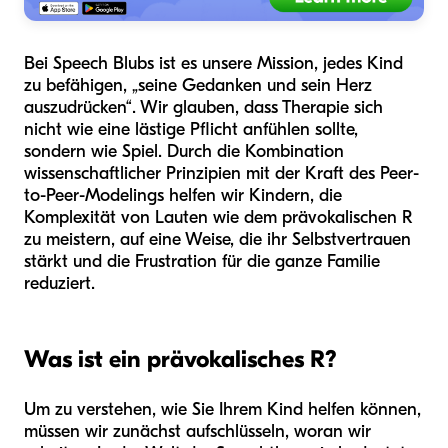
Bei Speech Blubs ist es unsere Mission, jedes Kind
zu befähigen, „seine Gedanken und sein Herz
auszudrücken“. Wir glauben, dass Therapie sich
nicht wie eine lästige Pflicht anfühlen sollte,
sondern wie Spiel. Durch die Kombination
wissenschaftlicher Prinzipien mit der Kraft des Peer-
to-Peer-Modelings helfen wir Kindern, die
Komplexität von Lauten wie dem prävokalischen R
zu meistern, auf eine Weise, die ihr Selbstvertrauen
stärkt und die Frustration für die ganze Familie
reduziert.
Was ist ein prävokalisches R?
Um zu verstehen, wie Sie Ihrem Kind helfen können,
müssen wir zunächst aufschlüsseln, woran wir