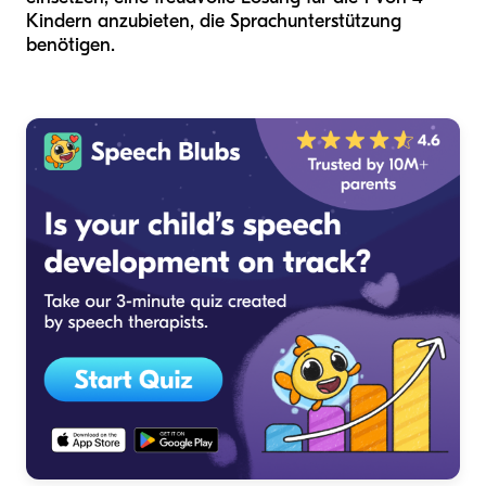
Kindern anzubieten, die Sprachunterstützung
benötigen.