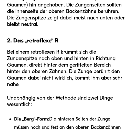
Gaumen) hin angehoben. Die Zungenseiten sollten
die Innenseite der oberen Backenzähne berühren.
Die Zungenspitze zeigt dabei meist nach unten oder
bleibt neutral.
2. Das „retroflexe“ R
Bei einem retroflexen R krümmt sich die
Zungenspitze nach oben und hinten in Richtung
Gaumen, direkt hinter dem geriffelten Bereich
hinter den oberen Zähnen. Die Zunge berührt den
Gaumen dabei nicht wirklich, kommt ihm aber sehr
nahe.
Unabhängig von der Methode sind zwei Dinge
wesentlich:
Die „Berg“-Form:
Die hinteren Seiten der Zunge
müssen hoch und fest an den oberen Backenzähnen