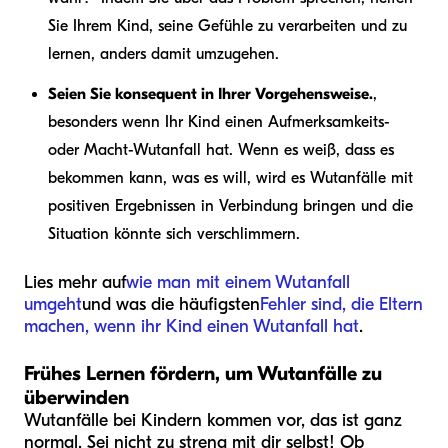
Sie Ihrem Kind, seine Gefühle zu verarbeiten und zu
lernen, anders damit umzugehen.
Seien Sie konsequent in Ihrer Vorgehensweise.
,
besonders wenn Ihr Kind einen Aufmerksamkeits-
oder Macht-Wutanfall hat. Wenn es weiß, dass es
bekommen kann, was es will, wird es Wutanfälle mit
positiven Ergebnissen in Verbindung bringen und die
Situation könnte sich verschlimmern.
Lies mehr auf
wie man mit einem Wutanfall
umgeht
und was die häufigsten
Fehler sind, die Eltern
machen, wenn ihr Kind einen Wutanfall hat
.
Frühes Lernen fördern, um Wutanfälle zu
überwinden
Wutanfälle bei Kindern kommen vor, das ist ganz
normal. Sei nicht zu streng mit dir selbst! Ob