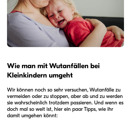
Wie man mit Wutanfällen bei
Kleinkindern umgeht
Wir können noch so sehr versuchen, Wutanfälle zu
vermeiden oder zu stoppen, aber ab und zu werden
sie wahrscheinlich trotzdem passieren. Und wenn es
doch mal so weit ist, hier ein paar Tipps, wie ihr
damit umgehen könnt: