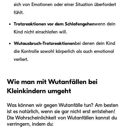
sich von Emotionen oder einer Situation überfordert
fühlt.
Trotzreaktionen vor dem Schlafengehen
wenn dein
Kind nicht einschlafen will.
Wutausbruch-Trotzreaktionen
bei denen dein Kind
die Kontrolle sowohl körperlich als auch emotional
verliert.
Wie man mit Wutanfällen bei
Kleinkindern umgeht
Was können wir gegen Wutanfälle tun? Am besten
ist es natürlich, wenn sie gar nicht erst entstehen!
Die Wahrscheinlichkeit von Wutanfällen kannst du
verringern, indem du: