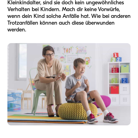
Kleinkindalter, sind sie doch kein ungewöhnliches
Verhalten bei Kindern. Mach dir keine Vorwürfe,
wenn dein Kind solche Anfälle hat. Wie bei anderen
Trotzanfällen können auch diese überwunden
werden.