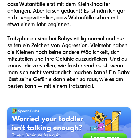
dass Wutanfälle erst mit dem Kleinkindalter
anfangen. Aber falsch gedacht! Es ist nämlich gar
nicht ungewöhnlich, dass Wutanfälle schon mit
etwa einem Jahr beginnen.
Trotzphasen sind bei Babys völlig normal und nur
selten ein Zeichen von Aggression. Vielmehr haben
die Kleinen noch keine andere Möglichkeit, sich
mitzuteilen und ihre Gefühle auszudrücken. Und du
kannst dir vorstellen, wie frustrierend es ist, wenn
man sich nicht verständlich machen kann! Ein Baby
lässt seine Gefühle dann eben so raus, wie es am
besten kann – mit einem Trotzanfall.