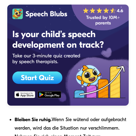
Bleiben Sie ruhig.
Wenn Sie wütend oder aufgebracht
werden, wird das die Situation nur verschlimmern.