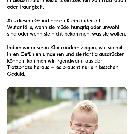
in diesem Alter meistens ein Zeichen von Frustration
oder Traurigkeit.
Aus diesem Grund haben Kleinkinder oft
Wutanfälle, wenn sie müde, hungrig oder unwohl
sind oder wenn sie nicht bekommen, was sie wollen.
Indem wir unseren Kleinkindern zeigen, wie sie mit
ihren Gefühlen umgehen und sie richtig ausdrücken
können, kommen wir irgendwann aus der
Trotzphase heraus – es braucht nur ein bisschen
Geduld.