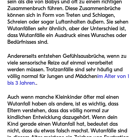
sein als die von Babys und oft zu einem richtigen
Zusammenbruch führen. Diese Zusammenbrüche
können sich in Form von Treten und Schlagen,
Schreien oder sogar Luftanhalten äußern. Sie sehen
Wutanfällen sehr ähnlich, aber der Unterschied ist,
dass Wutanfälle ein Ausdruck eines Wunsches oder
Bedürfnisses sind.
Andererseits entstehen Gefühlsausbrüche, wenn zu
viele sensorische Reize auf einmal verarbeitet
werden müssen. Trotzanfälle sind sehr häufig und
völlig normal für Jungen und Mädchen
im Alter von 1
bis 3 Jahren.
.
Auch wenn manche Kleinkinder öfter mal einen
Wutanfall haben als andere, ist es wichtig, dass
Eltern verstehen, dass das völlig normal zur
kindlichen Entwicklung dazugehört. Wenn dein
Kind gerade einen Wutanfall hat, bedeutet das
nicht, dass du etwas falsch machst. Wutanfälle sind