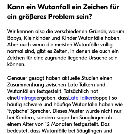
Kann ein Wutanfall ein Zeichen für
ein größeres Problem sein?
Wir kennen also die verschiedenen Gründe, warum
Babys, Kleinkinder und Kinder Wutanfälle haben.
Aber auch wenn die meisten Wutanfälle völlig
normal sind, gibt es Zeiten, in denen sie auch ein
Zeichen für eine zugrunde liegende Ursache sein
können.
Genauer gesagt haben aktuelle Studien einen
Zusammenhang zwischen Late Talkern und
Wutanfällen festgestellt. Tatsächlich hat
eine
Umfrage
ergeben, dass
Late Talker
doppelt so
häufig schwere und häufige Wutanfälle haben wie
"typische" Sprecher. Dieses Muster wurde nicht nur
bei Kindern, sondern sogar bei Säuglingen ab
einem Alter von 12 Monaten festgestellt. Das
bedeutet, dass Wutanfälle bei Säuglingen und