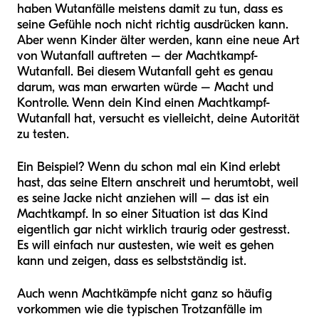
haben Wutanfälle meistens damit zu tun, dass es
seine Gefühle noch nicht richtig ausdrücken kann.
Aber wenn Kinder älter werden, kann eine neue Art
von Wutanfall auftreten – der Machtkampf-
Wutanfall. Bei diesem Wutanfall geht es genau
darum, was man erwarten würde – Macht und
Kontrolle. Wenn dein Kind einen Machtkampf-
Wutanfall hat, versucht es vielleicht, deine Autorität
zu testen.
Ein Beispiel? Wenn du schon mal ein Kind erlebt
hast, das seine Eltern anschreit und herumtobt, weil
es seine Jacke nicht anziehen will – das ist ein
Machtkampf. In so einer Situation ist das Kind
eigentlich gar nicht wirklich traurig oder gestresst.
Es will einfach nur austesten, wie weit es gehen
kann und zeigen, dass es selbstständig ist.
Auch wenn Machtkämpfe nicht ganz so häufig
vorkommen wie die typischen Trotzanfälle im