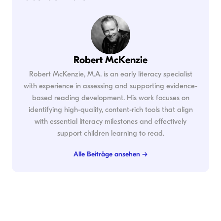
Robert McKenzie
Robert McKenzie, M.A. is an early literacy specialist
with experience in assessing and supporting evidence-
based reading development. His work focuses on
identifying high-quality, content-rich tools that align
with essential literacy milestones and effectively
support children learning to read.
Alle Beiträge ansehen →