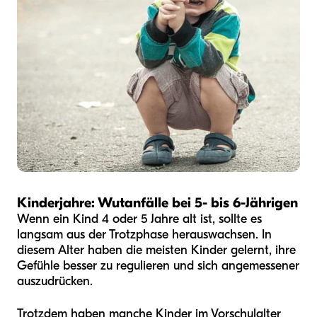
Kinderjahre: Wutanfälle bei 5- bis 6-Jährigen
Wenn ein Kind 4 oder 5 Jahre alt ist, sollte es
langsam aus der Trotzphase herauswachsen. In
diesem Alter haben die meisten Kinder gelernt, ihre
Gefühle besser zu regulieren und sich angemessener
auszudrücken.
Trotzdem haben manche Kinder im Vorschulalter