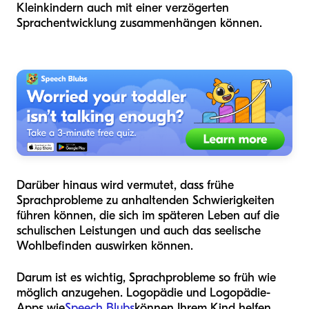
Kleinkindern auch mit einer verzögerten
Sprachentwicklung zusammenhängen können.
Darüber hinaus wird vermutet, dass frühe
Sprachprobleme zu anhaltenden Schwierigkeiten
führen können, die sich im späteren Leben auf die
schulischen Leistungen und auch das seelische
Wohlbefinden auswirken können.
Darum ist es wichtig, Sprachprobleme so früh wie
möglich anzugehen. Logopädie und Logopädie-
Apps wie
Speech Blubs
können Ihrem Kind helfen,