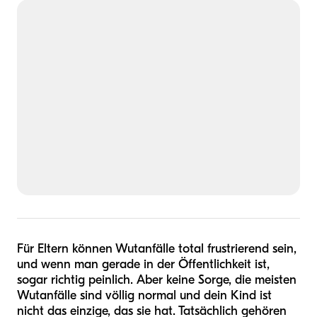
Für Eltern können Wutanfälle total frustrierend sein,
und wenn man gerade in der Öffentlichkeit ist,
sogar richtig peinlich. Aber keine Sorge, die meisten
Wutanfälle sind völlig normal und dein Kind ist
nicht das einzige, das sie hat. Tatsächlich gehören