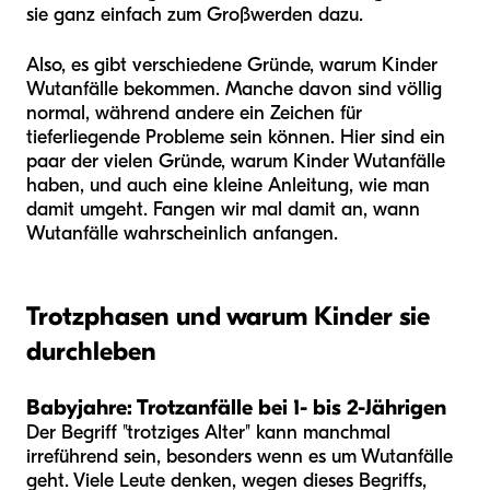
sie ganz einfach zum Großwerden dazu.
Also, es gibt verschiedene Gründe, warum Kinder
Wutanfälle bekommen. Manche davon sind völlig
normal, während andere ein Zeichen für
tieferliegende Probleme sein können. Hier sind ein
paar der vielen Gründe, warum Kinder Wutanfälle
haben, und auch eine kleine Anleitung, wie man
damit umgeht. Fangen wir mal damit an, wann
Wutanfälle wahrscheinlich anfangen.
Trotzphasen und warum Kinder sie
durchleben
Babyjahre: Trotzanfälle bei 1- bis 2-Jährigen
Der Begriff "trotziges Alter" kann manchmal
irreführend sein, besonders wenn es um Wutanfälle
geht. Viele Leute denken, wegen dieses Begriffs,