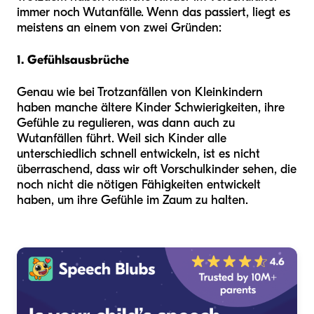
immer noch Wutanfälle. Wenn das passiert, liegt es
meistens an einem von zwei Gründen:
1. Gefühlsausbrüche
Genau wie bei Trotzanfällen von Kleinkindern
haben manche ältere Kinder Schwierigkeiten, ihre
Gefühle zu regulieren, was dann auch zu
Wutanfällen führt. Weil sich Kinder alle
unterschiedlich schnell entwickeln, ist es nicht
überraschend, dass wir oft Vorschulkinder sehen, die
noch nicht die nötigen Fähigkeiten entwickelt
haben, um ihre Gefühle im Zaum zu halten.