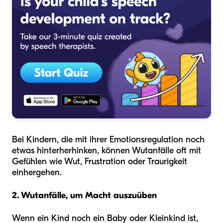
Bei Kindern, die mit ihrer Emotionsregulation noch
etwas hinterherhinken, können Wutanfälle oft mit
Gefühlen wie Wut, Frustration oder Traurigkeit
einhergehen.
2. Wutanfälle, um Macht auszuüben
Wenn ein Kind noch ein Baby oder Kleinkind ist,