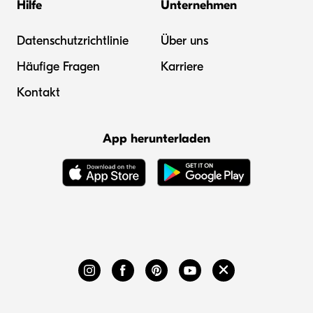
Hilfe
Unternehmen
Datenschutzrichtlinie
Über uns
Häufige Fragen
Karriere
Kontakt
App herunterladen