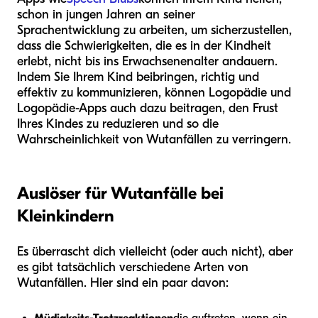
schon in jungen Jahren an seiner
Sprachentwicklung zu arbeiten, um sicherzustellen,
dass die Schwierigkeiten, die es in der Kindheit
erlebt, nicht bis ins Erwachsenenalter andauern.
Indem Sie Ihrem Kind beibringen, richtig und
effektiv zu kommunizieren, können Logopädie und
Logopädie-Apps auch dazu beitragen, den Frust
Ihres Kindes zu reduzieren und so die
Wahrscheinlichkeit von Wutanfällen zu verringern.
Auslöser für Wutanfälle bei
Kleinkindern
Es überrascht dich vielleicht (oder auch nicht), aber
es gibt tatsächlich verschiedene Arten von
Wutanfällen. Hier sind ein paar davon:
Müdigkeits-Trotzreaktionen
die auftreten, wenn ein