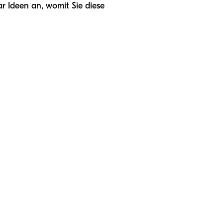
ar Ideen an, womit Sie diese