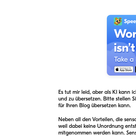
Es tut mir leid, aber als KI kann 
und zu übersetzen. Bitte stellen 
für Ihren Blog übersetzen kann.
Neben all den Vorteilen, die sens
weil dabei keine Unordnung entste
mitgenommen werden kann. Sensor