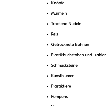
Knöpfe
Murmeln
Trockene Nudeln
Reis
Getrocknete Bohnen
Plastikbuchstaben und -zahle
Schmucksteine
Kunstblumen
Plastiktiere
Pompons