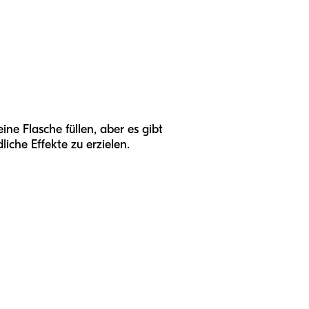
ine Flasche füllen, aber es gibt
liche Effekte zu erzielen.