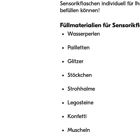
Sensorikflaschen individuell für 
befüllen können!
Füllmaterialien für Sensorikf
Wasserperlen
Pailletten
Glitzer
Stöckchen
Strohhalme
Legosteine
Konfetti
Muscheln