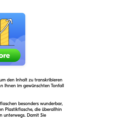
 um den Inhalt zu transkribieren
 ihn Ihnen im gewünschten Tonfall
ikflaschen besonders wunderbar,
 Plastikflasche, die überallhin
n unterwegs. Damit Sie