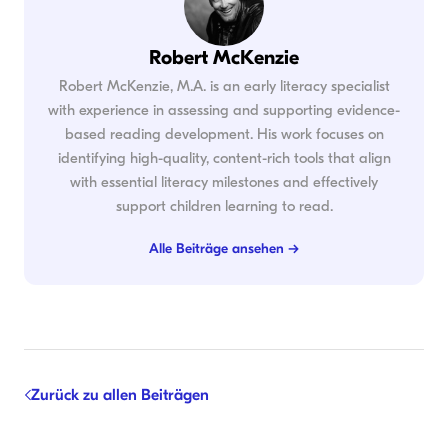
Robert McKenzie
Robert McKenzie, M.A. is an early literacy specialist
with experience in assessing and supporting evidence-
based reading development. His work focuses on
identifying high-quality, content-rich tools that align
with essential literacy milestones and effectively
support children learning to read.
Alle Beiträge ansehen →
Zurück zu allen Beiträgen