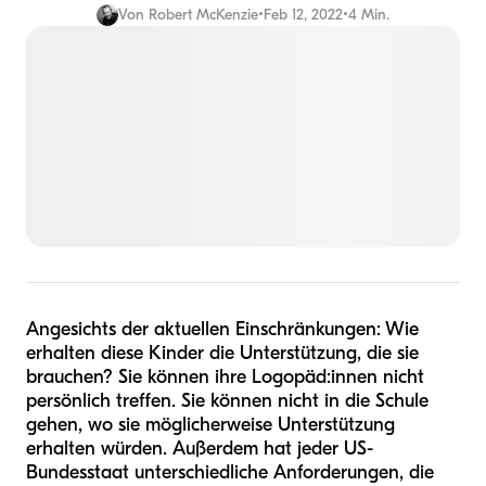
Von
Robert McKenzie
•
Feb 12, 2022
•
4 Min.
Angesichts der aktuellen Einschränkungen: Wie
erhalten diese Kinder die Unterstützung, die sie
brauchen? Sie können ihre Logopäd:innen nicht
persönlich treffen. Sie können nicht in die Schule
gehen, wo sie möglicherweise Unterstützung
erhalten würden. Außerdem hat jeder US-
Bundesstaat unterschiedliche Anforderungen, die