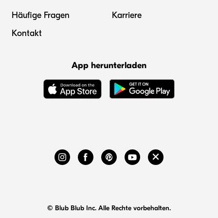
Häufige Fragen
Karriere
Kontakt
App herunterladen
© Blub Blub Inc. Alle Rechte vorbehalten.