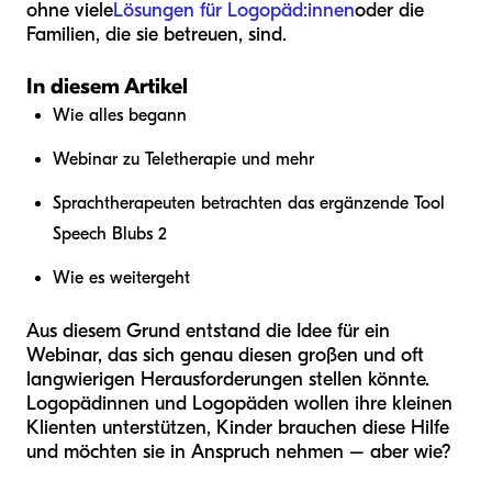
ohne viele
Lösungen für Logopäd:innen
oder die
Familien, die sie betreuen, sind.
In diesem Artikel
Wie alles begann
Webinar zu Teletherapie und mehr
Sprachtherapeuten betrachten das ergänzende Tool
Speech Blubs 2
Wie es weitergeht
Aus diesem Grund entstand die Idee für ein
Webinar, das sich genau diesen großen und oft
langwierigen Herausforderungen stellen könnte.
Logopädinnen und Logopäden wollen ihre kleinen
Klienten unterstützen, Kinder brauchen diese Hilfe
und möchten sie in Anspruch nehmen – aber wie?