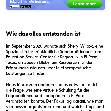
Wie das alles entstanden ist
Im September 2020 wandte sich Sheryl Wilcox, eine
Spezialistin für frühkindliche Sonderpädagogik am
Education Service Center für Region 19 in El Paso,
Texas, an Speech Blubs, um Ressourcen für den
Erfahrungsaustausch über teletherapeutische
Leistungen zu finden.
Eines führte zum anderen und es entwickelte sich
die Frage, wer eine virtuelle Schulung für die
Logopädinnen und Logopäden in El Paso
veranstalten könnte. Der Fokus lag darauf, wie man
sich besser organisieren kann und welche Tipps und