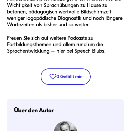
Wichtigkeit von Sprachübungen zu Hause zu
betonen, pädagogisch wertvolle Bildschirmzeit,
weniger logopädische Diagnostik und noch längere
Wartezeiten als bisher und so weiter.
Freuen Sie sich auf weitere Podcasts zu
Fortbildungsthemen und allem rund um die
Sprachentwicklung – hier bei Speech Blubs!
0
Gefällt mir
Über den Autor