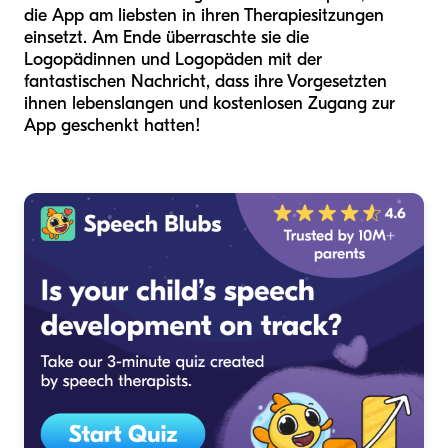
die App am liebsten in ihren Therapiesitzungen
einsetzt. Am Ende überraschte sie die
Logopädinnen und Logopäden mit der
fantastischen Nachricht, dass ihre Vorgesetzten
ihnen lebenslangen und kostenlosen Zugang zur
App geschenkt hatten!