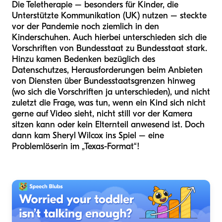
Die Teletherapie – besonders für Kinder, die
Unterstützte Kommunikation (UK) nutzen – steckte
vor der Pandemie noch ziemlich in den
Kinderschuhen. Auch hierbei unterschieden sich die
Vorschriften von Bundesstaat zu Bundesstaat stark.
Hinzu kamen Bedenken bezüglich des
Datenschutzes, Herausforderungen beim Anbieten
von Diensten über Bundesstaatsgrenzen hinweg
(wo sich die Vorschriften ja unterschieden), und nicht
zuletzt die Frage, was tun, wenn ein Kind sich nicht
gerne auf Video sieht, nicht still vor der Kamera
sitzen kann oder kein Elternteil anwesend ist. Doch
dann kam Sheryl Wilcox ins Spiel – eine
Problemlöserin im „Texas-Format“!