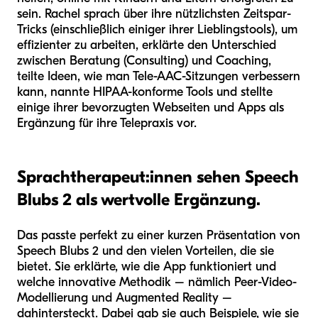
sein. Rachel sprach über ihre nützlichsten Zeitspar-
Tricks (einschließlich einiger ihrer Lieblingstools), um
effizienter zu arbeiten, erklärte den Unterschied
zwischen Beratung (Consulting) und Coaching,
teilte Ideen, wie man Tele-AAC-Sitzungen verbessern
kann, nannte HIPAA-konforme Tools und stellte
einige ihrer bevorzugten Webseiten und Apps als
Ergänzung für ihre Telepraxis vor.
Sprachtherapeut:innen sehen Speech
Blubs 2 als wertvolle Ergänzung.
Das passte perfekt zu einer kurzen Präsentation von
Speech Blubs 2 und den vielen Vorteilen, die sie
bietet. Sie erklärte, wie die App funktioniert und
welche innovative Methodik – nämlich Peer-Video-
Modellierung und Augmented Reality –
dahintersteckt. Dabei gab sie auch Beispiele, wie sie