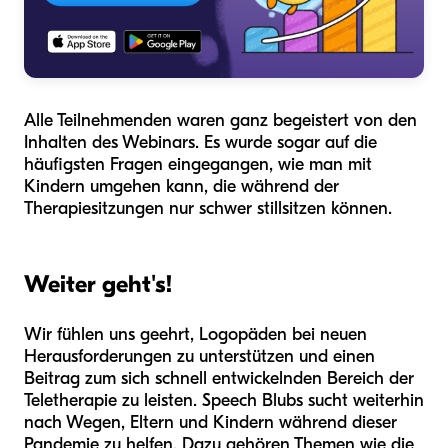
Alle Teilnehmenden waren ganz begeistert von den
Inhalten des Webinars. Es wurde sogar auf die
häufigsten Fragen eingegangen, wie man mit
Kindern umgehen kann, die während der
Therapiesitzungen nur schwer stillsitzen können.
Weiter geht's!
Wir fühlen uns geehrt, Logopäden bei neuen
Herausforderungen zu unterstützen und einen
Beitrag zum sich schnell entwickelnden Bereich der
Teletherapie zu leisten. Speech Blubs sucht weiterhin
nach Wegen, Eltern und Kindern während dieser
Pandemie zu helfen. Dazu gehören Themen wie die