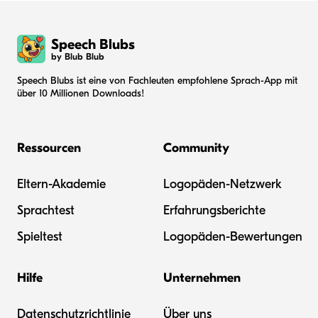
Speech Blubs
by Blub Blub
Speech Blubs ist eine von Fachleuten empfohlene Sprach-App mit
über 10 Millionen Downloads!
Ressourcen
Community
Eltern-Akademie
Logopäden-Netzwerk
Sprachtest
Erfahrungsberichte
Spieltest
Logopäden-Bewertungen
Hilfe
Unternehmen
Datenschutzrichtlinie
Über uns