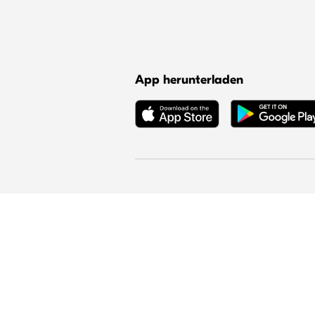
App herunterladen