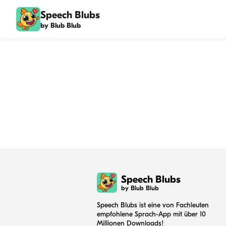
Speech Blubs
by Blub Blub
Speech Blubs
by Blub Blub
Speech Blubs ist eine von Fachleuten
empfohlene Sprach-App mit über 10
Millionen Downloads!