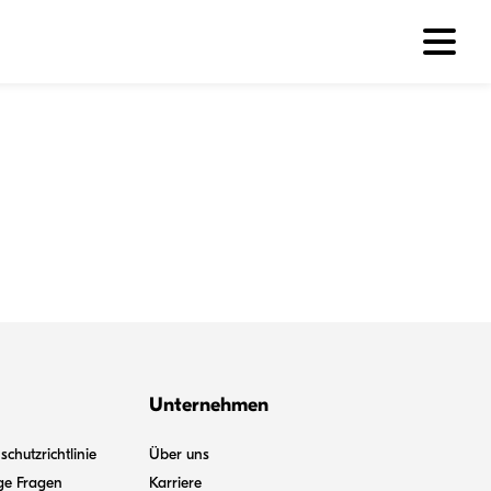
Unternehmen
chutzrichtlinie
Über uns
ge Fragen
Karriere