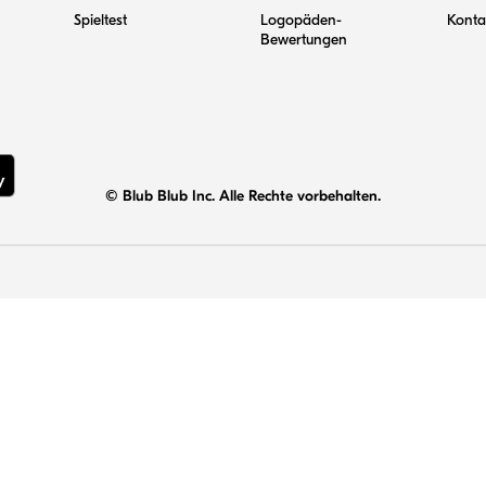
Spieltest
Logopäden-
Konta
Bewertungen
© Blub Blub Inc. Alle Rechte vorbehalten.