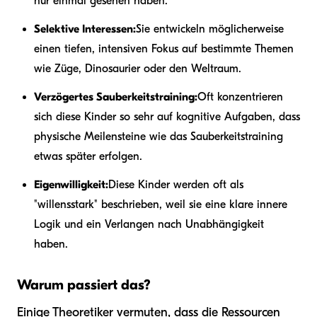
nur einmal gesehen haben.
Selektive Interessen:
Sie entwickeln möglicherweise
einen tiefen, intensiven Fokus auf bestimmte Themen
wie Züge, Dinosaurier oder den Weltraum.
Verzögertes Sauberkeitstraining:
Oft konzentrieren
sich diese Kinder so sehr auf kognitive Aufgaben, dass
physische Meilensteine wie das Sauberkeitstraining
etwas später erfolgen.
Eigenwilligkeit:
Diese Kinder werden oft als
"willensstark" beschrieben, weil sie eine klare innere
Logik und ein Verlangen nach Unabhängigkeit
haben.
Warum passiert das?
Einige Theoretiker vermuten, dass die Ressourcen