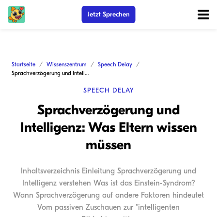
Jetzt Sprechen
Startseite
Wissenszentrum
Speech Delay
Sprachverzögerung und Intelligenz: Was Eltern wissen müssen
SPEECH DELAY
Sprachverzögerung und
Intelligenz: Was Eltern wissen
müssen
Inhaltsverzeichnis Einleitung Sprachverzögerung und
Intelligenz verstehen Was ist das Einstein-Syndrom?
Wann Sprachverzögerung auf andere Faktoren hindeutet
Vom passiven Zuschauen zur "intelligenten