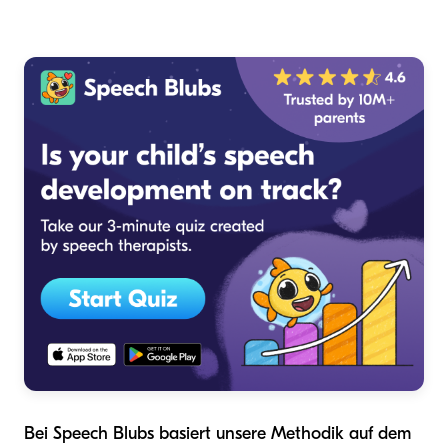
Bei Speech Blubs basiert unsere Methodik auf dem