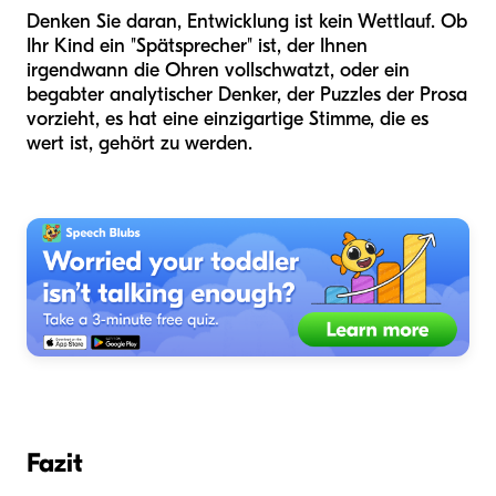
Denken Sie daran, Entwicklung ist kein Wettlauf. Ob
Ihr Kind ein "Spätsprecher" ist, der Ihnen
irgendwann die Ohren vollschwatzt, oder ein
begabter analytischer Denker, der Puzzles der Prosa
vorzieht, es hat eine einzigartige Stimme, die es
wert ist, gehört zu werden.
Fazit