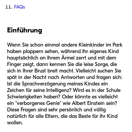
FAQs
Einführung
Wenn Sie schon einmal andere Kleinkinder im Park
haben plappern sehen, während Ihr eigenes Kind
hauptsächlich an Ihrem Ärmel zerrt und mit dem
Finger zeigt, dann kennen Sie die leise Sorge, die
sich in Ihrer Brust breit macht. Vielleicht suchen Sie
spät in der Nacht nach Antworten und fragen sich:
Ist die Sprachverzögerung meines Kindes ein
Zeichen für seine Intelligenz? Wird es in der Schule
Schwierigkeiten haben? Oder könnte es vielleicht
ein "verborgenes Genie" wie Albert Einstein sein?
Diese Fragen sind sehr persönlich und völlig
natürlich für alle Eltern, die das Beste für ihr Kind
wollen.