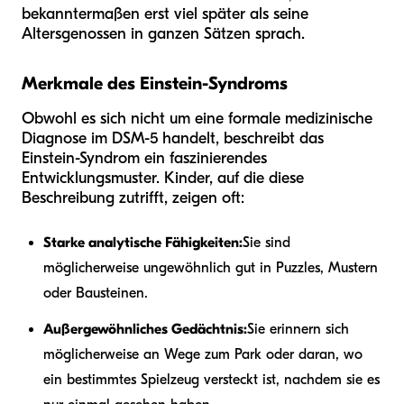
bekanntermaßen erst viel später als seine
Altersgenossen in ganzen Sätzen sprach.
Merkmale des Einstein-Syndroms
Obwohl es sich nicht um eine formale medizinische
Diagnose im DSM-5 handelt, beschreibt das
Einstein-Syndrom ein faszinierendes
Entwicklungsmuster. Kinder, auf die diese
Beschreibung zutrifft, zeigen oft:
Starke analytische Fähigkeiten:
Sie sind
möglicherweise ungewöhnlich gut in Puzzles, Mustern
oder Bausteinen.
Außergewöhnliches Gedächtnis:
Sie erinnern sich
möglicherweise an Wege zum Park oder daran, wo
ein bestimmtes Spielzeug versteckt ist, nachdem sie es