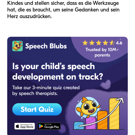
Kindes und stellen sicher, dass es die Werkzeuge
hat, die es braucht, um seine Gedanken und sein
Herz auszudrücken.