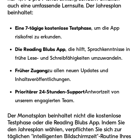
auch eine umfassende Lernsuite. Der Jahresplan
beinhaltet:
Eine 7-tägige kostenlose Testphase
, um die App
risikofrei zu erkunden.
Die Reading Blubs App
, die hilft, Sprachkenntnisse in
frühe Lese- und Schreibfähigkeiten umzuwandeln.
Früher Zugang
zu allen neuen Updates und
Inhaltsveröffentlichungen.
Prioritärer 24-Stunden-Support
Antwortzeit von
unserem engagierten Team.
Der Monatsplan beinhaltet nicht die kostenlose
Testphase oder die Reading Blubs App. Indem Sie
den Jahresplan wählen, verpflichten Sie sich zur
täglichen "intelligenten Bildschirmzeit"-Routine Ihres