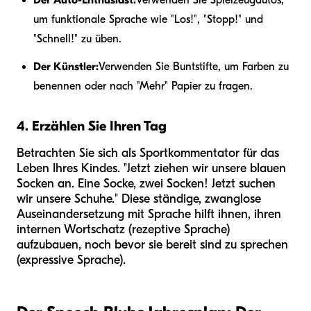
um funktionale Sprache wie "Los!", "Stopp!" und
"Schnell!" zu üben.
Der Künstler:
Verwenden Sie Buntstifte, um Farben zu
benennen oder nach "Mehr" Papier zu fragen.
4. Erzählen Sie Ihren Tag
Betrachten Sie sich als Sportkommentator für das
Leben Ihres Kindes. "Jetzt ziehen wir unsere blauen
Socken an. Eine Socke, zwei Socken! Jetzt suchen
wir unsere Schuhe." Diese ständige, zwanglose
Auseinandersetzung mit Sprache hilft ihnen, ihren
internen Wortschatz (rezeptive Sprache)
aufzubauen, noch bevor sie bereit sind zu sprechen
(expressive Sprache).