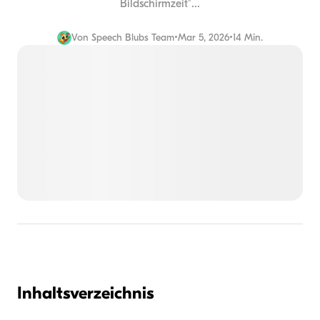
Bildschirmzeit"...
Von
Speech Blubs Team
•
Mar 5, 2026
•
14 Min.
Inhaltsverzeichnis