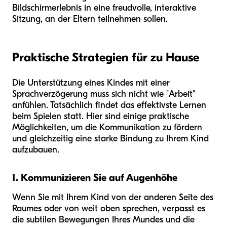
Bildschirmerlebnis in eine freudvolle, interaktive
Sitzung, an der Eltern teilnehmen sollen.
Praktische Strategien für zu Hause
Die Unterstützung eines Kindes mit einer
Sprachverzögerung muss sich nicht wie "Arbeit"
anfühlen. Tatsächlich findet das effektivste Lernen
beim Spielen statt. Hier sind einige praktische
Möglichkeiten, um die Kommunikation zu fördern
und gleichzeitig eine starke Bindung zu Ihrem Kind
aufzubauen.
1. Kommunizieren Sie auf Augenhöhe
Wenn Sie mit Ihrem Kind von der anderen Seite des
Raumes oder von weit oben sprechen, verpasst es
die subtilen Bewegungen Ihres Mundes und die