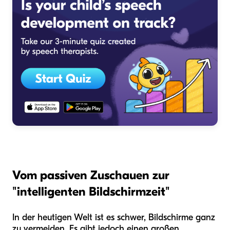
Vom passiven Zuschauen zur
"intelligenten Bildschirmzeit"
In der heutigen Welt ist es schwer, Bildschirme ganz
zu vermeiden. Es gibt jedoch einen großen