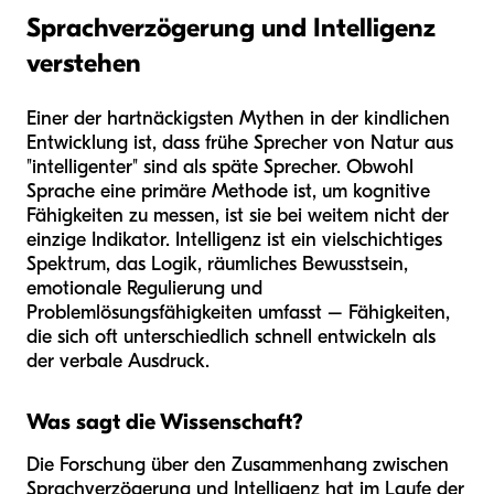
Sprachverzögerung und Intelligenz
verstehen
Einer der hartnäckigsten Mythen in der kindlichen
Entwicklung ist, dass frühe Sprecher von Natur aus
"intelligenter" sind als späte Sprecher. Obwohl
Sprache eine primäre Methode ist, um kognitive
Fähigkeiten zu messen, ist sie bei weitem nicht der
einzige Indikator. Intelligenz ist ein vielschichtiges
Spektrum, das Logik, räumliches Bewusstsein,
emotionale Regulierung und
Problemlösungsfähigkeiten umfasst – Fähigkeiten,
die sich oft unterschiedlich schnell entwickeln als
der verbale Ausdruck.
Was sagt die Wissenschaft?
Die Forschung über den Zusammenhang zwischen
Sprachverzögerung und Intelligenz hat im Laufe der