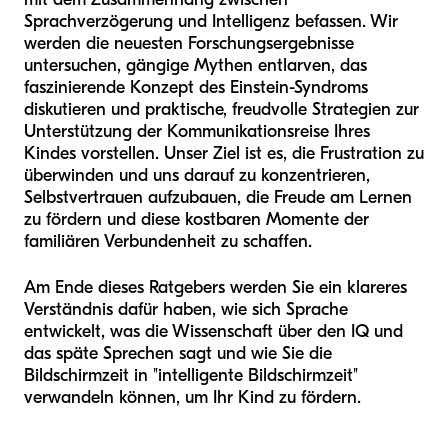
Sprachverzögerung und Intelligenz befassen. Wir
werden die neuesten Forschungsergebnisse
untersuchen, gängige Mythen entlarven, das
faszinierende Konzept des Einstein-Syndroms
diskutieren und praktische, freudvolle Strategien zur
Unterstützung der Kommunikationsreise Ihres
Kindes vorstellen. Unser Ziel ist es, die Frustration zu
überwinden und uns darauf zu konzentrieren,
Selbstvertrauen aufzubauen, die Freude am Lernen
zu fördern und diese kostbaren Momente der
familiären Verbundenheit zu schaffen.
Am Ende dieses Ratgebers werden Sie ein klareres
Verständnis dafür haben, wie sich Sprache
entwickelt, was die Wissenschaft über den IQ und
das späte Sprechen sagt und wie Sie die
Bildschirmzeit in "intelligente Bildschirmzeit"
verwandeln können, um Ihr Kind zu fördern.