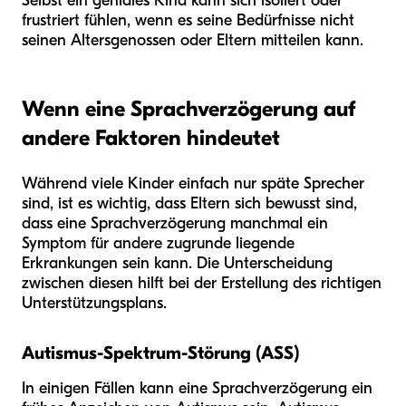
Selbst ein geniales Kind kann sich isoliert oder
frustriert fühlen, wenn es seine Bedürfnisse nicht
seinen Altersgenossen oder Eltern mitteilen kann.
Wenn eine Sprachverzögerung auf
andere Faktoren hindeutet
Während viele Kinder einfach nur späte Sprecher
sind, ist es wichtig, dass Eltern sich bewusst sind,
dass eine Sprachverzögerung manchmal ein
Symptom für andere zugrunde liegende
Erkrankungen sein kann. Die Unterscheidung
zwischen diesen hilft bei der Erstellung des richtigen
Unterstützungsplans.
Autismus-Spektrum-Störung (ASS)
In einigen Fällen kann eine Sprachverzögerung ein