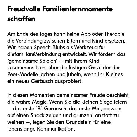
Freudvolle Familienlernmomente
schaffen
Am Ende des Tages kann keine App oder Therapie
die Verbindung zwischen Eltern und Kind ersetzen.
Wir haben Speech Blubs als Werkzeug für
die
familiäre
Verbindung entwickelt. Wir fördern das
"gemeinsame Spielen" – mit Ihrem Kind
zusammensitzen, über die lustigen Gesichter der
Peer-Modelle lachen und jubeln, wenn Ihr Kleines
ein neues Geräusch ausprobiert.
In diesen Momenten gemeinsamer Freude geschieht
die wahre Magie. Wenn Sie die kleinen Siege feiern
– das erste "B"-Geräusch, das erste Mal, dass sie
auf einen Snack zeigen und grunzen, anstatt zu
weinen –, legen Sie den Grundstein für eine
lebenslange Kommunikation.