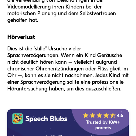
die Verwendung von Gleichaltrigen in der
Videomodellierung ihren Kindern bei der
motorischen Planung und dem Selbstvertrauen
geholfen hat.
Hörverlust
Dies ist die "stille" Ursache vieler
Sprachverzögerungen. Wenn ein Kind Geräusche
nicht deutlich hören kann – vielleicht aufgrund
chronischer Ohrenentzündungen oder Flüssigkeit im
Ohr –, kann es sie nicht nachahmen. Jedes Kind mit
einer Sprachverzögerung sollte eine professionelle
Höruntersuchung haben, um dies auszuschließen.