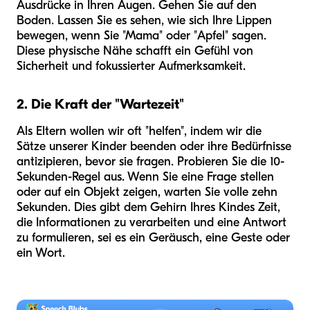
Ausdrücke in Ihren Augen. Gehen Sie auf den
Boden. Lassen Sie es sehen, wie sich Ihre Lippen
bewegen, wenn Sie "Mama" oder "Apfel" sagen.
Diese physische Nähe schafft ein Gefühl von
Sicherheit und fokussierter Aufmerksamkeit.
2. Die Kraft der "Wartezeit"
Als Eltern wollen wir oft "helfen", indem wir die
Sätze unserer Kinder beenden oder ihre Bedürfnisse
antizipieren, bevor sie fragen. Probieren Sie die 10-
Sekunden-Regel aus. Wenn Sie eine Frage stellen
oder auf ein Objekt zeigen, warten Sie volle zehn
Sekunden. Dies gibt dem Gehirn Ihres Kindes Zeit,
die Informationen zu verarbeiten und eine Antwort
zu formulieren, sei es ein Geräusch, eine Geste oder
ein Wort.