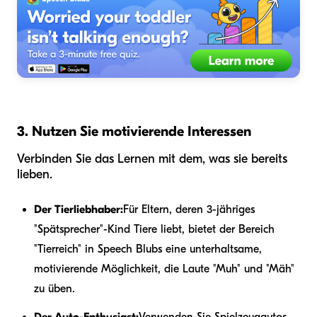
3. Nutzen Sie motivierende Interessen
Verbinden Sie das Lernen mit dem, was sie bereits
lieben.
Der Tierliebhaber:
Für Eltern, deren 3-jähriges
"Spätsprecher"-Kind Tiere liebt, bietet der Bereich
"Tierreich" in Speech Blubs eine unterhaltsame,
motivierende Möglichkeit, die Laute "Muh" und "Mäh"
zu üben.
Der Auto-Enthusiast:
Verwenden Sie Spielzeugautos,