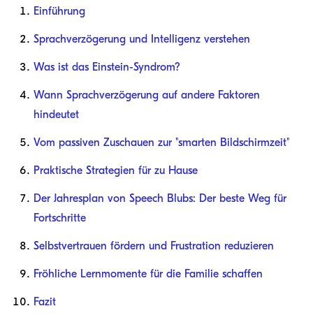
Einführung
Sprachverzögerung und Intelligenz verstehen
Was ist das Einstein-Syndrom?
Wann Sprachverzögerung auf andere Faktoren
hindeutet
Vom passiven Zuschauen zur "smarten Bildschirmzeit"
Praktische Strategien für zu Hause
Der Jahresplan von Speech Blubs: Der beste Weg für
Fortschritte
Selbstvertrauen fördern und Frustration reduzieren
Fröhliche Lernmomente für die Familie schaffen
Fazit