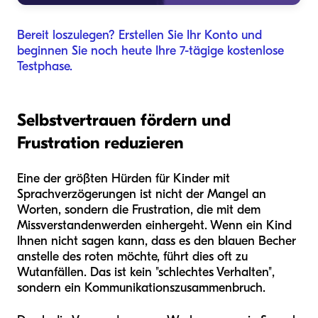
Bereit loszulegen? Erstellen Sie Ihr Konto und
beginnen Sie noch heute Ihre 7-tägige kostenlose
Testphase.
Selbstvertrauen fördern und
Frustration reduzieren
Eine der größten Hürden für Kinder mit
Sprachverzögerungen ist nicht der Mangel an
Worten, sondern die Frustration, die mit dem
Missverstandenwerden einhergeht. Wenn ein Kind
Ihnen nicht sagen kann, dass es den blauen Becher
anstelle des roten möchte, führt dies oft zu
Wutanfällen. Das ist kein "schlechtes Verhalten",
sondern ein Kommunikationszusammenbruch.