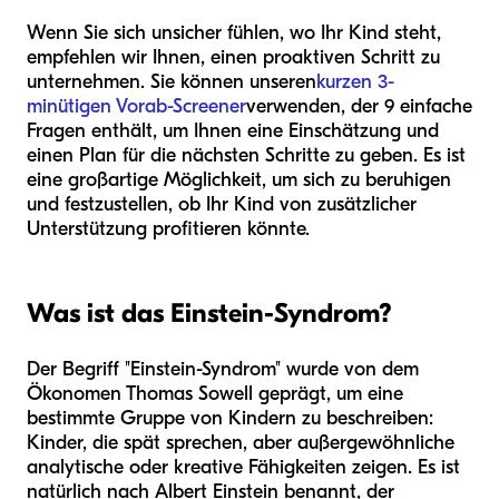
Wenn Sie sich unsicher fühlen, wo Ihr Kind steht,
empfehlen wir Ihnen, einen proaktiven Schritt zu
unternehmen. Sie können unseren
kurzen 3-
minütigen Vorab-Screener
verwenden, der 9 einfache
Fragen enthält, um Ihnen eine Einschätzung und
einen Plan für die nächsten Schritte zu geben. Es ist
eine großartige Möglichkeit, um sich zu beruhigen
und festzustellen, ob Ihr Kind von zusätzlicher
Unterstützung profitieren könnte.
Was ist das Einstein-Syndrom?
Der Begriff "Einstein-Syndrom" wurde von dem
Ökonomen Thomas Sowell geprägt, um eine
bestimmte Gruppe von Kindern zu beschreiben:
Kinder, die spät sprechen, aber außergewöhnliche
analytische oder kreative Fähigkeiten zeigen. Es ist
natürlich nach Albert Einstein benannt, der