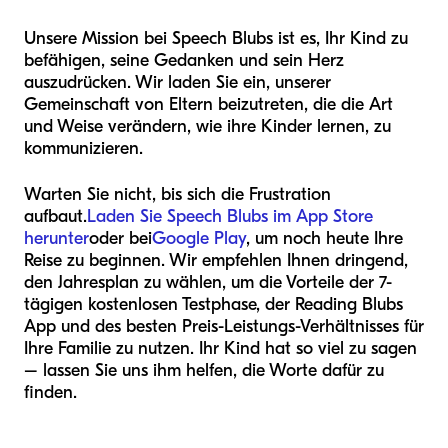
Unsere Mission bei Speech Blubs ist es, Ihr Kind zu
befähigen, seine Gedanken und sein Herz
auszudrücken. Wir laden Sie ein, unserer
Gemeinschaft von Eltern beizutreten, die die Art
und Weise verändern, wie ihre Kinder lernen, zu
kommunizieren.
Warten Sie nicht, bis sich die Frustration
aufbaut.
Laden Sie Speech Blubs im App Store
herunter
oder bei
Google Play
, um noch heute Ihre
Reise zu beginnen. Wir empfehlen Ihnen dringend,
den Jahresplan zu wählen, um die Vorteile der 7-
tägigen kostenlosen Testphase, der Reading Blubs
App und des besten Preis-Leistungs-Verhältnisses für
Ihre Familie zu nutzen. Ihr Kind hat so viel zu sagen
– lassen Sie uns ihm helfen, die Worte dafür zu
finden.