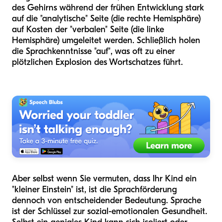
des Gehirns während der frühen Entwicklung stark
auf die "analytische" Seite (die rechte Hemisphäre)
auf Kosten der "verbalen" Seite (die linke
Hemisphäre) umgeleitet werden. Schließlich holen
die Sprachkenntnisse "auf", was oft zu einer
plötzlichen Explosion des Wortschatzes führt.
Aber selbst wenn Sie vermuten, dass Ihr Kind ein
"kleiner Einstein" ist, ist die Sprachförderung
dennoch von entscheidender Bedeutung. Sprache
ist der Schlüssel zur sozial-emotionalen Gesundheit.