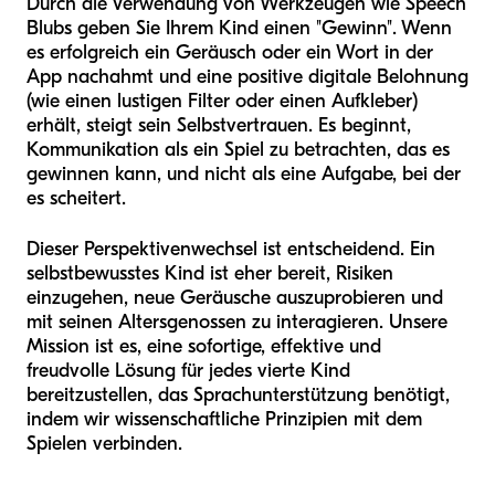
Durch die Verwendung von Werkzeugen wie Speech
Blubs geben Sie Ihrem Kind einen "Gewinn". Wenn
es erfolgreich ein Geräusch oder ein Wort in der
App nachahmt und eine positive digitale Belohnung
(wie einen lustigen Filter oder einen Aufkleber)
erhält, steigt sein Selbstvertrauen. Es beginnt,
Kommunikation als ein Spiel zu betrachten, das es
gewinnen kann, und nicht als eine Aufgabe, bei der
es scheitert.
Dieser Perspektivenwechsel ist entscheidend. Ein
selbstbewusstes Kind ist eher bereit, Risiken
einzugehen, neue Geräusche auszuprobieren und
mit seinen Altersgenossen zu interagieren. Unsere
Mission ist es, eine sofortige, effektive und
freudvolle Lösung für jedes vierte Kind
bereitzustellen, das Sprachunterstützung benötigt,
indem wir wissenschaftliche Prinzipien mit dem
Spielen verbinden.