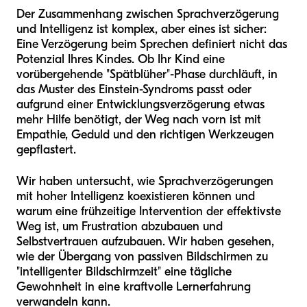
Der Zusammenhang zwischen Sprachverzögerung
und Intelligenz ist komplex, aber eines ist sicher:
Eine Verzögerung beim Sprechen definiert nicht das
Potenzial Ihres Kindes. Ob Ihr Kind eine
vorübergehende "Spätblüher"-Phase durchläuft, in
das Muster des Einstein-Syndroms passt oder
aufgrund einer Entwicklungsverzögerung etwas
mehr Hilfe benötigt, der Weg nach vorn ist mit
Empathie, Geduld und den richtigen Werkzeugen
gepflastert.
Wir haben untersucht, wie Sprachverzögerungen
mit hoher Intelligenz koexistieren können und
warum eine frühzeitige Intervention der effektivste
Weg ist, um Frustration abzubauen und
Selbstvertrauen aufzubauen. Wir haben gesehen,
wie der Übergang von passiven Bildschirmen zu
"intelligenter Bildschirmzeit" eine tägliche
Gewohnheit in eine kraftvolle Lernerfahrung
verwandeln kann.