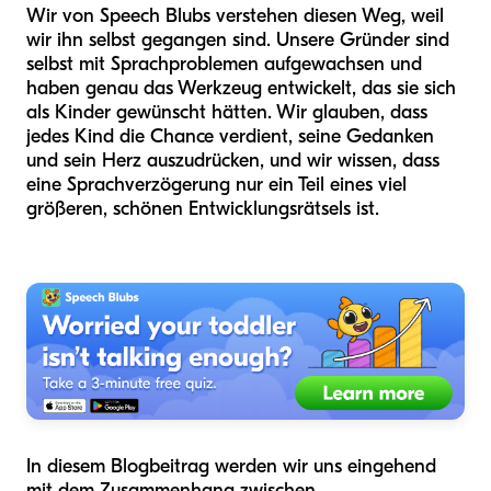
Wir von Speech Blubs verstehen diesen Weg, weil
wir ihn selbst gegangen sind. Unsere Gründer sind
selbst mit Sprachproblemen aufgewachsen und
haben genau das Werkzeug entwickelt, das sie sich
als Kinder gewünscht hätten. Wir glauben, dass
jedes Kind die Chance verdient, seine Gedanken
und sein Herz auszudrücken, und wir wissen, dass
eine Sprachverzögerung nur ein Teil eines viel
größeren, schönen Entwicklungsrätsels ist.
In diesem Blogbeitrag werden wir uns eingehend
mit dem Zusammenhang zwischen