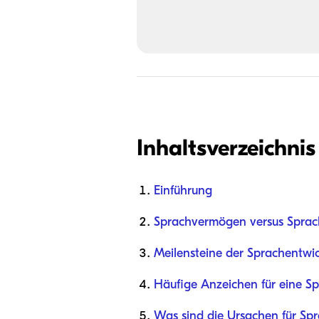
Inhaltsverzeichnis
Einführung
Sprachvermögen versus Sprach
Meilensteine der Sprachentwic
Häufige Anzeichen für eine S
Was sind die Ursachen für Sp