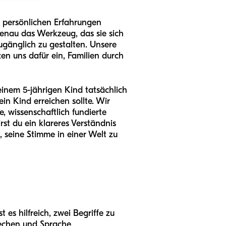
 persönlichen Erfahrungen
genau das Werkzeug, das sie sich
ugänglich zu gestalten. Unsere
zen uns dafür ein, Familien durch
inem 5-jährigen Kind tatsächlich
in Kind erreichen sollte. Wir
 wissenschaftlich fundierte
st du ein klareres Verständnis
 seine Stimme in einer Welt zu
es hilfreich, zwei Begriffe zu
echen und Sprache.