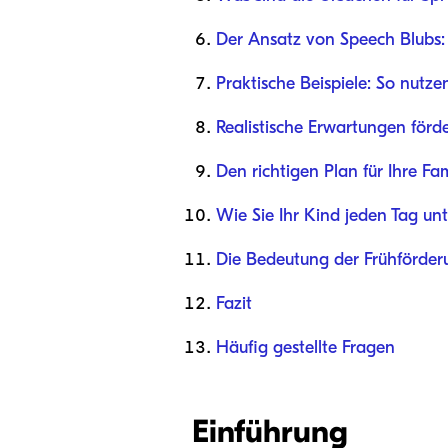
Der Ansatz von Speech Blubs: W
Praktische Beispiele: So nutz
Realistische Erwartungen förd
Den richtigen Plan für Ihre Fa
Wie Sie Ihr Kind jeden Tag un
Die Bedeutung der Frühförder
Fazit
Häufig gestellte Fragen
Einführung