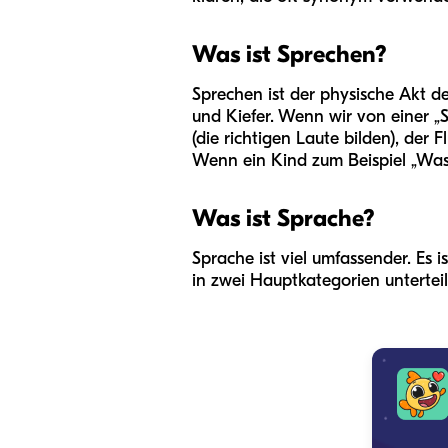
Was ist Sprechen?
Sprechen ist der physische Akt d
und Kiefer. Wenn wir von einer „S
(die richtigen Laute bilden), der F
Wenn ein Kind zum Beispiel „Was
Was ist Sprache?
Sprache ist viel umfassender. Es
in zwei Hauptkategorien unterteil