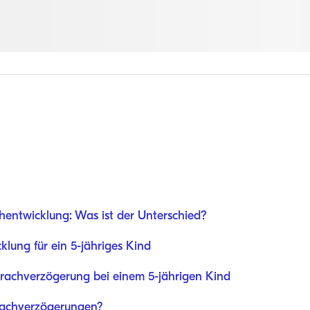
entwicklung: Was ist der Unterschied?
klung für ein 5-jähriges Kind
prachverzögerung bei einem 5-jährigen Kind
rachverzögerungen?