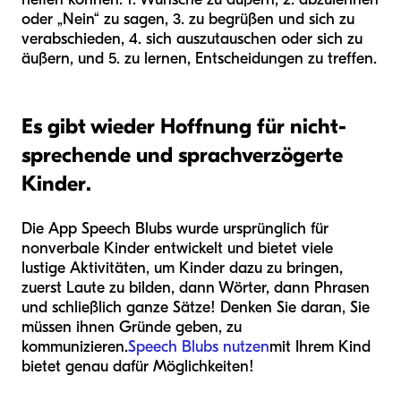
oder „Nein“ zu sagen, 3. zu begrüßen und sich zu
verabschieden, 4. sich auszutauschen oder sich zu
äußern, und 5. zu lernen, Entscheidungen zu treffen.
Es gibt wieder Hoffnung für nicht-
sprechende und sprachverzögerte
Kinder.
Die App Speech Blubs wurde ursprünglich für
nonverbale Kinder entwickelt und bietet viele
lustige Aktivitäten, um Kinder dazu zu bringen,
zuerst Laute zu bilden, dann Wörter, dann Phrasen
und schließlich ganze Sätze! Denken Sie daran, Sie
müssen ihnen Gründe geben, zu
kommunizieren.
Speech Blubs nutzen
mit Ihrem Kind
bietet genau dafür Möglichkeiten!