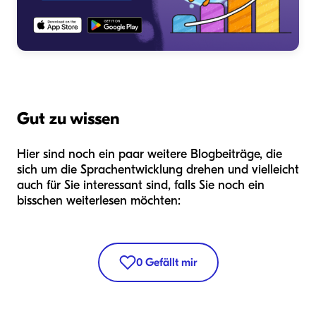
Gut zu wissen
Hier sind noch ein paar weitere Blogbeiträge, die
sich um die Sprachentwicklung drehen und vielleicht
auch für Sie interessant sind, falls Sie noch ein
bisschen weiterlesen möchten:
0
Gefällt mir