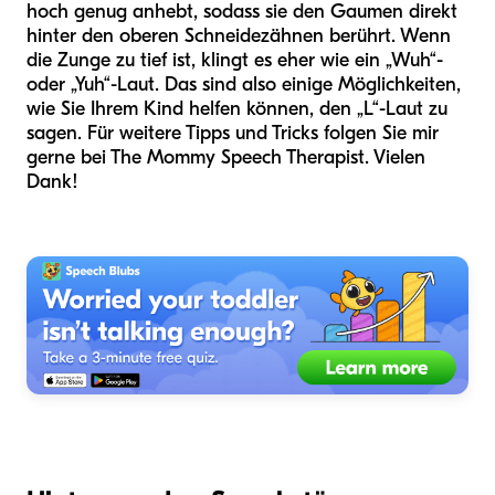
hoch genug anhebt, sodass sie den Gaumen direkt
hinter den oberen Schneidezähnen berührt. Wenn
die Zunge zu tief ist, klingt es eher wie ein „Wuh“-
oder „Yuh“-Laut. Das sind also einige Möglichkeiten,
wie Sie Ihrem Kind helfen können, den „L“-Laut zu
sagen. Für weitere Tipps und Tricks folgen Sie mir
gerne bei The Mommy Speech Therapist. Vielen
Dank!