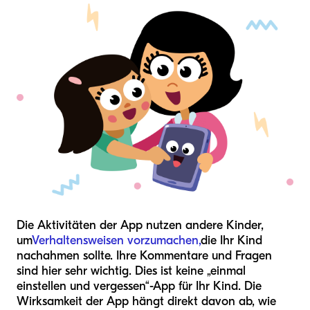
Die Aktivitäten der App nutzen andere Kinder,
um
Verhaltensweisen vorzumachen,
die Ihr Kind
nachahmen sollte. Ihre Kommentare und Fragen
sind hier sehr wichtig. Dies ist keine „einmal
einstellen und vergessen“-App für Ihr Kind. Die
Wirksamkeit der App hängt direkt davon ab, wie