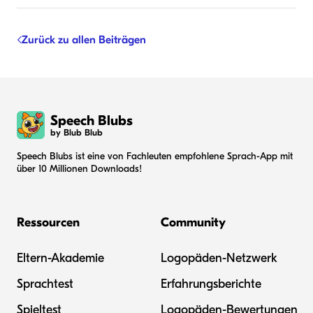
Zurück zu allen Beiträgen
Speech Blubs
by Blub Blub
Speech Blubs ist eine von Fachleuten empfohlene Sprach-App mit
über 10 Millionen Downloads!
Ressourcen
Community
Eltern-Akademie
Logopäden-Netzwerk
Sprachtest
Erfahrungsberichte
Spieltest
Logopäden-Bewertungen