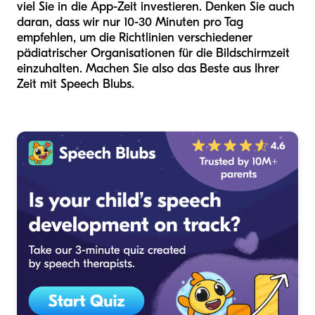
viel Sie in die App-Zeit investieren. Denken Sie auch
daran, dass wir nur 10-30 Minuten pro Tag
empfehlen, um die Richtlinien verschiedener
pädiatrischer Organisationen für die Bildschirmzeit
einzuhalten. Machen Sie also das Beste aus Ihrer
Zeit mit Speech Blubs.