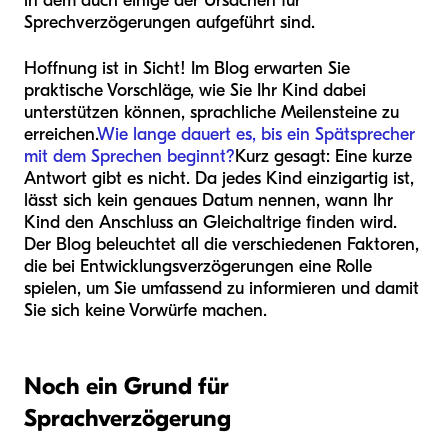
in dem auch einige der Ursachen für
Sprechverzögerungen aufgeführt sind.
Hoffnung ist in Sicht! Im Blog erwarten Sie
praktische Vorschläge, wie Sie Ihr Kind dabei
unterstützen können, sprachliche Meilensteine zu
erreichen.
Wie lange dauert es, bis ein Spätsprecher
mit dem Sprechen beginnt?
Kurz gesagt: Eine kurze
Antwort gibt es nicht. Da jedes Kind einzigartig ist,
lässt sich kein genaues Datum nennen, wann Ihr
Kind den Anschluss an Gleichaltrige finden wird.
Der Blog beleuchtet all die verschiedenen Faktoren,
die bei Entwicklungsverzögerungen eine Rolle
spielen, um Sie umfassend zu informieren und damit
Sie sich keine Vorwürfe machen.
Noch ein Grund für
Sprachverzögerung