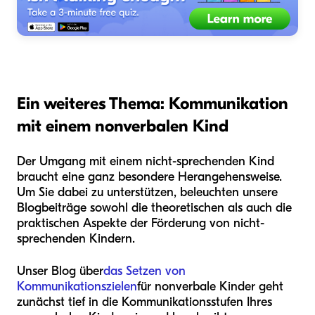
Ein weiteres Thema: Kommunikation
mit einem nonverbalen Kind
Der Umgang mit einem nicht-sprechenden Kind
braucht eine ganz besondere Herangehensweise.
Um Sie dabei zu unterstützen, beleuchten unsere
Blogbeiträge sowohl die theoretischen als auch die
praktischen Aspekte der Förderung von nicht-
sprechenden Kindern.
Unser Blog über
das Setzen von
Kommunikationszielen
für nonverbale Kinder geht
zunächst tief in die Kommunikationsstufen Ihres