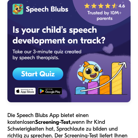
Die Speech Blubs App bietet einen
kostenlosen
Screening-Test,
wenn Ihr Kind
Schwierigkeiten hat, Sprachlaute zu bilden und
richtig zu sprechen. Der Screening-Test liefert Ihnen