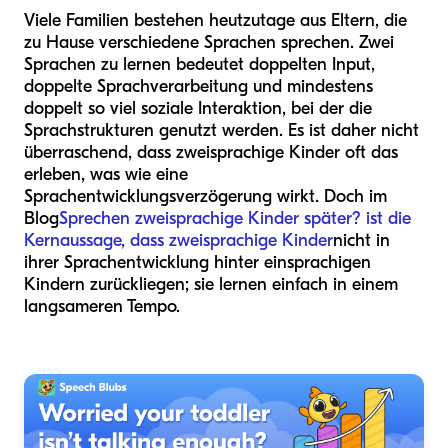
Viele Familien bestehen heutzutage aus Eltern, die
zu Hause verschiedene Sprachen sprechen. Zwei
Sprachen zu lernen bedeutet doppelten Input,
doppelte Sprachverarbeitung und mindestens
doppelt so viel soziale Interaktion, bei der die
Sprachstrukturen genutzt werden. Es ist daher nicht
überraschend, dass zweisprachige Kinder oft das
erleben, was wie eine
Sprachentwicklungsverzögerung wirkt. Doch im
Blog
Sprechen zweisprachige Kinder später? ist die
Kernaussage, dass zweisprachige Kinder
nicht in
ihrer Sprachentwicklung hinter einsprachigen
Kindern zurückliegen; sie lernen einfach in einem
langsameren Tempo.