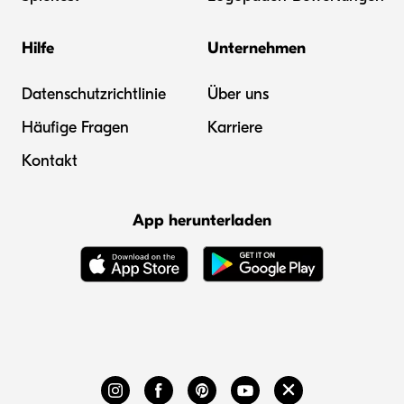
Hilfe
Unternehmen
Datenschutzrichtlinie
Über uns
Häufige Fragen
Karriere
Kontakt
App herunterladen