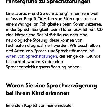
Hintergrund zu Sprechstörungen
Eine „Sprach- und Sprechstörung“ ist ein sehr weit
gefasster Begriff für Arten von Störungen, die zu
einem Mangel an Fähigkeiten beim Kommunizieren,
in der Sprechflüssigkeit, beim Hören usw. führen. Ob
eine körperliche Beeinträchtigung oder eine
neurologische Störung, diese können von
Fachleuten diagnostiziert werden. Wir beschreiben
drei Arten von Sprech-
und
Sprachstörungen in
6
Arten von Sprechstörungen
, der einige der Gründe
beleuchtet, warum Kinder eine
Sprachentwicklungsverzögerung haben.
Woran Sie eine Sprachverzögerung
bei Ihrem Kind erkennen
Im ersten Kapitel von
meinem
idealen