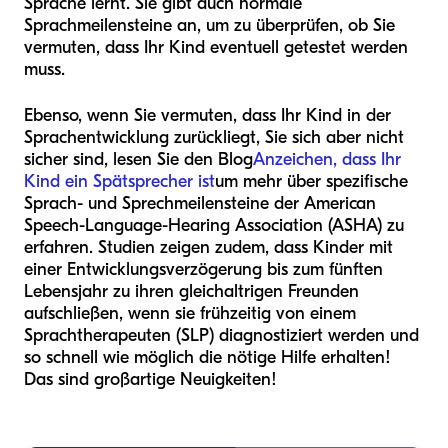
Sprache lernt. Sie gibt auch normale
Sprachmeilensteine an, um zu überprüfen, ob Sie
vermuten, dass Ihr Kind eventuell getestet werden
muss.
Ebenso, wenn Sie vermuten, dass Ihr Kind in der
Sprachentwicklung zurückliegt, Sie sich aber nicht
sicher sind, lesen Sie den Blog
Anzeichen, dass Ihr
Kind ein Spätsprecher ist
um mehr über spezifische
Sprach- und Sprechmeilensteine der American
Speech-Language-Hearing Association (ASHA) zu
erfahren. Studien zeigen zudem, dass Kinder mit
einer Entwicklungsverzögerung bis zum fünften
Lebensjahr zu ihren gleichaltrigen Freunden
aufschließen, wenn sie frühzeitig von einem
Sprachtherapeuten (SLP) diagnostiziert werden und
so schnell wie möglich die nötige Hilfe erhalten!
Das sind großartige Neuigkeiten!