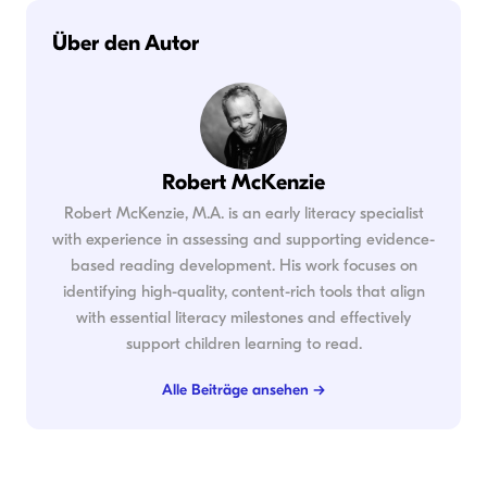
Über den Autor
Robert McKenzie
Robert McKenzie, M.A. is an early literacy specialist
with experience in assessing and supporting evidence-
based reading development. His work focuses on
identifying high-quality, content-rich tools that align
with essential literacy milestones and effectively
support children learning to read.
Alle Beiträge ansehen →