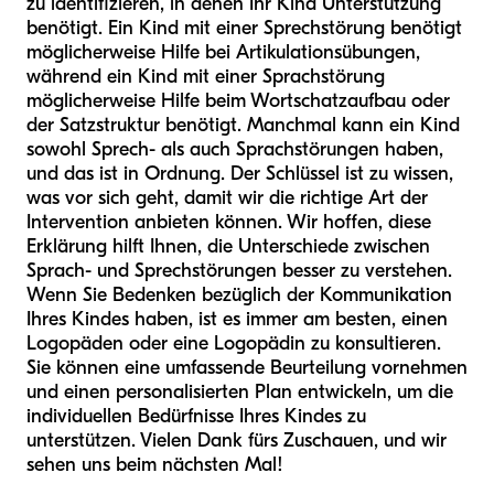
zu identifizieren, in denen Ihr Kind Unterstützung
benötigt. Ein Kind mit einer Sprechstörung benötigt
möglicherweise Hilfe bei Artikulationsübungen,
während ein Kind mit einer Sprachstörung
möglicherweise Hilfe beim Wortschatzaufbau oder
der Satzstruktur benötigt. Manchmal kann ein Kind
sowohl Sprech- als auch Sprachstörungen haben,
und das ist in Ordnung. Der Schlüssel ist zu wissen,
was vor sich geht, damit wir die richtige Art der
Intervention anbieten können. Wir hoffen, diese
Erklärung hilft Ihnen, die Unterschiede zwischen
Sprach- und Sprechstörungen besser zu verstehen.
Wenn Sie Bedenken bezüglich der Kommunikation
Ihres Kindes haben, ist es immer am besten, einen
Logopäden oder eine Logopädin zu konsultieren.
Sie können eine umfassende Beurteilung vornehmen
und einen personalisierten Plan entwickeln, um die
individuellen Bedürfnisse Ihres Kindes zu
unterstützen. Vielen Dank fürs Zuschauen, und wir
sehen uns beim nächsten Mal!