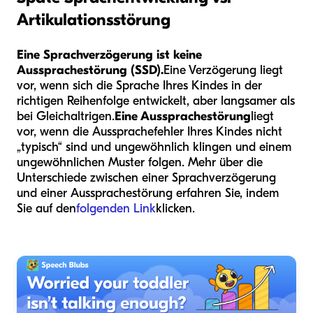
Artikulationsstörung
Eine Sprachverzögerung ist keine
Aussprachestörung (SSD).
Eine Verzögerung liegt
vor, wenn sich die Sprache Ihres Kindes in der
richtigen Reihenfolge entwickelt, aber langsamer als
bei Gleichaltrigen.
Eine Aussprachestörung
liegt
vor, wenn die Aussprachefehler Ihres Kindes nicht
„typisch“ sind und ungewöhnlich klingen und einem
ungewöhnlichen Muster folgen. Mehr über die
Unterschiede zwischen einer Sprachverzögerung
und einer Aussprachestörung erfahren Sie, indem
Sie auf den
folgenden Link
klicken.