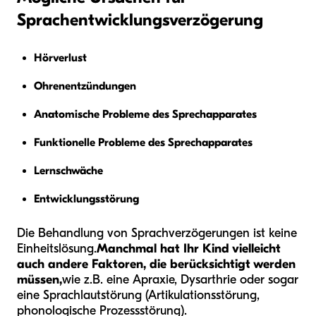
Sprachentwicklungsverzögerung
Hörverlust
Ohrenentzündungen
Anatomische Probleme des Sprechapparates
Funktionelle Probleme des Sprechapparates
Lernschwäche
Entwicklungsstörung
Die Behandlung von Sprachverzögerungen ist keine
Einheitslösung.
Manchmal hat Ihr Kind vielleicht
auch andere Faktoren, die berücksichtigt werden
müssen,
wie z.B. eine Apraxie, Dysarthrie oder sogar
eine Sprachlautstörung (Artikulationsstörung,
phonologische Prozessstörung).