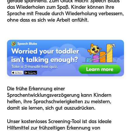
gerade spannend. Zum Glück macht Speech Blubs
das Wiederholen zum Spaß. Kinder können ihre
Sprache mit Freude durch Wiederholung verbessern,
ohne dass es sich wie Arbeit anfühlt.
Die frühe Erkennung einer
Sprachentwicklungsverzögerung kann Kindern
helfen, ihre Sprachschwierigkeiten zu meistern,
damit sie lernen, sich gut auszudrücken.
Unser kostenloses Screening-Tool ist das ideale
Hilfsmittel zur frühzeitigen Erkennung von