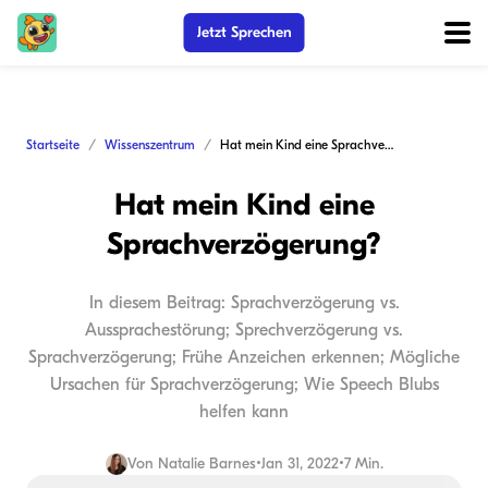
Jetzt Sprechen
Startseite
Wissenszentrum
Hat mein Kind eine Sprachverzögerung?
Hat mein Kind eine
Sprachverzögerung?
In diesem Beitrag: Sprachverzögerung vs.
Aussprachestörung; Sprechverzögerung vs.
Sprachverzögerung; Frühe Anzeichen erkennen; Mögliche
Ursachen für Sprachverzögerung; Wie Speech Blubs
helfen kann
Von
Natalie Barnes
•
Jan 31, 2022
•
7 Min.