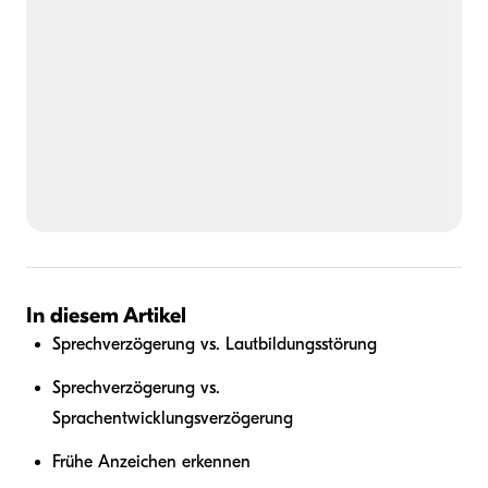
In diesem Artikel
Sprechverzögerung vs. Lautbildungsstörung
Sprechverzögerung vs.
Sprachentwicklungsverzögerung
Frühe Anzeichen erkennen