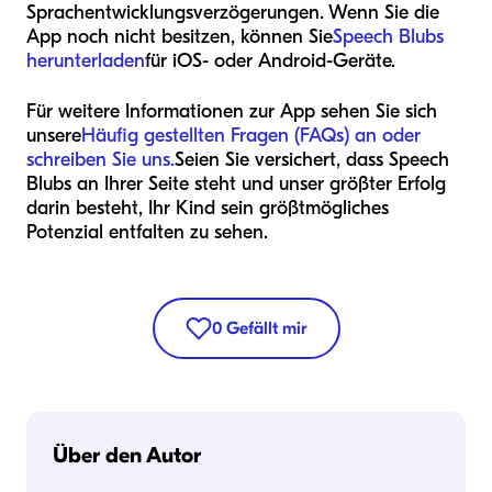
Sprachentwicklungsverzögerungen. Wenn Sie die
App noch nicht besitzen, können Sie
Speech Blubs
herunterladen
für iOS- oder Android-Geräte.
Für weitere Informationen zur App sehen Sie sich
unsere
Häufig gestellten Fragen (FAQs) an oder
schreiben Sie uns.
Seien Sie versichert, dass Speech
Blubs an Ihrer Seite steht und unser größter Erfolg
darin besteht, Ihr Kind sein größtmögliches
Potenzial entfalten zu sehen.
0
Gefällt mir
Über den Autor