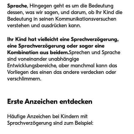
Sprache
, Hingegen geht es um die Bedeutung
dessen, was wir sagen, und darum, ob Ihr Kind die
Bedeutung in seinen Kommunikationsversuchen
verstehen und ausdrücken kann.
Ihr Kind hat vielleicht eine Sprechverzögerung,
eine Sprachverzögerung oder sogar eine
Kombination aus beidem.
Sprechen und Sprache
sind voneinander unabhängige
Entwicklungsbereiche, aber manchmal kann das
Vorliegen des einen das andere verdecken oder
verschlimmern.
Erste Anzeichen entdecken
Häufige Anzeichen bei Kindern mit
Sprachverzögerung sind zum Beispiel: