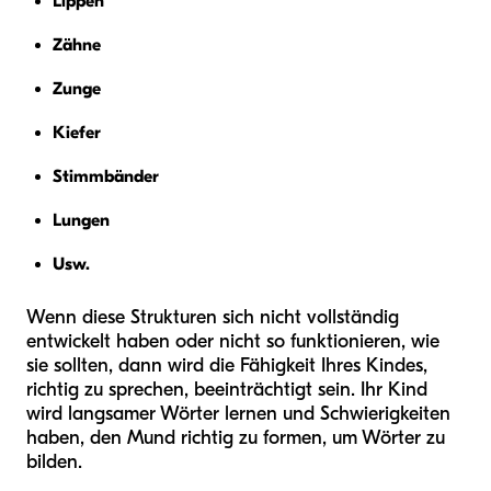
Lippen
Zähne
Zunge
Kiefer
Stimmbänder
Lungen
Usw.
Wenn diese Strukturen sich nicht vollständig
entwickelt haben oder nicht so funktionieren, wie
sie sollten, dann wird die Fähigkeit Ihres Kindes,
richtig zu sprechen, beeinträchtigt sein. Ihr Kind
wird langsamer Wörter lernen und Schwierigkeiten
haben, den Mund richtig zu formen, um Wörter zu
bilden.