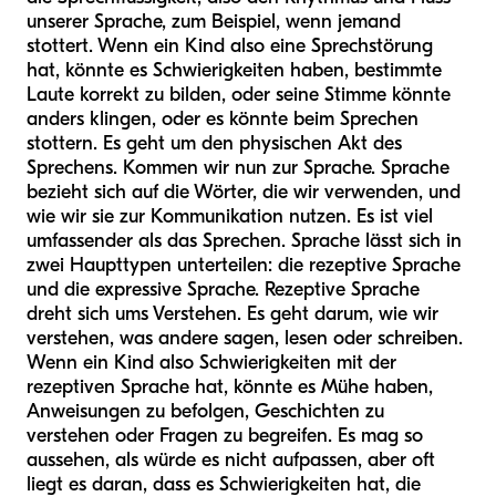
unserer Sprache, zum Beispiel, wenn jemand
stottert. Wenn ein Kind also eine Sprechstörung
hat, könnte es Schwierigkeiten haben, bestimmte
Laute korrekt zu bilden, oder seine Stimme könnte
anders klingen, oder es könnte beim Sprechen
stottern. Es geht um den physischen Akt des
Sprechens. Kommen wir nun zur Sprache. Sprache
bezieht sich auf die Wörter, die wir verwenden, und
wie wir sie zur Kommunikation nutzen. Es ist viel
umfassender als das Sprechen. Sprache lässt sich in
zwei Haupttypen unterteilen: die rezeptive Sprache
und die expressive Sprache. Rezeptive Sprache
dreht sich ums Verstehen. Es geht darum, wie wir
verstehen, was andere sagen, lesen oder schreiben.
Wenn ein Kind also Schwierigkeiten mit der
rezeptiven Sprache hat, könnte es Mühe haben,
Anweisungen zu befolgen, Geschichten zu
verstehen oder Fragen zu begreifen. Es mag so
aussehen, als würde es nicht aufpassen, aber oft
liegt es daran, dass es Schwierigkeiten hat, die