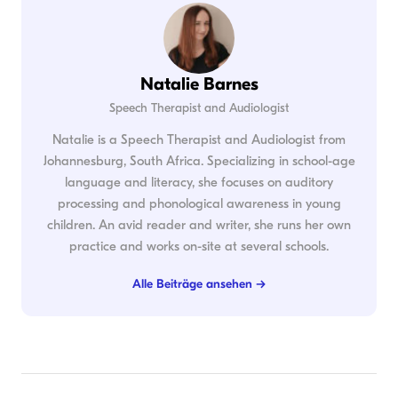
Natalie Barnes
Speech Therapist and Audiologist
Natalie is a Speech Therapist and Audiologist from
Johannesburg, South Africa. Specializing in school-age
language and literacy, she focuses on auditory
processing and phonological awareness in young
children. An avid reader and writer, she runs her own
practice and works on-site at several schools.
Alle Beiträge ansehen →