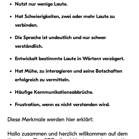
Nutzt nur wenige Laute.
Hat Schwierigkeiten, zwei oder mehr Laute zu
verbinden.
Die Sprache ist undeutlich und nur schwer
verständlich.
Entwickelt bestimmte Laute in Wörtern verzögert.
Hat Mühe, zu interagieren und seine Botschaften
erfolgreich zu vermitteln.
Häufige Kommunikationsabbrüche.
Frustration, wenn es nicht verstanden wird.
Diese Merkmale werden hier erklärt:
Hallo zusammen und herzlich willkommen auf dem