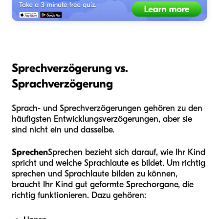
Sprechverzögerung vs.
Sprachverzögerung
Sprach- und Sprechverzögerungen gehören zu den
häufigsten Entwicklungsverzögerungen, aber sie
sind nicht ein und dasselbe.
Sprechen
Sprechen bezieht sich darauf, wie Ihr Kind
spricht und welche Sprachlaute es bildet. Um richtig
sprechen und Sprachlaute bilden zu können,
braucht Ihr Kind gut geformte Sprechorgane, die
richtig funktionieren. Dazu gehören: