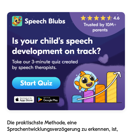
Die praktischste Methode, eine
Sprachentwicklungsverzögerung zu erkennen, ist,