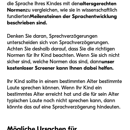
die Sprache Ihres Kindes mit den
altersgerechten
Normen
zu vergleichen, wie sie in wissenschaftlich
fundierten
Meilensteinen der Sprachentwicklung
beschrieben sind.
Denken Sie daran, Sprechverzögerungen
unterscheiden sich von Sprachverzögerungen.
Achten Sie deshalb darauf, dass Sie die richtigen
Normen für Ihr Kind beachten. Wenn Sie sich nicht
sicher sind, welche Normen das sind, dann
unser
kostenloser Screener kann Ihnen dabei helfen.
Ihr Kind sollte in einem bestimmten Alter bestimmte
Laute sprechen können. Wenn Ihr Kind ein
bestimmtes Alter erreicht hat und die für sein Alter
typischen Laute noch nicht sprechen kann, dann
könnte das auf eine Sprachverzögerung hindeuten.
Mögliche Ursachen für