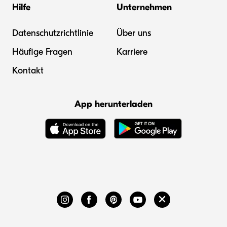
Hilfe
Unternehmen
Datenschutzrichtlinie
Über uns
Häufige Fragen
Karriere
Kontakt
App herunterladen