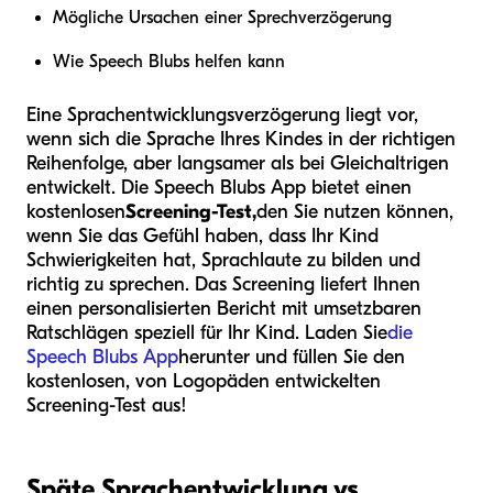
Mögliche Ursachen einer Sprechverzögerung
Wie Speech Blubs helfen kann
Eine Sprachentwicklungsverzögerung liegt vor,
wenn sich die Sprache Ihres Kindes in der richtigen
Reihenfolge, aber langsamer als bei Gleichaltrigen
entwickelt. Die Speech Blubs App bietet einen
kostenlosen
Screening-Test,
den Sie nutzen können,
wenn Sie das Gefühl haben, dass Ihr Kind
Schwierigkeiten hat, Sprachlaute zu bilden und
richtig zu sprechen. Das Screening liefert Ihnen
einen personalisierten Bericht mit umsetzbaren
Ratschlägen speziell für Ihr Kind. Laden Sie
die
Speech Blubs App
herunter und füllen Sie den
kostenlosen, von Logopäden entwickelten
Screening-Test aus!
Späte Sprachentwicklung vs.