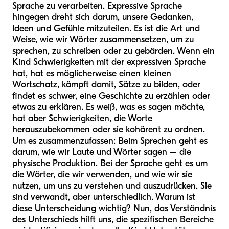
Sprache zu verarbeiten. Expressive Sprache
hingegen dreht sich darum, unsere Gedanken,
Ideen und Gefühle mitzuteilen. Es ist die Art und
Weise, wie wir Wörter zusammensetzen, um zu
sprechen, zu schreiben oder zu gebärden. Wenn ein
Kind Schwierigkeiten mit der expressiven Sprache
hat, hat es möglicherweise einen kleinen
Wortschatz, kämpft damit, Sätze zu bilden, oder
findet es schwer, eine Geschichte zu erzählen oder
etwas zu erklären. Es weiß, was es sagen möchte,
hat aber Schwierigkeiten, die Worte
herauszubekommen oder sie kohärent zu ordnen.
Um es zusammenzufassen: Beim Sprechen geht es
darum, wie wir Laute und Wörter sagen – die
physische Produktion. Bei der Sprache geht es um
die Wörter, die wir verwenden, und wie wir sie
nutzen, um uns zu verstehen und auszudrücken. Sie
sind verwandt, aber unterschiedlich. Warum ist
diese Unterscheidung wichtig? Nun, das Verständnis
des Unterschieds hilft uns, die spezifischen Bereiche