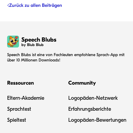
Zurück zu allen Beiträgen
Speech Blubs
by Blub Blub
Speech Blubs ist eine von Fachleuten empfohlene Sprach-App mit
über 10 Millionen Downloads!
Ressourcen
Community
Eltern-Akademie
Logopäden-Netzwerk
Sprachtest
Erfahrungsberichte
Spieltest
Logopäden-Bewertungen