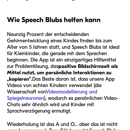
Wie Speech Blubs helfen kann
Neunzig Prozent der entscheidenden
Gehirnentwicklung eines Kindes finden bis zum
Alter von 5 Jahren statt, und Speech Blubs ist ideal
für Kleinkinder, die gerade mit dem Sprechen
beginnen. Die App ist ein einzigartiges Hilfsmittel
zur Problemlösung, das
positive Bildschirmzeit als
Mittel nutzt, um persönliche Interaktionen zu
„kopieren“.
Das Beste daran ist, dass unsere App
Videos von echten Kindern verwendet (die
Wissenschaft von
Videomodellierung und
Spiegelneuronen
), wodurch es persönlichen Video-
Chats sehr ähnlich wird und Kinder mit
Sprachverzögerung ermutigt.
Wiederholung ist das A und O... aber das ist nicht