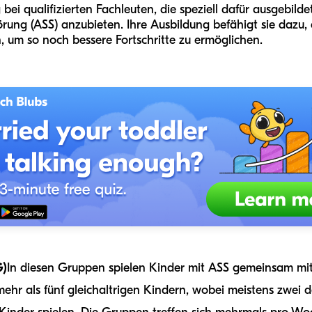
bei qualifizierten Fachleuten, die speziell dafür ausgebildet
rung (ASS) anzubieten. Ihre Ausbildung befähigt sie dazu,
n, um so noch bessere Fortschritte zu ermöglichen.
G)
In diesen Gruppen spielen Kinder mit ASS gemeinsam mit
mehr als fünf gleichaltrigen Kindern, wobei meistens zwei