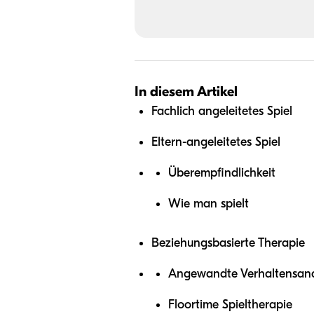
In diesem Artikel
Fachlich angeleitetes Spiel
Eltern-angeleitetes Spiel
Überempfindlichkeit
Wie man spielt
Beziehungsbasierte Therapie
Angewandte Verhaltensana
Floortime Spieltherapie