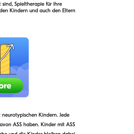
 sind, Spieltherapie für ihre
 den Kindern und auch den Eltern
 neurotypischen Kindern. Jede
 davon ASS haben. Kinder mit ASS