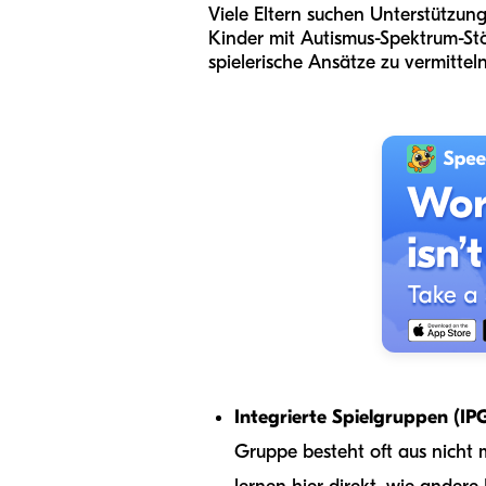
Viele Eltern suchen Unterstützung 
Kinder mit Autismus-Spektrum-Stö
spielerische Ansätze zu vermittel
Integrierte Spielgruppen
(IP
Gruppe besteht oft aus nicht 