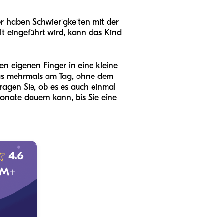
er haben Schwierigkeiten mit der
lt eingeführt wird, kann das Kind
n eigenen Finger in eine kleine
das mehrmals am Tag, ohne dem
fragen Sie, ob es es auch einmal
onate dauern kann, bis Sie eine