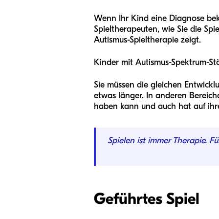
Wenn Ihr Kind eine Diagnose beko
Spieltherapeuten, wie Sie die Sp
Autismus-Spieltherapie zeigt.
Kinder mit Autismus-Spektrum-Stör
Sie müssen die gleichen Entwickl
etwas länger. In anderen Bereiche
haben kann und auch hat auf ihre
Spielen ist immer Therapie. Fü
Geführtes Spiel