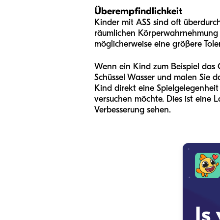
Überempfindlichkeit
Kinder mit ASS sind oft überdurc
räumlichen Körperwahrnehmung 
möglicherweise eine größere Tole
Wenn ein Kind zum Beispiel das G
Schüssel Wasser und malen Sie d
Kind direkt eine Spielgelegenheit 
versuchen möchte. Dies ist eine 
Verbesserung sehen.