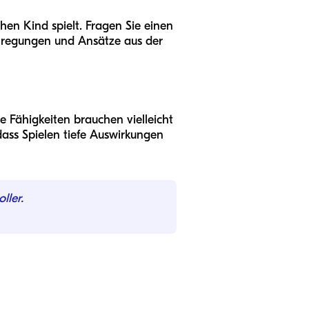
hen Kind spielt. Fragen Sie einen
 Anregungen und Ansätze aus der
 Fähigkeiten brauchen vielleicht
 dass Spielen tiefe Auswirkungen
ller.