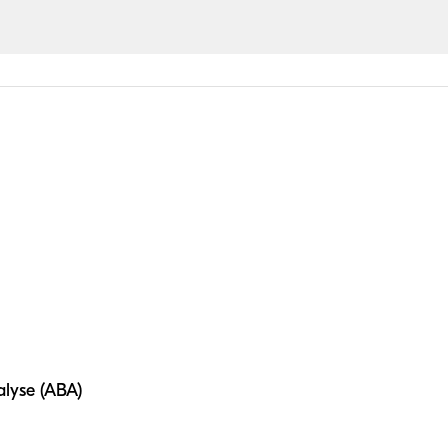
lyse (ABA)