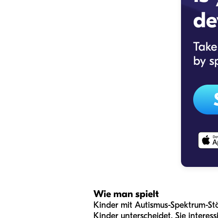
Wie man spielt
Kinder mit Autismus-Spektrum-Stö
Kinder unterscheidet. Sie interess