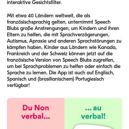
interaktive Gesichtsfilter.
Mit etwa 40 Ländern weltweit, die als
französischsprachig gelten, unternimmt Speech
Blubs große Anstrengungen, um Kindern und ihren
Eltern zu helfen, die mit Sprachverzögerungen,
Autismus, Apraxie und anderen Sprachstörungen zu
kämpfen haben. Kinder aus Ländern wie Kanada,
Frankreich und der Schweiz können jetzt auf die
französische Version von Speech Blubs zugreifen,
um bei Sprachproblemen zu helfen oder einfach die
Sprache zu lernen. Die App ist auch auf Englisch,
Spanisch und (brasilianischem) Portugiesisch
verfügbar!