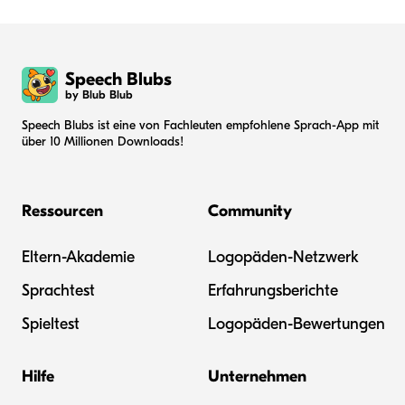
Speech Blubs
by Blub Blub
Speech Blubs ist eine von Fachleuten empfohlene Sprach-App mit
über 10 Millionen Downloads!
Ressourcen
Community
Eltern-Akademie
Logopäden-Netzwerk
Sprachtest
Erfahrungsberichte
Spieltest
Logopäden-Bewertungen
Hilfe
Unternehmen