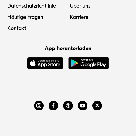
Datenschutzrichtlinie
Über uns
Häufige Fragen
Karriere
Kontakt
App herunterladen