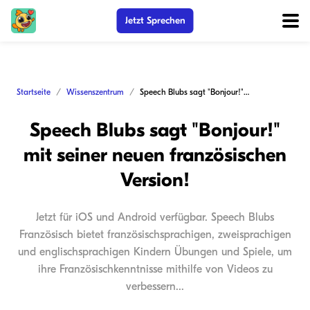
Jetzt Sprechen
Startseite
Wissenszentrum
Speech Blubs sagt "Bonjour!" mit seiner neuen französischen Version!
Speech Blubs sagt "Bonjour!"
mit seiner neuen französischen
Version!
Jetzt für iOS und Android verfügbar. Speech Blubs
Französisch bietet französischsprachigen, zweisprachigen
und englischsprachigen Kindern Übungen und Spiele, um
ihre Französischkenntnisse mithilfe von Videos zu
verbessern...