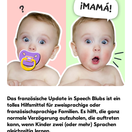
Das französische Update in Speech Blubs ist ein
tolles Hilfsmittel für zweisprachige oder
französischsprachige Familien. Es hilft, die ganz
normale Verzögerung aufzuholen, die auftreten
kann, wenn Kinder zwei (oder mehr) Sprachen
gleichzeitig lernen.