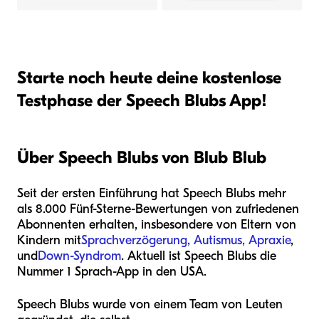
Starte noch heute deine kostenlose
Testphase der Speech Blubs App!
Über Speech Blubs von Blub Blub
Seit der ersten Einführung hat Speech Blubs mehr
als 8.000 Fünf-Sterne-Bewertungen von zufriedenen
Abonnenten erhalten, insbesondere von Eltern von
Kindern mit
Sprachverzögerung, Autismus, Apraxie
,
und
Down-Syndrom
. Aktuell ist Speech Blubs die
Nummer 1 Sprach-App in den USA.
Speech Blubs wurde von einem Team von Leuten