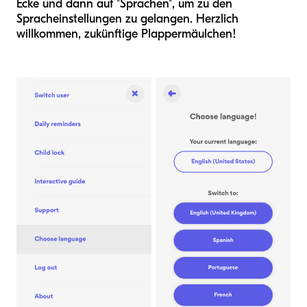
Ecke und dann auf "Sprachen", um zu den
Spracheinstellungen zu gelangen. Herzlich
willkommen, zukünftige Plappermäulchen!