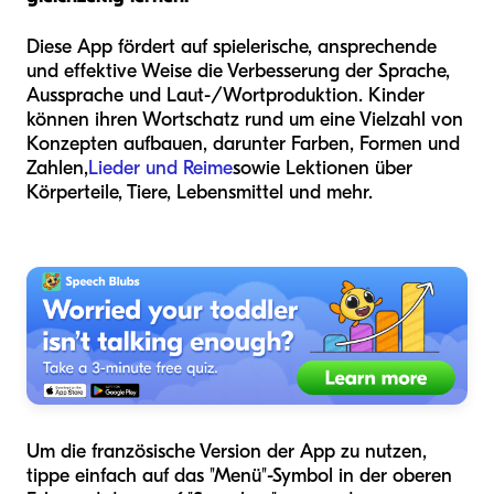
Diese App fördert auf spielerische, ansprechende
und effektive Weise die Verbesserung der Sprache,
Aussprache und Laut-/Wortproduktion. Kinder
können ihren Wortschatz rund um eine Vielzahl von
Konzepten aufbauen, darunter Farben, Formen und
Zahlen,
Lieder und Reime
sowie Lektionen über
Körperteile, Tiere, Lebensmittel und mehr.
Um die französische Version der App zu nutzen,
tippe einfach auf das "Menü"-Symbol in der oberen