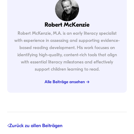
Robert McKenzie
Robert McKenzie, M.A. is an early literacy specialist
with experience in assessing and supporting evidence-
based reading development. His work focuses on
identifying high-quality, content-rich tools that align
with essential literacy milestones and effectively
support children learning to read.
Alle Beiträge ansehen →
Zurück zu allen Beiträgen