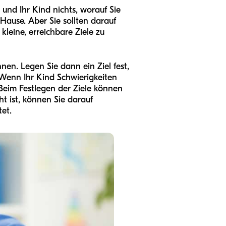
 und Ihr Kind nichts, worauf Sie
Hause. Aber Sie sollten darauf
kleine, erreichbare Ziele zu
nen. Legen Sie dann ein Ziel fest,
 Wenn Ihr Kind Schwierigkeiten
 Beim Festlegen der Ziele können
ht ist, können Sie darauf
et.