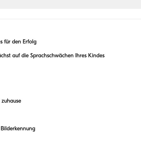
 für den Erfolg
ächst auf die Sprachschwächen Ihres Kindes
r zuhause
 Bilderkennung