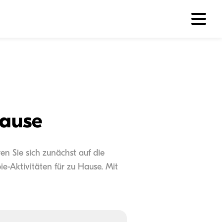
Hause
en Sie sich zunächst auf die
ie-Aktivitäten für zu Hause. Mit