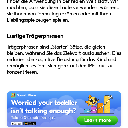
findet die Anwendung in der realen Welt statt. Wir
möchten, dass sie diese Laute verwenden, während
sie Ihnen von ihrem Tag erzählen oder mit ihren
Lieblingsspielzeugen spielen.
Lustige Trägerphrasen
Trägerphrasen sind „Starter“-Sätze, die gleich
bleiben, während Sie das Zielwort austauschen. Dies
reduziert die kognitive Belastung für das Kind und
ermöglicht es ihm, sich ganz auf den IRE-Laut zu
konzentrieren.