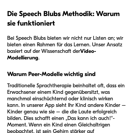
Die Speech Blubs Methodik: Warum
sie funktioniert
Bei Speech Blubs bieten wir nicht nur Listen an; wir
bieten einen Rahmen für das Lernen. Unser Ansatz
basiert auf der Wissenschaft der
Video-
Modellierung
.
Warum Peer-Modelle wichtig sind
Traditionelle Sprachtherapie beinhaltet oft, dass ein
Erwachsener einem Kind gegenübersitzt, was
manchmal einschüchternd oder klinisch wirken
kann. In unserer App sieht Ihr Kind andere Kinder –
Kinder genau wie sie – die die Laute erfolgreich
bilden. Dies schafft einen „Das kann ich auch!“-
Moment. Wenn ein Kind einen Gleichaltrigen
beobachtet, ist sein Gehirn stärker auf