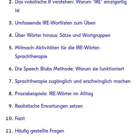
Das vokalische R verstehen: Warum "IRE" einzigartig
ist
Umfassende IRE-Wortlisten zum Üben
Über Wörter hinaus: Sätze und Wortgruppen
Mitmach-Aktivitäten für die IRE-Wörter-
Sprachtherapie
Die Speech Blubs Methode: Warum sie funktioniert
Sprachtherapie zugänglich und erschwinglich machen
Praxisbeispiele: IRE-Wörter im Alltag
Realistische Erwartungen setzen
Fazit
Häufig gestellte Fragen