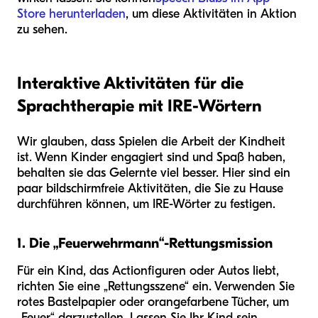
Store herunterladen
, um diese Aktivitäten in Aktion
zu sehen.
Interaktive Aktivitäten für die
Sprachtherapie mit IRE-Wörtern
Wir glauben, dass Spielen die Arbeit der Kindheit
ist. Wenn Kinder engagiert sind und Spaß haben,
behalten sie das Gelernte viel besser. Hier sind ein
paar bildschirmfreie Aktivitäten, die Sie zu Hause
durchführen können, um IRE-Wörter zu festigen.
1. Die „Feuerwehrmann“-Rettungsmission
Für ein Kind, das Actionfiguren oder Autos liebt,
richten Sie eine „Rettungsszene“ ein. Verwenden Sie
rotes Bastelpapier oder orangefarbene Tücher, um
„Feuer“ darzustellen. Lassen Sie Ihr Kind sein