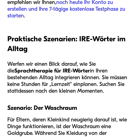
empfehlen wir Ihnen,
noch heute Ihr Konto zu
erstellen und Ihre 7-tägige kostenlose Testphase zu
starten
.
Praktische Szenarien: IRE-Wörter im
Alltag
Werfen wir einen Blick darauf, wie Sie
die
Sprachtherapie für IRE-Wörter
in Ihren
bestehenden Alltag integrieren können. Sie müssen
keine Stunden für „Lernzeit“ einplanen. Suchen Sie
stattdessen nach den kleinen Momenten.
Szenario: Der Waschraum
Für Eltern, deren Kleinkind neugierig darauf ist, wie
Dinge funktionieren, ist der Waschraum eine
Goldgrube. Während Sie Kleidung von der