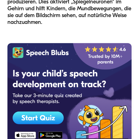
produzieren. Dies aktiviert „Spiegelneuronen“ im
Gehirn und hilft Kindern, die Mundbewegungen, die
sie auf dem Bildschirm sehen, auf natürliche Weise
nachzuahmen.