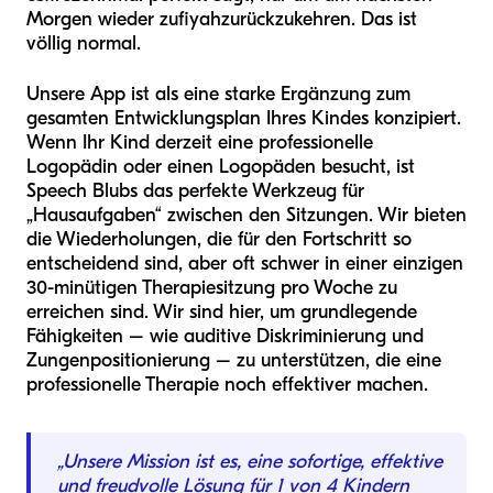
Morgen wieder zu
fiyah
zurückzukehren. Das ist
völlig normal.
Unsere App ist als eine starke Ergänzung zum
gesamten Entwicklungsplan Ihres Kindes konzipiert.
Wenn Ihr Kind derzeit eine professionelle
Logopädin oder einen Logopäden besucht, ist
Speech Blubs das perfekte Werkzeug für
„Hausaufgaben“ zwischen den Sitzungen. Wir bieten
die Wiederholungen, die für den Fortschritt so
entscheidend sind, aber oft schwer in einer einzigen
30-minütigen Therapiesitzung pro Woche zu
erreichen sind. Wir sind hier, um grundlegende
Fähigkeiten – wie auditive Diskriminierung und
Zungenpositionierung – zu unterstützen, die eine
professionelle Therapie noch effektiver machen.
„Unsere Mission ist es, eine sofortige, effektive
und freudvolle Lösung für 1 von 4 Kindern