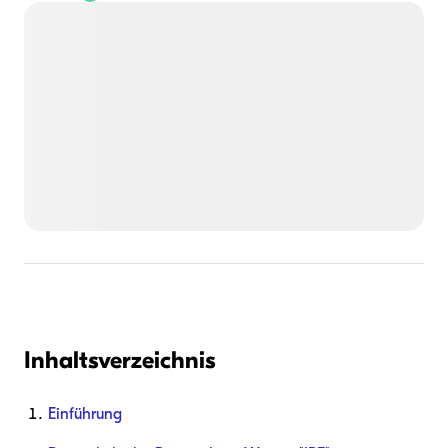
Inhaltsverzeichnis
Einführung