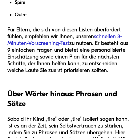
Spire
Quire
Für Eltern, die sich von diesen Listen überfordert
fühlen, empfehlen wir Ihnen, unseren
schnellen 3-
Minuten-Vorscreening-Test
zu nutzen. Er besteht aus
9 einfachen Fragen und bietet eine personalisierte
Einschätzung sowie einen Plan für die nächsten
Schritte, der Ihnen helfen kann, zu entscheiden,
welche Laute Sie zuerst priorisieren sollten.
Über Wörter hinaus: Phrasen und
Sätze
Sobald Ihr Kind „fire“ oder „tire“ isoliert sagen kann,
ist es an der Zeit, sein Selbstvertrauen zu stärken,
indem Sie zu Phrasen und Sätzen übergehen. Hier