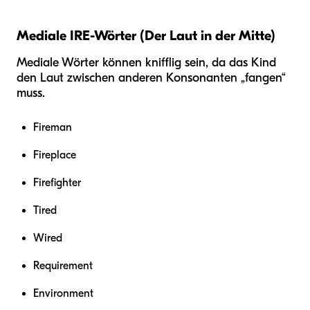
Mediale IRE-Wörter (Der Laut in der Mitte)
Mediale Wörter können knifflig sein, da das Kind
den Laut zwischen anderen Konsonanten „fangen“
muss.
Fireman
Fireplace
Firefighter
Tired
Wired
Requirement
Environment