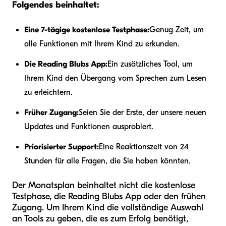
Folgendes beinhaltet:
Eine 7-tägige kostenlose Testphase:
Genug Zeit, um
alle Funktionen mit Ihrem Kind zu erkunden.
Die Reading Blubs App:
Ein zusätzliches Tool, um
Ihrem Kind den Übergang vom Sprechen zum Lesen
zu erleichtern.
Früher Zugang:
Seien Sie der Erste, der unsere neuen
Updates und Funktionen ausprobiert.
Priorisierter Support:
Eine Reaktionszeit von 24
Stunden für alle Fragen, die Sie haben könnten.
Der Monatsplan beinhaltet nicht die kostenlose
Testphase, die Reading Blubs App oder den frühen
Zugang. Um Ihrem Kind die vollständige Auswahl
an Tools zu geben, die es zum Erfolg benötigt,