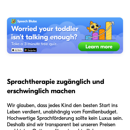
Sprachtherapie zugänglich und
erschwinglich machen
Wir glauben, dass jedes Kind den besten Start ins
Leben verdient, unabhängig vom Familienbudget.
Hochwertige Sprachförderung sollte kein Luxus sein.
Deshalb sind wir transparent bei unseren Preisen