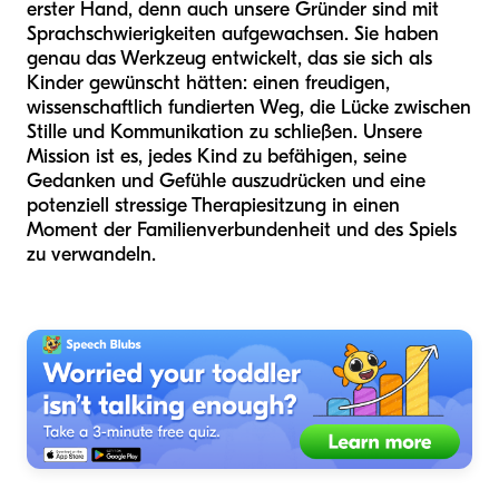
erster Hand, denn auch unsere Gründer sind mit
Sprachschwierigkeiten aufgewachsen. Sie haben
genau das Werkzeug entwickelt, das sie sich als
Kinder gewünscht hätten: einen freudigen,
wissenschaftlich fundierten Weg, die Lücke zwischen
Stille und Kommunikation zu schließen. Unsere
Mission ist es, jedes Kind zu befähigen, seine
Gedanken und Gefühle auszudrücken und eine
potenziell stressige Therapiesitzung in einen
Moment der Familienverbundenheit und des Spiels
zu verwandeln.