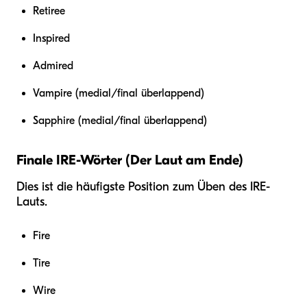
Retiree
Inspired
Admired
Vampire (medial/final überlappend)
Sapphire (medial/final überlappend)
Finale IRE-Wörter (Der Laut am Ende)
Dies ist die häufigste Position zum Üben des IRE-
Lauts.
Fire
Tire
Wire