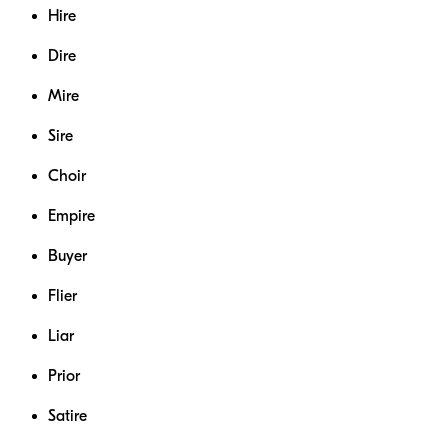
Hire
Dire
Mire
Sire
Choir
Empire
Buyer
Flier
Liar
Prior
Satire