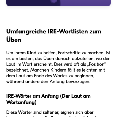
Umfangreiche IRE-Wortlisten zum
Üben
Um Ihrem Kind zu helfen, Fortschritte zu machen, ist
es am besten, das Üben danach aufzuteilen, wo der
Laut im Wort erscheint. Dies wird oft als „Position“
bezeichnet. Manchen Kindern fällt es leichter, mit
dem Laut am Ende des Wortes zu beginnen,
während andere den Anfang bevorzugen.
IRE-Wörter am Anfang (Der Laut am
Wortanfang)
Diese Wörter sind seltener, eignen sich aber