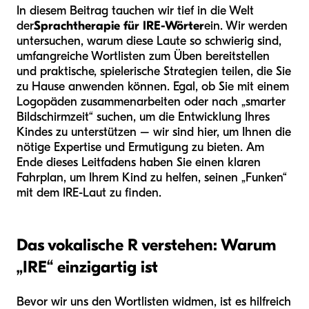
In diesem Beitrag tauchen wir tief in die Welt
der
Sprachtherapie für IRE-Wörter
ein. Wir werden
untersuchen, warum diese Laute so schwierig sind,
umfangreiche Wortlisten zum Üben bereitstellen
und praktische, spielerische Strategien teilen, die Sie
zu Hause anwenden können. Egal, ob Sie mit einem
Logopäden zusammenarbeiten oder nach „smarter
Bildschirmzeit“ suchen, um die Entwicklung Ihres
Kindes zu unterstützen – wir sind hier, um Ihnen die
nötige Expertise und Ermutigung zu bieten. Am
Ende dieses Leitfadens haben Sie einen klaren
Fahrplan, um Ihrem Kind zu helfen, seinen „Funken“
mit dem IRE-Laut zu finden.
Das vokalische R verstehen: Warum
„IRE“ einzigartig ist
Bevor wir uns den Wortlisten widmen, ist es hilfreich