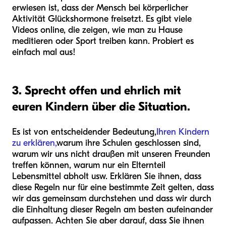
erwiesen ist, dass der Mensch bei körperlicher
Aktivität Glückshormone freisetzt. Es gibt viele
Videos online, die zeigen, wie man zu Hause
meditieren oder Sport treiben kann. Probiert es
einfach mal aus!
3. Sprecht offen und ehrlich mit
euren Kindern über die Situation.
Es ist von entscheidender Bedeutung,
Ihren Kindern
zu erklären,
warum ihre Schulen geschlossen sind,
warum wir uns nicht draußen mit unseren Freunden
treffen können, warum nur ein Elternteil
Lebensmittel abholt usw. Erklären Sie ihnen, dass
diese Regeln nur für eine bestimmte Zeit gelten, dass
wir das gemeinsam durchstehen und dass wir durch
die Einhaltung dieser Regeln am besten aufeinander
aufpassen. Achten Sie aber darauf, dass Sie ihnen