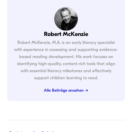
Robert McKenzie
Robert McKenzie, M.A. is an early literacy specialist
with experience in assessing and supporting evidence-
based reading development. His work focuses on
identifying high-quality, content-rich tools that align
with essential literacy milestones and effectively
support children learning to read.
Alle Beiträge ansehen →