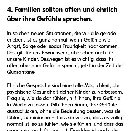
4. Familien sollten offen und ehrlich
über ihre Gefühle sprechen.
In solchen neuen Situationen, die wir alle gerade
erleben, ist es ganz normal, wenn Gefühle wie
Angst, Sorge oder sogar Traurigkeit hochkommen.
Das gilt für uns Erwachsene, aber eben auch für
unsere Kinder. Deswegen ist es wichtig, dass ihr
offen über eure Gefühle sprecht, jetzt in der Zeit der
Quarantäne.
Ehrliche Gespräche sind eine tolle Möglichkeit, die
psychische Gesundheit deiner Kinder zu verbessern.
Frag sie, wie sie sich fühlen, hilf ihnen, ihre Gefühle
in Worte zu fassen. Gib ihnen Raum, ihre Gefühle
auszudrücken, ohne die Bedeutung dessen, was sie
fühlen, zu minimieren. Lass sie wissen, dass es völlig
normal ist, so zu fühlen, wie sie fühlen, und dass das
manchmal auch für uns gilt. Eine Idee ist auch, die