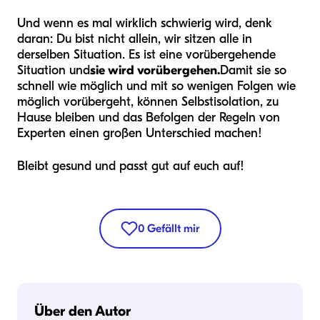
Und wenn es mal wirklich schwierig wird, denk
daran: Du bist nicht allein, wir sitzen alle in
derselben Situation. Es ist eine vorübergehende
Situation und
sie wird vorübergehen.
Damit sie so
schnell wie möglich und mit so wenigen Folgen wie
möglich vorübergeht, können Selbstisolation, zu
Hause bleiben und das Befolgen der Regeln von
Experten einen großen Unterschied machen!
Bleibt gesund und passt gut auf euch auf!
0
Gefällt mir
Über den Autor