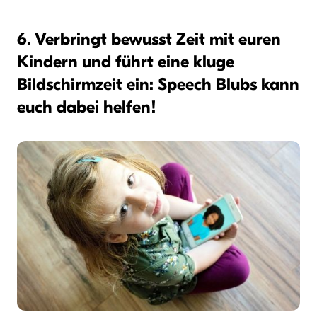
6. Verbringt bewusst Zeit mit euren
Kindern und führt eine kluge
Bildschirmzeit ein: Speech Blubs kann
euch dabei helfen!