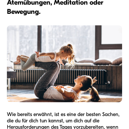
Atemübungen, Meditation oder
Bewegung.
Wie bereits erwähnt, ist es eine der besten Sachen,
die du für dich tun kannst, um dich auf die
Herausforderungen des Tages vorzubereiten, wenn