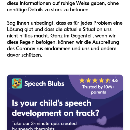
diese Informationen auf ruhige Weise geben, ohne
unnötige Details zu stark zu betonen.
Sag ihnen unbedingt, dass es für jedes Problem eine
Lösung gibt und dass die aktuelle Situation uns
nicht hilflos macht. Ganz im Gegenteil, wenn wir
diese Regeln befolgen, können wir die Ausbreitung
des Coronavirus eindämmen und uns und andere
davor schützen.