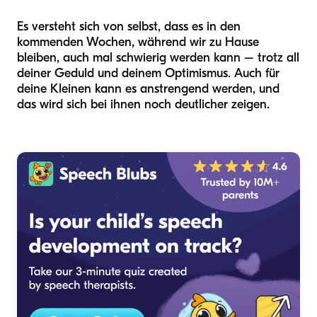
Es versteht sich von selbst, dass es in den
kommenden Wochen, während wir zu Hause
bleiben, auch mal schwierig werden kann – trotz all
deiner Geduld und deinem Optimismus. Auch für
deine Kleinen kann es anstrengend werden, und
das wird sich bei ihnen noch deutlicher zeigen.