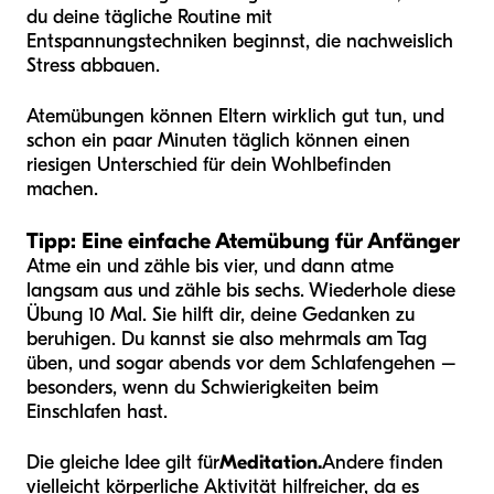
du deine tägliche Routine mit
Entspannungstechniken beginnst, die nachweislich
Stress abbauen.
Atemübungen können Eltern wirklich gut tun, und
schon ein paar Minuten täglich können einen
riesigen Unterschied für dein Wohlbefinden
machen.
Tipp: Eine einfache Atemübung für Anfänger
Atme ein und zähle bis vier, und dann atme
langsam aus und zähle bis sechs. Wiederhole diese
Übung 10 Mal. Sie hilft dir, deine Gedanken zu
beruhigen. Du kannst sie also mehrmals am Tag
üben, und sogar abends vor dem Schlafengehen –
besonders, wenn du Schwierigkeiten beim
Einschlafen hast.
Die gleiche Idee gilt für
Meditation.
Andere finden
vielleicht körperliche Aktivität hilfreicher, da es