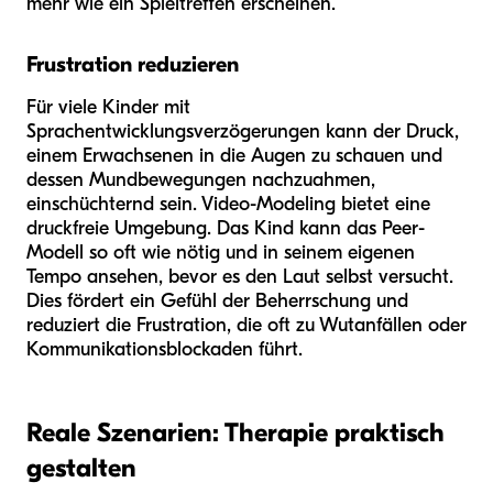
mehr wie ein Spieltreffen erscheinen.
Frustration reduzieren
Für viele Kinder mit
Sprachentwicklungsverzögerungen kann der Druck,
einem Erwachsenen in die Augen zu schauen und
dessen Mundbewegungen nachzuahmen,
einschüchternd sein. Video-Modeling bietet eine
druckfreie Umgebung. Das Kind kann das Peer-
Modell so oft wie nötig und in seinem eigenen
Tempo ansehen, bevor es den Laut selbst versucht.
Dies fördert ein Gefühl der Beherrschung und
reduziert die Frustration, die oft zu Wutanfällen oder
Kommunikationsblockaden führt.
Reale Szenarien: Therapie praktisch
gestalten