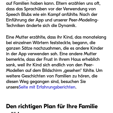
auf Familien haben kann. Eltern erzählen uns oft,
dass das Sprachüben vor der Verwendung von
Speech Blubs wie ein Kampf anfühlte. Nach der
Einführung der App und unserer Peer-Modeling-
Techniken änderte sich die Dynamik.
Eine Mutter erzählte, dass ihr Kind, das monatelang
bei einzelnen Wörtern feststeckte, begann, die
ganzen Sätze nachzuahmen, die es andere Kinder
in der App verwenden sah. Eine andere Mutter
bemerkte, dass der Frust in ihrem Haus erheblich
sank, weil ihr Kind sich endlich von den Peer-
Modellen auf dem Bildschirm „gesehen“ fühlte. Um
weitere Geschichten von Familien zu hören, die
diesen Weg gegangen sind, besuchen Sie
unsere
Seite mit Erfahrungsberichten
.
Den richtigen Plan für Ihre Familie