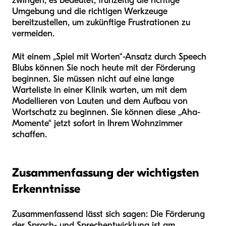
zwingen; es bedeutet, frühzeitig die richtige
Umgebung und die richtigen Werkzeuge
bereitzustellen, um zukünftige Frustrationen zu
vermeiden.
Mit einem „Spiel mit Worten“-Ansatz durch Speech
Blubs können Sie noch heute mit der Förderung
beginnen. Sie müssen nicht auf eine lange
Warteliste in einer Klinik warten, um mit dem
Modellieren von Lauten und dem Aufbau von
Wortschatz zu beginnen. Sie können diese „Aha-
Momente“ jetzt sofort in Ihrem Wohnzimmer
schaffen.
Zusammenfassung der wichtigsten
Erkenntnisse
Zusammenfassend lässt sich sagen: Die Förderung
der Sprach- und Sprechentwicklung ist am