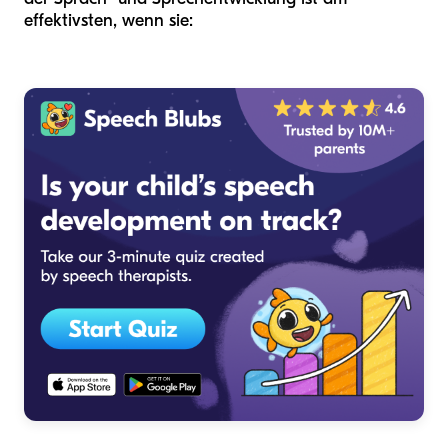
effektivsten, wenn sie: