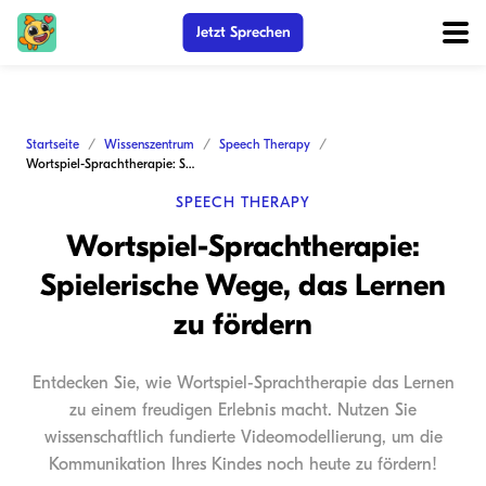
Jetzt Sprechen
Startseite
Wissenszentrum
Speech Therapy
Wortspiel-Sprachtherapie: Spielerische Wege, das Lernen zu fördern
SPEECH THERAPY
Wortspiel-Sprachtherapie:
Spielerische Wege, das Lernen
zu fördern
Entdecken Sie, wie Wortspiel-Sprachtherapie das Lernen
zu einem freudigen Erlebnis macht. Nutzen Sie
wissenschaftlich fundierte Videomodellierung, um die
Kommunikation Ihres Kindes noch heute zu fördern!