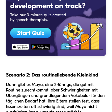
Szenario 2: Das routineliebende Kleinkind
Dann gibt es Maya, eine 2-Jährige, die gut mit
Routine zurechtkommt, aber Schwierigkeiten mit
Übergängen und grundlegendem Vokabular für den
täglichen Bedarf hat. Ihre Eltern stellen fest, dass
Essenszeiten oft schwierig sind, weil Maya nicht