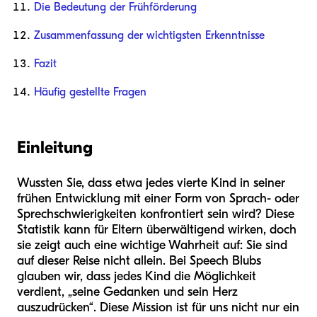
Die Bedeutung der Frühförderung
Zusammenfassung der wichtigsten Erkenntnisse
Fazit
Häufig gestellte Fragen
Einleitung
Wussten Sie, dass etwa jedes vierte Kind in seiner
frühen Entwicklung mit einer Form von Sprach- oder
Sprechschwierigkeiten konfrontiert sein wird? Diese
Statistik kann für Eltern überwältigend wirken, doch
sie zeigt auch eine wichtige Wahrheit auf: Sie sind
auf dieser Reise nicht allein. Bei Speech Blubs
glauben wir, dass jedes Kind die Möglichkeit
verdient, „seine Gedanken und sein Herz
auszudrücken“. Diese Mission ist für uns nicht nur ein