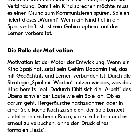
Verbindung. Damit ein Kind sprechen möchte, muss
es einen Grund zum Kommunizieren spüren. Spielen
liefert dieses „Warum“. Wenn ein Kind tief in ein
Spiel vertieft ist, ist sein Gehirn optimal auf das
Lernen vorbereitet.
Die Rolle der Motivation
Motivation ist der Motor der Entwicklung. Wenn ein
Kind Spaß hat, setzt sein Gehirn Dopamin frei, das
mit Gedächtnis und Lernen verbunden ist. Durch die
Strategie „Spiel mit Worten“ nutzen wir das, was das
Kind bereits liebt. Dadurch fühlt sich die „Arbeit“ des
Übens schwieriger Laute wie ein Spiel an. Ob es
darum geht, Tiergeräusche nachzuahmen oder in
einer Spielküche Koch zu spielen, der Spielkontext
bietet einen sicheren Raum, um zu scheitern und es
erneut zu versuchen, ohne den Druck eines
formalen „Tests“.