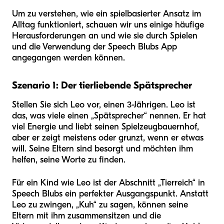
Um zu verstehen, wie ein spielbasierter Ansatz im
Alltag funktioniert, schauen wir uns einige häufige
Herausforderungen an und wie sie durch Spielen
und die Verwendung der Speech Blubs App
angegangen werden können.
Szenario 1: Der tierliebende Spätsprecher
Stellen Sie sich Leo vor, einen 3-Jährigen. Leo ist
das, was viele einen „Spätsprecher“ nennen. Er hat
viel Energie und liebt seinen Spielzeugbauernhof,
aber er zeigt meistens oder grunzt, wenn er etwas
will. Seine Eltern sind besorgt und möchten ihm
helfen, seine Worte zu finden.
Für ein Kind wie Leo ist der Abschnitt „Tierreich“ in
Speech Blubs ein perfekter Ausgangspunkt. Anstatt
Leo zu zwingen, „Kuh“ zu sagen, können seine
Eltern mit ihm zusammensitzen und die