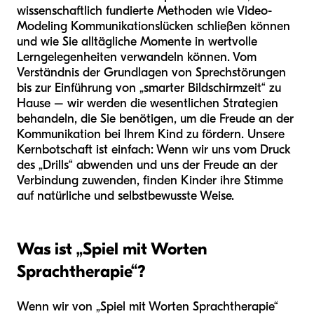
wissenschaftlich fundierte Methoden wie Video-
Modeling Kommunikationslücken schließen können
und wie Sie alltägliche Momente in wertvolle
Lerngelegenheiten verwandeln können. Vom
Verständnis der Grundlagen von Sprechstörungen
bis zur Einführung von „smarter Bildschirmzeit“ zu
Hause – wir werden die wesentlichen Strategien
behandeln, die Sie benötigen, um die Freude an der
Kommunikation bei Ihrem Kind zu fördern. Unsere
Kernbotschaft ist einfach: Wenn wir uns vom Druck
des „Drills“ abwenden und uns der Freude an der
Verbindung zuwenden, finden Kinder ihre Stimme
auf natürliche und selbstbewusste Weise.
Was ist „Spiel mit Worten
Sprachtherapie“?
Wenn wir von „Spiel mit Worten Sprachtherapie“