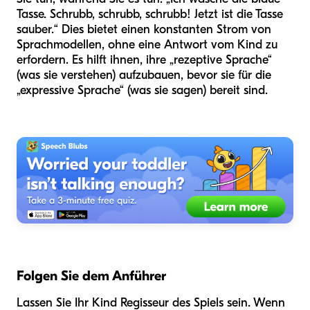
Tasse. Schrubb, schrubb, schrubb! Jetzt ist die Tasse
sauber.“ Dies bietet einen konstanten Strom von
Sprachmodellen, ohne eine Antwort vom Kind zu
erfordern. Es hilft ihnen, ihre „rezeptive Sprache“
(was sie verstehen) aufzubauen, bevor sie für die
„expressive Sprache“ (was sie sagen) bereit sind.
Folgen Sie dem Anführer
Lassen Sie Ihr Kind Regisseur des Spiels sein. Wenn