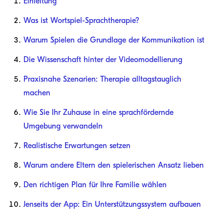
Einleitung
Was ist Wortspiel-Sprachtherapie?
Warum Spielen die Grundlage der Kommunikation ist
Die Wissenschaft hinter der Videomodellierung
Praxisnahe Szenarien: Therapie alltagstauglich
machen
Wie Sie Ihr Zuhause in eine sprachfördernde
Umgebung verwandeln
Realistische Erwartungen setzen
Warum andere Eltern den spielerischen Ansatz lieben
Den richtigen Plan für Ihre Familie wählen
Jenseits der App: Ein Unterstützungssystem aufbauen