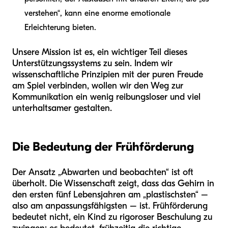
verstehen“, kann eine enorme emotionale
Erleichterung bieten.
Unsere Mission ist es, ein wichtiger Teil dieses
Unterstützungssystems zu sein. Indem wir
wissenschaftliche Prinzipien mit der puren Freude
am Spiel verbinden, wollen wir den Weg zur
Kommunikation ein wenig reibungsloser und viel
unterhaltsamer gestalten.
Die Bedeutung der Frühförderung
Der Ansatz „Abwarten und beobachten“ ist oft
überholt. Die Wissenschaft zeigt, dass das Gehirn in
den ersten fünf Lebensjahren am „plastischsten“ –
also am anpassungsfähigsten – ist. Frühförderung
bedeutet nicht, ein Kind zu rigoroser Beschulung zu