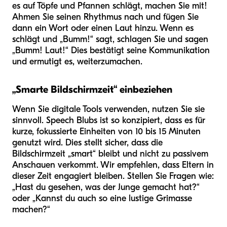
es auf Töpfe und Pfannen schlägt, machen Sie mit!
Ahmen Sie seinen Rhythmus nach und fügen Sie
dann ein Wort oder einen Laut hinzu. Wenn es
schlägt und „Bumm!“ sagt, schlagen Sie und sagen
„Bumm! Laut!“ Dies bestätigt seine Kommunikation
und ermutigt es, weiterzumachen.
„Smarte Bildschirmzeit“ einbeziehen
Wenn Sie digitale Tools verwenden, nutzen Sie sie
sinnvoll. Speech Blubs ist so konzipiert, dass es für
kurze, fokussierte Einheiten von 10 bis 15 Minuten
genutzt wird. Dies stellt sicher, dass die
Bildschirmzeit „smart“ bleibt und nicht zu passivem
Anschauen verkommt. Wir empfehlen, dass Eltern in
dieser Zeit engagiert bleiben. Stellen Sie Fragen wie:
„Hast du gesehen, was der Junge gemacht hat?“
oder „Kannst du auch so eine lustige Grimasse
machen?“