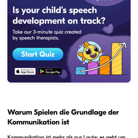
Warum Spielen die Grundlage der
Kommunikation ist
Kommunikation ist mehr als nur Laute; es geht um