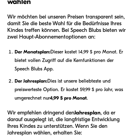
wählen
Wir möchten bei unseren Preisen transparent sein,
damit Sie die beste Wahl für die Bedürfnisse Ihres
Kindes treffen können. Bei Speech Blubs bieten wir
zwei Haupt-Abonnementoptionen an:
Der Monatsplan:
Dieser kostet 14,99 $ pro Monat. Er
bietet vollen Zugriff auf die Kernfunktionen der
Speech Blubs App.
Der Jahresplan:
Dies ist unsere beliebteste und
preiswerteste Option. Er kostet 59,99 $ pro Jahr, was
umgerechnet nur
4,99 $ pro Monat
.
Wir empfehlen dringend den
Jahresplan
, da er
darauf ausgelegt ist, die langfristige Entwicklung
Ihres Kindes zu unterstützen. Wenn Sie den
Jahresplan wählen, erhalten Sie: