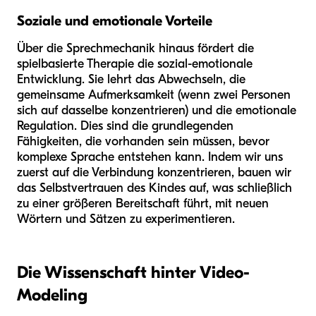
Soziale und emotionale Vorteile
Über die Sprechmechanik hinaus fördert die
spielbasierte Therapie die sozial-emotionale
Entwicklung. Sie lehrt das Abwechseln, die
gemeinsame Aufmerksamkeit (wenn zwei Personen
sich auf dasselbe konzentrieren) und die emotionale
Regulation. Dies sind die grundlegenden
Fähigkeiten, die vorhanden sein müssen, bevor
komplexe Sprache entstehen kann. Indem wir uns
zuerst auf die Verbindung konzentrieren, bauen wir
das Selbstvertrauen des Kindes auf, was schließlich
zu einer größeren Bereitschaft führt, mit neuen
Wörtern und Sätzen zu experimentieren.
Die Wissenschaft hinter Video-
Modeling