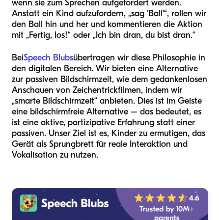
wenn sie zum Sprechen aufgefordert werden.
Anstatt ein Kind aufzufordern, „sag 'Ball'“, rollen wir
den Ball hin und her und kommentieren die Aktion
mit „Fertig, los!“ oder „Ich bin dran, du bist dran.“
Bei
Speech Blubs
übertragen wir diese Philosophie in
den digitalen Bereich. Wir bieten eine Alternative
zur passiven Bildschirmzeit, wie dem gedankenlosen
Anschauen von Zeichentrickfilmen, indem wir
„smarte Bildschirmzeit“ anbieten. Dies ist im Geiste
eine bildschirmfreie Alternative – das bedeutet, es
ist eine aktive, partizipative Erfahrung statt einer
passiven. Unser Ziel ist es, Kinder zu ermutigen, das
Gerät als Sprungbrett für reale Interaktion und
Vokalisation zu nutzen.