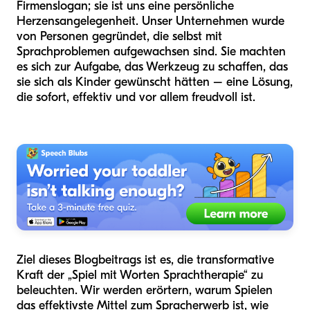
Firmenslogan; sie ist uns eine persönliche
Herzensangelegenheit. Unser Unternehmen wurde
von Personen gegründet, die selbst mit
Sprachproblemen aufgewachsen sind. Sie machten
es sich zur Aufgabe, das Werkzeug zu schaffen, das
sie sich als Kinder gewünscht hätten – eine Lösung,
die sofort, effektiv und vor allem freudvoll ist.
Ziel dieses Blogbeitrags ist es, die transformative
Kraft der „Spiel mit Worten Sprachtherapie“ zu
beleuchten. Wir werden erörtern, warum Spielen
das effektivste Mittel zum Spracherwerb ist, wie