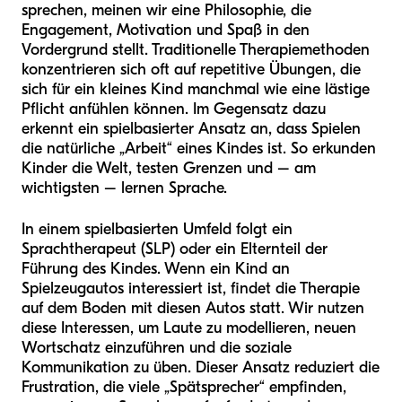
sprechen, meinen wir eine Philosophie, die
Engagement, Motivation und Spaß in den
Vordergrund stellt. Traditionelle Therapiemethoden
konzentrieren sich oft auf repetitive Übungen, die
sich für ein kleines Kind manchmal wie eine lästige
Pflicht anfühlen können. Im Gegensatz dazu
erkennt ein spielbasierter Ansatz an, dass Spielen
die natürliche „Arbeit“ eines Kindes ist. So erkunden
Kinder die Welt, testen Grenzen und – am
wichtigsten – lernen Sprache.
In einem spielbasierten Umfeld folgt ein
Sprachtherapeut (SLP) oder ein Elternteil der
Führung des Kindes. Wenn ein Kind an
Spielzeugautos interessiert ist, findet die Therapie
auf dem Boden mit diesen Autos statt. Wir nutzen
diese Interessen, um Laute zu modellieren, neuen
Wortschatz einzuführen und die soziale
Kommunikation zu üben. Dieser Ansatz reduziert die
Frustration, die viele „Spätsprecher“ empfinden,