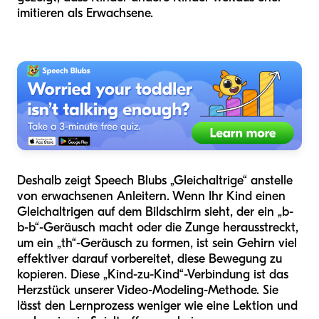
imitieren als Erwachsene.
Deshalb zeigt Speech Blubs „Gleichaltrige“ anstelle
von erwachsenen Anleitern. Wenn Ihr Kind einen
Gleichaltrigen auf dem Bildschirm sieht, der ein „b-
b-b“-Geräusch macht oder die Zunge herausstreckt,
um ein „th“-Geräusch zu formen, ist sein Gehirn viel
effektiver darauf vorbereitet, diese Bewegung zu
kopieren. Diese „Kind-zu-Kind“-Verbindung ist das
Herzstück unserer Video-Modeling-Methode. Sie
lässt den Lernprozess weniger wie eine Lektion und