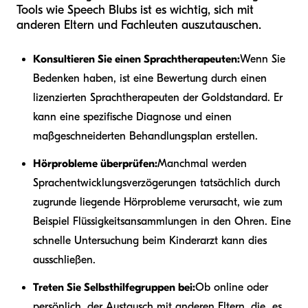
Tools wie Speech Blubs ist es wichtig, sich mit
anderen Eltern und Fachleuten auszutauschen.
Konsultieren Sie einen Sprachtherapeuten:
Wenn Sie
Bedenken haben, ist eine Bewertung durch einen
lizenzierten Sprachtherapeuten der Goldstandard. Er
kann eine spezifische Diagnose und einen
maßgeschneiderten Behandlungsplan erstellen.
Hörprobleme überprüfen:
Manchmal werden
Sprachentwicklungsverzögerungen tatsächlich durch
zugrunde liegende Hörprobleme verursacht, wie zum
Beispiel Flüssigkeitsansammlungen in den Ohren. Eine
schnelle Untersuchung beim Kinderarzt kann dies
ausschließen.
Treten Sie Selbsthilfegruppen bei:
Ob online oder
persönlich, der Austausch mit anderen Eltern, die „es