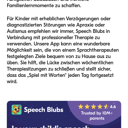
Familienlernmomente zu schaffen.
Für Kinder mit erheblichen Verzögerungen oder
diagnostizierten Störungen wie Apraxie oder
Autismus empfehlen wir immer, Speech Blubs in
Verbindung mit professioneller Therapie zu
verwenden. Unsere App kann eine wunderbare
Möglichkeit sein, die von einem Sprachtherapeuten
festgelegten Ziele bequem von zu Hause aus zu
üben. Sie hilft, die Lücke zwischen wöchentlichen
Therapiesitzungen zu schließen und stellt sicher,
dass das „Spiel mit Worten“ jeden Tag fortgesetzt
wird.