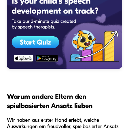
Warum andere Eltern den
spielbasierten Ansatz lieben
Wir haben aus erster Hand erlebt, welche
Auswirkungen ein freudvoller, spielbasierter Ansatz