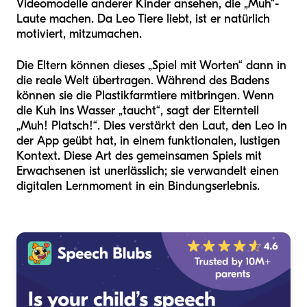
Videomodelle anderer Kinder ansehen, die „Muh“-
Laute machen. Da Leo Tiere liebt, ist er natürlich
motiviert, mitzumachen.
Die Eltern können dieses „Spiel mit Worten“ dann in
die reale Welt übertragen. Während des Badens
können sie die Plastikfarmtiere mitbringen. Wenn
die Kuh ins Wasser „taucht“, sagt der Elternteil
„Muh! Platsch!“. Dies verstärkt den Laut, den Leo in
der App geübt hat, in einem funktionalen, lustigen
Kontext. Diese Art des gemeinsamen Spiels mit
Erwachsenen ist unerlässlich; sie verwandelt einen
digitalen Lernmoment in ein Bindungserlebnis.