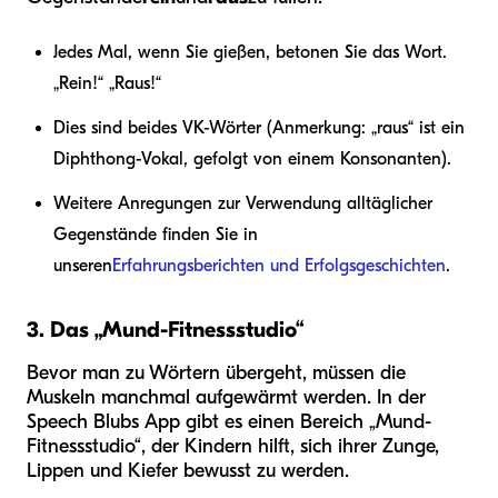
Jedes Mal, wenn Sie gießen, betonen Sie das Wort.
„Rein!“ „Raus!“
Dies sind beides VK-Wörter (Anmerkung: „raus“ ist ein
Diphthong-Vokal, gefolgt von einem Konsonanten).
Weitere Anregungen zur Verwendung alltäglicher
Gegenstände finden Sie in
unseren
Erfahrungsberichten und Erfolgsgeschichten
.
3. Das „Mund-Fitnessstudio“
Bevor man zu Wörtern übergeht, müssen die
Muskeln manchmal aufgewärmt werden. In der
Speech Blubs App gibt es einen Bereich „Mund-
Fitnessstudio“, der Kindern hilft, sich ihrer Zunge,
Lippen und Kiefer bewusst zu werden.