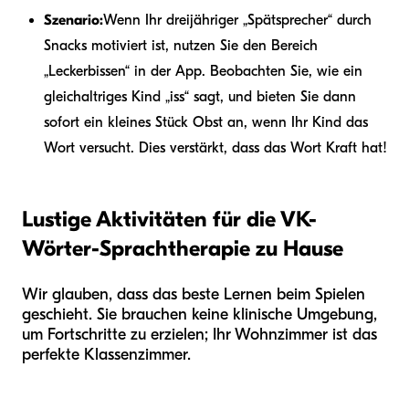
Szenario:
Wenn Ihr dreijähriger „Spätsprecher“ durch
Snacks motiviert ist, nutzen Sie den Bereich
„Leckerbissen“ in der App. Beobachten Sie, wie ein
gleichaltriges Kind „iss“ sagt, und bieten Sie dann
sofort ein kleines Stück Obst an, wenn Ihr Kind das
Wort versucht. Dies verstärkt, dass das Wort Kraft hat!
Lustige Aktivitäten für die VK-
Wörter-Sprachtherapie zu Hause
Wir glauben, dass das beste Lernen beim Spielen
geschieht. Sie brauchen keine klinische Umgebung,
um Fortschritte zu erzielen; Ihr Wohnzimmer ist das
perfekte Klassenzimmer.