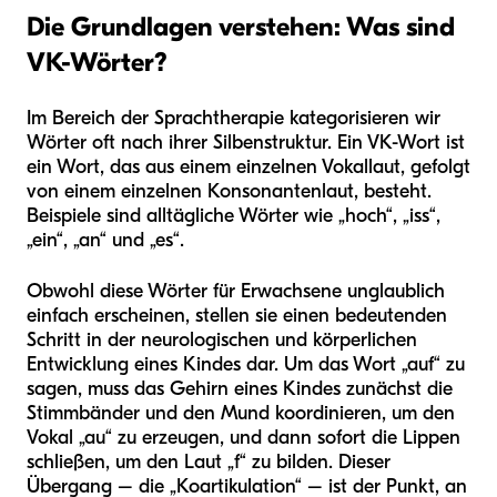
Die Grundlagen verstehen: Was sind
VK-Wörter?
Im Bereich der Sprachtherapie kategorisieren wir
Wörter oft nach ihrer Silbenstruktur. Ein VK-Wort ist
ein Wort, das aus einem einzelnen Vokallaut, gefolgt
von einem einzelnen Konsonantenlaut, besteht.
Beispiele sind alltägliche Wörter wie „hoch“, „iss“,
„ein“, „an“ und „es“.
Obwohl diese Wörter für Erwachsene unglaublich
einfach erscheinen, stellen sie einen bedeutenden
Schritt in der neurologischen und körperlichen
Entwicklung eines Kindes dar. Um das Wort „auf“ zu
sagen, muss das Gehirn eines Kindes zunächst die
Stimmbänder und den Mund koordinieren, um den
Vokal „au“ zu erzeugen, und dann sofort die Lippen
schließen, um den Laut „f“ zu bilden. Dieser
Übergang – die „Koartikulation“ – ist der Punkt, an