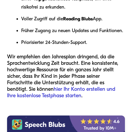
risikofrei zu erkunden.
Voller Zugriff auf die
Reading Blubs
App.
Früher Zugang zu neuen Updates und Funktionen.
Priorisierter 24-Stunden-Support.
Wir empfehlen den Jahresplan dringend, da die
Sprachentwicklung Zeit braucht. Eine konsistente,
hochwertige Ressource für ein ganzes Jahr stellt
sicher, dass Ihr Kind in jeder Phase seiner
Fortschritte die Unterstützung erhält, die es
benötigt. Sie können
hier Ihr Konto erstellen und
Ihre kostenlose Testphase starten
.