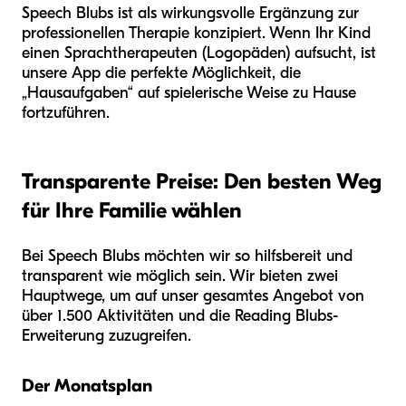
Speech Blubs ist als wirkungsvolle Ergänzung zur
professionellen Therapie konzipiert. Wenn Ihr Kind
einen Sprachtherapeuten (Logopäden) aufsucht, ist
unsere App die perfekte Möglichkeit, die
„Hausaufgaben“ auf spielerische Weise zu Hause
fortzuführen.
Transparente Preise: Den besten Weg
für Ihre Familie wählen
Bei Speech Blubs möchten wir so hilfsbereit und
transparent wie möglich sein. Wir bieten zwei
Hauptwege, um auf unser gesamtes Angebot von
über 1.500 Aktivitäten und die Reading Blubs-
Erweiterung zuzugreifen.
Der Monatsplan