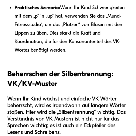
Praktisches Szenario:
Wenn Ihr Kind Schwierigkeiten
mit dem „p“ in „up“ hat, verwenden Sie das „Mund-
Fitnessstudio“, um das „Platzen“ von Blasen mit den
Lippen zu üben. Dies stärkt die Kraft und
Koordination, die für den Konsonantenteil des VK-
Wortes benötigt werden.
Beherrschen der Silbentrennung:
VK/KV-Muster
Wenn Ihr Kind wächst und einfache VK-Wörter
beherrscht, wird es irgendwann auf längere Wörter
stoßen. Hier wird die „Silbentrennung“ wichtig. Das
Verständnis von VK-Mustern ist nicht nur für das
Sprechen wichtig; es ist auch ein Eckpfeiler des
Lesens und Schreibens.