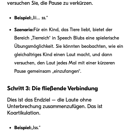
versuchen Sie, die Pause zu verkürzen.
Beispiel:
„Iii... ss.“
Szenario:
Für ein Kind, das Tiere liebt, bietet der
Bereich „Tierreich“ in Speech Blubs eine spielerische
Übungsmöglichkeit. Sie könnten beobachten, wie ein
gleichaltriges Kind einen Laut macht, und dann
versuchen, den Laut jedes Mal mit einer kürzeren
Pause gemeinsam „einzufangen“.
Schritt 3: Die fließende Verbindung
Dies ist das Endziel – die Laute ohne
Unterbrechung zusammenzufügen. Das ist
Koartikulation.
Beispiel:
„Iss.“