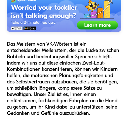
Das Meistern von VK-Wörtern ist ein
entscheidender Meilenstein, der die Lücke zwischen
Babbeln und bedeutungsvoller Sprache schließt.
Indem wir uns auf diese einfachen Zwei-Laut-
Kombinationen konzentrieren, können wir Kindern
helfen, die motorischen Planungsfähigkeiten und
das Selbstvertrauen aufzubauen, die sie benötigen,
um schließlich längere, komplexere Sätze zu
bewältigen. Unser Ziel ist es, Ihnen einen
einfühlsamen, fachkundigen Fahrplan an die Hand
zu geben, um Ihr Kind dabei zu unterstützen, seine
Gedanken und Gefühle auszudrücken.