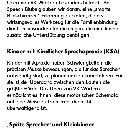
Üben von VK-Wörtern besonders hilfreich. Bei
Speech Blubs glauben wir daran, eine „smarte
Bildschirmzeit“-Erfahrung zu bieten, die als
wirkungsvolles Werkzeug für die Familienbindung
dient, insbesondere für diejenigen, die eine kleine
zusätzliche Unterstützung benötigen.
Kinder mit Kindlicher Sprechapraxie (KSA)
Kinder mit Apraxie haben Schwierigkeiten, die
präzisen Muskelbewegungen, die für das Sprechen
notwendig sind, zu planen und zu koordinieren. Für
sie ist der Übergang zwischen den Lauten die
größte Hürde. Das Üben von VK-Wörtern
ermöglicht es ihnen, diese motorischen Schemata
auf eine Weise zu trainieren, die nicht
überwältigend ist.
„Späte Sprecher“ und Kleinkinder