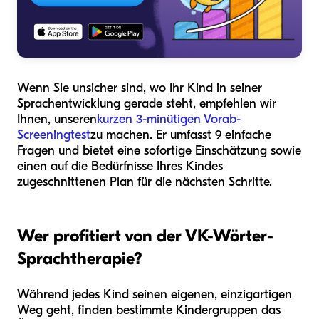
Wenn Sie unsicher sind, wo Ihr Kind in seiner
Sprachentwicklung gerade steht, empfehlen wir
Ihnen, unseren
kurzen 3-minütigen Vorab-
Screeningtest
zu machen. Er umfasst 9 einfache
Fragen und bietet eine sofortige Einschätzung sowie
einen auf die Bedürfnisse Ihres Kindes
zugeschnittenen Plan für die nächsten Schritte.
Wer profitiert von der VK-Wörter-
Sprachtherapie?
Während jedes Kind seinen eigenen, einzigartigen
Weg geht, finden bestimmte Kindergruppen das