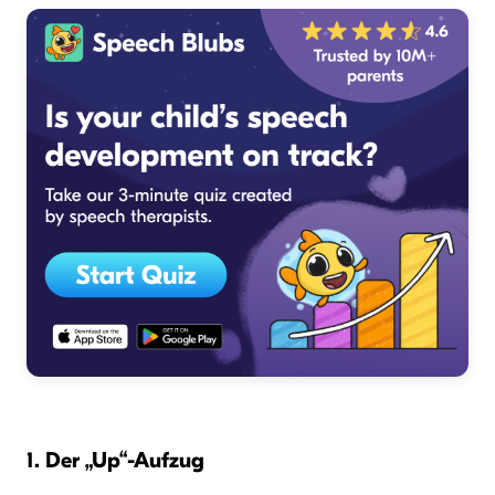
1. Der „Up“-Aufzug