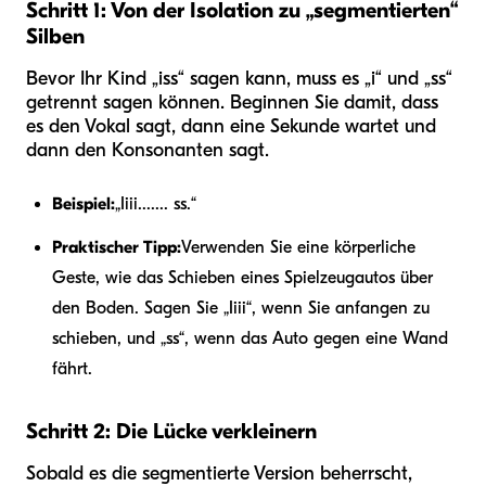
Schritt 1: Von der Isolation zu „segmentierten“
Silben
Bevor Ihr Kind „iss“ sagen kann, muss es „i“ und „ss“
getrennt sagen können. Beginnen Sie damit, dass
es den Vokal sagt, dann eine Sekunde wartet und
dann den Konsonanten sagt.
Beispiel:
„Iiii....... ss.“
Praktischer Tipp:
Verwenden Sie eine körperliche
Geste, wie das Schieben eines Spielzeugautos über
den Boden. Sagen Sie „Iiii“, wenn Sie anfangen zu
schieben, und „ss“, wenn das Auto gegen eine Wand
fährt.
Schritt 2: Die Lücke verkleinern
Sobald es die segmentierte Version beherrscht,