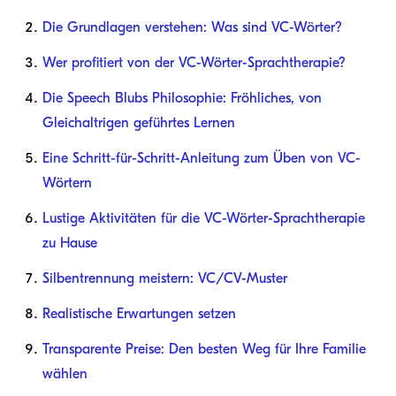
Die Grundlagen verstehen: Was sind VC-Wörter?
Wer profitiert von der VC-Wörter-Sprachtherapie?
Die Speech Blubs Philosophie: Fröhliches, von
Gleichaltrigen geführtes Lernen
Eine Schritt-für-Schritt-Anleitung zum Üben von VC-
Wörtern
Lustige Aktivitäten für die VC-Wörter-Sprachtherapie
zu Hause
Silbentrennung meistern: VC/CV-Muster
Realistische Erwartungen setzen
Transparente Preise: Den besten Weg für Ihre Familie
wählen