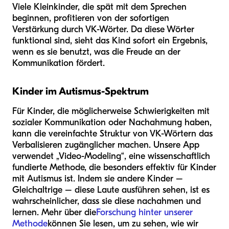
Viele Kleinkinder, die spät mit dem Sprechen
beginnen, profitieren von der sofortigen
Verstärkung durch VK-Wörter. Da diese Wörter
funktional sind, sieht das Kind sofort ein Ergebnis,
wenn es sie benutzt, was die Freude an der
Kommunikation fördert.
Kinder im Autismus-Spektrum
Für Kinder, die möglicherweise Schwierigkeiten mit
sozialer Kommunikation oder Nachahmung haben,
kann die vereinfachte Struktur von VK-Wörtern das
Verbalisieren zugänglicher machen. Unsere App
verwendet „Video-Modeling“, eine wissenschaftlich
fundierte Methode, die besonders effektiv für Kinder
mit Autismus ist. Indem sie andere Kinder –
Gleichaltrige – diese Laute ausführen sehen, ist es
wahrscheinlicher, dass sie diese nachahmen und
lernen. Mehr über die
Forschung hinter unserer
Methode
können Sie lesen, um zu sehen, wie wir