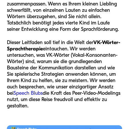
zusammenpassen. Wenn es Ihrem kleinen Liebling
schwerfällt, von einzelnen Lauten zu einfachen
Wörtern überzugehen, sind Sie nicht allein.
Tatsächlich benötigt jedes vierte Kind im Laufe
seiner Entwicklung eine Form der Sprachförderung.
Dieser Leitfaden soll tief in die Welt der
VK-Wörter-
Sprachtherapie
eintauchen. Wir werden
untersuchen, was VK-Wörter (Vokal-Konsonanten-
Wörter) sind, warum sie die grundlegenden
Bausteine der Kommunikation darstellen und wie
Sie spielerische Strategien anwenden können, um
Ihrem Kind zu helfen, sie zu meistern. Wir werden
auch besprechen, wie unser einzigartiger Ansatz
bei
Speech Blubs
die Kraft des Peer-Video-Modelings
nutzt, um diese Reise freudvoll und effektiv zu
gestalten.