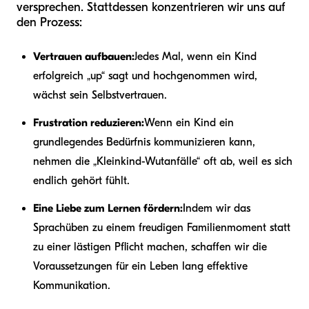
versprechen. Stattdessen konzentrieren wir uns auf
den Prozess:
Vertrauen aufbauen:
Jedes Mal, wenn ein Kind
erfolgreich „up“ sagt und hochgenommen wird,
wächst sein Selbstvertrauen.
Frustration reduzieren:
Wenn ein Kind ein
grundlegendes Bedürfnis kommunizieren kann,
nehmen die „Kleinkind-Wutanfälle“ oft ab, weil es sich
endlich gehört fühlt.
Eine Liebe zum Lernen fördern:
Indem wir das
Sprachüben zu einem freudigen Familienmoment statt
zu einer lästigen Pflicht machen, schaffen wir die
Voraussetzungen für ein Leben lang effektive
Kommunikation.