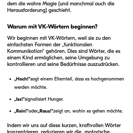
dem die wahre Magie (und manchmal auch die
Herausforderung) geschieht.
Warum mit VK-Wörtern beginnen?
Wir beginnen mit VK-Wörtern, weil sie zu den
einfachsten Formen der „funktionalen
Kommunikation“ gehören. Dies sind Wörter, die es
einem Kind ermöglichen, seine Umgebung zu
kontrollieren und seine Bedürfnisse auszudrücken.
„Hoch!“
sagt einem Elternteil, dass es hochgenommen
werden möchte.
„Iss!“
signalisiert Hunger.
„Rein!“
oder
„Raus!“
zeigt an, wohin es gehen möchte.
Indem wir uns auf diese kurzen, kraftvollen Wörter
konzentrieren, reduzieren wir die „motorische