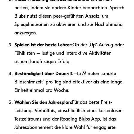
besten, indem sie andere Kinder beobachten. Speech
Blubs nutzt diesen peer-geführten Ansatz, um
Spiegelneuronen zu aktivieren und zur Nachahmung
anzuregen.
Spielen ist der beste Lehrer:
Ob der „Up“-Aufzug oder
Fühlkisten – lustige und interaktive Aktivitäten
sichern langfristigen Erfolg.
Beständigkeit über Dauer:
10–15 Minuten „smarte
Bildschirmzeit“ pro Tag sind effektiver als eine lange
Einheit einmal pro Woche.
Wählen Sie den Jahresplan:
Für das beste Preis-
Leistungs-Verhältnis, einschließlich eines kostenlosen
Testzeitraums und der Reading Blubs App, ist das
Jahresabonnement die klare Wahl für engagierte