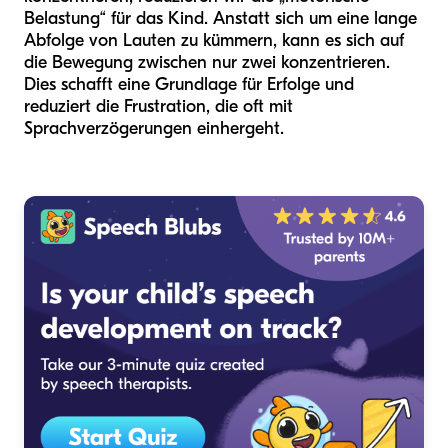
Belastung“ für das Kind. Anstatt sich um eine lange
Abfolge von Lauten zu kümmern, kann es sich auf
die Bewegung zwischen nur zwei konzentrieren.
Dies schafft eine Grundlage für Erfolge und
reduziert die Frustration, die oft mit
Sprachverzögerungen einhergeht.