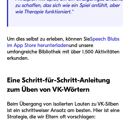
zu schaffen, das sich wie ein Spiel anfühlt, aber
wie Therapie funktioniert.“
Um dies selbst zu erleben, können Sie
Speech Blubs
im App Store herunterladen
und unsere
umfangreiche Bibliothek mit über 1.500 Aktivitäten
erkunden.
Eine Schritt-für-Schritt-Anleitung
zum Üben von VK-Wörtern
Beim Übergang von isolierten Lauten zu VK-Silben
ist ein schrittweiser Ansatz am besten. Hier ist eine
Strategie, die wir Eltern oft vorschlagen: