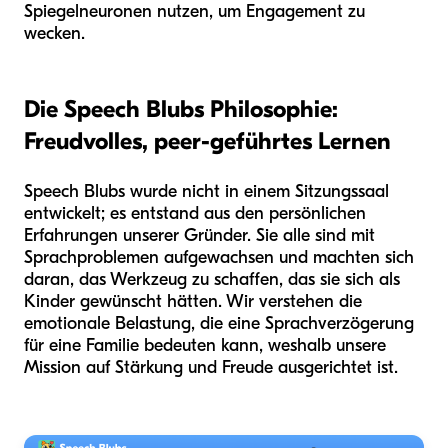
Spiegelneuronen nutzen, um Engagement zu
wecken.
Die Speech Blubs Philosophie:
Freudvolles, peer-geführtes Lernen
Speech Blubs wurde nicht in einem Sitzungssaal
entwickelt; es entstand aus den persönlichen
Erfahrungen unserer Gründer. Sie alle sind mit
Sprachproblemen aufgewachsen und machten sich
daran, das Werkzeug zu schaffen, das sie sich als
Kinder gewünscht hätten. Wir verstehen die
emotionale Belastung, die eine Sprachverzögerung
für eine Familie bedeuten kann, weshalb unsere
Mission auf Stärkung und Freude ausgerichtet ist.