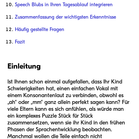
Speech Blubs in Ihren Tagesablauf integrieren
Zusammenfassung der wichtigsten Erkenntnisse
Häufig gestellte Fragen
Fazit
Einleitung
Ist Ihnen schon einmal aufgefallen, dass Ihr Kind
Schwierigkeiten hat, einen einfachen Vokal mit
einem Konsonantenlaut zu verbinden, obwohl es
„ah“ oder „mm“ ganz allein perfekt sagen kann? Für
viele Eltern kann es sich anfühlen, als würde man
ein komplexes Puzzle Stück für Stück
zusammensetzen, wenn sie ihr Kind in den frühen
Phasen der Sprachentwicklung beobachten.
Manchmal wollen die Teile einfach nicht