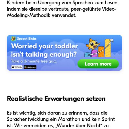
Kindern beim Übergang vom Sprechen zum Lesen,
indem sie dieselbe vertraute, peer-geführte Video-
Modeling-Methodik verwendet.
Realistische Erwartungen setzen
Es ist wichtig, sich daran zu erinnern, dass die
Sprachentwicklung ein Marathon und kein Sprint
ist. Wir vermeiden es, „Wunder über Nacht“ zu