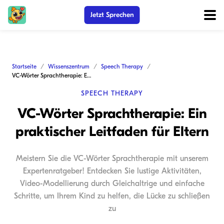
Jetzt Sprechen
Startseite
Wissenszentrum
Speech Therapy
VC-Wörter Sprachtherapie: Ein praktischer Leitfaden für Eltern
SPEECH THERAPY
VC-Wörter Sprachtherapie: Ein
praktischer Leitfaden für Eltern
Meistern Sie die VC-Wörter Sprachtherapie mit unserem
Expertenratgeber! Entdecken Sie lustige Aktivitäten,
Video-Modellierung durch Gleichaltrige und einfache
Schritte, um Ihrem Kind zu helfen, die Lücke zu schließen
zu