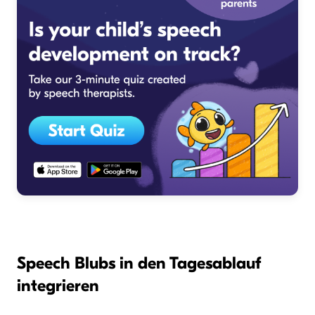
Speech Blubs in den Tagesablauf
integrieren