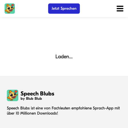
Jetzt Sprechen
Laden...
Speech Blubs
by Blub Blub
Speech Blubs ist eine von Fachleuten empfohlene Sprach-App mit
über 10 Millionen Downloads!