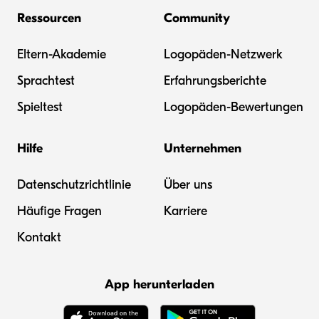
Ressourcen
Community
Eltern-Akademie
Logopäden-Netzwerk
Sprachtest
Erfahrungsberichte
Spieltest
Logopäden-Bewertungen
Hilfe
Unternehmen
Datenschutzrichtlinie
Über uns
Häufige Fragen
Karriere
Kontakt
App herunterladen