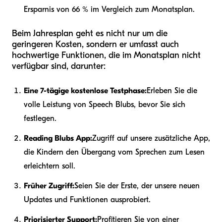
Ersparnis von 66 % im Vergleich zum Monatsplan.
Beim Jahresplan geht es nicht nur um die
geringeren Kosten, sondern er umfasst auch
hochwertige Funktionen, die im Monatsplan nicht
verfügbar sind, darunter:
Eine 7-tägige kostenlose Testphase:
Erleben Sie die
volle Leistung von Speech Blubs, bevor Sie sich
festlegen.
Reading Blubs App:
Zugriff auf unsere zusätzliche App,
die Kindern den Übergang vom Sprechen zum Lesen
erleichtern soll.
Früher Zugriff:
Seien Sie der Erste, der unsere neuen
Updates und Funktionen ausprobiert.
Priorisierter Support:
Profitieren Sie von einer