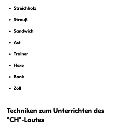
Streichholz
Strauß
Sandwich
Ast
Trainer
Hexe
Bank
Zoll
Techniken zum Unterrichten des
"CH"-Lautes