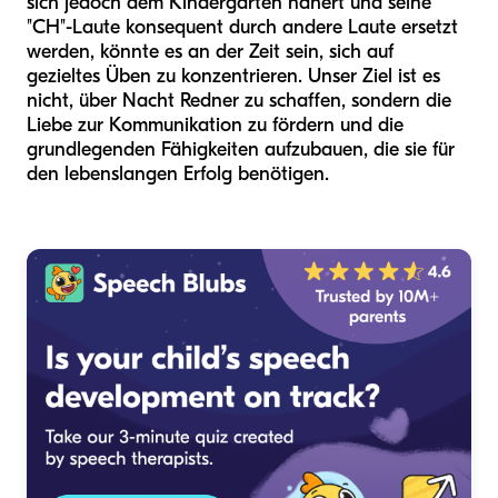
sich jedoch dem Kindergarten nähert und seine
"CH"-Laute konsequent durch andere Laute ersetzt
werden, könnte es an der Zeit sein, sich auf
gezieltes Üben zu konzentrieren. Unser Ziel ist es
nicht, über Nacht Redner zu schaffen, sondern die
Liebe zur Kommunikation zu fördern und die
grundlegenden Fähigkeiten aufzubauen, die sie für
den lebenslangen Erfolg benötigen.