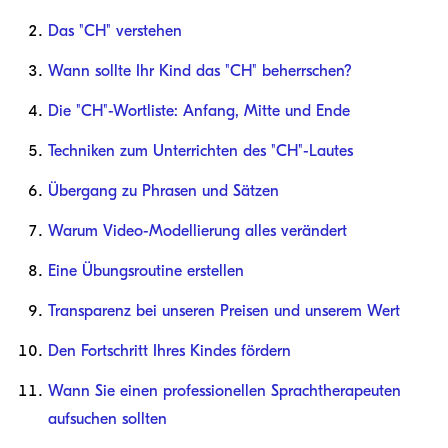
Das "CH" verstehen
Wann sollte Ihr Kind das "CH" beherrschen?
Die "CH"-Wortliste: Anfang, Mitte und Ende
Techniken zum Unterrichten des "CH"-Lautes
Übergang zu Phrasen und Sätzen
Warum Video-Modellierung alles verändert
Eine Übungsroutine erstellen
Transparenz bei unseren Preisen und unserem Wert
Den Fortschritt Ihres Kindes fördern
Wann Sie einen professionellen Sprachtherapeuten
aufsuchen sollten