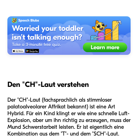
Den "CH"-Laut verstehen
Der "CH"-Laut (fachsprachlich als stimmloser
palatoalveolarer Affrikat bekannt) ist eine Art
Hybrid. Für ein Kind klingt er wie eine schnelle Luft-
Explosion, aber um ihn richtig zu erzeugen, muss der
Mund Schwerstarbeit leisten. Er ist eigentlich eine
Kombination aus dem "T"- und dem "SCH"-Laut.