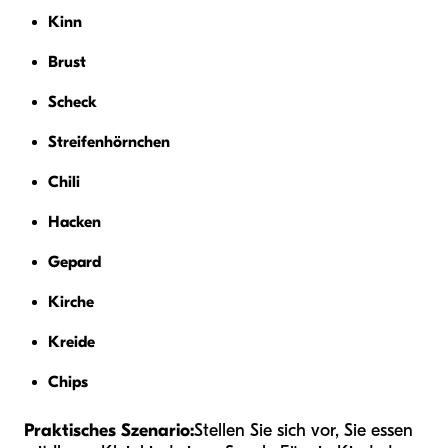
Kinn
Brust
Scheck
Streifenhörnchen
Chili
Hacken
Gepard
Kirche
Kreide
Chips
Praktisches Szenario:
Stellen Sie sich vor, Sie essen