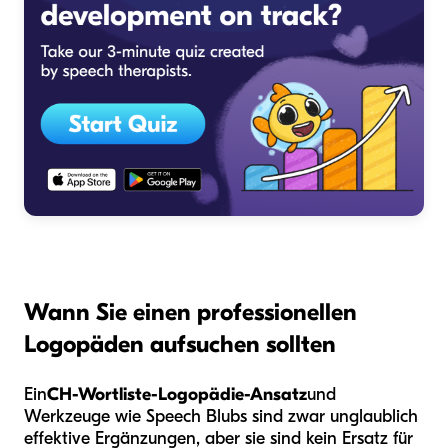
Wann Sie einen professionellen
Logopäden aufsuchen sollten
Ein
CH-Wortliste-Logopädie-Ansatz
und
Werkzeuge wie Speech Blubs sind zwar unglaublich
effektive Ergänzungen, aber sie sind kein Ersatz für