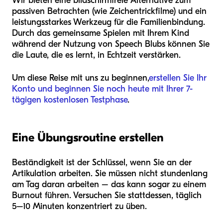
Wir bieten eine bildschirmfreie Alternative zum
passiven Betrachten (wie Zeichentrickfilme) und ein
leistungsstarkes Werkzeug für die Familienbindung.
Durch das gemeinsame Spielen mit Ihrem Kind
während der Nutzung von Speech Blubs können Sie
die Laute, die es lernt, in Echtzeit verstärken.
Um diese Reise mit uns zu beginnen,
erstellen Sie Ihr
Konto und beginnen Sie noch heute mit Ihrer 7-
tägigen kostenlosen Testphase
.
Eine Übungsroutine erstellen
Beständigkeit ist der Schlüssel, wenn Sie an der
Artikulation arbeiten. Sie müssen nicht stundenlang
am Tag daran arbeiten – das kann sogar zu einem
Burnout führen. Versuchen Sie stattdessen, täglich
5–10 Minuten konzentriert zu üben.