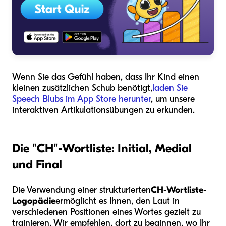
Wenn Sie das Gefühl haben, dass Ihr Kind einen
kleinen zusätzlichen Schub benötigt,
laden Sie
Speech Blubs im App Store herunter
, um unsere
interaktiven Artikulationsübungen zu erkunden.
Die "CH"-Wortliste: Initial, Medial
und Final
Die Verwendung einer strukturierten
CH-Wortliste-
Logopädie
ermöglicht es Ihnen, den Laut in
verschiedenen Positionen eines Wortes gezielt zu
trainieren. Wir empfehlen, dort zu beginnen, wo Ihr