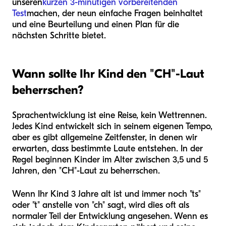
unseren
kurzen 3-minütigen vorbereitenden
Test
machen, der neun einfache Fragen beinhaltet
und eine Beurteilung und einen Plan für die
nächsten Schritte bietet.
Wann sollte Ihr Kind den "CH"-Laut
beherrschen?
Sprachentwicklung ist eine Reise, kein Wettrennen.
Jedes Kind entwickelt sich in seinem eigenen Tempo,
aber es gibt allgemeine Zeitfenster, in denen wir
erwarten, dass bestimmte Laute entstehen. In der
Regel beginnen Kinder im Alter zwischen 3,5 und 5
Jahren, den "CH"-Laut zu beherrschen.
Wenn Ihr Kind 3 Jahre alt ist und immer noch "ts"
oder "t" anstelle von "ch" sagt, wird dies oft als
normaler Teil der Entwicklung angesehen. Wenn es