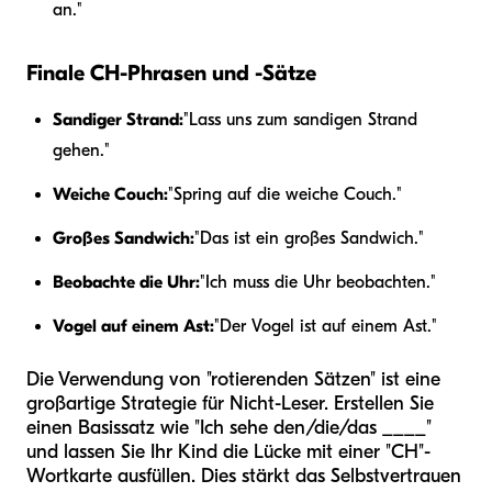
an."
Finale CH-Phrasen und -Sätze
Sandiger Strand:
"Lass uns zum sandigen Strand
gehen."
Weiche Couch:
"Spring auf die weiche Couch."
Großes Sandwich:
"Das ist ein großes Sandwich."
Beobachte die Uhr:
"Ich muss die Uhr beobachten."
Vogel auf einem Ast:
"Der Vogel ist auf einem Ast."
Die Verwendung von "rotierenden Sätzen" ist eine
großartige Strategie für Nicht-Leser. Erstellen Sie
einen Basissatz wie "Ich sehe den/die/das ____"
und lassen Sie Ihr Kind die Lücke mit einer "CH"-
Wortkarte ausfüllen. Dies stärkt das Selbstvertrauen