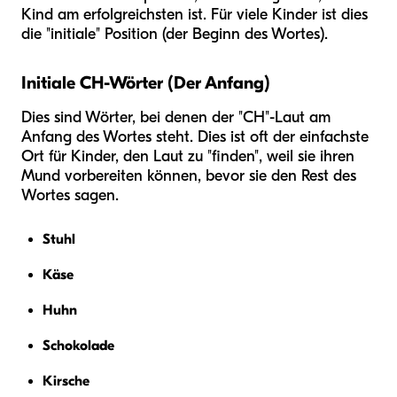
Kind am erfolgreichsten ist. Für viele Kinder ist dies
die "initiale" Position (der Beginn des Wortes).
Initiale CH-Wörter (Der Anfang)
Dies sind Wörter, bei denen der "CH"-Laut am
Anfang des Wortes steht. Dies ist oft der einfachste
Ort für Kinder, den Laut zu "finden", weil sie ihren
Mund vorbereiten können, bevor sie den Rest des
Wortes sagen.
Stuhl
Käse
Huhn
Schokolade
Kirsche