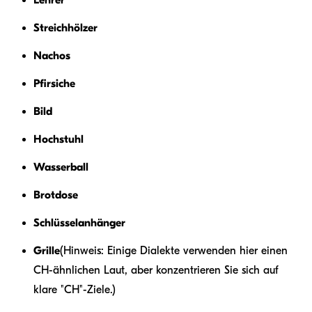
Streichhölzer
Nachos
Pfirsiche
Bild
Hochstuhl
Wasserball
Brotdose
Schlüsselanhänger
Grille
(Hinweis: Einige Dialekte verwenden hier einen
CH-ähnlichen Laut, aber konzentrieren Sie sich auf
klare "CH"-Ziele.)