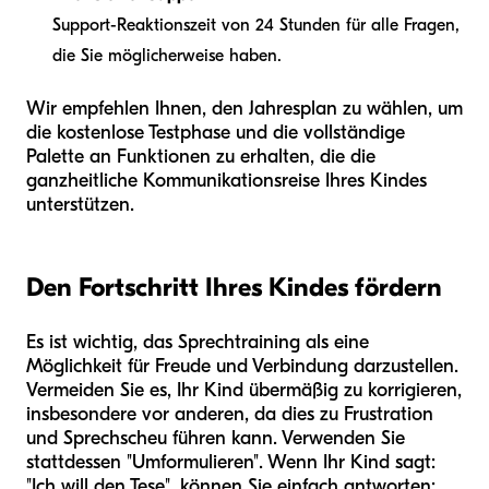
Support-Reaktionszeit von 24 Stunden für alle Fragen,
die Sie möglicherweise haben.
Wir empfehlen Ihnen, den Jahresplan zu wählen, um
die kostenlose Testphase und die vollständige
Palette an Funktionen zu erhalten, die die
ganzheitliche Kommunikationsreise Ihres Kindes
unterstützen.
Den Fortschritt Ihres Kindes fördern
Es ist wichtig, das Sprechtraining als eine
Möglichkeit für Freude und Verbindung darzustellen.
Vermeiden Sie es, Ihr Kind übermäßig zu korrigieren,
insbesondere vor anderen, da dies zu Frustration
und Sprechscheu führen kann. Verwenden Sie
stattdessen "Umformulieren". Wenn Ihr Kind sagt:
"Ich will den Tese", können Sie einfach antworten: