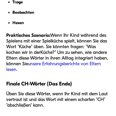
Trage
Beobachten
Hexen
Praktisches Szenario:
Wenn Ihr Kind während des
Spielens mit einer Spielküche spielt, können Sie das
Wort "Küche" üben. Sie könnten fragen: "Was
kochen wir in der
Küche
?" Um zu sehen, wie andere
Eltern diese Wörter in ihren Alltag integriert haben,
können Sie
unsere Erfahrungsberichte von Eltern
lesen
.
Finale CH-Wörter (Das Ende)
Üben Sie diese Wörter, wenn Ihr Kind mit dem Laut
vertraut ist und das Wort mit einem scharfen "CH"
"abschließen" kann.