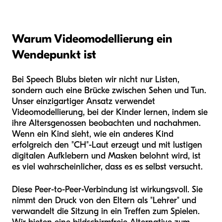
Warum Videomodellierung ein
Wendepunkt ist
Bei Speech Blubs bieten wir nicht nur Listen,
sondern auch eine Brücke zwischen Sehen und Tun.
Unser einzigartiger Ansatz verwendet
Videomodellierung, bei der Kinder lernen, indem sie
ihre Altersgenossen beobachten und nachahmen.
Wenn ein Kind sieht, wie ein anderes Kind
erfolgreich den "CH"-Laut erzeugt und mit lustigen
digitalen Aufklebern und Masken belohnt wird, ist
es viel wahrscheinlicher, dass es es selbst versucht.
Diese Peer-to-Peer-Verbindung ist wirkungsvoll. Sie
nimmt den Druck von den Eltern als "Lehrer" und
verwandelt die Sitzung in ein Treffen zum Spielen.