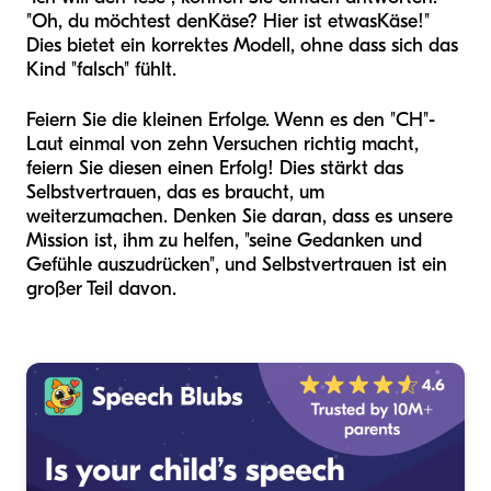
"Oh, du möchtest den
Käse
? Hier ist etwas
Käse
!"
Dies bietet ein korrektes Modell, ohne dass sich das
Kind "falsch" fühlt.
Feiern Sie die kleinen Erfolge. Wenn es den "CH"-
Laut einmal von zehn Versuchen richtig macht,
feiern Sie diesen einen Erfolg! Dies stärkt das
Selbstvertrauen, das es braucht, um
weiterzumachen. Denken Sie daran, dass es unsere
Mission ist, ihm zu helfen, "seine Gedanken und
Gefühle auszudrücken", und Selbstvertrauen ist ein
großer Teil davon.