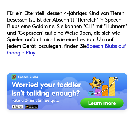
Für ein Elternteil, dessen 4-jähriges Kind von Tieren
besessen ist, ist der Abschnitt "Tierreich" in Speech
Blubs eine Goldmine. Sie können "CH" mit "Hühnern"
und "Geparden" auf eine Weise üben, die sich wie
Spielen anfühlt, nicht wie eine Lektion. Um auf
jedem Gerät loszulegen, finden Sie
Speech Blubs auf
Google Play
.