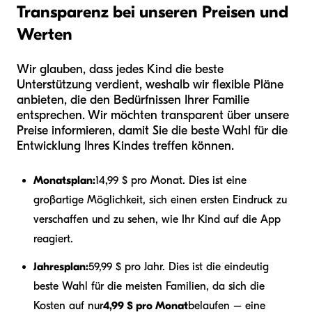
Transparenz bei unseren Preisen und
Werten
Wir glauben, dass jedes Kind die beste
Unterstützung verdient, weshalb wir flexible Pläne
anbieten, die den Bedürfnissen Ihrer Familie
entsprechen. Wir möchten transparent über unsere
Preise informieren, damit Sie die beste Wahl für die
Entwicklung Ihres Kindes treffen können.
Monatsplan:
14,99 $ pro Monat. Dies ist eine
großartige Möglichkeit, sich einen ersten Eindruck zu
verschaffen und zu sehen, wie Ihr Kind auf die App
reagiert.
Jahresplan:
59,99 $ pro Jahr. Dies ist die eindeutig
beste Wahl für die meisten Familien, da sich die
Kosten auf nur
4,99 $ pro Monat
belaufen – eine