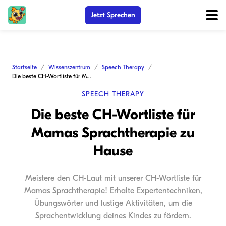
Jetzt Sprechen
Startseite
Wissenszentrum
Speech Therapy
Die beste CH-Wortliste für Mamas Sprachtherapie zu Hause
SPEECH THERAPY
Die beste CH-Wortliste für
Mamas Sprachtherapie zu
Hause
Meistere den CH-Laut mit unserer CH-Wortliste für
Mamas Sprachtherapie! Erhalte Expertentechniken,
Übungswörter und lustige Aktivitäten, um die
Sprachentwicklung deines Kindes zu fördern.