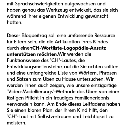
mit Sprachschwierigkeiten aufgewachsen und
haben genau das Werkzeug entwickelt, das sie sich
während ihrer eigenen Entwicklung gewünscht
hätten.
Dieser Blogbeitrag soll eine umfassende Ressource
für Eltern sein, die die Artikulation ihres Kindes
durch einen
CH-Wortliste-Logopädie-Ansatz
unterstützen möchten.
Wir werden die
Funktionsweise des "CH"-Lautes, die
Entwicklungsmeilensteine, auf die Sie achten sollten,
und eine umfangreiche Liste von Wörtern, Phrasen
und Sätzen zum Üben zu Hause untersuchen. Wir
werden Ihnen auch zeigen, wie unsere einzigartige
"Video-Modellierungs"-Methode das Üben von einer
lästigen Pflicht in ein freudiges Familienerlebnis
verwandeln kann. Am Ende dieses Leitfadens haben
Sie einen klaren Plan, der Ihrem Kind hilft, den
"CH"-Laut mit Selbstvertrauen und Leichtigkeit zu
meistern.