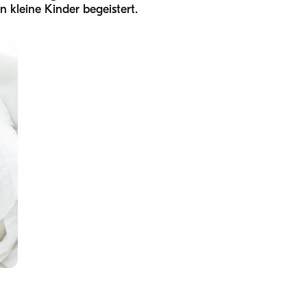
 kleine Kinder begeistert.