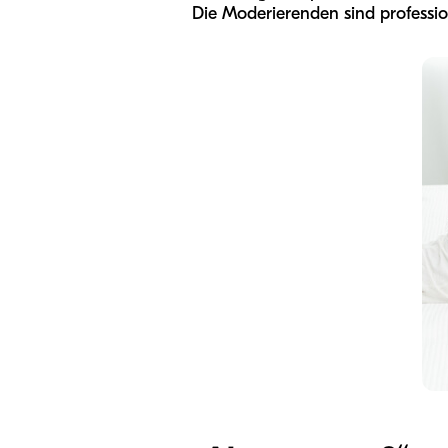
Die Moderierenden sind profession