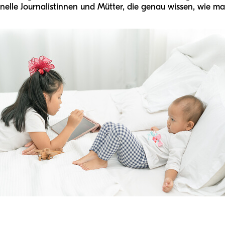
elle Journalistinnen und Mütter, die genau wissen, wie man