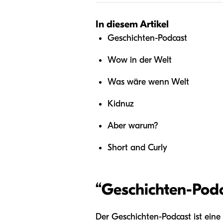
In diesem Artikel
Geschichten-Podcast
Wow in der Welt
Was wäre wenn Welt
Kidnuz
Aber warum?
Short and Curly
“
Geschichten-Pod
Der Geschichten-Podcast ist eine