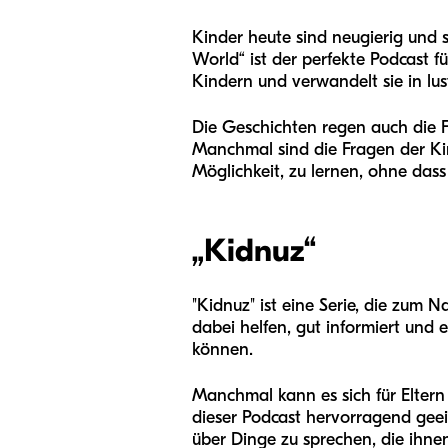
Kinder heute sind neugierig und s
World“ ist der perfekte Podcast 
Kindern und verwandelt sie in lus
Die Geschichten regen auch die F
Manchmal sind die Fragen der Kin
Möglichkeit, zu lernen, ohne dass
„
Kidnuz
“
"Kidnuz" ist eine Serie, die zum
dabei helfen, gut informiert und 
können.
Manchmal kann es sich für Eltern 
dieser Podcast hervorragend gee
über Dinge zu sprechen, die ihnen 