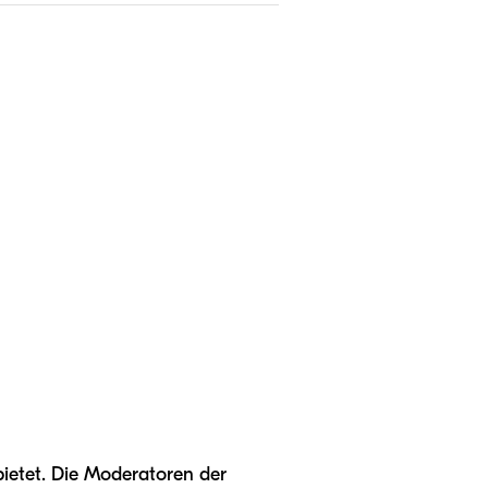
ietet. Die Moderatoren der