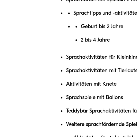
Sprachtipps und -aktivität
Geburt bis 2 Jahre
2 bis 4 Jahre
Sprachaktivitäten für Kleinkin
Sprachaktivitäten mit Tierlaut
Aktivitäten mit Knete
Sprachspiele mit Ballons
Teddybär-Sprachaktivitäten fü
Weitere sprachfördernde Spiele