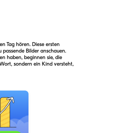
den Tag hören. Diese ersten
u passende Bilder anschauen.
 haben, beginnen sie, die
 Wort, sondern ein Kind versteht,