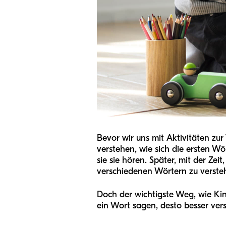
Bevor wir uns mit Aktivitäten zur
verstehen, wie sich die ersten W
sie sie hören. Später, mit der Ze
verschiedenen Wörtern zu verste
Doch der wichtigste Weg, wie Kind
ein Wort sagen, desto besser verst