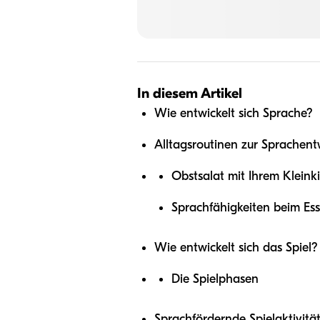
In diesem Artikel
Wie entwickelt sich Sprache?
Alltagsroutinen zur Sprachent
Obstsalat mit Ihrem Kleink
Sprachfähigkeiten beim Es
Wie entwickelt sich das Spiel?
Die Spielphasen
Sprachfördernde Spielaktivität