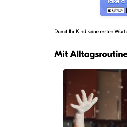
Damit Ihr Kind seine ersten Worte 
Mit Alltagsroutin