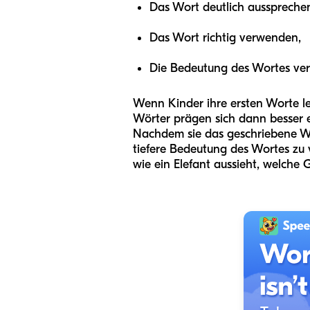
Das Wort deutlich ausspreche
Das Wort richtig verwenden,
Die Bedeutung des Wortes ver
Wenn Kinder ihre ersten Worte ler
Wörter prägen sich dann besser 
Nachdem sie das geschriebene W
tiefere Bedeutung des Wortes zu v
wie ein Elefant aussieht, welche 