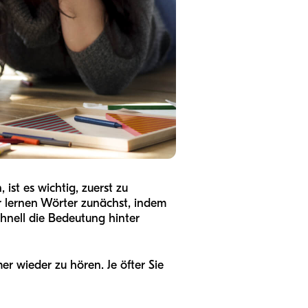
ist es wichtig, zuerst zu
r lernen Wörter zunächst, indem
chnell die Bedeutung hinter
r wieder zu hören. Je öfter Sie