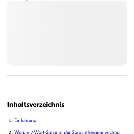
Inhaltsverzeichnis
Einführung
Warum 7-Wort-Sätze in der Sprachtherapie wichtig