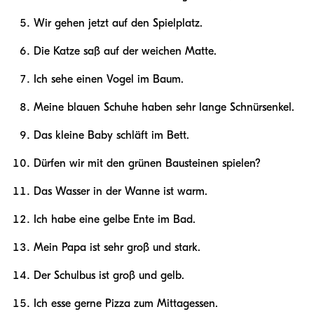
Wir gehen jetzt auf den Spielplatz.
Die Katze saß auf der weichen Matte.
Ich sehe einen Vogel im Baum.
Meine blauen Schuhe haben sehr lange Schnürsenkel.
Das kleine Baby schläft im Bett.
Dürfen wir mit den grünen Bausteinen spielen?
Das Wasser in der Wanne ist warm.
Ich habe eine gelbe Ente im Bad.
Mein Papa ist sehr groß und stark.
Der Schulbus ist groß und gelb.
Ich esse gerne Pizza zum Mittagessen.