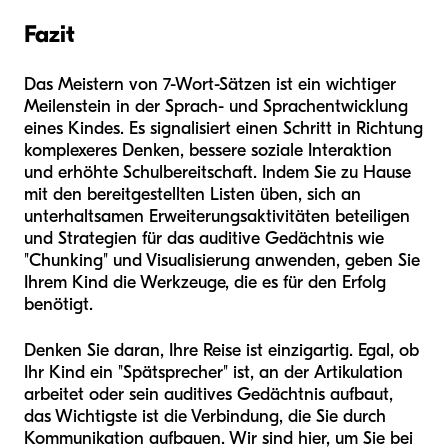
Fazit
Das Meistern von 7-Wort-Sätzen ist ein wichtiger
Meilenstein in der Sprach- und Sprachentwicklung
eines Kindes. Es signalisiert einen Schritt in Richtung
komplexeres Denken, bessere soziale Interaktion
und erhöhte Schulbereitschaft. Indem Sie zu Hause
mit den bereitgestellten Listen üben, sich an
unterhaltsamen Erweiterungsaktivitäten beteiligen
und Strategien für das auditive Gedächtnis wie
"Chunking" und Visualisierung anwenden, geben Sie
Ihrem Kind die Werkzeuge, die es für den Erfolg
benötigt.
Denken Sie daran, Ihre Reise ist einzigartig. Egal, ob
Ihr Kind ein "Spätsprecher" ist, an der Artikulation
arbeitet oder sein auditives Gedächtnis aufbaut,
das Wichtigste ist die Verbindung, die Sie durch
Kommunikation aufbauen. Wir sind hier, um Sie bei