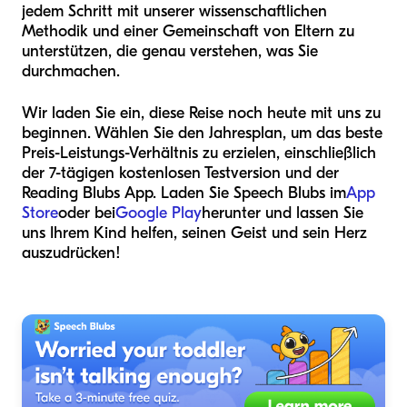
jedem Schritt mit unserer wissenschaftlichen
Methodik und einer Gemeinschaft von Eltern zu
unterstützen, die genau verstehen, was Sie
durchmachen.
Wir laden Sie ein, diese Reise noch heute mit uns zu
beginnen. Wählen Sie den Jahresplan, um das beste
Preis-Leistungs-Verhältnis zu erzielen, einschließlich
der 7-tägigen kostenlosen Testversion und der
Reading Blubs App. Laden Sie Speech Blubs im
App
Store
oder bei
Google Play
herunter und lassen Sie
uns Ihrem Kind helfen, seinen Geist und sein Herz
auszudrücken!