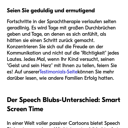
Seien Sie geduldig und ermutigend
Fortschritte in der Sprachtherapie verlaufen selten
geradlinig. Es wird Tage mit großen Durchbrüchen
geben und Tage, an denen es sich anfühlt, als
hätten sie einen Schritt zurück gemacht.
Konzentrieren Sie sich auf die Freude an der
Kommunikation und nicht auf die "Richtigkeit" jedes
Lautes. Jedes Mal, wenn Ihr Kind versucht, seinen
"Geist und sein Herz" mit Ihnen zu teilen, feiern Sie
es! Auf unserer
Testimonials-Seite
können Sie mehr
darüber lesen, wie andere Familien Erfolg hatten.
Der Speech Blubs-Unterschied: Smart
Screen Time
In einer Welt voller passiver Cartoons bietet Speech