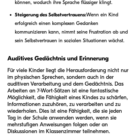
können, wodurch ihre Sprache flüssiger klingt.
Steigerung des Selbstvertrauens:
Wenn ein Kind
erfolgreich einen komplexen Gedanken
kommunizieren kann, nimmt seine Frustration ab und
sein Selbstvertrauen in sozialen Situationen wächst.
Auditives Gedächtnis und Erinnerung
Für viele Kinder liegt die Herausforderung nicht nur
im physischen Sprechen, sondern auch in der
auditiven Verarbeitung und dem Gedächtnis. Das
Arbeiten an 7-Wort-Sätzen ist eine fantastische
Möglichkeit, die Fähigkeit eines Kindes zu schärfen,
Informationen zuzuhören, zu verarbeiten und zu
wiederholen. Dies ist eine Fähigkeit, die sie jeden
Tag in der Schule anwenden werden, wenn sie
mehrstufigen Anweisungen folgen oder an
Diskussionen im Klassenzimmer teilnehmen.