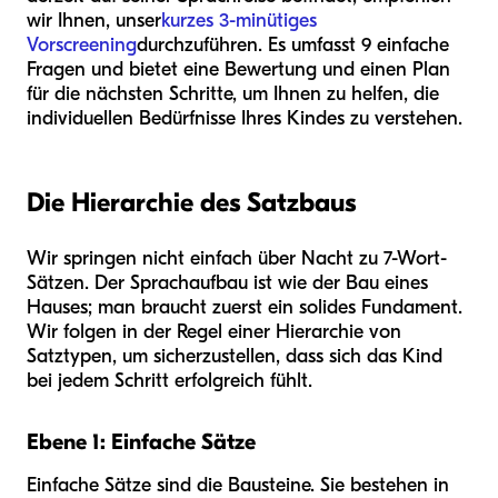
wir Ihnen, unser
kurzes 3-minütiges
Vorscreening
durchzuführen. Es umfasst 9 einfache
Fragen und bietet eine Bewertung und einen Plan
für die nächsten Schritte, um Ihnen zu helfen, die
individuellen Bedürfnisse Ihres Kindes zu verstehen.
Die Hierarchie des Satzbaus
Wir springen nicht einfach über Nacht zu 7-Wort-
Sätzen. Der Sprachaufbau ist wie der Bau eines
Hauses; man braucht zuerst ein solides Fundament.
Wir folgen in der Regel einer Hierarchie von
Satztypen, um sicherzustellen, dass sich das Kind
bei jedem Schritt erfolgreich fühlt.
Ebene 1: Einfache Sätze
Einfache Sätze sind die Bausteine. Sie bestehen in