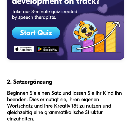
2. Satzergänzung
Beginnen Sie einen Satz und lassen Sie Ihr Kind ihn
beenden. Dies ermutigt sie, ihren eigenen
Wortschatz und ihre Kreativität zu nutzen und
gleichzeitig eine grammatikalische Struktur
einzuhalten.