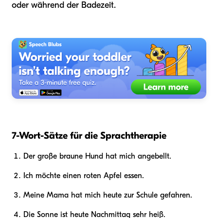
oder während der Badezeit.
7-Wort-Sätze für die Sprachtherapie
Der große braune Hund hat mich angebellt.
Ich möchte einen roten Apfel essen.
Meine Mama hat mich heute zur Schule gefahren.
Die Sonne ist heute Nachmittag sehr heiß.