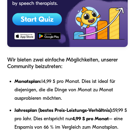
Wir bieten zwei einfache Möglichkeiten, unserer
Community beizutreten:
Monatsplan:
14,99 $ pro Monat. Dies ist ideal für
diejenigen, die die Dinge von Monat zu Monat
ausprobieren möchten.
Jahresplan (bestes Preis-Leistungs-Verhältnis):
59,99 $
pro Jahr. Dies entspricht nur
4,99 $ pro Monat
– eine
Ersparnis von 66 % im Vergleich zum Monatsplan.