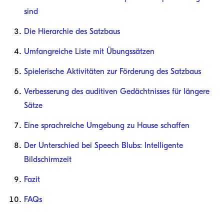
sind
Die Hierarchie des Satzbaus
Umfangreiche Liste mit Übungssätzen
Spielerische Aktivitäten zur Förderung des Satzbaus
Verbesserung des auditiven Gedächtnisses für längere
Sätze
Eine sprachreiche Umgebung zu Hause schaffen
Der Unterschied bei Speech Blubs: Intelligente
Bildschirmzeit
Fazit
FAQs