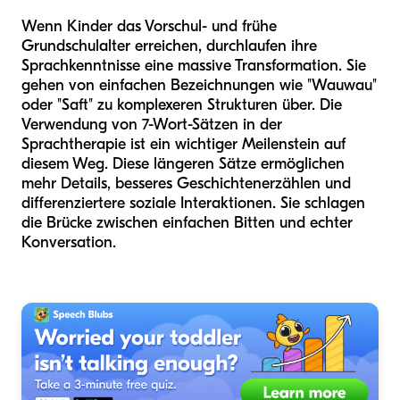
Wenn Kinder das Vorschul- und frühe
Grundschulalter erreichen, durchlaufen ihre
Sprachkenntnisse eine massive Transformation. Sie
gehen von einfachen Bezeichnungen wie "Wauwau"
oder "Saft" zu komplexeren Strukturen über. Die
Verwendung von 7-Wort-Sätzen in der
Sprachtherapie ist ein wichtiger Meilenstein auf
diesem Weg. Diese längeren Sätze ermöglichen
mehr Details, besseres Geschichtenerzählen und
differenziertere soziale Interaktionen. Sie schlagen
die Brücke zwischen einfachen Bitten und echter
Konversation.