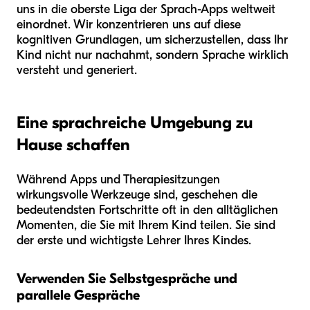
uns in die oberste Liga der Sprach-Apps weltweit
einordnet. Wir konzentrieren uns auf diese
kognitiven Grundlagen, um sicherzustellen, dass Ihr
Kind nicht nur nachahmt, sondern Sprache wirklich
versteht und generiert.
Eine sprachreiche Umgebung zu
Hause schaffen
Während Apps und Therapiesitzungen
wirkungsvolle Werkzeuge sind, geschehen die
bedeutendsten Fortschritte oft in den alltäglichen
Momenten, die Sie mit Ihrem Kind teilen. Sie sind
der erste und wichtigste Lehrer Ihres Kindes.
Verwenden Sie Selbstgespräche und
parallele Gespräche