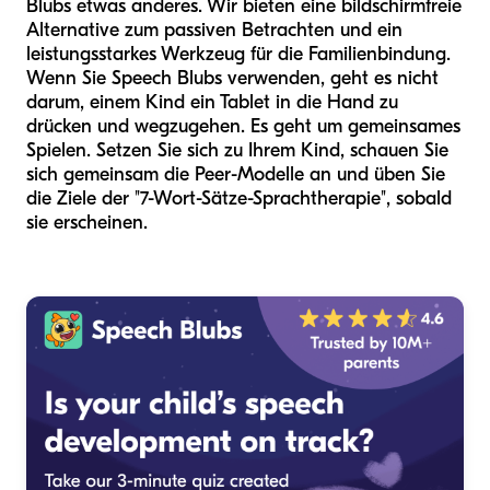
Blubs etwas anderes. Wir bieten eine bildschirmfreie
Alternative zum passiven Betrachten und ein
leistungsstarkes Werkzeug für die Familienbindung.
Wenn Sie Speech Blubs verwenden, geht es nicht
darum, einem Kind ein Tablet in die Hand zu
drücken und wegzugehen. Es geht um gemeinsames
Spielen. Setzen Sie sich zu Ihrem Kind, schauen Sie
sich gemeinsam die Peer-Modelle an und üben Sie
die Ziele der "7-Wort-Sätze-Sprachtherapie", sobald
sie erscheinen.