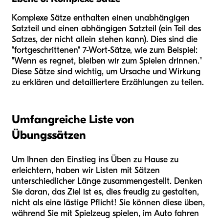
Komplexe Sätze enthalten einen unabhängigen
Satzteil und einen abhängigen Satzteil (ein Teil des
Satzes, der nicht allein stehen kann). Dies sind die
"fortgeschrittenen" 7-Wort-Sätze, wie zum Beispiel:
"Wenn es regnet, bleiben wir zum Spielen drinnen."
Diese Sätze sind wichtig, um Ursache und Wirkung
zu erklären und detailliertere Erzählungen zu teilen.
Umfangreiche Liste von
Übungssätzen
Um Ihnen den Einstieg ins Üben zu Hause zu
erleichtern, haben wir Listen mit Sätzen
unterschiedlicher Länge zusammengestellt. Denken
Sie daran, das Ziel ist es, dies freudig zu gestalten,
nicht als eine lästige Pflicht! Sie können diese üben,
während Sie mit Spielzeug spielen, im Auto fahren