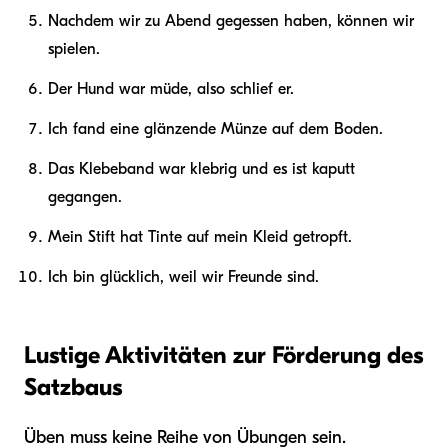
Nachdem wir zu Abend gegessen haben, können wir
spielen.
Der Hund war müde, also schlief er.
Ich fand eine glänzende Münze auf dem Boden.
Das Klebeband war klebrig und es ist kaputt
gegangen.
Mein Stift hat Tinte auf mein Kleid getropft.
Ich bin glücklich, weil wir Freunde sind.
Lustige Aktivitäten zur Förderung des
Satzbaus
Üben muss keine Reihe von Übungen sein.