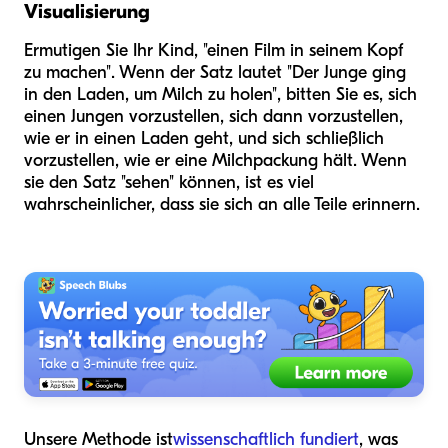
Visualisierung
Ermutigen Sie Ihr Kind, "einen Film in seinem Kopf
zu machen". Wenn der Satz lautet "Der Junge ging
in den Laden, um Milch zu holen", bitten Sie es, sich
einen Jungen vorzustellen, sich dann vorzustellen,
wie er in einen Laden geht, und sich schließlich
vorzustellen, wie er eine Milchpackung hält. Wenn
sie den Satz "sehen" können, ist es viel
wahrscheinlicher, dass sie sich an alle Teile erinnern.
Unsere Methode ist
wissenschaftlich fundiert
, was