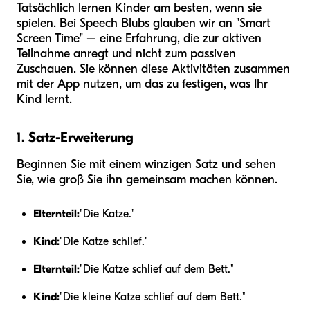
Tatsächlich lernen Kinder am besten, wenn sie
spielen. Bei Speech Blubs glauben wir an "Smart
Screen Time" – eine Erfahrung, die zur aktiven
Teilnahme anregt und nicht zum passiven
Zuschauen. Sie können diese Aktivitäten zusammen
mit der App nutzen, um das zu festigen, was Ihr
Kind lernt.
1. Satz-Erweiterung
Beginnen Sie mit einem winzigen Satz und sehen
Sie, wie groß Sie ihn gemeinsam machen können.
Elternteil:
"Die Katze."
Kind:
"Die Katze schlief."
Elternteil:
"Die Katze schlief auf dem Bett."
Kind:
"Die kleine Katze schlief auf dem Bett."