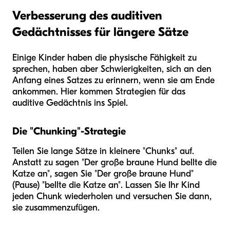
Verbesserung des auditiven
Gedächtnisses für längere Sätze
Einige Kinder haben die physische Fähigkeit zu
sprechen, haben aber Schwierigkeiten, sich an den
Anfang eines Satzes zu erinnern, wenn sie am Ende
ankommen. Hier kommen Strategien für das
auditive Gedächtnis ins Spiel.
Die "Chunking"-Strategie
Teilen Sie lange Sätze in kleinere "Chunks" auf.
Anstatt zu sagen "Der große braune Hund bellte die
Katze an", sagen Sie "Der große braune Hund"
(Pause) "bellte die Katze an". Lassen Sie Ihr Kind
jeden Chunk wiederholen und versuchen Sie dann,
sie zusammenzufügen.