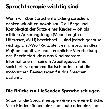
Sprachtherapie wichtig sind
Wenn wir über Sprachentwicklung sprechen,
denken wir oft an Vokabular. Die Länge und
Komplexität der Sätze eines Kindes – oft als
mittlere Äußerungslänge (Mean Length of
Utterance, MLU) bezeichnet – sind jedoch genauso
wichtig. Ein 7-Wort-Satz stellt ein anspruchsvolles
Maß an kognitiver und sprachlicher Verarbeitung
dar. Er erfordert, dass das Kind mehrere
Informationen in seinem Arbeitsgedächtnis
speichert, sie grammatikalisch ordnet und die
motorischen Bewegungen für das Sprechen
ausführt.
Die Brücke zur fließenden Sprache schlagen
Sätze für die Sprachtherapie wirken wie eine Brücke.
Viele Kinder können einzelne Laute oder einzelne