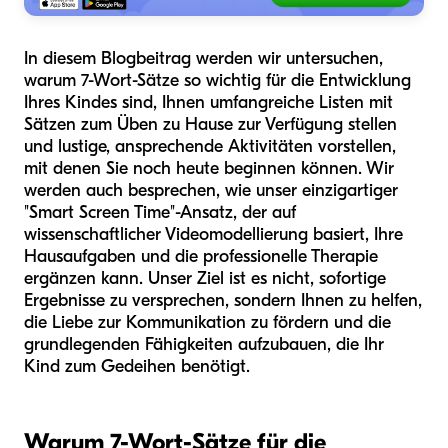
In diesem Blogbeitrag werden wir untersuchen,
warum 7-Wort-Sätze so wichtig für die Entwicklung
Ihres Kindes sind, Ihnen umfangreiche Listen mit
Sätzen zum Üben zu Hause zur Verfügung stellen
und lustige, ansprechende Aktivitäten vorstellen,
mit denen Sie noch heute beginnen können. Wir
werden auch besprechen, wie unser einzigartiger
"Smart Screen Time"-Ansatz, der auf
wissenschaftlicher Videomodellierung basiert, Ihre
Hausaufgaben und die professionelle Therapie
ergänzen kann. Unser Ziel ist es nicht, sofortige
Ergebnisse zu versprechen, sondern Ihnen zu helfen,
die Liebe zur Kommunikation zu fördern und die
grundlegenden Fähigkeiten aufzubauen, die Ihr
Kind zum Gedeihen benötigt.
Warum 7-Wort-Sätze für die