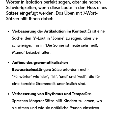
Wörter in Isolation perfekt sagen, aber sie haben
Schwierigkeiten, wenn diese Laute in den Fluss eines
Satzes eingefügt werden. Das Üben mit 7-Wort-
Sätzen hilft ihnen dabei:
Verbesserung der Artikulation im Kontext:
Es ist eine
Sache, den "s"-Laut in "Sonne" zu sagen, aber viel
schwieriger, ihn in "Die Sonne ist heute sehr heiß,
Mama" beizubehalten.
Aufbau des grammatikalischen
Bewusstseins:
Längere Sätze erfordern mehr
"Füllwörter" wie "der", "ist", "und" und "weil", die für
eine korrekte Grammatik unerlässlich sind.
Verbesserung von Rhythmus und Tempo:
Das
Sprechen längerer Sätze hilft Kindern zu lernen, wo
sie atmen und wie sie natürliche Pausen einsetzen