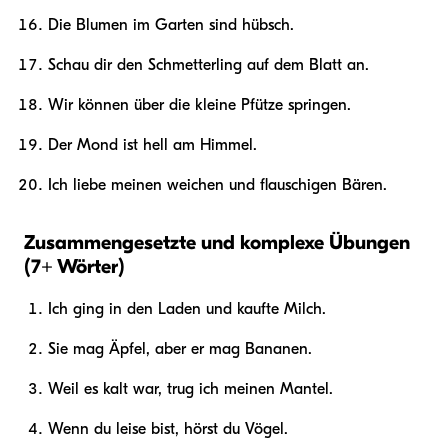
Die Blumen im Garten sind hübsch.
Schau dir den Schmetterling auf dem Blatt an.
Wir können über die kleine Pfütze springen.
Der Mond ist hell am Himmel.
Ich liebe meinen weichen und flauschigen Bären.
Zusammengesetzte und komplexe Übungen
(7+ Wörter)
Ich ging in den Laden und kaufte Milch.
Sie mag Äpfel, aber er mag Bananen.
Weil es kalt war, trug ich meinen Mantel.
Wenn du leise bist, hörst du Vögel.