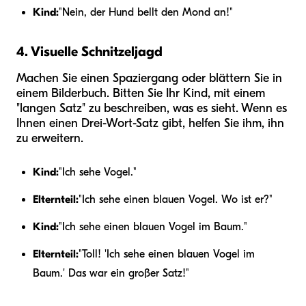
Kind:
"Nein, der Hund bellt den Mond an!"
4. Visuelle Schnitzeljagd
Machen Sie einen Spaziergang oder blättern Sie in
einem Bilderbuch. Bitten Sie Ihr Kind, mit einem
"langen Satz" zu beschreiben, was es sieht. Wenn es
Ihnen einen Drei-Wort-Satz gibt, helfen Sie ihm, ihn
zu erweitern.
Kind:
"Ich sehe Vogel."
Elternteil:
"Ich sehe einen blauen Vogel. Wo ist er?"
Kind:
"Ich sehe einen blauen Vogel im Baum."
Elternteil:
"Toll! 'Ich sehe einen blauen Vogel im
Baum.' Das war ein großer Satz!"