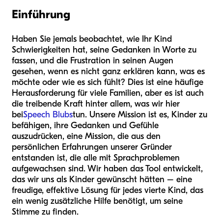
Einführung
Haben Sie jemals beobachtet, wie Ihr Kind
Schwierigkeiten hat, seine Gedanken in Worte zu
fassen, und die Frustration in seinen Augen
gesehen, wenn es nicht ganz erklären kann, was es
möchte oder wie es sich fühlt? Dies ist eine häufige
Herausforderung für viele Familien, aber es ist auch
die treibende Kraft hinter allem, was wir hier
bei
Speech Blubs
tun. Unsere Mission ist es, Kinder zu
befähigen, ihre Gedanken und Gefühle
auszudrücken, eine Mission, die aus den
persönlichen Erfahrungen unserer Gründer
entstanden ist, die alle mit Sprachproblemen
aufgewachsen sind. Wir haben das Tool entwickelt,
das wir uns als Kinder gewünscht hätten – eine
freudige, effektive Lösung für jedes vierte Kind, das
ein wenig zusätzliche Hilfe benötigt, um seine
Stimme zu finden.