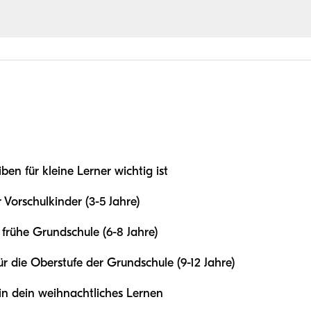
en für kleine Lerner wichtig ist
r Vorschulkinder (3-5 Jahre)
 frühe Grundschule (6-8 Jahre)
r die Oberstufe der Grundschule (9-12 Jahre)
in dein weihnachtliches Lernen