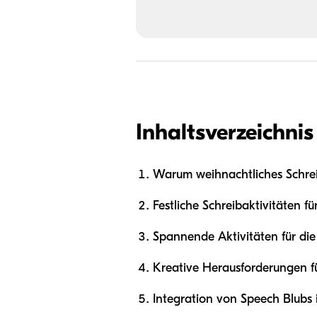
Inhaltsverzeichnis
Warum weihnachtliches Schreib
Festliche Schreibaktivitäten fü
Spannende Aktivitäten für die
Kreative Herausforderungen fü
Integration von Speech Blubs 