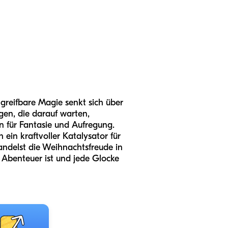
 greifbare Magie senkt sich über
gen, die darauf warten,
nn für Fantasie und Aufregung.
ein kraftvoller Katalysator für
andelst die Weihnachtsfreude in
 Abenteuer ist und jede Glocke