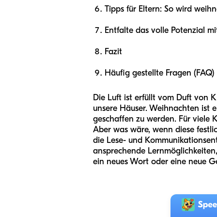
Tipps für Eltern: So wird weihn
Entfalte das volle Potenzial 
Fazit
Häufig gestellte Fragen (FAQ)
Die Luft ist erfüllt vom Duft von
unsere Häuser. Weihnachten ist e
geschaffen zu werden. Für viele K
Aber was wäre, wenn diese festlic
die Lese- und Kommunikationsentw
ansprechende Lernmöglichkeiten, 
ein neues Wort oder eine neue G