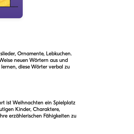
htslieder, Ornamente, Lebkuchen.
e Weise neuen Wörtern aus und
lernen, diese Wörter verbal zu
rt ist Weihnachten ein Spielplatz
utigen Kinder, Charaktere,
hre erzählerischen Fähigkeiten zu