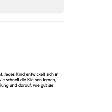
. Jedes Kind entwickelt sich in
e schnell die Kleinen lernen,
lung und darauf, wie gut sie