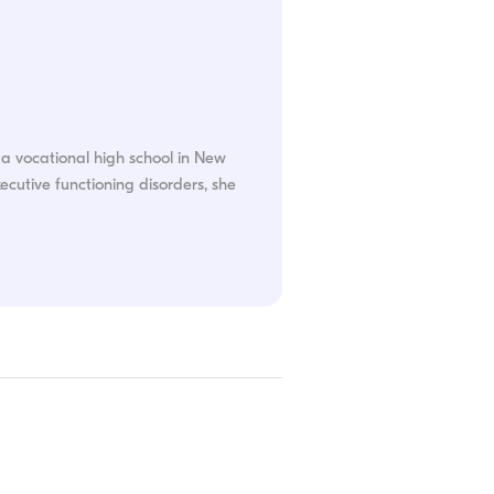
 a vocational high school in New
ecutive functioning disorders, she