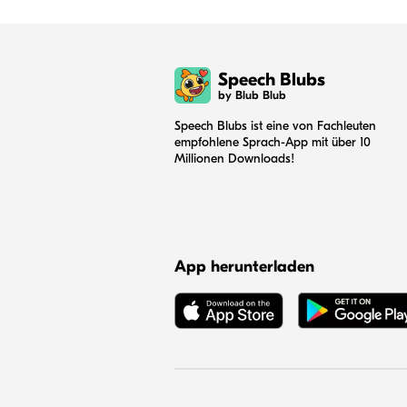
Speech Blubs
by Blub Blub
Speech Blubs ist eine von Fachleuten
empfohlene Sprach-App mit über 10
Millionen Downloads!
App herunterladen