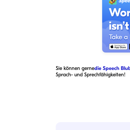
Sie können gerne
die Speech Blu
Sprach- und Sprechfähigkeiten!