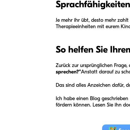
Sprachfähigkeiten
Je mehr ihr übt, desto mehr zahlt
Therapieeinheiten mit eurem Kind
So helfen Sie Ihr
Zurück zur ursprünglichen Frage,
sprechen?“
Anstatt darauf zu sch
Das sind alles Anzeichen dafür, da
Ich habe einen Blog geschrieben 
fördern können. Lesen Sie ihn do