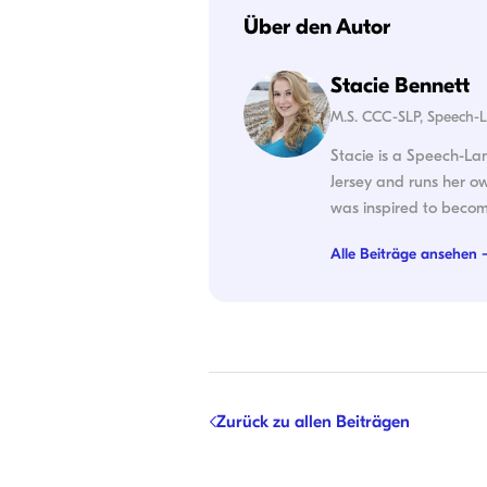
Über den Autor
Stacie Bennett
M.S. CCC-SLP, Speech-
Stacie is a Speech-Lan
Jersey and runs her ow
was inspired to becom
Alle Beiträge ansehen 
Zurück zu allen Beiträgen