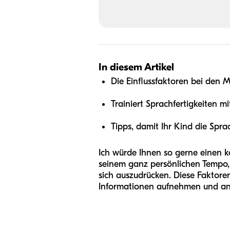
In diesem Artikel
Die Einflussfaktoren bei den 
Trainiert Sprachfertigkeiten m
Tipps, damit Ihr Kind die Spra
Ich würde Ihnen so gerne einen ko
seinem ganz persönlichen Tempo, u
sich auszudrücken. Diese Faktoren
Informationen aufnehmen und a