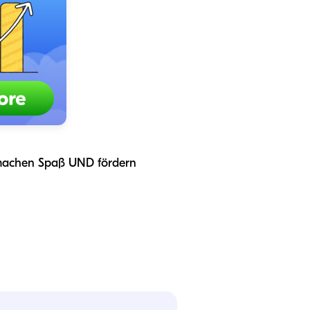
, machen Spaß UND fördern