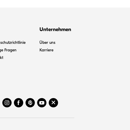
Unternehmen
chutzrichtlinie
Über uns
ge Fragen
Karriere
kt