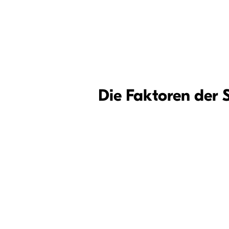
Die Faktoren der 