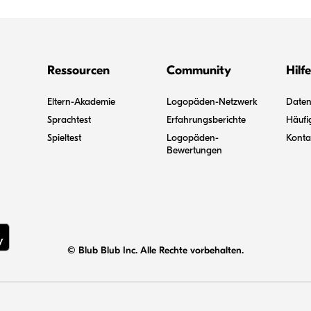
Ressourcen
Community
Hilfe
Eltern-Akademie
Logopäden-Netzwerk
Datens
Sprachtest
Erfahrungsberichte
Häufi
Spieltest
Logopäden-
Konta
Bewertungen
© Blub Blub Inc. Alle Rechte vorbehalten.