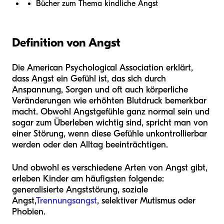
Bücher zum Thema kindliche Angst
Definition von Angst
Die American Psychological Association erklärt,
dass Angst ein Gefühl ist, das sich durch
Anspannung, Sorgen und oft auch körperliche
Veränderungen wie erhöhten Blutdruck bemerkbar
macht. Obwohl Angstgefühle ganz normal sein und
sogar zum Überleben wichtig sind, spricht man von
einer Störung, wenn diese Gefühle unkontrollierbar
werden oder den Alltag beeinträchtigen.
Und obwohl es verschiedene Arten von Angst gibt,
erleben Kinder am häufigsten folgende:
generalisierte Angststörung, soziale
Angst,
Trennungsangst
, selektiver Mutismus oder
Phobien.