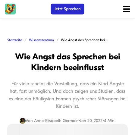
Jetzt Sprechen
Startseite
Wissenszentrum
Wie Angst das Sprechen bei Kindern beeinflusst
Wie Angst das Sprechen bei
Kindern beeinflusst
Für viele scheint die Vorstellung, dass ein Kind Ängste
hat, fast unmöglich. Und doch zeigen uns Studien, dass
es eine der häufigsten Formen psychischer Störungen bei
Kindern ist.
Von
Anne-Elisabeth Germain
•
Jan 20, 2022
•
4 Min.