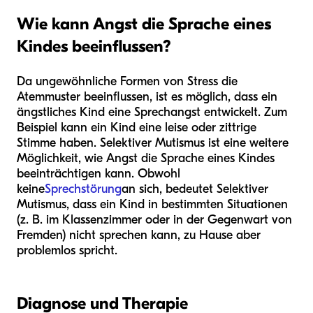
Wie kann Angst die Sprache eines
Kindes beeinflussen?
Da ungewöhnliche Formen von Stress die
Atemmuster beeinflussen, ist es möglich, dass ein
ängstliches Kind eine Sprechangst entwickelt. Zum
Beispiel kann ein Kind eine leise oder zittrige
Stimme haben. Selektiver Mutismus ist eine weitere
Möglichkeit, wie Angst die Sprache eines Kindes
beeinträchtigen kann. Obwohl
keine
Sprechstörung
an sich, bedeutet Selektiver
Mutismus, dass ein Kind in bestimmten Situationen
(z. B. im Klassenzimmer oder in der Gegenwart von
Fremden) nicht sprechen kann, zu Hause aber
problemlos spricht.
Diagnose und Therapie