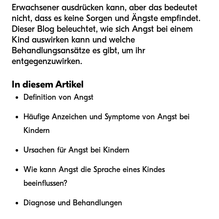
Erwachsener ausdrücken kann, aber das bedeutet
nicht, dass es keine Sorgen und Ängste empfindet.
Dieser Blog beleuchtet, wie sich Angst bei einem
Kind auswirken kann und welche
Behandlungsansätze es gibt, um ihr
entgegenzuwirken.
In diesem Artikel
Definition von Angst
Häufige Anzeichen und Symptome von Angst bei
Kindern
Ursachen für Angst bei Kindern
Wie kann Angst die Sprache eines Kindes
beeinflussen?
Diagnose und Behandlungen