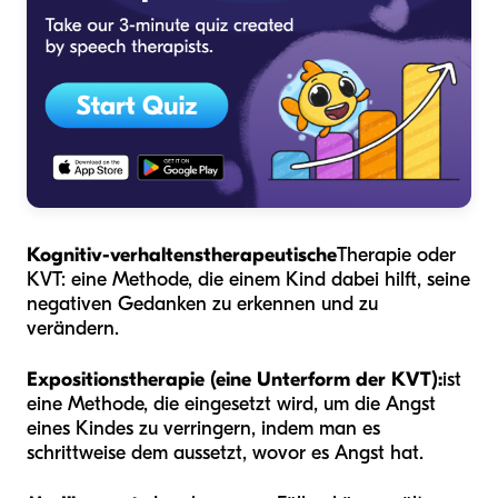
Kognitiv-verhaltenstherapeutische
Therapie oder
KVT: eine Methode, die einem Kind dabei hilft, seine
negativen Gedanken zu erkennen und zu
verändern.
Expositionstherapie (eine Unterform der KVT):
ist
eine Methode, die eingesetzt wird, um die Angst
eines Kindes zu verringern, indem man es
schrittweise dem aussetzt, wovor es Angst hat.