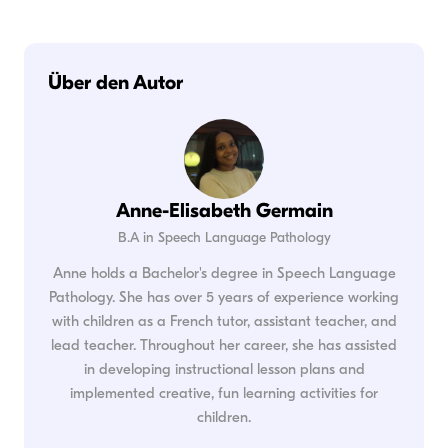
Über den Autor
Anne-Elisabeth Germain
B.A in Speech Language Pathology
Anne holds a Bachelor's degree in Speech Language
Pathology. She has over 5 years of experience working
with children as a French tutor, assistant teacher, and
lead teacher. Throughout her career, she has assisted
in developing instructional lesson plans and
implemented creative, fun learning activities for
children.