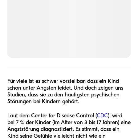
Für viele ist es schwer vorstellbar, dass ein Kind
schon unter Ängsten leidet. Und doch zeigen uns
Studien, dass sie zu den häufigsten psychischen
Störungen bei Kindern gehört.
Laut dem Center for Disease Control (
CDC
), wird
bei 7 % der Kinder (im Alter von 3 bis 17 Jahren) eine
Angststörung diagnostiziert. Es stimmt, dass ein
Kind seine Gefühle vielleicht nicht wie ein