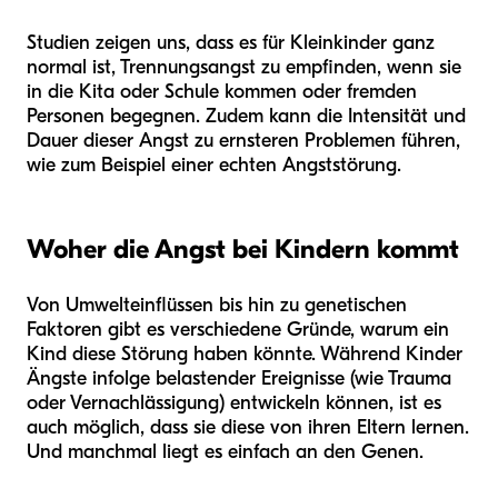
Studien zeigen uns, dass es für Kleinkinder ganz
normal ist, Trennungsangst zu empfinden, wenn sie
in die Kita oder Schule kommen oder fremden
Personen begegnen. Zudem kann die Intensität und
Dauer dieser Angst zu ernsteren Problemen führen,
wie zum Beispiel einer echten Angststörung.
Woher die Angst bei Kindern kommt
Von Umwelteinflüssen bis hin zu genetischen
Faktoren gibt es verschiedene Gründe, warum ein
Kind diese Störung haben könnte. Während Kinder
Ängste infolge belastender Ereignisse (wie Trauma
oder Vernachlässigung) entwickeln können, ist es
auch möglich, dass sie diese von ihren Eltern lernen.
Und manchmal liegt es einfach an den Genen.