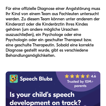
Für eine offizielle Diagnose einer Angststörung muss
Ihr Kind von einem Team aus Fachleuten untersucht
werden. Zu diesem Team können unter anderem der
Kinderarzt oder die Kinderärztin Ihres Kindes
gehören (um andere mögliche Ursachen
auszuschließen), ein Psychologe oder eine
Psychologin oder ein geschulter Therapeut bzw.
eine geschulte Therapeutin. Sobald eine korrekte
Diagnose gestellt wurde, gibt es verschiedene
Behandlungsmöglichkeiten.