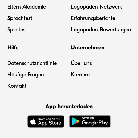
Eltern-Akademie
Logopäden-Netzwerk
Sprachtest
Erfahrungsberichte
Spieltest
Logopäden-Bewertungen
Hilfe
Unternehmen
Datenschutzrichtlinie
Über uns
Häufige Fragen
Karriere
Kontakt
App herunterladen