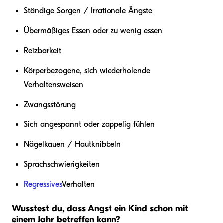
Ständige Sorgen / Irrationale Ängste
Übermäßiges Essen oder zu wenig essen
Reizbarkeit
Körperbezogene, sich wiederholende
Verhaltensweisen
Zwangsstörung
Sich angespannt oder zappelig fühlen
Nägelkauen / Hautknibbeln
Sprachschwierigkeiten
Regressives
Verhalten
Wusstest du, dass Angst ein Kind schon mit
einem Jahr betreffen kann?