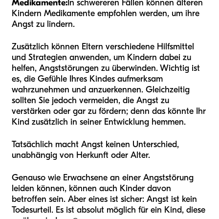
Medikamente:
In schwereren Fällen können älteren
Kindern Medikamente empfohlen werden, um ihre
Angst zu lindern.
Zusätzlich können Eltern verschiedene Hilfsmittel
und Strategien anwenden, um Kindern dabei zu
helfen, Angststörungen zu überwinden. Wichtig ist
es, die Gefühle Ihres Kindes aufmerksam
wahrzunehmen und anzuerkennen. Gleichzeitig
sollten Sie jedoch vermeiden, die Angst zu
verstärken oder gar zu fördern; denn das könnte Ihr
Kind zusätzlich in seiner Entwicklung hemmen.
Tatsächlich macht Angst keinen Unterschied,
unabhängig von Herkunft oder Alter.
Genauso wie Erwachsene an einer Angststörung
leiden können, können auch Kinder davon
betroffen sein. Aber eines ist sicher: Angst ist kein
Todesurteil. Es ist absolut möglich für ein Kind, diese