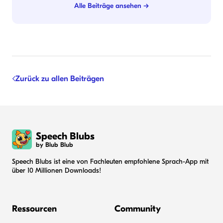
Alle Beiträge ansehen →
Zurück zu allen Beiträgen
Speech Blubs
by Blub Blub
Speech Blubs ist eine von Fachleuten empfohlene Sprach-App mit
über 10 Millionen Downloads!
Ressourcen
Community