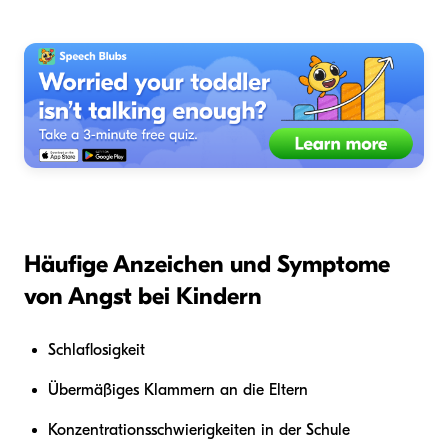
Häufige Anzeichen und Symptome
von Angst bei Kindern
Schlaflosigkeit
Übermäßiges Klammern an die Eltern
Konzentrationsschwierigkeiten in der Schule