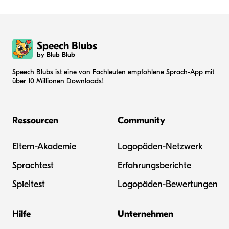
Speech Blubs
by Blub Blub
Speech Blubs ist eine von Fachleuten empfohlene Sprach-App mit
über 10 Millionen Downloads!
Ressourcen
Community
Eltern-Akademie
Logopäden-Netzwerk
Sprachtest
Erfahrungsberichte
Spieltest
Logopäden-Bewertungen
Hilfe
Unternehmen