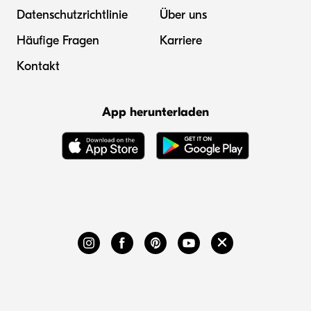
Datenschutzrichtlinie
Über uns
Häufige Fragen
Karriere
Kontakt
App herunterladen