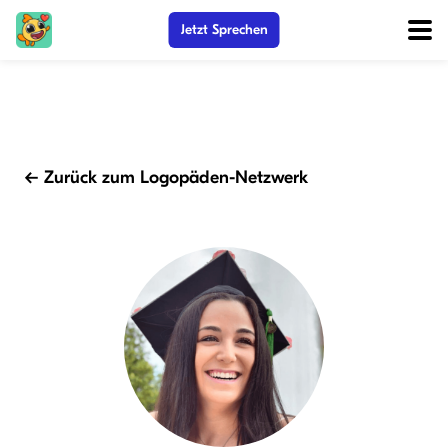
Jetzt Sprechen
← Zurück zum Logopäden-Netzwerk