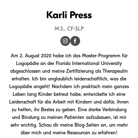
Karli Press
M.S., CF-SLP
Am 2. August 2020 habe ich das Master-Programm für
Logopädie an der Florida International University
abgeschlossen und meine Zertifizierung als Therapeutin
erhalten. Ich bin unglaublich leidenschaftlich, was die
Logopädie angeht! Nachdem ich praktisch mein ganzes
Leben lang Kinder betreut habe, entwickelte ich eine
Leidenschaft für die Arbeit mit Kindern und dafür, ihnen
zu helfen, ihr Bestes zu geben. Eine starke Verbindung
und Bindung zu meinen Patienten aufzubauen, ist mir
sehr wichtig. Schau dir meine Blog-Seiten an, um mehr
über mich und meine Ressourcen zu erfahren!