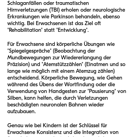
Schlaganfällen oder traumatischen
Hirnverletzungen (TBI) erholen oder neurologische
Erkrankungen wie Parkinson behandeln, ebenso
wichtig. Bei Erwachsenen ist das Ziel oft
"Rehabilitation" statt "Entwicklung".
Für Erwachsene sind körperliche Übungen wie
"Spiegelgespräche" (Beobachtung der
Mundbewegungen zur Wiedererlangung der
Präzision) und "Atemstützzählen" (Einatmen und so
lange wie möglich mit einem Atemzug zählen)
entscheidend. Körperliche Bewegung, wie Gehen
während des Übens der Wortfindung oder die
Verwendung von Handgesten zur "Pausierung" von
Silben, kann helfen, die durch Verletzungen
beschädigten neuronalen Bahnen wieder
aufzubauen.
Genau wie bei Kindern ist der Schlüssel für
Erwachsene Konsistenz und die Integration von