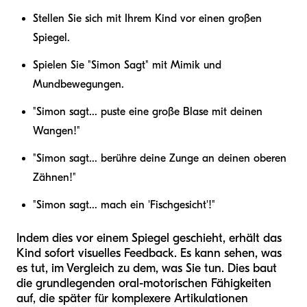
Stellen Sie sich mit Ihrem Kind vor einen großen
Spiegel.
Spielen Sie "Simon Sagt" mit Mimik und
Mundbewegungen.
"Simon sagt... puste eine große Blase mit deinen
Wangen!"
"Simon sagt... berühre deine Zunge an deinen oberen
Zähnen!"
"Simon sagt... mach ein 'Fischgesicht'!"
Indem dies vor einem Spiegel geschieht, erhält das
Kind sofort visuelles Feedback. Es kann sehen, was
es tut, im Vergleich zu dem, was Sie tun. Dies baut
die grundlegenden oral-motorischen Fähigkeiten
auf, die später für komplexere Artikulationen