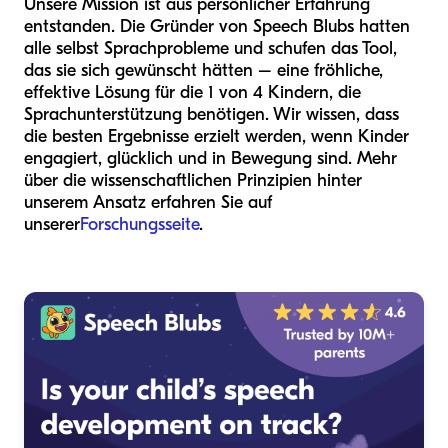
Unsere Mission ist aus persönlicher Erfahrung
entstanden. Die Gründer von Speech Blubs hatten
alle selbst Sprachprobleme und schufen das Tool,
das sie sich gewünscht hätten – eine fröhliche,
effektive Lösung für die 1 von 4 Kindern, die
Sprachunterstützung benötigen. Wir wissen, dass
die besten Ergebnisse erzielt werden, wenn Kinder
engagiert, glücklich und in Bewegung sind. Mehr
über die wissenschaftlichen Prinzipien hinter
unserem Ansatz erfahren Sie auf
unserer
Forschungsseite
.