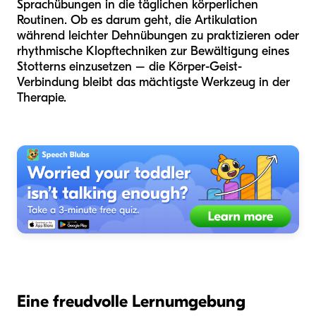
Sprachübungen in die täglichen körperlichen
Routinen. Ob es darum geht, die Artikulation
während leichter Dehnübungen zu praktizieren oder
rhythmische Klopftechniken zur Bewältigung eines
Stotterns einzusetzen – die Körper-Geist-
Verbindung bleibt das mächtigste Werkzeug in der
Therapie.
Eine freudvolle Lernumgebung