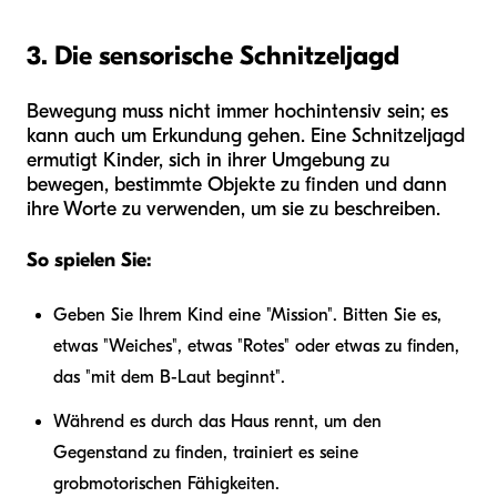
3. Die sensorische Schnitzeljagd
Bewegung muss nicht immer hochintensiv sein; es
kann auch um Erkundung gehen. Eine Schnitzeljagd
ermutigt Kinder, sich in ihrer Umgebung zu
bewegen, bestimmte Objekte zu finden und dann
ihre Worte zu verwenden, um sie zu beschreiben.
So spielen Sie:
Geben Sie Ihrem Kind eine "Mission". Bitten Sie es,
etwas "Weiches", etwas "Rotes" oder etwas zu finden,
das "mit dem B-Laut beginnt".
Während es durch das Haus rennt, um den
Gegenstand zu finden, trainiert es seine
grobmotorischen Fähigkeiten.