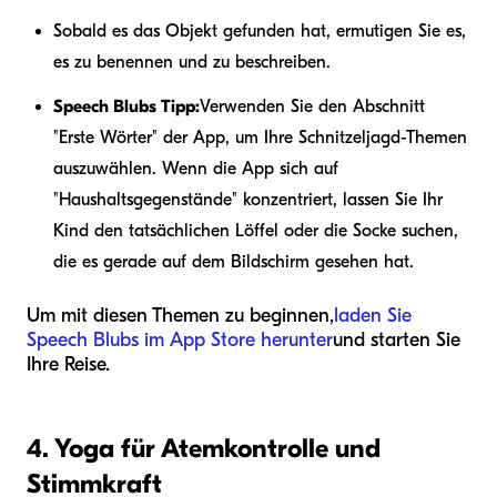
Sobald es das Objekt gefunden hat, ermutigen Sie es,
es zu benennen und zu beschreiben.
Speech Blubs Tipp:
Verwenden Sie den Abschnitt
"Erste Wörter" der App, um Ihre Schnitzeljagd-Themen
auszuwählen. Wenn die App sich auf
"Haushaltsgegenstände" konzentriert, lassen Sie Ihr
Kind den tatsächlichen Löffel oder die Socke suchen,
die es gerade auf dem Bildschirm gesehen hat.
Um mit diesen Themen zu beginnen,
laden Sie
Speech Blubs im App Store herunter
und starten Sie
Ihre Reise.
4. Yoga für Atemkontrolle und
Stimmkraft