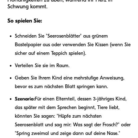
Schwung kommt.
So spielen Sie:
Schneiden Sie "Seerosenblätter" aus grünem
Bastelpapier aus oder verwenden Sie Kissen (wenn Sie
sicher auf einem Teppich spielen).
Verteilen Sie sie im Raum.
Geben Sie Ihrem Kind eine mehrstufige Anweisung,
bevor es zum nächsten Blatt springen kann.
Szenario:
Für einen Elternteil, dessen 3-jähriges Kind,
das später mit dem Sprechen beginnt, Tiere liebt,
könnten Sie sagen: "Hüpfe zum nächsten
Seerosenblatt und sag mir: Was sagt der Frosch?" oder
"Spring zweimal und zeige dann auf deine Nase."