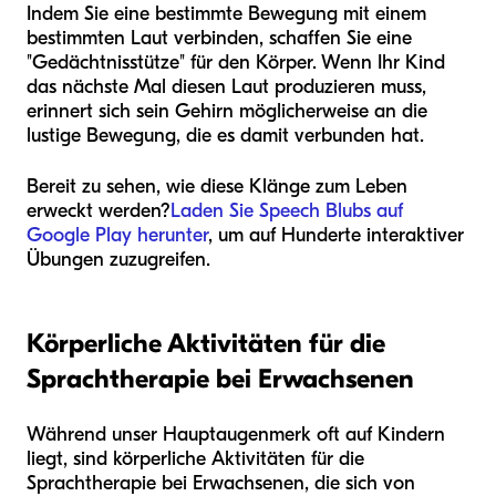
Indem Sie eine bestimmte Bewegung mit einem
bestimmten Laut verbinden, schaffen Sie eine
"Gedächtnisstütze" für den Körper. Wenn Ihr Kind
das nächste Mal diesen Laut produzieren muss,
erinnert sich sein Gehirn möglicherweise an die
lustige Bewegung, die es damit verbunden hat.
Bereit zu sehen, wie diese Klänge zum Leben
erweckt werden?
Laden Sie Speech Blubs auf
Google Play herunter
, um auf Hunderte interaktiver
Übungen zuzugreifen.
Körperliche Aktivitäten für die
Sprachtherapie bei Erwachsenen
Während unser Hauptaugenmerk oft auf Kindern
liegt, sind körperliche Aktivitäten für die
Sprachtherapie bei Erwachsenen, die sich von