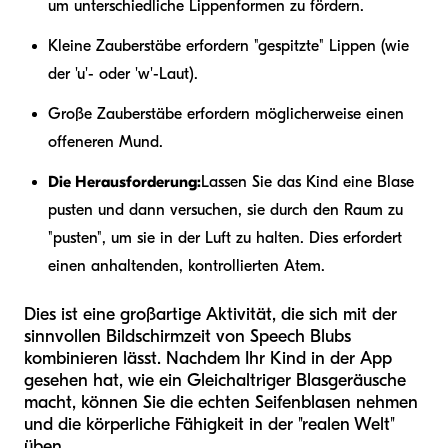
um unterschiedliche Lippenformen zu fördern.
Kleine Zauberstäbe erfordern "gespitzte" Lippen (wie
der 'u'- oder 'w'-Laut).
Große Zauberstäbe erfordern möglicherweise einen
offeneren Mund.
Die Herausforderung:
Lassen Sie das Kind eine Blase
pusten und dann versuchen, sie durch den Raum zu
"pusten", um sie in der Luft zu halten. Dies erfordert
einen anhaltenden, kontrollierten Atem.
Dies ist eine großartige Aktivität, die sich mit der
sinnvollen Bildschirmzeit von Speech Blubs
kombinieren lässt. Nachdem Ihr Kind in der App
gesehen hat, wie ein Gleichaltriger Blasgeräusche
macht, können Sie die echten Seifenblasen nehmen
und die körperliche Fähigkeit in der "realen Welt"
üben.