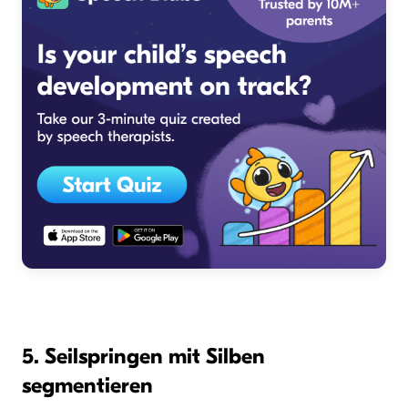
5. Seilspringen mit Silben
segmentieren