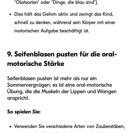
"Obstsorten" oder "Dinge, die blau sind").
Dies hält das Gehirn aktiv und zwingt das Kind,
schnell zu denken, während sein Körper mit einer
motorischen Aufgabe beschäftigt ist.
9. Seifenblasen pusten für die oral-
motorische Stärke
Seifenblasen pusten ist mehr als nur ein
Sommervergnügen; es ist eine oral-motorische
Übung, die die Muskeln der Lippen und Wangen
anspricht.
So spielen Sie:
Verwenden Sie verschiedene Arten von Zauberstäben,