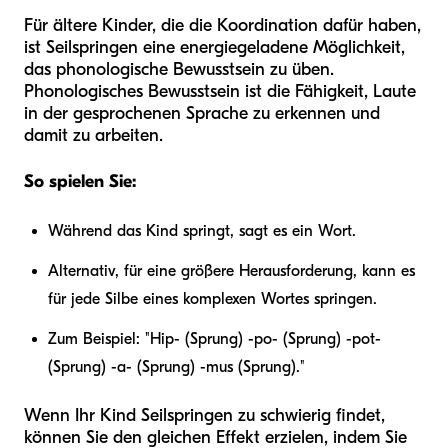
Für ältere Kinder, die die Koordination dafür haben,
ist Seilspringen eine energiegeladene Möglichkeit,
das phonologische Bewusstsein zu üben.
Phonologisches Bewusstsein ist die Fähigkeit, Laute
in der gesprochenen Sprache zu erkennen und
damit zu arbeiten.
So spielen Sie:
Während das Kind springt, sagt es ein Wort.
Alternativ, für eine größere Herausforderung, kann es
für jede Silbe eines komplexen Wortes springen.
Zum Beispiel: "Hip- (Sprung) -po- (Sprung) -pot-
(Sprung) -a- (Sprung) -mus (Sprung)."
Wenn Ihr Kind Seilspringen zu schwierig findet,
können Sie den gleichen Effekt erzielen, indem Sie