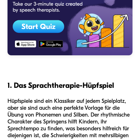
1. Das Sprachtherapie-Hüpfspiel
Hüpfspiele sind ein Klassiker auf jedem Spielplatz,
aber sie sind auch eine perfekte Vorlage für die
Übung von Phonemen und Silben. Der rhythmische
Charakter des Springens hilft Kindern, ihr
Sprechtempo zu finden, was besonders hilfreich für
diejenigen ist, die Schwierigkeiten mit mehrsilbigen