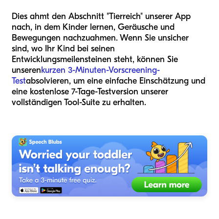
Dies ahmt den Abschnitt "Tierreich" unserer App
nach, in dem Kinder lernen, Geräusche und
Bewegungen nachzuahmen. Wenn Sie unsicher
sind, wo Ihr Kind bei seinen
Entwicklungsmeilensteinen steht, können Sie
unseren
kurzen 3-Minuten-Vorscreening-
Test
absolvieren, um eine einfache Einschätzung und
eine kostenlose 7-Tage-Testversion unserer
vollständigen Tool-Suite zu erhalten.