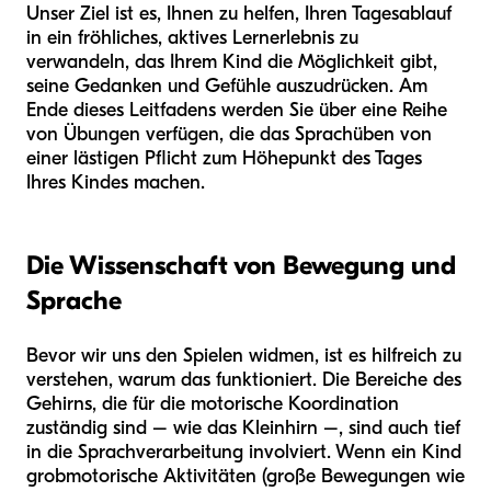
Unser Ziel ist es, Ihnen zu helfen, Ihren Tagesablauf
in ein fröhliches, aktives Lernerlebnis zu
verwandeln, das Ihrem Kind die Möglichkeit gibt,
seine Gedanken und Gefühle auszudrücken. Am
Ende dieses Leitfadens werden Sie über eine Reihe
von Übungen verfügen, die das Sprachüben von
einer lästigen Pflicht zum Höhepunkt des Tages
Ihres Kindes machen.
Die Wissenschaft von Bewegung und
Sprache
Bevor wir uns den Spielen widmen, ist es hilfreich zu
verstehen, warum das funktioniert. Die Bereiche des
Gehirns, die für die motorische Koordination
zuständig sind – wie das Kleinhirn –, sind auch tief
in die Sprachverarbeitung involviert. Wenn ein Kind
grobmotorische Aktivitäten (große Bewegungen wie