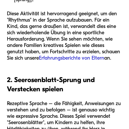
Diese Aktivität ist hervorragend geeignet, um den
"Rhythmus" in der Sprache aufzubauen. Für ein
Kind, das gerne draußen ist, verwandelt dies eine
sich wiederholende Übung in eine sportliche
Herausforderung. Wenn Sie sehen möchten, wie
andere Familien kreatives Spielen wie dieses
genutzt haben, um Fortschritte zu erzielen, schauen
Sie sich unsere
Erfahrungsberichte von Eltern
an.
2. Seerosenblatt-Sprung und
Verstecken spielen
Rezeptive Sprache – die Fähigkeit, Anweisungen zu
verstehen und zu befolgen – ist genauso wichtig
wie expressive Sprache. Dieses Spiel verwendet
"Seerosenblätter", um Kindern zu helfen, ihre
Hörfähigkeiten zu üben, während ihr Herz in