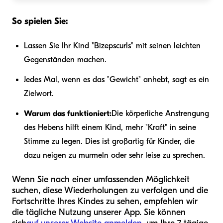
So spielen Sie:
Lassen Sie Ihr Kind "Bizepscurls" mit seinen leichten
Gegenständen machen.
Jedes Mal, wenn es das "Gewicht" anhebt, sagt es ein
Zielwort.
Warum das funktioniert:
Die körperliche Anstrengung
des Hebens hilft einem Kind, mehr "Kraft" in seine
Stimme zu legen. Dies ist großartig für Kinder, die
dazu neigen zu murmeln oder sehr leise zu sprechen.
Wenn Sie nach einer umfassenden Möglichkeit
suchen, diese Wiederholungen zu verfolgen und die
Fortschritte Ihres Kindes zu sehen, empfehlen wir
die tägliche Nutzung unserer App. Sie können