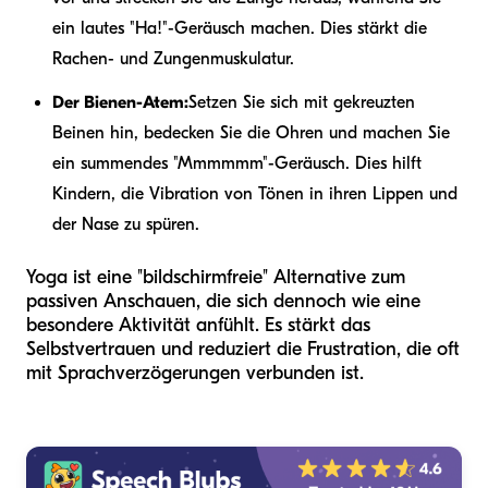
ein lautes "Ha!"-Geräusch machen. Dies stärkt die
Rachen- und Zungenmuskulatur.
Der Bienen-Atem:
Setzen Sie sich mit gekreuzten
Beinen hin, bedecken Sie die Ohren und machen Sie
ein summendes "Mmmmmm"-Geräusch. Dies hilft
Kindern, die Vibration von Tönen in ihren Lippen und
der Nase zu spüren.
Yoga ist eine "bildschirmfreie" Alternative zum
passiven Anschauen, die sich dennoch wie eine
besondere Aktivität anfühlt. Es stärkt das
Selbstvertrauen und reduziert die Frustration, die oft
mit Sprachverzögerungen verbunden ist.