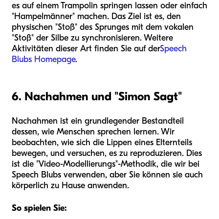
es auf einem Trampolin springen lassen oder einfach
"Hampelmänner" machen. Das Ziel ist es, den
physischen "Stoß" des Sprunges mit dem vokalen
"Stoß" der Silbe zu synchronisieren. Weitere
Aktivitäten dieser Art finden Sie auf der
Speech
Blubs Homepage
.
6. Nachahmen und "Simon Sagt"
Nachahmen ist ein grundlegender Bestandteil
dessen, wie Menschen sprechen lernen. Wir
beobachten, wie sich die Lippen eines Elternteils
bewegen, und versuchen, es zu reproduzieren. Dies
ist die "Video-Modellierungs"-Methodik, die wir bei
Speech Blubs verwenden, aber Sie können sie auch
körperlich zu Hause anwenden.
So spielen Sie: