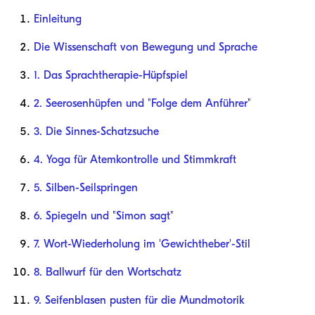
Einleitung
Die Wissenschaft von Bewegung und Sprache
1. Das Sprachtherapie-Hüpfspiel
2. Seerosenhüpfen und "Folge dem Anführer"
3. Die Sinnes-Schatzsuche
4. Yoga für Atemkontrolle und Stimmkraft
5. Silben-Seilspringen
6. Spiegeln und "Simon sagt"
7. Wort-Wiederholung im 'Gewichtheber'-Stil
8. Ballwurf für den Wortschatz
9. Seifenblasen pusten für die Mundmotorik