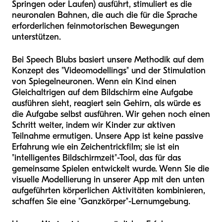
Springen oder Laufen) ausführt, stimuliert es die
neuronalen Bahnen, die auch die für die Sprache
erforderlichen feinmotorischen Bewegungen
unterstützen.
Bei Speech Blubs basiert unsere Methodik auf dem
Konzept des "Videomodellings" und der Stimulation
von Spiegelneuronen. Wenn ein Kind einen
Gleichaltrigen auf dem Bildschirm eine Aufgabe
ausführen sieht, reagiert sein Gehirn, als würde es
die Aufgabe selbst ausführen. Wir gehen noch einen
Schritt weiter, indem wir Kinder zur aktiven
Teilnahme ermutigen. Unsere App ist keine passive
Erfahrung wie ein Zeichentrickfilm; sie ist ein
"intelligentes Bildschirmzeit"-Tool, das für das
gemeinsame Spielen entwickelt wurde. Wenn Sie die
visuelle Modellierung in unserer App mit den unten
aufgeführten körperlichen Aktivitäten kombinieren,
schaffen Sie eine "Ganzkörper"-Lernumgebung.