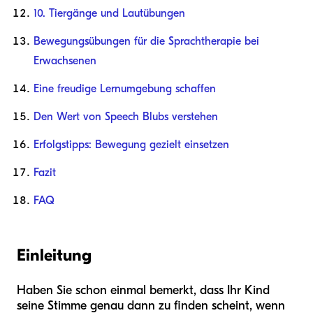
10. Tiergänge und Lautübungen
Bewegungsübungen für die Sprachtherapie bei
Erwachsenen
Eine freudige Lernumgebung schaffen
Den Wert von Speech Blubs verstehen
Erfolgstipps: Bewegung gezielt einsetzen
Fazit
FAQ
Einleitung
Haben Sie schon einmal bemerkt, dass Ihr Kind
seine Stimme genau dann zu finden scheint, wenn