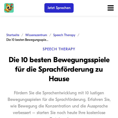
Jetzt Sprechen
Startseite
Wissenszentrum
Speech Therapy
Die 10 besten Bewegungsspiele für die Sprachförderung zu Hause
SPEECH THERAPY
Die 10 besten Bewegungsspiele
für die Sprachförderung zu
Hause
Fördern Sie die Sprachentwicklung mit 10 lustigen
Bewegungsspielen für die Sprachförderung. Erfahren Sie,
wie Bewegung die Konzentration und die Aussprache
verbessert – starten Sie noch heute Ihre kostenlose