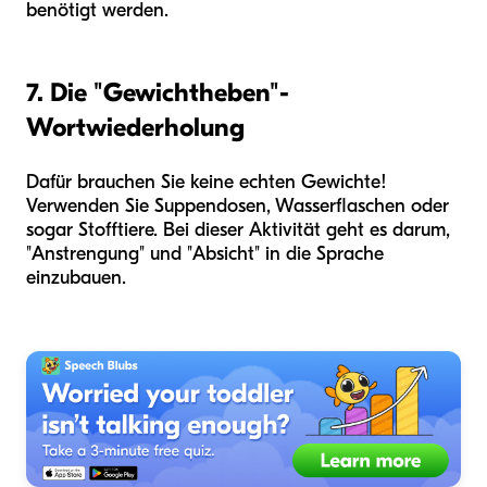
benötigt werden.
7. Die "Gewichtheben"-
Wortwiederholung
Dafür brauchen Sie keine echten Gewichte!
Verwenden Sie Suppendosen, Wasserflaschen oder
sogar Stofftiere. Bei dieser Aktivität geht es darum,
"Anstrengung" und "Absicht" in die Sprache
einzubauen.