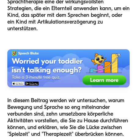
Sprachtherapie eine der wirkungsvollsten
Strategien, die ein Elternteil anwenden kann, um ein
Kind, das später mit dem Sprechen beginnt, oder
ein Kind mit Artikulationsverzögerung zu
unterstützen.
In diesem Beitrag werden wir untersuchen, warum
Bewegung und Sprache so eng miteinander
verbunden sind, zehn umsetzbare körperliche
Aktivitäten vorstellen, die Sie zu Hause durchführen
können, und erklären, wie Sie die Lücke zwischen
"Spielzeit" und "Therapiezeit" überbrücken können.