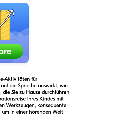
e-Aktivitäten für
auf die Sprache auswirkt, wie
n, die Sie zu Hause durchführen
tionsreise Ihres Kindes mit
tigen Werkzeugen, konsequenter
, um in einer hörenden Welt