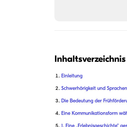
Inhaltsverzeichnis
Einleitung
Schwerhörigkeit und Sprachen
Die Bedeutung der Frühförder
Eine Kommunikationsform wä
1. Eine „Erlebnisgeschichte“ ge