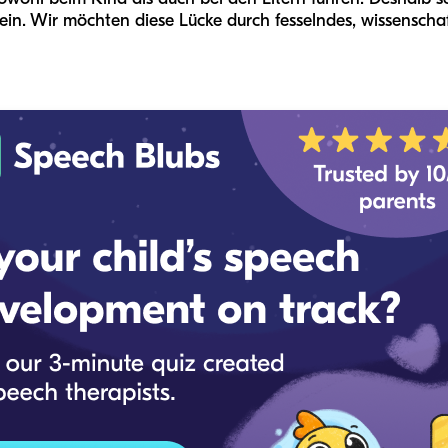
 ein. Wir möchten diese Lücke durch fesselndes, wissenschaft