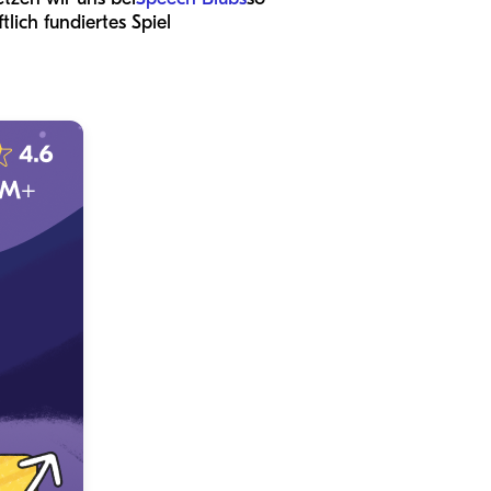
lich fundiertes Spiel