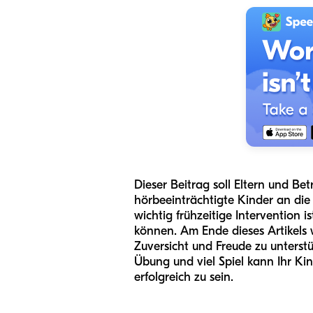
Dieser Beitrag soll Eltern und Be
hörbeeinträchtigte Kinder an die
wichtig frühzeitige Intervention 
können. Am Ende dieses Artikels 
Zuversicht und Freude zu unterst
Übung und viel Spiel kann Ihr Ki
erfolgreich zu sein.