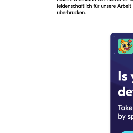
leidenschaftlich für unsere Arbeit
überbrücken.