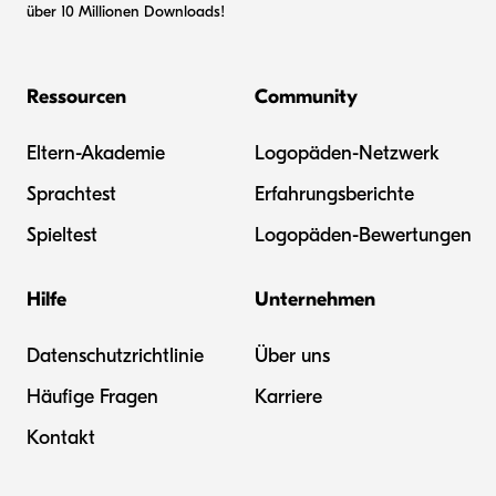
über 10 Millionen Downloads!
Ressourcen
Community
Eltern-Akademie
Logopäden-Netzwerk
Sprachtest
Erfahrungsberichte
Spieltest
Logopäden-Bewertungen
Hilfe
Unternehmen
Datenschutzrichtlinie
Über uns
Häufige Fragen
Karriere
Kontakt