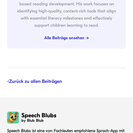
based reading development. His work focuses on
identifying high-quality, content-rich tools that align
with essential literacy milestones and effectively
support children learning to read.
Alle Beiträge ansehen →
Zurück zu allen Beiträgen
Speech Blubs
by Blub Blub
Speech Blubs ist eine von Fachleuten empfohlene Sprach-App mit