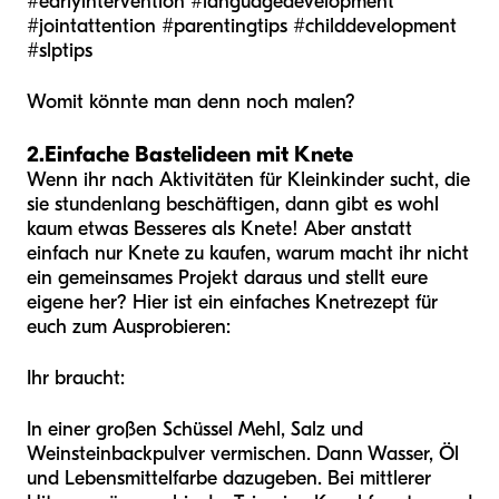
#earlyintervention #languagedevelopment
#jointattention #parentingtips #childdevelopment
#slptips
Womit könnte man denn noch malen?
2.
Einfache Bastelideen mit Knete
Wenn ihr nach Aktivitäten für Kleinkinder sucht, die
sie stundenlang beschäftigen, dann gibt es wohl
kaum etwas Besseres als Knete! Aber anstatt
einfach nur Knete zu kaufen, warum macht ihr nicht
ein gemeinsames Projekt daraus und stellt eure
eigene her? Hier ist ein einfaches Knetrezept für
euch zum Ausprobieren:
Ihr braucht:
In einer großen Schüssel Mehl, Salz und
Weinsteinbackpulver vermischen. Dann Wasser, Öl
und Lebensmittelfarbe dazugeben. Bei mittlerer