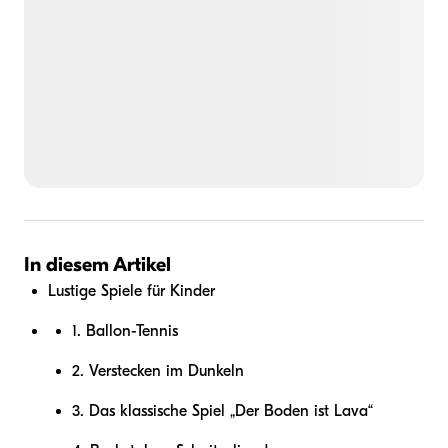
In diesem Artikel
Lustige Spiele für Kinder
1. Ballon-Tennis
2. Verstecken im Dunkeln
3. Das klassische Spiel „Der Boden ist Lava“