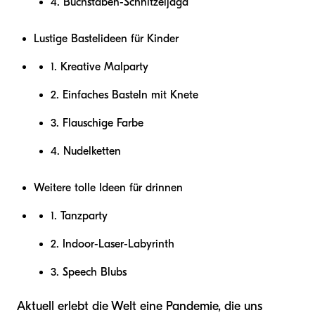
4. Buchstaben-Schnitzeljagd
Lustige Bastelideen für Kinder
1. Kreative Malparty
2. Einfaches Basteln mit Knete
3. Flauschige Farbe
4. Nudelketten
Weitere tolle Ideen für drinnen
1. Tanzparty
2. Indoor-Laser-Labyrinth
3. Speech Blubs
Aktuell erlebt die Welt eine Pandemie, die uns