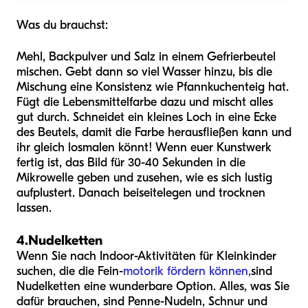
Was du brauchst:
Mehl, Backpulver und Salz in einem Gefrierbeutel
mischen. Gebt dann so viel Wasser hinzu, bis die
Mischung eine Konsistenz wie Pfannkuchenteig hat.
Fügt die Lebensmittelfarbe dazu und mischt alles
gut durch. Schneidet ein kleines Loch in eine Ecke
des Beutels, damit die Farbe herausfließen kann und
ihr gleich losmalen könnt! Wenn euer Kunstwerk
fertig ist, das Bild für 30-40 Sekunden in die
Mikrowelle geben und zusehen, wie es sich lustig
aufplustert. Danach beiseitelegen und trocknen
lassen.
4.
Nudelketten
Wenn Sie nach Indoor-Aktivitäten für Kleinkinder
suchen, die die Fein-
motorik fördern können,
sind
Nudelketten eine wunderbare Option. Alles, was Sie
dafür brauchen, sind Penne-Nudeln, Schnur und