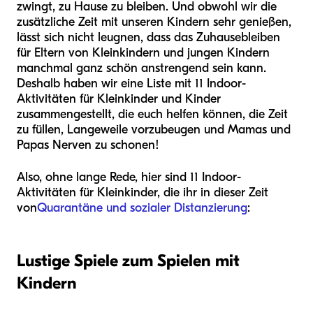
zwingt, zu Hause zu bleiben. Und obwohl wir die
zusätzliche Zeit mit unseren Kindern sehr genießen,
lässt sich nicht leugnen, dass das Zuhausebleiben
für Eltern von Kleinkindern und jungen Kindern
manchmal ganz schön anstrengend sein kann.
Deshalb haben wir eine Liste mit 11 Indoor-
Aktivitäten für Kleinkinder und Kinder
zusammengestellt, die euch helfen können, die Zeit
zu füllen, Langeweile vorzubeugen und Mamas und
Papas Nerven zu schonen!
Also, ohne lange Rede, hier sind 11 Indoor-
Aktivitäten für Kleinkinder, die ihr in dieser Zeit
von
Quarantäne und sozialer Distanzierung
:
Lustige Spiele zum Spielen mit
Kindern