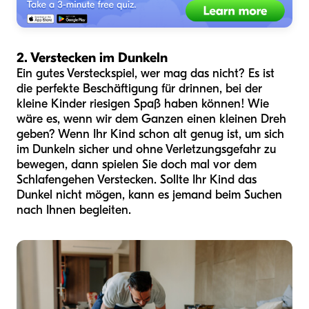
2. Verstecken im Dunkeln
Ein gutes Versteckspiel, wer mag das nicht? Es ist
die perfekte Beschäftigung für drinnen, bei der
kleine Kinder riesigen Spaß haben können! Wie
wäre es, wenn wir dem Ganzen einen kleinen Dreh
geben? Wenn Ihr Kind schon alt genug ist, um sich
im Dunkeln sicher und ohne Verletzungsgefahr zu
bewegen, dann spielen Sie doch mal vor dem
Schlafengehen Verstecken. Sollte Ihr Kind das
Dunkel nicht mögen, kann es jemand beim Suchen
nach Ihnen begleiten.