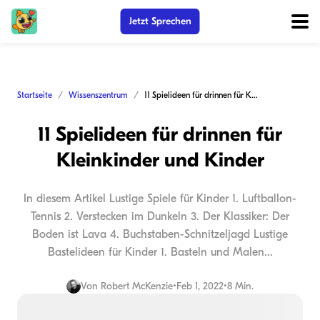
Jetzt Sprechen
Startseite
Wissenszentrum
11 Spielideen für drinnen für Kleinkinder und Kinder
11 Spielideen für drinnen für
Kleinkinder und Kinder
In diesem Artikel Lustige Spiele für Kinder 1. Luftballon-
Tennis 2. Verstecken im Dunkeln 3. Der Klassiker: Der
Boden ist Lava 4. Buchstaben-Schnitzeljagd Lustige
Bastelideen für Kinder 1. Basteln und Malen...
Von
Robert McKenzie
•
Feb 1, 2022
•
8 Min.