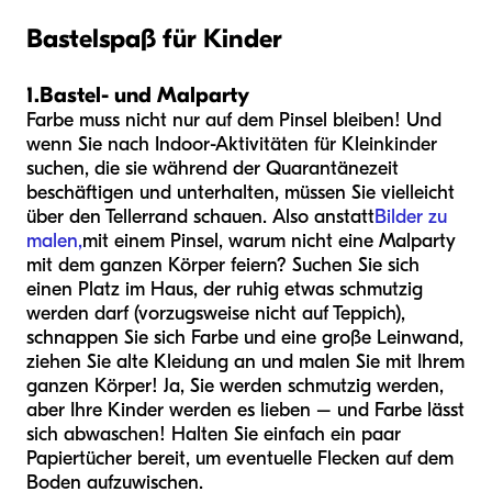
Bastelspaß für Kinder
1.
Bastel- und Malparty
Farbe muss nicht nur auf dem Pinsel bleiben! Und
wenn Sie nach Indoor-Aktivitäten für Kleinkinder
suchen, die sie während der Quarantänezeit
beschäftigen und unterhalten, müssen Sie vielleicht
über den Tellerrand schauen. Also anstatt
Bilder zu
malen,
mit einem Pinsel, warum nicht eine Malparty
mit dem ganzen Körper feiern? Suchen Sie sich
einen Platz im Haus, der ruhig etwas schmutzig
werden darf (vorzugsweise nicht auf Teppich),
schnappen Sie sich Farbe und eine große Leinwand,
ziehen Sie alte Kleidung an und malen Sie mit Ihrem
ganzen Körper! Ja, Sie werden schmutzig werden,
aber Ihre Kinder werden es lieben – und Farbe lässt
sich abwaschen! Halten Sie einfach ein paar
Papiertücher bereit, um eventuelle Flecken auf dem
Boden aufzuwischen.