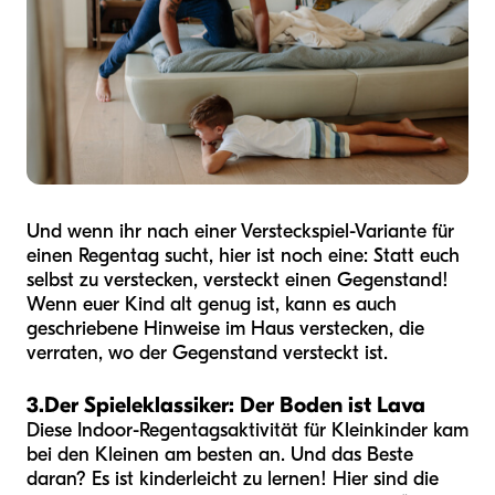
Und wenn ihr nach einer Versteckspiel-Variante für
einen Regentag sucht, hier ist noch eine: Statt euch
selbst zu verstecken, versteckt einen Gegenstand!
Wenn euer Kind alt genug ist, kann es auch
geschriebene Hinweise im Haus verstecken, die
verraten, wo der Gegenstand versteckt ist.
3.
Der Spieleklassiker: Der Boden ist Lava
Diese Indoor-Regentagsaktivität für Kleinkinder kam
bei den Kleinen am besten an. Und das Beste
daran? Es ist kinderleicht zu lernen! Hier sind die