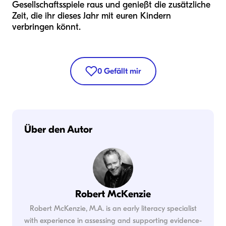
Gesellschaftsspiele raus und genießt die zusätzliche
Zeit, die ihr dieses Jahr mit euren Kindern
verbringen könnt.
0
Gefällt mir
Über den Autor
Robert McKenzie
Robert McKenzie, M.A. is an early literacy specialist
with experience in assessing and supporting evidence-