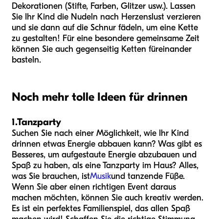
Dekorationen (Stifte, Farben, Glitzer usw.). Lassen
Sie Ihr Kind die Nudeln nach Herzenslust verzieren
und sie dann auf die Schnur fädeln, um eine Kette
zu gestalten! Für eine besondere gemeinsame Zeit
können Sie auch gegenseitig Ketten füreinander
basteln.
Noch mehr tolle Ideen für drinnen
1.
Tanzparty
Suchen Sie nach einer Möglichkeit, wie Ihr Kind
drinnen etwas Energie abbauen kann? Was gibt es
Besseres, um aufgestaute Energie abzubauen und
Spaß zu haben, als eine Tanzparty im Haus? Alles,
was Sie brauchen, ist
Musik
und tanzende Füße.
Wenn Sie aber einen richtigen Event daraus
machen möchten, können Sie auch kreativ werden.
Es ist ein perfektes Familienspiel, das allen Spaß