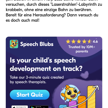
versuchen, durch dieses "Laserstrahlen"-Labyrinth zu
krabbeln, ohne eine einzige Bahn zu berühren.
Bereit für eine Herausforderung? Dann versuch du
es doch auch mal!