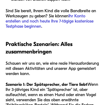
Sind Sie bereit, Ihrem Kind die volle Bandbreite an
Werkzeugen zu geben? Sie können
Ihr Konto
erstellen und noch heute Ihre 7-tägige kostenlose
Testphase beginnen
.
Praktische Szenarien: Alles
zusammenbringen
Schauen wir uns an, wie eine reale Herausforderung
mit diesen Aktivitäten und unserer App gemeistert
werden kann.
Szenario 1: Der Spätsprecher, der Tiere liebt
Wenn
Ihr 3-jähriges Kind ein "Spätsprecher" ist, aber
aufleuchtet, wenn es einen Hund oder einen Vogel
sieht, verwenden Sie das oben erwähnte