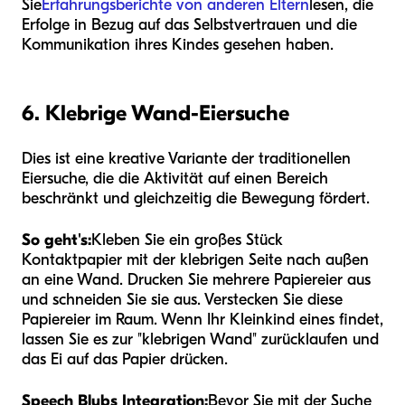
Sie
Erfahrungsberichte von anderen Eltern
lesen, die
Erfolge in Bezug auf das Selbstvertrauen und die
Kommunikation ihres Kindes gesehen haben.
6. Klebrige Wand-Eiersuche
Dies ist eine kreative Variante der traditionellen
Eiersuche, die die Aktivität auf einen Bereich
beschränkt und gleichzeitig die Bewegung fördert.
So geht's:
Kleben Sie ein großes Stück
Kontaktpapier mit der klebrigen Seite nach außen
an eine Wand. Drucken Sie mehrere Papiereier aus
und schneiden Sie sie aus. Verstecken Sie diese
Papiereier im Raum. Wenn Ihr Kleinkind eines findet,
lassen Sie es zur "klebrigen Wand" zurücklaufen und
das Ei auf das Papier drücken.
Speech Blubs Integration:
Bevor Sie mit der Suche