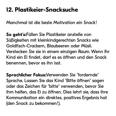
12. Plastikeier-Snacksuche
Manchmal ist die beste Motivation ein Snack!
So geht's:
Füllen Sie Plastikeier anstelle von
Süßigkeiten mit kleinkindgerechten Snacks wie
Goldfisch-Crackern, Blaubeeren oder Müsli.
Verstecken Sie sie in einem einzigen Raum. Wenn Ihr
Kind ein Ei findet, darf es es öffnen und den Snack
benennen, bevor es ihn isst.
Sprachlicher Fokus:
Verwenden Sie "fordernde"
Sprache. Lassen Sie das Kind "Bitte öffnen" sagen
oder das Zeichen für "bitte" verwenden, bevor Sie
ihm helfen, das Ei zu öffnen. Dies lehrt sie, dass ihre
Kommunikation ein direktes, positives Ergebnis hat
(den Snack zu bekommen!).