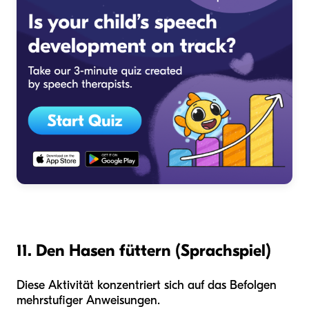
11. Den Hasen füttern (Sprachspiel)
Diese Aktivität konzentriert sich auf das Befolgen
mehrstufiger Anweisungen.