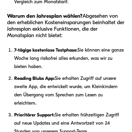
Vergleich zum Monatstarif.
Warum den Jahresplan wählen?
Abgesehen von
den erheblichen Kosteneinsparungen beinhaltet der
Jahresplan exklusive Funktionen, die der
Monatsplan nicht bietet:
7-tägige kostenlose Testphase:
Sie können eine ganze
Woche lang risikofrei alles erkunden, was wir zu
bieten haben.
Reading Blubs App:
Sie erhalten Zugriff auf unsere
zweite App, die entwickelt wurde, um Kleinkindern
den Übergang vom Sprechen zum Lesen zu
erleichtern.
Prioritärer Support:
Sie erhalten frühzeitigen Zugriff
auf neue Updates und eine Antwortzeit von 24
Stunden von unserem Support-Team.