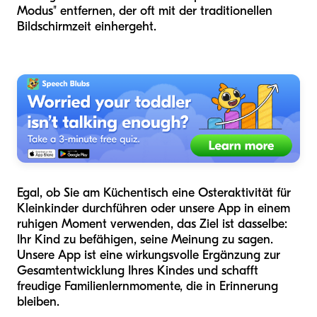
Modus" entfernen, der oft mit der traditionellen
Bildschirmzeit einhergeht.
Egal, ob Sie am Küchentisch eine Osteraktivität für
Kleinkinder durchführen oder unsere App in einem
ruhigen Moment verwenden, das Ziel ist dasselbe:
Ihr Kind zu befähigen, seine Meinung zu sagen.
Unsere App ist eine wirkungsvolle Ergänzung zur
Gesamtentwicklung Ihres Kindes und schafft
freudige Familienlernmomente, die in Erinnerung
bleiben.