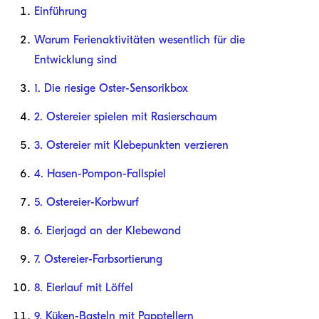
Einführung
Warum Ferienaktivitäten wesentlich für die
Entwicklung sind
1. Die riesige Oster-Sensorikbox
2. Ostereier spielen mit Rasierschaum
3. Ostereier mit Klebepunkten verzieren
4. Hasen-Pompon-Fallspiel
5. Ostereier-Korbwurf
6. Eierjagd an der Klebewand
7. Ostereier-Farbsortierung
8. Eierlauf mit Löffel
9. Küken-Basteln mit Papptellern