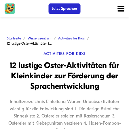
Jetzt Sprechen
Startseite
Wissenszentrum
Activities for Kids
12 lustige Oster-Aktivitäten für Kleinkinder zur Förderung der Sprachentwicklung
ACTIVITIES FOR KIDS
12 lustige Oster-Aktivitäten für
Kleinkinder zur Förderung der
Sprachentwicklung
Inhaltsverzeichnis Einleitung Warum Urlaubsaktivitäten
wichtig für die Entwicklung sind 1. Die riesige österliche
Sinneskiste 2. Ostereier spielen mit Rasierschaum 3.
Ostereier mit Klebepunkten verzieren 4. Hasen-Pompon-