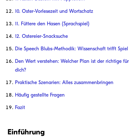
10. Oster-Vorlesezeit und Wortschatz
11. Füttere den Hasen (Sprachspiel)
12. Ostereier-Snacksuche
Die Speech Blubs-Methodik: Wissenschaft trifft Spiel
Den Wert verstehen: Welcher Plan ist der richtige für
dich?
Praktische Szenarien: Alles zusammenbringen
Häufig gestellte Fragen
Fazit
Einführung