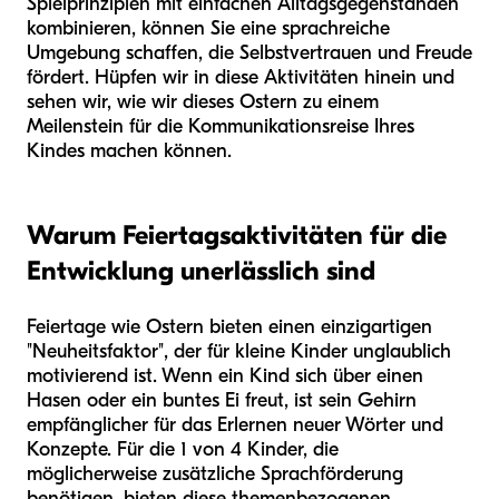
Spielprinzipien mit einfachen Alltagsgegenständen
kombinieren, können Sie eine sprachreiche
Umgebung schaffen, die Selbstvertrauen und Freude
fördert. Hüpfen wir in diese Aktivitäten hinein und
sehen wir, wie wir dieses Ostern zu einem
Meilenstein für die Kommunikationsreise Ihres
Kindes machen können.
Warum Feiertagsaktivitäten für die
Entwicklung unerlässlich sind
Feiertage wie Ostern bieten einen einzigartigen
"Neuheitsfaktor", der für kleine Kinder unglaublich
motivierend ist. Wenn ein Kind sich über einen
Hasen oder ein buntes Ei freut, ist sein Gehirn
empfänglicher für das Erlernen neuer Wörter und
Konzepte. Für die 1 von 4 Kinder, die
möglicherweise zusätzliche Sprachförderung
benötigen, bieten diese themenbezogenen