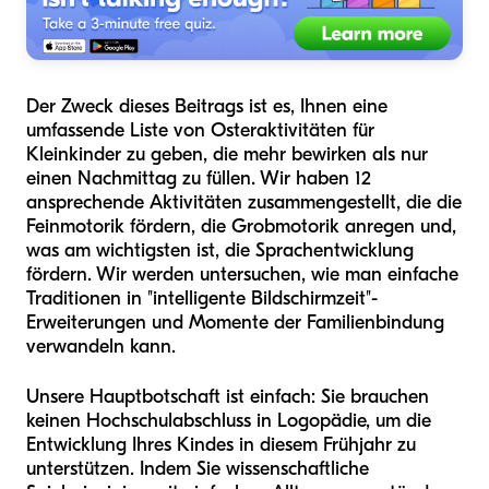
Der Zweck dieses Beitrags ist es, Ihnen eine
umfassende Liste von Osteraktivitäten für
Kleinkinder zu geben, die mehr bewirken als nur
einen Nachmittag zu füllen. Wir haben 12
ansprechende Aktivitäten zusammengestellt, die die
Feinmotorik fördern, die Grobmotorik anregen und,
was am wichtigsten ist, die Sprachentwicklung
fördern. Wir werden untersuchen, wie man einfache
Traditionen in "intelligente Bildschirmzeit"-
Erweiterungen und Momente der Familienbindung
verwandeln kann.
Unsere Hauptbotschaft ist einfach: Sie brauchen
keinen Hochschulabschluss in Logopädie, um die
Entwicklung Ihres Kindes in diesem Frühjahr zu
unterstützen. Indem Sie wissenschaftliche