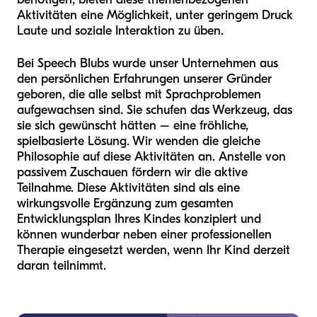
Aktivitäten eine Möglichkeit, unter geringem Druck
Laute und soziale Interaktion zu üben.
Bei Speech Blubs wurde unser Unternehmen aus
den persönlichen Erfahrungen unserer Gründer
geboren, die alle selbst mit Sprachproblemen
aufgewachsen sind. Sie schufen das Werkzeug, das
sie sich gewünscht hätten – eine fröhliche,
spielbasierte Lösung. Wir wenden die gleiche
Philosophie auf diese Aktivitäten an. Anstelle von
passivem Zuschauen fördern wir die aktive
Teilnahme. Diese Aktivitäten sind als eine
wirkungsvolle Ergänzung zum gesamten
Entwicklungsplan Ihres Kindes konzipiert und
können wunderbar neben einer professionellen
Therapie eingesetzt werden, wenn Ihr Kind derzeit
daran teilnimmt.