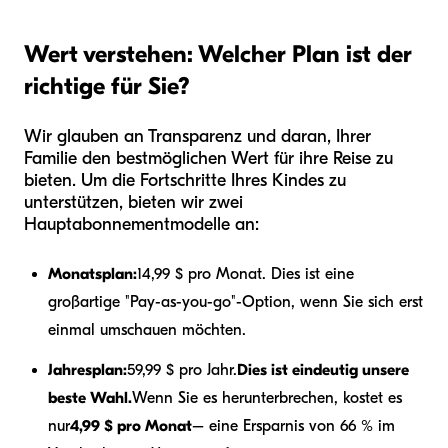
Wert verstehen: Welcher Plan ist der
richtige für Sie?
Wir glauben an Transparenz und daran, Ihrer
Familie den bestmöglichen Wert für ihre Reise zu
bieten. Um die Fortschritte Ihres Kindes zu
unterstützen, bieten wir zwei
Hauptabonnementmodelle an:
Monatsplan:
14,99 $ pro Monat. Dies ist eine
großartige "Pay-as-you-go"-Option, wenn Sie sich erst
einmal umschauen möchten.
Jahresplan:
59,99 $ pro Jahr.
Dies ist eindeutig unsere
beste Wahl.
Wenn Sie es herunterbrechen, kostet es
nur
4,99 $ pro Monat
– eine Ersparnis von 66 % im