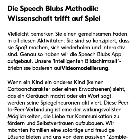
Die Speech Blubs Methodik:
Wissenschaft trifft auf Spiel
Vielleicht bemerken Sie einen gemeinsamen Faden
in all diesen Aktivitäten: Sie sind so konzipiert, dass
sie Spaß machen, sich wiederholen und interaktiv
sind. Genau so haben wir die Speech Blubs App
aufgebaut. Unsere "intelligenten Bildschirmzeit"-
Erlebnisse basieren auf
Videomodellierung
.
Wenn ein Kind ein anderes Kind (keinen
Cartooncharakter oder einen Erwachsenen) sieht,
das ein Geräusch macht oder ein Wort sagt,
werden seine Spiegelneuronen aktiviert. Diese Peer-
to-Peer-Verbindung ist eine der wirkungsvollsten
Möglichkeiten, die Liebe zur Kommunikation zu
fördern und Selbstvertrauen aufzubauen. Wir
möchten Familien eine sofortige und freudige
Lösung bieten und uns von dem passiven "Zombie-