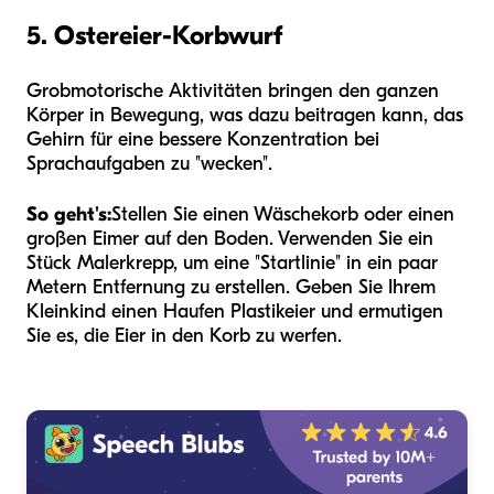
5. Ostereier-Korbwurf
Grobmotorische Aktivitäten bringen den ganzen
Körper in Bewegung, was dazu beitragen kann, das
Gehirn für eine bessere Konzentration bei
Sprachaufgaben zu "wecken".
So geht's:
Stellen Sie einen Wäschekorb oder einen
großen Eimer auf den Boden. Verwenden Sie ein
Stück Malerkrepp, um eine "Startlinie" in ein paar
Metern Entfernung zu erstellen. Geben Sie Ihrem
Kleinkind einen Haufen Plastikeier und ermutigen
Sie es, die Eier in den Korb zu werfen.