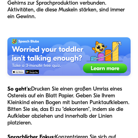
Gehirns zur Sprachproduktion verbunden.
Aktivitäten, die diese Muskeln stärken, sind immer
ein Gewinn.
So geht's:
Drucken Sie einen großen Umriss eines
Ostereis auf ein Blatt Papier. Geben Sie Ihrem
Kleinkind einen Bogen mit bunten Punktaufklebern.
Bitten Sie sie, das Ei zu "dekorieren", indem sie die
Aufkleber abziehen und innerhalb der Linien
platzieren.
Sprachlicher Fokus:
Konzentrieren Sie sich auf