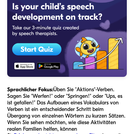
Sprachlicher Fokus:
Üben Sie "Aktions"-Verben.
Sagen Sie "Werfen!" oder "Springen!" oder "Ups, es
ist gefallen!" Das Aufbauen eines Vokabulars von
Verben ist ein entscheidender Schritt beim
Übergang von einzelnen Wörtern zu kurzen Sätzen.
Wenn Sie sehen möchten, wie diese Aktivitäten
realen Familien helfen, können