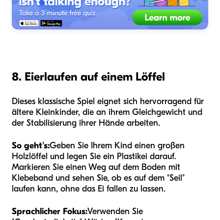
8. Eierlaufen auf einem Löffel
Dieses klassische Spiel eignet sich hervorragend für
ältere Kleinkinder, die an ihrem Gleichgewicht und
der Stabilisierung ihrer Hände arbeiten.
So geht's:
Geben Sie Ihrem Kind einen großen
Holzlöffel und legen Sie ein Plastikei darauf.
Markieren Sie einen Weg auf dem Boden mit
Klebeband und sehen Sie, ob es auf dem "Seil"
laufen kann, ohne das Ei fallen zu lassen.
Sprachlicher Fokus:
Verwenden Sie