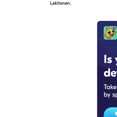
Lektionen.