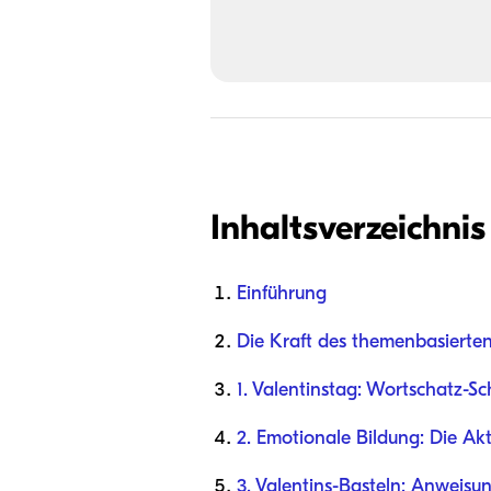
Inhaltsverzeichnis
Einführung
Die Kraft des themenbasierte
1. Valentinstag: Wortschatz-Sc
2. Emotionale Bildung: Die Akt
3. Valentins-Basteln: Anweisu