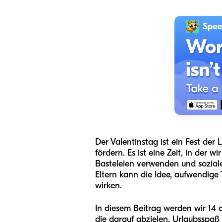
Der Valentinstag ist ein Fest de
fördern. Es ist eine Zeit, in der
Basteleien verwenden und soziale
Eltern kann die Idee, aufwendige
wirken.
In diesem Beitrag werden wir 14 
die darauf abzielen, Urlaubsspaß