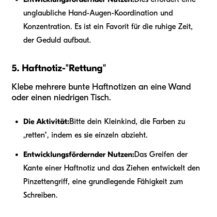
unglaubliche Hand-Augen-Koordination und
Konzentration. Es ist ein Favorit für die ruhige Zeit,
der Geduld aufbaut.
5. Haftnotiz-"Rettung"
Klebe mehrere bunte Haftnotizen an eine Wand
oder einen niedrigen Tisch.
Die Aktivität:
Bitte dein Kleinkind, die Farben zu
„retten", indem es sie einzeln abzieht.
Entwicklungsfördernder Nutzen:
Das Greifen der
Kante einer Haftnotiz und das Ziehen entwickelt den
Pinzettengriff, eine grundlegende Fähigkeit zum
Schreiben.