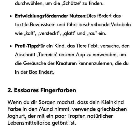
durchwühlen, um die „Schätze“ zu finden.
Entwicklungsfördernder Nutzen:
Dies fördert das
taktile Bewusstsein und führt beschreibende Vokabeln
wie „kalt", „versteckt", „glatt" und „rau" ein.
Profi-Tipp:
Für ein Kind, das Tiere liebt, versuche, den
Abschnitt „Tierreich" unserer App zu verwenden, um
die Geräusche der Kreaturen kennenzulernen, die du
in der Box findest.
2. Essbares Fingerfarben
Wenn du dir Sorgen machst, dass dein Kleinkind
Farbe in den Mund nimmt, verwende griechischen
Joghurt, der mit ein paar Tropfen natürlicher
Lebensmittelfarbe getönt ist.