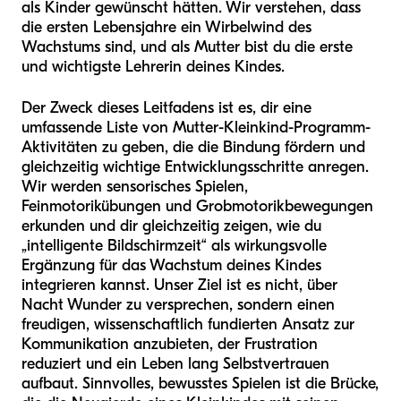
als Kinder gewünscht hätten. Wir verstehen, dass
die ersten Lebensjahre ein Wirbelwind des
Wachstums sind, und als Mutter bist du die erste
und wichtigste Lehrerin deines Kindes.
Der Zweck dieses Leitfadens ist es, dir eine
umfassende Liste von Mutter-Kleinkind-Programm-
Aktivitäten zu geben, die die Bindung fördern und
gleichzeitig wichtige Entwicklungsschritte anregen.
Wir werden sensorisches Spielen,
Feinmotorikübungen und Grobmotorikbewegungen
erkunden und dir gleichzeitig zeigen, wie du
„intelligente Bildschirmzeit“ als wirkungsvolle
Ergänzung für das Wachstum deines Kindes
integrieren kannst. Unser Ziel ist es nicht, über
Nacht Wunder zu versprechen, sondern einen
freudigen, wissenschaftlich fundierten Ansatz zur
Kommunikation anzubieten, der Frustration
reduziert und ein Leben lang Selbstvertrauen
aufbaut. Sinnvolles, bewusstes Spielen ist die Brücke,