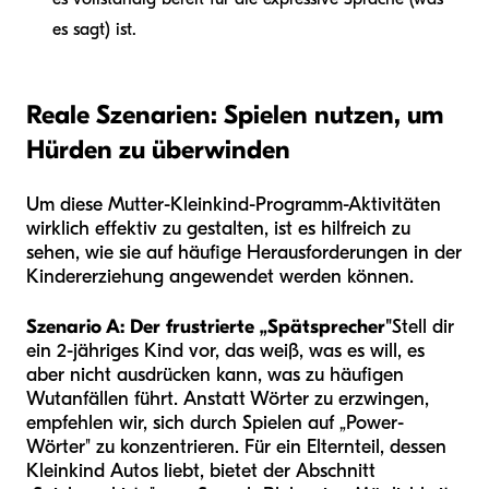
es sagt) ist.
Reale Szenarien: Spielen nutzen, um
Hürden zu überwinden
Um diese Mutter-Kleinkind-Programm-Aktivitäten
wirklich effektiv zu gestalten, ist es hilfreich zu
sehen, wie sie auf häufige Herausforderungen in der
Kindererziehung angewendet werden können.
Szenario A: Der frustrierte „Spätsprecher"
Stell dir
ein 2-jähriges Kind vor, das weiß, was es will, es
aber nicht ausdrücken kann, was zu häufigen
Wutanfällen führt. Anstatt Wörter zu erzwingen,
empfehlen wir, sich durch Spielen auf „Power-
Wörter" zu konzentrieren. Für ein Elternteil, dessen
Kleinkind Autos liebt, bietet der Abschnitt