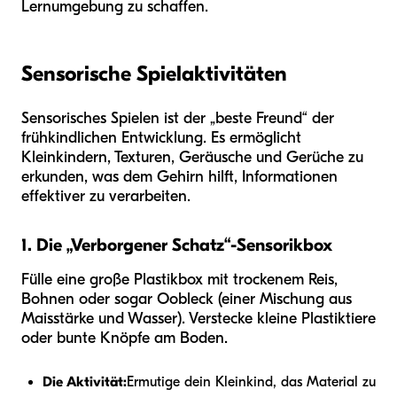
Lernumgebung zu schaffen.
Sensorische Spielaktivitäten
Sensorisches Spielen ist der „beste Freund“ der
frühkindlichen Entwicklung. Es ermöglicht
Kleinkindern, Texturen, Geräusche und Gerüche zu
erkunden, was dem Gehirn hilft, Informationen
effektiver zu verarbeiten.
1. Die „Verborgener Schatz“-Sensorikbox
Fülle eine große Plastikbox mit trockenem Reis,
Bohnen oder sogar Oobleck (einer Mischung aus
Maisstärke und Wasser). Verstecke kleine Plastiktiere
oder bunte Knöpfe am Boden.
Die Aktivität:
Ermutige dein Kleinkind, das Material zu