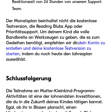
Reaktionszeit von 24 Stunden von unserem Support-
Team.
Der Monatsplan beinhaltet nicht die kostenlose
Testversion, die Reading Blubs App oder
Prioritätssupport. Um deinem Kind die volle
Bandbreite an Werkzeugen zu geben, die es zum
Gedeihen benötigt, empfehlen wir dir,
dein Konto zu
erstellen und deine kostenlose Testversion zu
starten
, indem du noch heute den Jahresplan
auswählst.
Schlussfolgerung
Die Teilnahme an Mutter-Kleinkind-Programm-
Aktivitäten ist eine der lohnendsten Investitionen,
die du in die Zukunft deines Kindes tätigen kannst.
Egal, ob ihr in Blasen planscht, einen