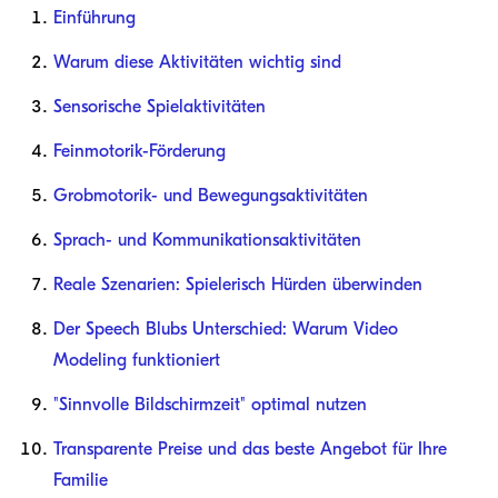
Einführung
Warum diese Aktivitäten wichtig sind
Sensorische Spielaktivitäten
Feinmotorik-Förderung
Grobmotorik- und Bewegungsaktivitäten
Sprach- und Kommunikationsaktivitäten
Reale Szenarien: Spielerisch Hürden überwinden
Der Speech Blubs Unterschied: Warum Video
Modeling funktioniert
"Sinnvolle Bildschirmzeit" optimal nutzen
Transparente Preise und das beste Angebot für Ihre
Familie