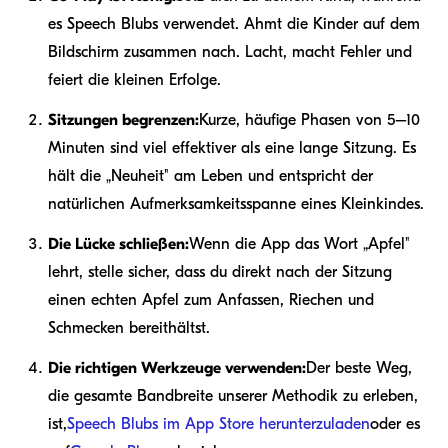
es Speech Blubs verwendet. Ahmt die Kinder auf dem
Bildschirm zusammen nach. Lacht, macht Fehler und
feiert die kleinen Erfolge.
Sitzungen begrenzen:
Kurze, häufige Phasen von 5–10
Minuten sind viel effektiver als eine lange Sitzung. Es
hält die „Neuheit" am Leben und entspricht der
natürlichen Aufmerksamkeitsspanne eines Kleinkindes.
Die Lücke schließen:
Wenn die App das Wort „Apfel"
lehrt, stelle sicher, dass du direkt nach der Sitzung
einen echten Apfel zum Anfassen, Riechen und
Schmecken bereithältst.
Die richtigen Werkzeuge verwenden:
Der beste Weg,
die gesamte Bandbreite unserer Methodik zu erleben,
ist,
Speech Blubs im App Store herunterzuladen
oder es