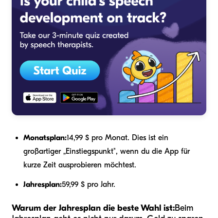
Monatsplan:
14,99 $ pro Monat. Dies ist ein
großartiger „Einstiegspunkt", wenn du die App für
kurze Zeit ausprobieren möchtest.
Jahresplan:
59,99 $ pro Jahr.
Warum der Jahresplan die beste Wahl ist:
Beim