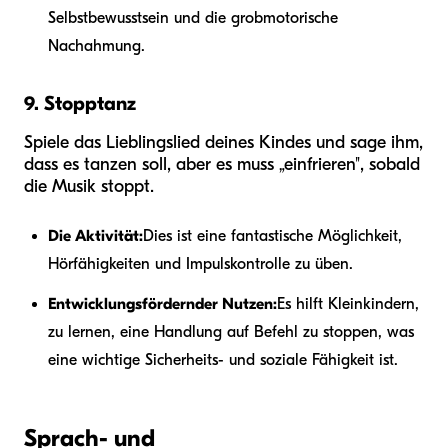
Selbstbewusstsein und die grobmotorische
Nachahmung.
9. Stopptanz
Spiele das Lieblingslied deines Kindes und sage ihm,
dass es tanzen soll, aber es muss „einfrieren", sobald
die Musik stoppt.
Die Aktivität:
Dies ist eine fantastische Möglichkeit,
Hörfähigkeiten und Impulskontrolle zu üben.
Entwicklungsfördernder Nutzen:
Es hilft Kleinkindern,
zu lernen, eine Handlung auf Befehl zu stoppen, was
eine wichtige Sicherheits- und soziale Fähigkeit ist.
Sprach- und