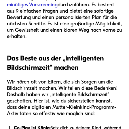
minütiges Vorscreening
durchzuführen. Es besteht
aus 9 einfachen Fragen und bietet eine sofortige
Bewertung und einen personalisierten Plan für die
nächsten Schritte. Es ist eine großartige Möglichkeit,
um Gewissheit und einen klaren Weg nach vorne zu
erhalten.
Das Beste aus der „intelligenten
Bildschirmzeit" machen
Wir hören oft von Eltern, die sich Sorgen um die
Bildschirmzeit machen. Wir teilen diese Bedenken!
Deshalb haben wir „intelligente Bildschirmzeit"
geschaffen. Hier ist, wie du sicherstellen kannst,
dass deine digitalen Mutter-Kleinkind-Programm-
Aktivitäten so effektiv wie möglich sind:
Co-Play ist König:
Setz dich zu deinem Kind, während