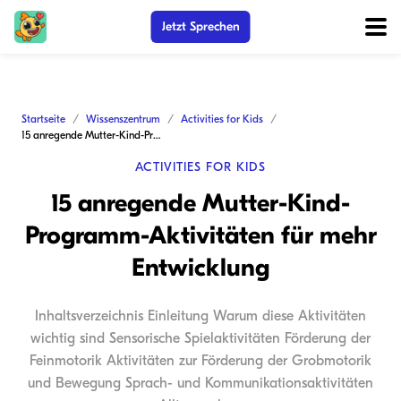
Jetzt Sprechen
Startseite
Wissenszentrum
Activities for Kids
15 anregende Mutter-Kind-Programm-Aktivitäten für mehr Entwicklung
ACTIVITIES FOR KIDS
15 anregende Mutter-Kind-
Programm-Aktivitäten für mehr
Entwicklung
Inhaltsverzeichnis Einleitung Warum diese Aktivitäten
wichtig sind Sensorische Spielaktivitäten Förderung der
Feinmotorik Aktivitäten zur Förderung der Grobmotorik
und Bewegung Sprach- und Kommunikationsaktivitäten