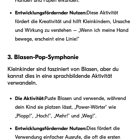
Händen und Füßen erkunden.
Entwicklungsfördernder Nutzen:
Diese Aktivität
fördert die Kreativität und hilft Kleinkindern, Ursache
und Wirkung zu verstehen – „Wenn ich meine Hand
bewege, erscheint eine Linie!"
3. Blasen-Pop-Symphonie
Kleinkinder sind fasziniert von Blasen, aber du
kannst dies in eine sprachbildende Aktivität
verwandeln.
Die Aktivität:
Puste Blasen und verwende, während
dein Kind sie platzen lässt, „Power-Wörter" wie
„Plopp!", „Hoch!", „Mehr!" und „Weg!".
Entwicklungsfördernder Nutzen:
Dies fördert die
Verwendung einfacher Ausrufe, die oft die ersten