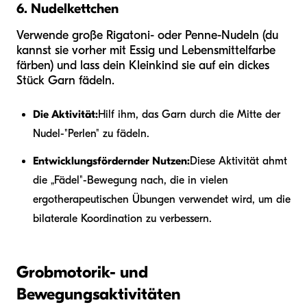
6. Nudelkettchen
Verwende große Rigatoni- oder Penne-Nudeln (du
kannst sie vorher mit Essig und Lebensmittelfarbe
färben) und lass dein Kleinkind sie auf ein dickes
Stück Garn fädeln.
Die Aktivität:
Hilf ihm, das Garn durch die Mitte der
Nudel-"Perlen" zu fädeln.
Entwicklungsfördernder Nutzen:
Diese Aktivität ahmt
die „Fädel"-Bewegung nach, die in vielen
ergotherapeutischen Übungen verwendet wird, um die
bilaterale Koordination zu verbessern.
Grobmotorik- und
Bewegungsaktivitäten