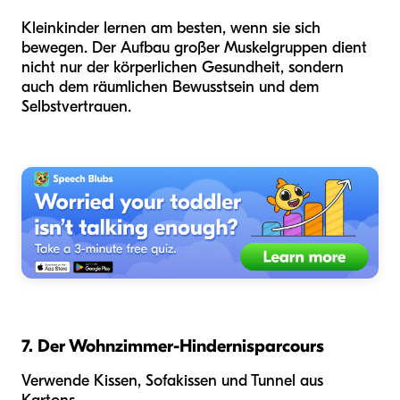
Kleinkinder lernen am besten, wenn sie sich
bewegen. Der Aufbau großer Muskelgruppen dient
nicht nur der körperlichen Gesundheit, sondern
auch dem räumlichen Bewusstsein und dem
Selbstvertrauen.
7. Der Wohnzimmer-Hindernisparcours
Verwende Kissen, Sofakissen und Tunnel aus