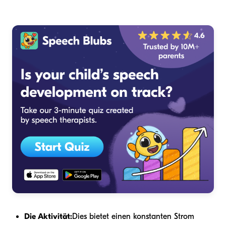
Die Aktivität:
Dies bietet einen konstanten Strom