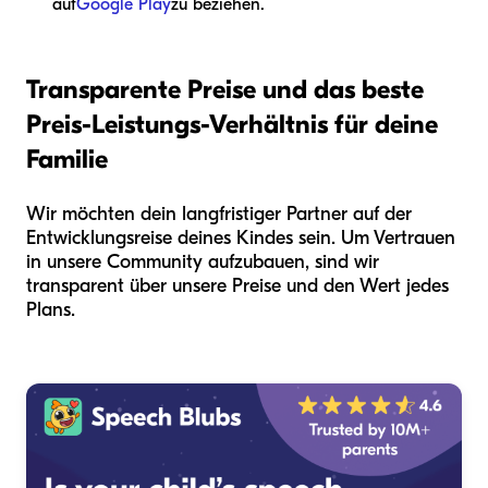
auf
Google Play
zu beziehen.
Transparente Preise und das beste
Preis-Leistungs-Verhältnis für deine
Familie
Wir möchten dein langfristiger Partner auf der
Entwicklungsreise deines Kindes sein. Um Vertrauen
in unsere Community aufzubauen, sind wir
transparent über unsere Preise und den Wert jedes
Plans.