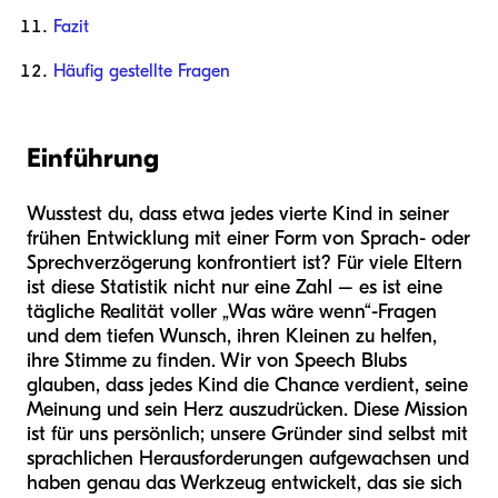
Fazit
Häufig gestellte Fragen
Einführung
Wusstest du, dass etwa jedes vierte Kind in seiner
frühen Entwicklung mit einer Form von Sprach- oder
Sprechverzögerung konfrontiert ist? Für viele Eltern
ist diese Statistik nicht nur eine Zahl – es ist eine
tägliche Realität voller „Was wäre wenn“-Fragen
und dem tiefen Wunsch, ihren Kleinen zu helfen,
ihre Stimme zu finden. Wir von Speech Blubs
glauben, dass jedes Kind die Chance verdient, seine
Meinung und sein Herz auszudrücken. Diese Mission
ist für uns persönlich; unsere Gründer sind selbst mit
sprachlichen Herausforderungen aufgewachsen und
haben genau das Werkzeug entwickelt, das sie sich