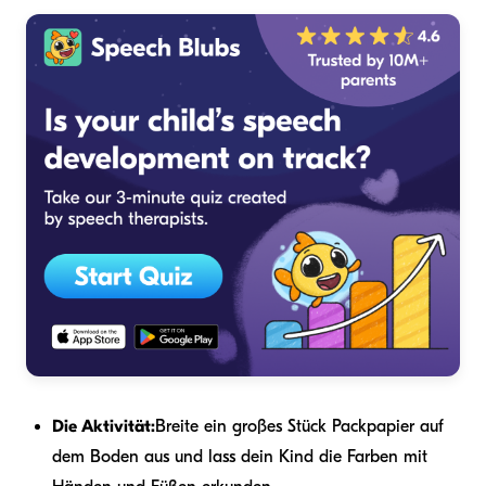
Die Aktivität:
Breite ein großes Stück Packpapier auf
dem Boden aus und lass dein Kind die Farben mit