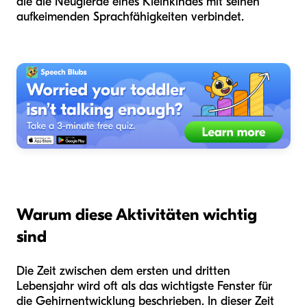
die die Neugierde eines Kleinkindes mit seinen
aufkeimenden Sprachfähigkeiten verbindet.
Warum diese Aktivitäten wichtig
sind
Die Zeit zwischen dem ersten und dritten
Lebensjahr wird oft als das wichtigste Fenster für
die Gehirnentwicklung beschrieben. In dieser Zeit