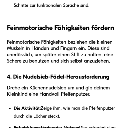
Schritte zur funktionalen Sprache sind.
Feinmotorische Fähigkeiten fördern
Feinmotorische Fähigkeiten beziehen die kleinen
Muskeln in Händen und Fingern ein. Diese sind
unerlässlich, um später einen Stift zu halten, eine
Schere zu benutzen und sich selbst anzuziehen.
4. Die Nudelsieb-Fädel-Herausforderung
Drehe ein Küchennudelsieb um und gib deinem
Kleinkind eine Handvoll Pfeifenputzer.
Die Aktivität:
Zeige ihm, wie man die Pfeifenputzer
durch die Löcher steckt.
Entwicklungsfördernder Nutzen:
Dies erfordert eine