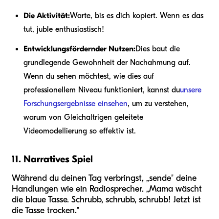
Die Aktivität:
Warte, bis es dich kopiert. Wenn es das
tut, juble enthusiastisch!
Entwicklungsfördernder Nutzen:
Dies baut die
grundlegende Gewohnheit der Nachahmung auf.
Wenn du sehen möchtest, wie dies auf
professionellem Niveau funktioniert, kannst du
unsere
Forschungsergebnisse einsehen
, um zu verstehen,
warum von Gleichaltrigen geleitete
Videomodellierung so effektiv ist.
11. Narratives Spiel
Während du deinen Tag verbringst, „sende" deine
Handlungen wie ein Radiosprecher. „Mama wäscht
die blaue Tasse. Schrubb, schrubb, schrubb! Jetzt ist
die Tasse trocken."