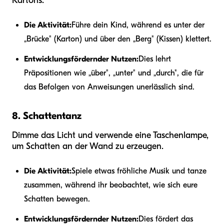
Kartons.
Die Aktivität:
Führe dein Kind, während es unter der
„Brücke" (Karton) und über den „Berg" (Kissen) klettert.
Entwicklungsfördernder Nutzen:
Dies lehrt
Präpositionen wie „über", „unter" und „durch", die für
das Befolgen von Anweisungen unerlässlich sind.
8. Schattentanz
Dimme das Licht und verwende eine Taschenlampe,
um Schatten an der Wand zu erzeugen.
Die Aktivität:
Spiele etwas fröhliche Musik und tanze
zusammen, während ihr beobachtet, wie sich eure
Schatten bewegen.
Entwicklungsfördernder Nutzen:
Dies fördert das