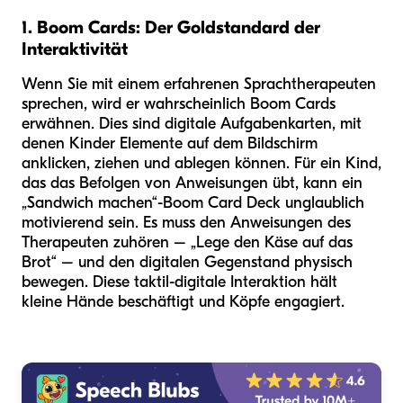
1. Boom Cards: Der Goldstandard der
Interaktivität
Wenn Sie mit einem erfahrenen Sprachtherapeuten
sprechen, wird er wahrscheinlich Boom Cards
erwähnen. Dies sind digitale Aufgabenkarten, mit
denen Kinder Elemente auf dem Bildschirm
anklicken, ziehen und ablegen können. Für ein Kind,
das das Befolgen von Anweisungen übt, kann ein
„Sandwich machen“-Boom Card Deck unglaublich
motivierend sein. Es muss den Anweisungen des
Therapeuten zuhören – „Lege den Käse auf das
Brot“ – und den digitalen Gegenstand physisch
bewegen. Diese taktil-digitale Interaktion hält
kleine Hände beschäftigt und Köpfe engagiert.