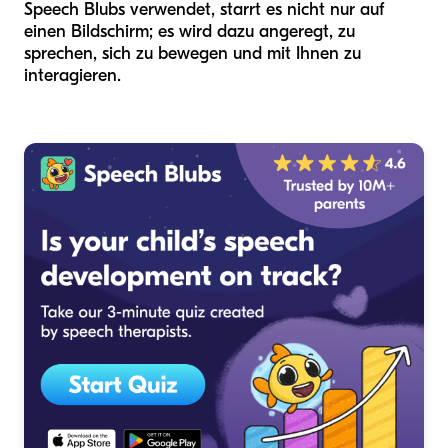
Speech Blubs verwendet, starrt es nicht nur auf
einen Bildschirm; es wird dazu angeregt, zu
sprechen, sich zu bewegen und mit Ihnen zu
interagieren.