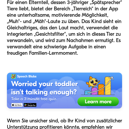
Für einen Elternteil, dessen 3-jähriger „Spätsprecher“
Tiere liebt, bietet der Bereich „Tierreich“ in der App
eine unterhaltsame, motivierende Möglichkeit,
„Muh“- und „Mäh“-Laute zu üben. Das Kind sieht ein
Gleichaltriges, das den Laut macht, verwendet die
integrierten „Gesichtsfilter“, um sich in dieses Tier zu
verwandeln, und wird zum Nachahmen ermutigt. Es
verwandelt eine schwierige Aufgabe in einen
freudigen Familien-Lernmoment.
Wenn Sie unsicher sind, ob Ihr Kind von zusätzlicher
Unterstützung profitieren könnte, empfehlen wir