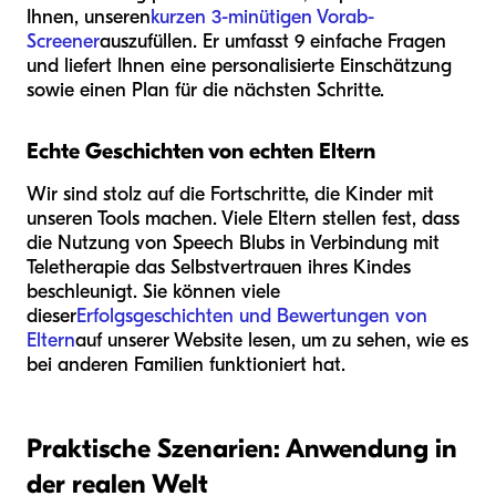
Ihnen, unseren
kurzen 3-minütigen Vorab-
Screener
auszufüllen. Er umfasst 9 einfache Fragen
und liefert Ihnen eine personalisierte Einschätzung
sowie einen Plan für die nächsten Schritte.
Echte Geschichten von echten Eltern
Wir sind stolz auf die Fortschritte, die Kinder mit
unseren Tools machen. Viele Eltern stellen fest, dass
die Nutzung von Speech Blubs in Verbindung mit
Teletherapie das Selbstvertrauen ihres Kindes
beschleunigt. Sie können viele
dieser
Erfolgsgeschichten und Bewertungen von
Eltern
auf unserer Website lesen, um zu sehen, wie es
bei anderen Familien funktioniert hat.
Praktische Szenarien: Anwendung in
der realen Welt