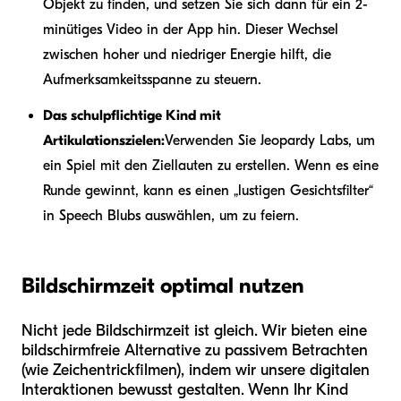
Objekt zu finden, und setzen Sie sich dann für ein 2-
minütiges Video in der App hin. Dieser Wechsel
zwischen hoher und niedriger Energie hilft, die
Aufmerksamkeitsspanne zu steuern.
Das schulpflichtige Kind mit
Artikulationszielen:
Verwenden Sie Jeopardy Labs, um
ein Spiel mit den Ziellauten zu erstellen. Wenn es eine
Runde gewinnt, kann es einen „lustigen Gesichtsfilter“
in Speech Blubs auswählen, um zu feiern.
Bildschirmzeit optimal nutzen
Nicht jede Bildschirmzeit ist gleich. Wir bieten eine
bildschirmfreie Alternative zu passivem Betrachten
(wie Zeichentrickfilmen), indem wir unsere digitalen
Interaktionen bewusst gestalten. Wenn Ihr Kind