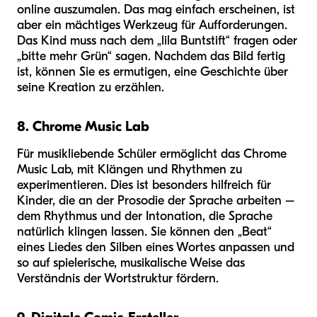
online auszumalen. Das mag einfach erscheinen, ist
aber ein mächtiges Werkzeug für Aufforderungen.
Das Kind muss nach dem „lila Buntstift“ fragen oder
„bitte mehr Grün“ sagen. Nachdem das Bild fertig
ist, können Sie es ermutigen, eine Geschichte über
seine Kreation zu erzählen.
8. Chrome Music Lab
Für musikliebende Schüler ermöglicht das Chrome
Music Lab, mit Klängen und Rhythmen zu
experimentieren. Dies ist besonders hilfreich für
Kinder, die an der Prosodie der Sprache arbeiten –
dem Rhythmus und der Intonation, die Sprache
natürlich klingen lassen. Sie können den „Beat“
eines Liedes den Silben eines Wortes anpassen und
so auf spielerische, musikalische Weise das
Verständnis der Wortstruktur fördern.