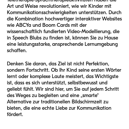
Art und Weise revolutioniert, wie wir Kinder mit
Kommunikationsschwierigkeiten unterstützen. Durch
die Kombination hochwertiger interaktiver Websites
wie ABCYa und Boom Cards mit der
wissenschaftlich fundierten Video-Modellierung, die
in Speech Blubs zu finden ist, können Sie zu Hause
eine leistungsstarke, ansprechende Lernumgebung
schaffen.
Denken Sie daran, das Ziel ist nicht Perfektion,
sondern Fortschritt. Ob Ihr Kind seine ersten Wörter
lernt oder komplexe Laute meistert, das Wichtigste
ist, dass es sich unterstützt, selbstbewusst und
geliebt fühlt. Wir sind hier, um Sie auf jedem Schritt
des Weges zu begleiten und eine „smarte“
Alternative zur traditionellen Bildschirmzeit zu
bieten, die eine echte Liebe zur Kommunikation
fördert.