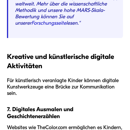
weltweit. Mehr über die wissenschaftliche
Methodik und unsere hohe MARS-Skala-
Bewertung können Sie auf
unserer
Forschungsseite
lesen.“
Kreative und künstlerische digitale
Aktivitäten
Für künstlerisch veranlagte Kinder können digitale
Kunstwerkzeuge eine Brücke zur Kommunikation
sein.
7. Digitales Ausmalen und
Geschichtenerzählen
Websites wie TheColor.com ermöglichen es Kindern,