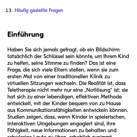
Häufig gestellte Fragen
Einführung
Haben Sie sich jemals gefragt, ob ein Bildschirm
tatsächlich der Schlüssel sein könnte, um Ihrem Kind
zu helfen, seine Stimme zu finden? Das ist eine
Frage, die sich viele Eltern stellen, wenn sie zum
ersten Mal von einer traditionellen Klinik zu
virtuellen Sitzungen wechseln. Die Realität ist, dass
Teletherapie nicht mehr nur eine „Notlösung“ ist; sie
hat sich zu einer lebendigen, effektiven Methode
entwickelt, mit der Kinder bequem von zu Hause
aus Kommunikationsfähigkeiten entwickeln können.
Studien zeigen, dass, wenn Kinder in spielerischen,
interaktiven Umgebungen engagiert sind, ihre
Fähigkeit, neue Informationen zu behalten und