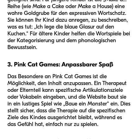
Reihe (wie Make a Cake oder Make a House) eine
wahre Goldgrube für den expressiven Wortschatz.
Sie können Ihr Kind dazu anregen, zu beschreiben,
was es tut: „Ich lege die blaue Glasur auf den
Kuchen.“ Für ältere Kinder helfen die Wortspiele bei
der Kategorisierung und dem phonologischen
Bewusstsein.
3. Pink Cat Games: Anpassbarer Spaß
Das Besondere an Pink Cat Games ist die
Möglichkeit, den Inhalt anzupassen. Ein Therapeut
oder Elternteil kann spezifische Artikulationsziele
oder Vokabeln eingeben, und die Website baut sie
in ein lustiges Spiel wie „Baue ein Monster“ ein. Dies
stellt sicher, dass die Therapie auf die spezifischen
Ziele des Kindes ausgerichtet bleibt, während es
das Gefühl hat, einfach nur zu spielen.