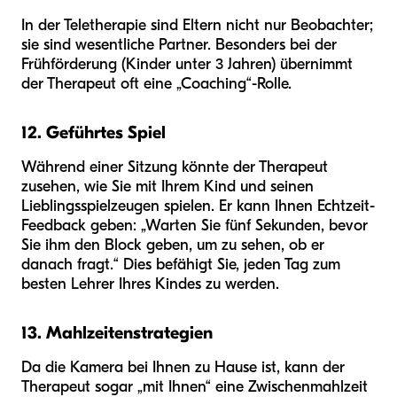
In der Teletherapie sind Eltern nicht nur Beobachter;
sie sind wesentliche Partner. Besonders bei der
Frühförderung (Kinder unter 3 Jahren) übernimmt
der Therapeut oft eine „Coaching“-Rolle.
12. Geführtes Spiel
Während einer Sitzung könnte der Therapeut
zusehen, wie Sie mit Ihrem Kind und seinen
Lieblingsspielzeugen spielen. Er kann Ihnen Echtzeit-
Feedback geben: „Warten Sie fünf Sekunden, bevor
Sie ihm den Block geben, um zu sehen, ob er
danach fragt.“ Dies befähigt Sie, jeden Tag zum
besten Lehrer Ihres Kindes zu werden.
13. Mahlzeitenstrategien
Da die Kamera bei Ihnen zu Hause ist, kann der
Therapeut sogar „mit Ihnen“ eine Zwischenmahlzeit