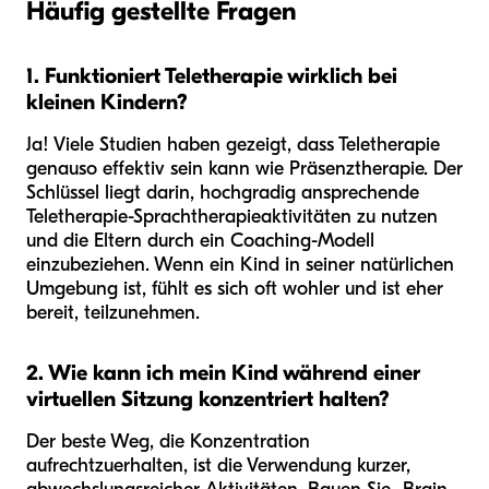
Häufig gestellte Fragen
1. Funktioniert Teletherapie wirklich bei
kleinen Kindern?
Ja! Viele Studien haben gezeigt, dass Teletherapie
genauso effektiv sein kann wie Präsenztherapie. Der
Schlüssel liegt darin, hochgradig ansprechende
Teletherapie-Sprachtherapieaktivitäten zu nutzen
und die Eltern durch ein Coaching-Modell
einzubeziehen. Wenn ein Kind in seiner natürlichen
Umgebung ist, fühlt es sich oft wohler und ist eher
bereit, teilzunehmen.
2. Wie kann ich mein Kind während einer
virtuellen Sitzung konzentriert halten?
Der beste Weg, die Konzentration
aufrechtzuerhalten, ist die Verwendung kurzer,