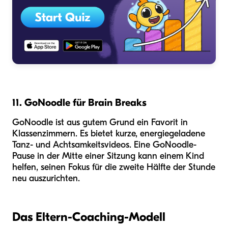
11. GoNoodle für Brain Breaks
GoNoodle ist aus gutem Grund ein Favorit in
Klassenzimmern. Es bietet kurze, energiegeladene
Tanz- und Achtsamkeitsvideos. Eine GoNoodle-
Pause in der Mitte einer Sitzung kann einem Kind
helfen, seinen Fokus für die zweite Hälfte der Stunde
neu auszurichten.
Das Eltern-Coaching-Modell