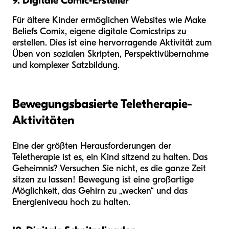
9. Digitale Comic-Ersteller
Für ältere Kinder ermöglichen Websites wie Make
Beliefs Comix, eigene digitale Comicstrips zu
erstellen. Dies ist eine hervorragende Aktivität zum
Üben von sozialen Skripten, Perspektivübernahme
und komplexer Satzbildung.
Bewegungsbasierte Teletherapie-
Aktivitäten
Eine der größten Herausforderungen der
Teletherapie ist es, ein Kind sitzend zu halten. Das
Geheimnis? Versuchen Sie nicht, es die ganze Zeit
sitzen zu lassen! Bewegung ist eine großartige
Möglichkeit, das Gehirn zu „wecken“ und das
Energieniveau hoch zu halten.