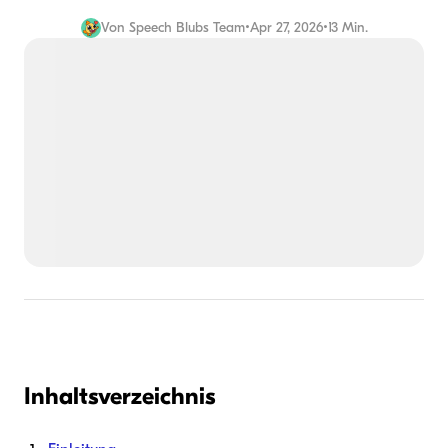
Von
Speech Blubs Team
•
Apr 27, 2026
•
13 Min.
Inhaltsverzeichnis