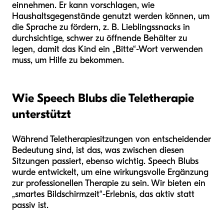
einnehmen. Er kann vorschlagen, wie
Haushaltsgegenstände genutzt werden können, um
die Sprache zu fördern, z. B. Lieblingssnacks in
durchsichtige, schwer zu öffnende Behälter zu
legen, damit das Kind ein „Bitte“-Wort verwenden
muss, um Hilfe zu bekommen.
Wie Speech Blubs die Teletherapie
unterstützt
Während Teletherapiesitzungen von entscheidender
Bedeutung sind, ist das, was zwischen diesen
Sitzungen passiert, ebenso wichtig. Speech Blubs
wurde entwickelt, um eine wirkungsvolle Ergänzung
zur professionellen Therapie zu sein. Wir bieten ein
„smartes Bildschirmzeit“-Erlebnis, das aktiv statt
passiv ist.