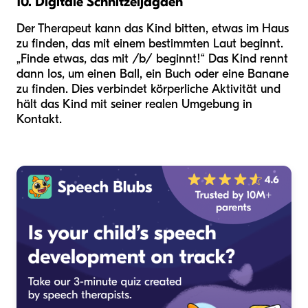
10. Digitale Schnitzeljagden
Der Therapeut kann das Kind bitten, etwas im Haus
zu finden, das mit einem bestimmten Laut beginnt.
„Finde etwas, das mit /b/ beginnt!“ Das Kind rennt
dann los, um einen Ball, ein Buch oder eine Banane
zu finden. Dies verbindet körperliche Aktivität und
hält das Kind mit seiner realen Umgebung in
Kontakt.