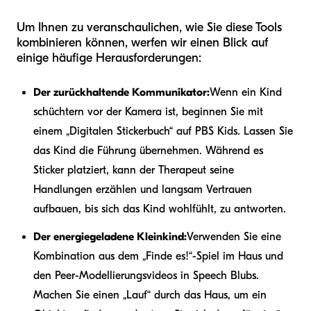
Um Ihnen zu veranschaulichen, wie Sie diese Tools
kombinieren können, werfen wir einen Blick auf
einige häufige Herausforderungen:
Der zurückhaltende Kommunikator:
Wenn ein Kind
schüchtern vor der Kamera ist, beginnen Sie mit
einem „Digitalen Stickerbuch“ auf PBS Kids. Lassen Sie
das Kind die Führung übernehmen. Während es
Sticker platziert, kann der Therapeut seine
Handlungen erzählen und langsam Vertrauen
aufbauen, bis sich das Kind wohlfühlt, zu antworten.
Der energiegeladene Kleinkind:
Verwenden Sie eine
Kombination aus dem „Finde es!“-Spiel im Haus und
den Peer-Modellierungsvideos in Speech Blubs.
Machen Sie einen „Lauf“ durch das Haus, um ein