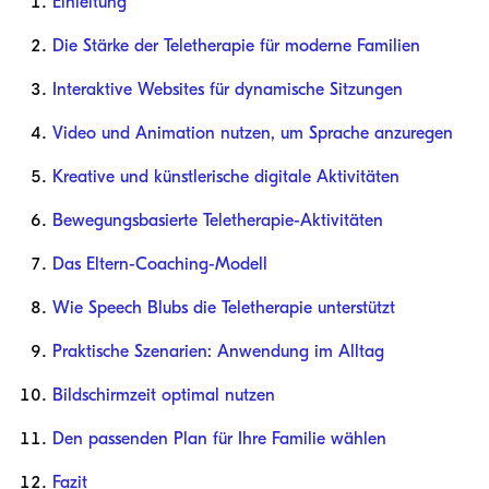
Einleitung
Die Stärke der Teletherapie für moderne Familien
Interaktive Websites für dynamische Sitzungen
Video und Animation nutzen, um Sprache anzuregen
Kreative und künstlerische digitale Aktivitäten
Bewegungsbasierte Teletherapie-Aktivitäten
Das Eltern-Coaching-Modell
Wie Speech Blubs die Teletherapie unterstützt
Praktische Szenarien: Anwendung im Alltag
Bildschirmzeit optimal nutzen
Den passenden Plan für Ihre Familie wählen
Fazit