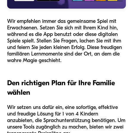
Wir empfehlen immer das gemeinsame Spiel mit
Erwachsenen. Setzen Sie sich mit Ihrem Kind hin,
während es die App benutzt oder diese digitalen
Spiele spielt. Stellen Sie Fragen, lachen Sie mit ihm
und feiern Sie jeden kleinen Erfolg. Diese freudigen
familiären Lernmomente sind der Ort, an dem die
wahre Magie geschieht.
Den richtigen Plan für Ihre Familie
wählen
Wir setzen uns dafür ein, eine sofortige, effektive
und freudige Lösung für 1 von 4 Kindern
anzubieten, die Sprachunterstützung benötigen. Um
unsere Tools zugänglich zu machen, bieten wir zwei