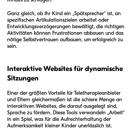
Ganz gleich, ob Ihr Kind ein „Spätsprecher“ ist, an
spezifischen Artikulationszielen arbeitet oder
Entwicklungsverzögerungen bewältigt, die richtigen
Aktivitäten können Frustrationen abbauen und das
nötige Selbstvertrauen aufbauen, um erfolgreich zu
sein.
Interaktive Websites für dynamische
Sitzungen
Einer der größten Vorteile für Teletherapieanbieter
und Eltern gleichermaßen ist die schiere Menge an
interaktiven Websites, die darauf ausgelegt sind,
Sprache zu fördern. Diese Tools verwandeln „Arbeit“
in ein Spiel, was für die Aufrechterhaltung der
Aufmerksamkeit kleiner Kinder unerlässlich ist.