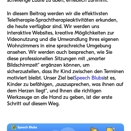
schwierige Laute zu üben, erheblich zunimmt.
In diesem Beitrag werden wir die effektivsten
Teletherapie-Sprachtherapieaktivitäten erkunden,
die heute verfügbar sind. Wir werden uns
interaktive Websites, kreative Möglichkeiten zur
Videonutzung und die Umwandlung Ihres eigenen
Wohnzimmers in eine sprachreiche Umgebung
ansehen. Wir werden auch besprechen, wie Sie
diese professionellen Sitzungen mit „smarter
Bildschirmzeit“ ergänzen können, um
sicherzustellen, dass Ihr Kind zwischen den Terminen
motiviert bleibt. Unser Ziel bei
Speech Blubs
ist es,
Kinder zu befähigen, „auszusprechen, was ihnen auf
dem Herzen liegt“, und Ihnen die richtigen
Werkzeuge an die Hand zu geben, ist der erste
Schritt auf diesem Weg.