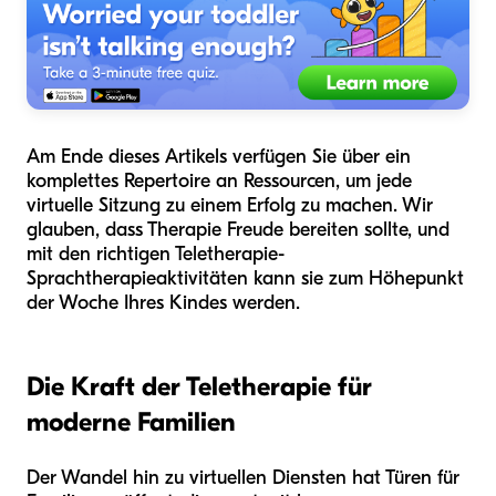
Am Ende dieses Artikels verfügen Sie über ein
komplettes Repertoire an Ressourcen, um jede
virtuelle Sitzung zu einem Erfolg zu machen. Wir
glauben, dass Therapie Freude bereiten sollte, und
mit den richtigen Teletherapie-
Sprachtherapieaktivitäten kann sie zum Höhepunkt
der Woche Ihres Kindes werden.
Die Kraft der Teletherapie für
moderne Familien
Der Wandel hin zu virtuellen Diensten hat Türen für