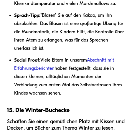
Kleinkindtemperatur und vielen Marshmallows zu.
Sprach-Tipp:
"Blasen" Sie auf den Kakao, um ihn
abzukühlen. Das Blasen ist eine großartige Übung für
die Mundmotorik, die Kindern hilft, die Kontrolle über
ihren Atem zu erlangen, was für das Sprechen
unerlässlich ist.
Social Proof:
Viele Eltern in unserem
Abschnitt mit
Erfahrungsberichten
haben festgestellt, dass sie in
diesen kleinen, alltäglichen Momenten der
Verbindung zum ersten Mal das Selbstvertrauen ihres
Kindes wachsen sehen.
15. Die Winter-Buchecke
Schaffen Sie einen gemütlichen Platz mit Kissen und
Decken, um Bücher zum Thema Winter zu lesen.