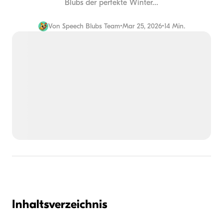
Blubs der perfekte Winter...
Von
Speech Blubs Team
•
Mar 25, 2026
•
14 Min.
Inhaltsverzeichnis