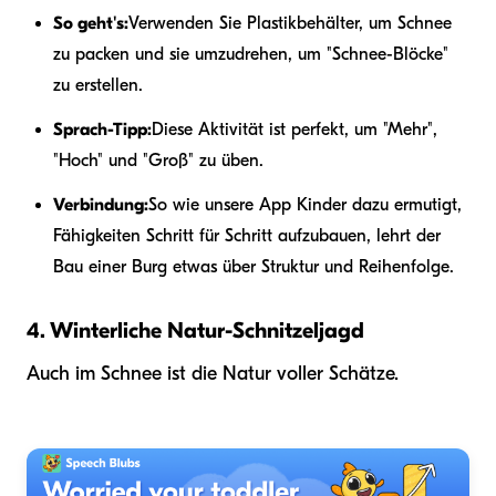
So geht's:
Verwenden Sie Plastikbehälter, um Schnee
zu packen und sie umzudrehen, um "Schnee-Blöcke"
zu erstellen.
Sprach-Tipp:
Diese Aktivität ist perfekt, um "Mehr",
"Hoch" und "Groß" zu üben.
Verbindung:
So wie unsere App Kinder dazu ermutigt,
Fähigkeiten Schritt für Schritt aufzubauen, lehrt der
Bau einer Burg etwas über Struktur und Reihenfolge.
4. Winterliche Natur-Schnitzeljagd
Auch im Schnee ist die Natur voller Schätze.