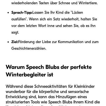
wiederholenden Texten über Schnee und Wintertiere.
Sprach-Tipp:
Lassen Sie Ihr Kind die "Lücken
ausfüllen". Wenn sich ein Satz wiederholt, halten Sie
vor dem letzten Wort inne und sehen Sie, ob es ihn
sagt.
Ziel:
Förderung der Liebe zur Kommunikation und zum
Geschichtenerzählen.
Warum Speech Blubs der perfekte
Winterbegleiter ist
Während diese Schneeaktivitäten für Kleinkinder
wunderbar für die körperliche und sensorische
Entwicklung sind, kann das Hinzufügen eines
strukturierten Tools wie Speech Blubs Ihrem Kind die