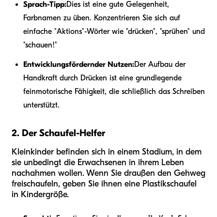
Sprach-Tipp:
Dies ist eine gute Gelegenheit,
Farbnamen zu üben. Konzentrieren Sie sich auf
einfache "Aktions"-Wörter wie "drücken", "sprühen" und
"schauen!"
Entwicklungsfördernder Nutzen:
Der Aufbau der
Handkraft durch Drücken ist eine grundlegende
feinmotorische Fähigkeit, die schließlich das Schreiben
unterstützt.
2. Der Schaufel-Helfer
Kleinkinder befinden sich in einem Stadium, in dem
sie unbedingt die Erwachsenen in ihrem Leben
nachahmen wollen. Wenn Sie draußen den Gehweg
freischaufeln, geben Sie ihnen eine Plastikschaufel
in Kindergröße.