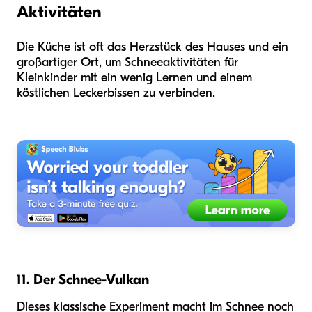
Aktivitäten
Die Küche ist oft das Herzstück des Hauses und ein
großartiger Ort, um Schneeaktivitäten für
Kleinkinder mit ein wenig Lernen und einem
köstlichen Leckerbissen zu verbinden.
11. Der Schnee-Vulkan
Dieses klassische Experiment macht im Schnee noch