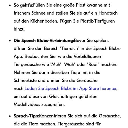
So geht's:
Füllen Sie eine große Plastikwanne mit
frischem Schnee und stellen Sie sie auf ein Handtuch
auf den Küchenboden. Fügen Sie Plastik-Tierfiguren
hinzu.
Die Speech Blubs-Verbindung:
Bevor Sie spielen,
öffnen Sie den Bereich "Tierreich" in der Speech Blubs-
App. Beobachten Sie, wie die Vorbildfiguren
Tiergeräusche wie "Muh", "Mäh" oder "Roar" machen.
Nehmen Sie dann dieselben Tiere mit in die
Schneekiste und ahmen Sie die Geräusche
nach.
Laden Sie Speech Blubs im App Store herunter
,
um auf diese von Gleichaltrigen geführten
Modellvideos zuzugreifen.
Sprach-Tipp:
Konzentrieren Sie sich auf die Geräusche,
die die Tiere machen. Tiergeräusche sind für