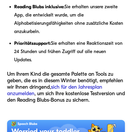
Reading Blubs inklusive:
Sie erhalten unsere zweite
App, die entwickelt wurde, um die
Alphabetisierungsfähigkeiten ohne zusätzliche Kosten
anzukurbeln.
Prioritätssupport:
Sie erhalten eine Reaktionszeit von
24 Stunden und frühen Zugriff auf alle neuen
Updates.
Um Ihrem Kind die gesamte Palette an Tools zu
geben, die es in diesem Winter benötigt, empfehlen
wir Ihnen dringend,
sich für den Jahresplan
anzumelden
, um sich Ihre kostenlose Testversion und
den Reading Blubs-Bonus zu sichern.