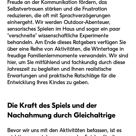
Freude an der Kommunikation fördern, das
Selbstvertrauen stärken und die Frustration
reduzieren, die oft mit Sprachverzögerungen
einhergeht. Wir werden Outdoor-Abenteuer,
sensorisches Spielen im Haus und sogar ein paar
"verschneite" wissenschaftliche Experimente
behandeln. Am Ende dieses Ratgebers verfügen Sie
über eine Reihe von Aktivitäten, die Wintertage in
freudige Familienlernmomente verwandeln. Wir sind
hier, um Sie mitfühlend und fachkundig durch diese
Jahreszeit zu begleiten und Ihnen realistische
Erwartungen und praktische Ratschläge für die
Entwicklung Ihres Kindes zu geben.
Die Kraft des Spiels und der
Nachahmung durch Gleichaltrige
Bevor wir uns mit den Aktivitäten befassen, ist es