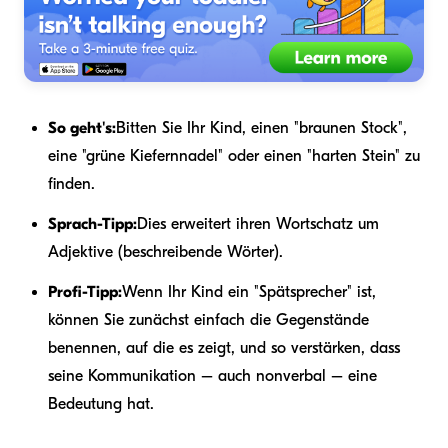
So geht's:
Bitten Sie Ihr Kind, einen "braunen Stock",
eine "grüne Kiefernnadel" oder einen "harten Stein" zu
finden.
Sprach-Tipp:
Dies erweitert ihren Wortschatz um
Adjektive (beschreibende Wörter).
Profi-Tipp:
Wenn Ihr Kind ein "Spätsprecher" ist,
können Sie zunächst einfach die Gegenstände
benennen, auf die es zeigt, und so verstärken, dass
seine Kommunikation – auch nonverbal – eine
Bedeutung hat.