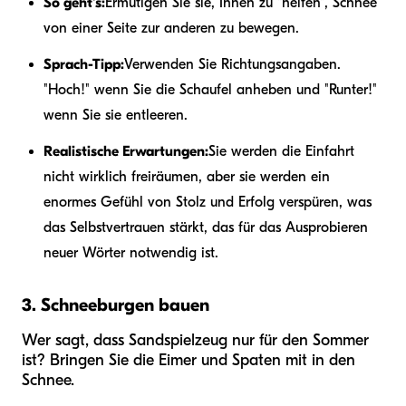
So geht's:
Ermutigen Sie sie, Ihnen zu "helfen", Schnee
von einer Seite zur anderen zu bewegen.
Sprach-Tipp:
Verwenden Sie Richtungsangaben.
"Hoch!" wenn Sie die Schaufel anheben und "Runter!"
wenn Sie sie entleeren.
Realistische Erwartungen:
Sie werden die Einfahrt
nicht wirklich freiräumen, aber sie werden ein
enormes Gefühl von Stolz und Erfolg verspüren, was
das Selbstvertrauen stärkt, das für das Ausprobieren
neuer Wörter notwendig ist.
3. Schneeburgen bauen
Wer sagt, dass Sandspielzeug nur für den Sommer
ist? Bringen Sie die Eimer und Spaten mit in den
Schnee.