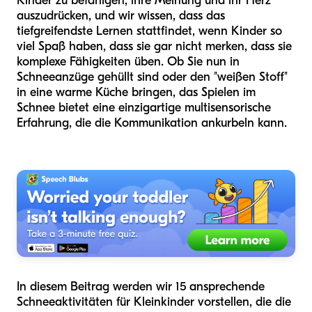
Kinder zu befähigen, ihre Meinung und ihr Herz
auszudrücken, und wir wissen, dass das
tiefgreifendste Lernen stattfindet, wenn Kinder so
viel Spaß haben, dass sie gar nicht merken, dass sie
komplexe Fähigkeiten üben. Ob Sie nun in
Schneeanzüge gehüllt sind oder den "weißen Stoff"
in eine warme Küche bringen, das Spielen im
Schnee bietet eine einzigartige multisensorische
Erfahrung, die die Kommunikation ankurbeln kann.
In diesem Beitrag werden wir 15 ansprechende
Schneeaktivitäten für Kleinkinder vorstellen, die die