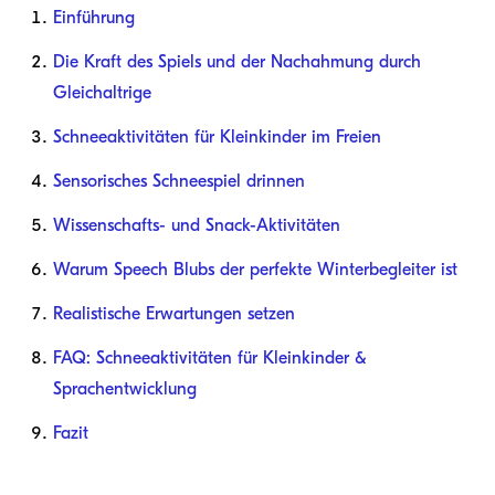
Einführung
Die Kraft des Spiels und der Nachahmung durch
Gleichaltrige
Schneeaktivitäten für Kleinkinder im Freien
Sensorisches Schneespiel drinnen
Wissenschafts- und Snack-Aktivitäten
Warum Speech Blubs der perfekte Winterbegleiter ist
Realistische Erwartungen setzen
FAQ: Schneeaktivitäten für Kleinkinder &
Sprachentwicklung
Fazit