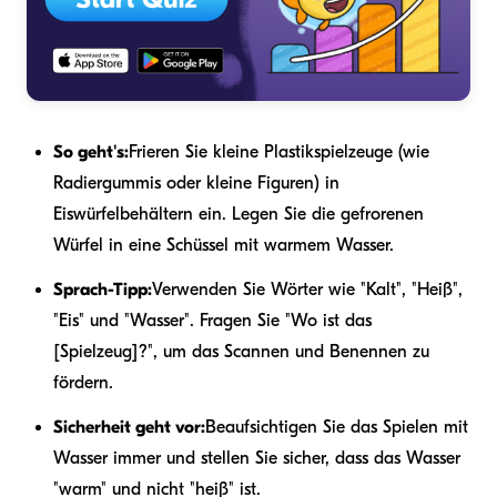
So geht's:
Frieren Sie kleine Plastikspielzeuge (wie
Radiergummis oder kleine Figuren) in
Eiswürfelbehältern ein. Legen Sie die gefrorenen
Würfel in eine Schüssel mit warmem Wasser.
Sprach-Tipp:
Verwenden Sie Wörter wie "Kalt", "Heiß",
"Eis" und "Wasser". Fragen Sie "Wo ist das
[Spielzeug]?", um das Scannen und Benennen zu
fördern.
Sicherheit geht vor:
Beaufsichtigen Sie das Spielen mit
Wasser immer und stellen Sie sicher, dass das Wasser
"warm" und nicht "heiß" ist.