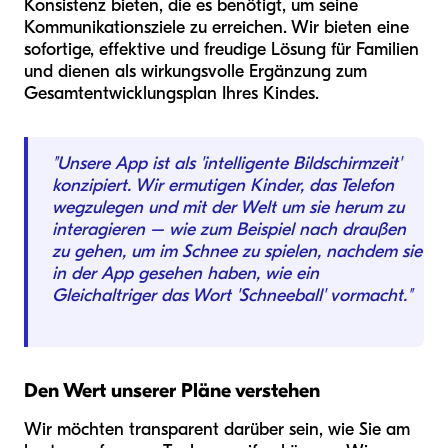
Konsistenz bieten, die es benötigt, um seine
Kommunikationsziele zu erreichen. Wir bieten eine
sofortige, effektive und freudige Lösung für Familien
und dienen als wirkungsvolle Ergänzung zum
Gesamtentwicklungsplan Ihres Kindes.
"Unsere App ist als 'intelligente Bildschirmzeit'
konzipiert. Wir ermutigen Kinder, das Telefon
wegzulegen und mit der Welt um sie herum zu
interagieren – wie zum Beispiel nach draußen
zu gehen, um im Schnee zu spielen, nachdem sie
in der App gesehen haben, wie ein
Gleichaltriger das Wort 'Schneeball' vormacht."
Den Wert unserer Pläne verstehen
Wir möchten transparent darüber sein, wie Sie am