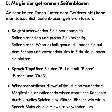
5. Magie der gefrorenen Seifenblasen
An sehr kalten Tagen (unter dem Gefrierpunkt) kann
man tatsächlich Seifenblasen gefrieren lassen.
So geht's:
Verwenden Sie einen normalen
Seifenblasenstab und pusten Sie vorsichtig
Seifenblasen. Wenn es kalt genug ist, landen sie auf
dem Schnee und verwandeln sich in Eiskristalle, bevor
sie platzen.
Sprach-Tipp:
Üben Sie den "B"-Laut mit "Blasen",
"Blasen" und "Groß".
Wissenschaftlicher Hinweis:
Dies ist eine wunderbare
Möglichkeit, grundlegende wissenschaftliche Konzepte
durch visuelles Spielen einzuführen, ähnlich wie wir in
Speech Blubs visuelle Hinweise verwenden, um