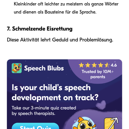
Kleinkinder oft leichter zu meistern als ganze Wörter
und dienen als Bausteine für die Sprache.
7. Schmelzende Eisrettung
Diese Aktivität lehrt Geduld und Problemlösung.