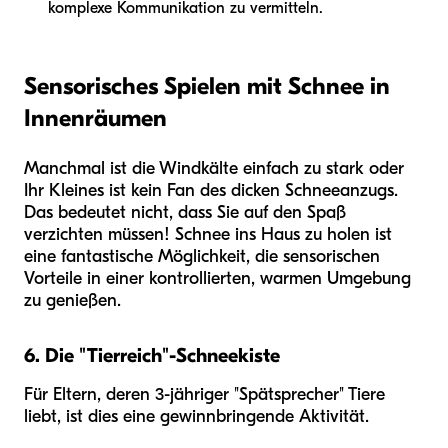
komplexe Kommunikation zu vermitteln.
Sensorisches Spielen mit Schnee in
Innenräumen
Manchmal ist die Windkälte einfach zu stark oder
Ihr Kleines ist kein Fan des dicken Schneeanzugs.
Das bedeutet nicht, dass Sie auf den Spaß
verzichten müssen! Schnee ins Haus zu holen ist
eine fantastische Möglichkeit, die sensorischen
Vorteile in einer kontrollierten, warmen Umgebung
zu genießen.
6. Die "Tierreich"-Schneekiste
Für Eltern, deren 3-jähriger "Spätsprecher" Tiere
liebt, ist dies eine gewinnbringende Aktivität.