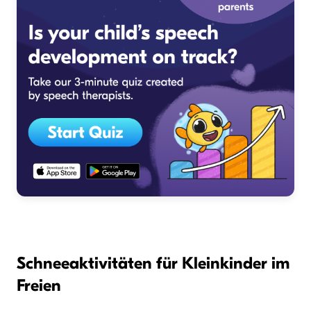
Schneeaktivitäten für Kleinkinder im
Freien