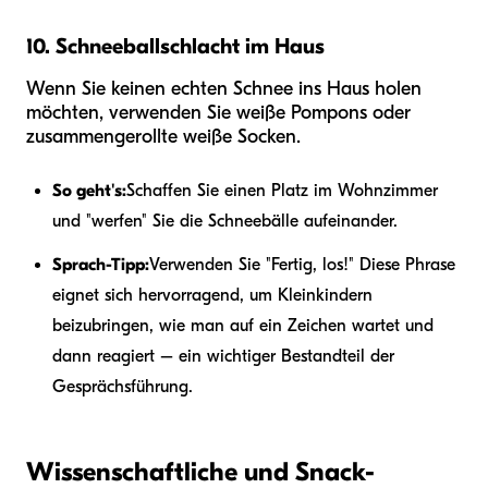
10. Schneeballschlacht im Haus
Wenn Sie keinen echten Schnee ins Haus holen
möchten, verwenden Sie weiße Pompons oder
zusammengerollte weiße Socken.
So geht's:
Schaffen Sie einen Platz im Wohnzimmer
und "werfen" Sie die Schneebälle aufeinander.
Sprach-Tipp:
Verwenden Sie "Fertig, los!" Diese Phrase
eignet sich hervorragend, um Kleinkindern
beizubringen, wie man auf ein Zeichen wartet und
dann reagiert – ein wichtiger Bestandteil der
Gesprächsführung.
Wissenschaftliche und Snack-