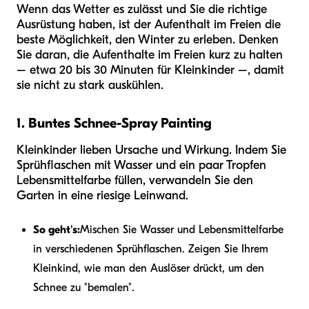
Wenn das Wetter es zulässt und Sie die richtige
Ausrüstung haben, ist der Aufenthalt im Freien die
beste Möglichkeit, den Winter zu erleben. Denken
Sie daran, die Aufenthalte im Freien kurz zu halten
– etwa 20 bis 30 Minuten für Kleinkinder –, damit
sie nicht zu stark auskühlen.
1. Buntes Schnee-Spray Painting
Kleinkinder lieben Ursache und Wirkung. Indem Sie
Sprühflaschen mit Wasser und ein paar Tropfen
Lebensmittelfarbe füllen, verwandeln Sie den
Garten in eine riesige Leinwand.
So geht's:
Mischen Sie Wasser und Lebensmittelfarbe
in verschiedenen Sprühflaschen. Zeigen Sie Ihrem
Kleinkind, wie man den Auslöser drückt, um den
Schnee zu "bemalen".