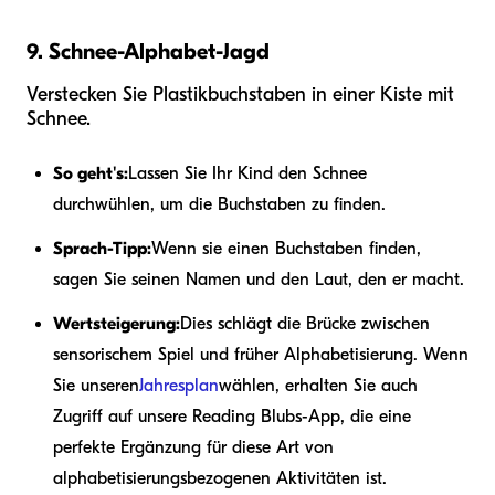
9. Schnee-Alphabet-Jagd
Verstecken Sie Plastikbuchstaben in einer Kiste mit
Schnee.
So geht's:
Lassen Sie Ihr Kind den Schnee
durchwühlen, um die Buchstaben zu finden.
Sprach-Tipp:
Wenn sie einen Buchstaben finden,
sagen Sie seinen Namen und den Laut, den er macht.
Wertsteigerung:
Dies schlägt die Brücke zwischen
sensorischem Spiel und früher Alphabetisierung. Wenn
Sie unseren
Jahresplan
wählen, erhalten Sie auch
Zugriff auf unsere Reading Blubs-App, die eine
perfekte Ergänzung für diese Art von
alphabetisierungsbezogenen Aktivitäten ist.