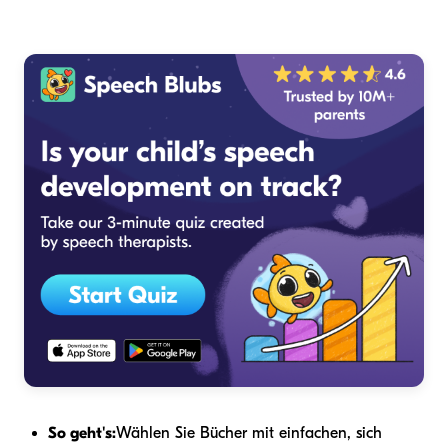
So geht's:
Wählen Sie Bücher mit einfachen, sich