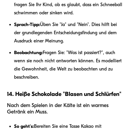
fragen Sie Ihr Kind, ob es glaubt, dass ein Schneeball
schwimmen oder sinken wird.
Sprach-Tipp:
Üben Sie "Ja" und "Nein". Dies hilft bei
der grundlegenden Entscheidungsfindung und dem
Ausdruck einer Meinung.
Beobachtung:
Fragen Sie: "Was ist passiert?", auch
wenn sie noch nicht antworten können. Es modelliert
die Gewohnheit, die Welt zu beobachten und zu
beschreiben.
14. Heiße Schokolade "Blasen und Schlürfen"
Nach dem Spielen in der Kälte ist ein warmes
Getränk ein Muss.
So geht's:
Bereiten Sie eine Tasse Kakao mit