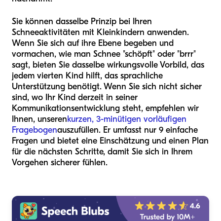
Sie können dasselbe Prinzip bei Ihren
Schneeaktivitäten mit Kleinkindern anwenden.
Wenn Sie sich auf ihre Ebene begeben und
vormachen, wie man Schnee "schöpft" oder "brrr"
sagt, bieten Sie dasselbe wirkungsvolle Vorbild, das
jedem vierten Kind hilft, das sprachliche
Unterstützung benötigt. Wenn Sie sich nicht sicher
sind, wo Ihr Kind derzeit in seiner
Kommunikationsentwicklung steht, empfehlen wir
Ihnen, unseren
kurzen, 3-minütigen vorläufigen
Fragebogen
auszufüllen. Er umfasst nur 9 einfache
Fragen und bietet eine Einschätzung und einen Plan
für die nächsten Schritte, damit Sie sich in Ihrem
Vorgehen sicherer fühlen.