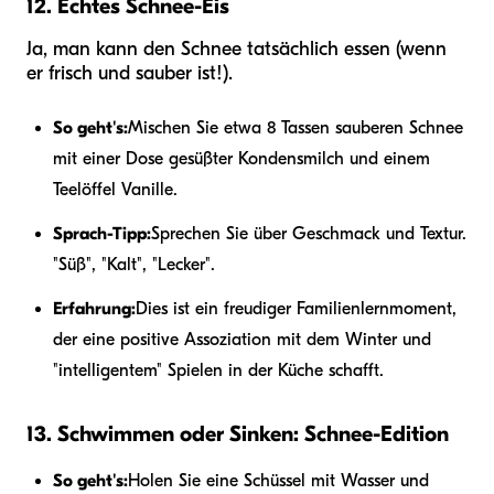
12. Echtes Schnee-Eis
Ja, man kann den Schnee tatsächlich essen (wenn
er frisch und sauber ist!).
So geht's:
Mischen Sie etwa 8 Tassen sauberen Schnee
mit einer Dose gesüßter Kondensmilch und einem
Teelöffel Vanille.
Sprach-Tipp:
Sprechen Sie über Geschmack und Textur.
"Süß", "Kalt", "Lecker".
Erfahrung:
Dies ist ein freudiger Familienlernmoment,
der eine positive Assoziation mit dem Winter und
"intelligentem" Spielen in der Küche schafft.
13. Schwimmen oder Sinken: Schnee-Edition
So geht's:
Holen Sie eine Schüssel mit Wasser und