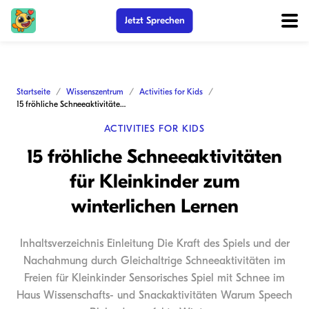
Jetzt Sprechen
Startseite
Wissenszentrum
Activities for Kids
15 fröhliche Schneeaktivitäten für Kleinkinder zum winterlichen Lernen
ACTIVITIES FOR KIDS
15 fröhliche Schneeaktivitäten
für Kleinkinder zum
winterlichen Lernen
Inhaltsverzeichnis Einleitung Die Kraft des Spiels und der
Nachahmung durch Gleichaltrige Schneeaktivitäten im
Freien für Kleinkinder Sensorisches Spiel mit Schnee im
Haus Wissenschafts- und Snackaktivitäten Warum Speech