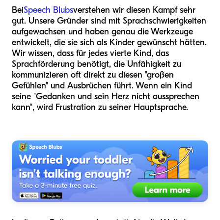
Bei
Speech Blubs
verstehen wir diesen Kampf sehr
gut. Unsere Gründer sind mit Sprachschwierigkeiten
aufgewachsen und haben genau die Werkzeuge
entwickelt, die sie sich als Kinder gewünscht hätten.
Wir wissen, dass für jedes vierte Kind, das
Sprachförderung benötigt, die Unfähigkeit zu
kommunizieren oft direkt zu diesen "großen
Gefühlen" und Ausbrüchen führt. Wenn ein Kind
seine "Gedanken und sein Herz nicht aussprechen
kann", wird Frustration zu seiner Hauptsprache.