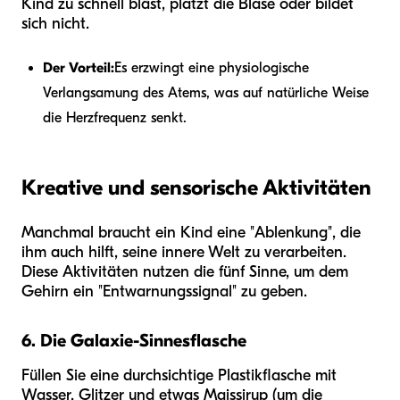
Kind zu schnell bläst, platzt die Blase oder bildet
sich nicht.
Der Vorteil:
Es erzwingt eine physiologische
Verlangsamung des Atems, was auf natürliche Weise
die Herzfrequenz senkt.
Kreative und sensorische Aktivitäten
Manchmal braucht ein Kind eine "Ablenkung", die
ihm auch hilft, seine innere Welt zu verarbeiten.
Diese Aktivitäten nutzen die fünf Sinne, um dem
Gehirn ein "Entwarnungssignal" zu geben.
6. Die Galaxie-Sinnesflasche
Füllen Sie eine durchsichtige Plastikflasche mit
Wasser, Glitzer und etwas Maissirup (um die