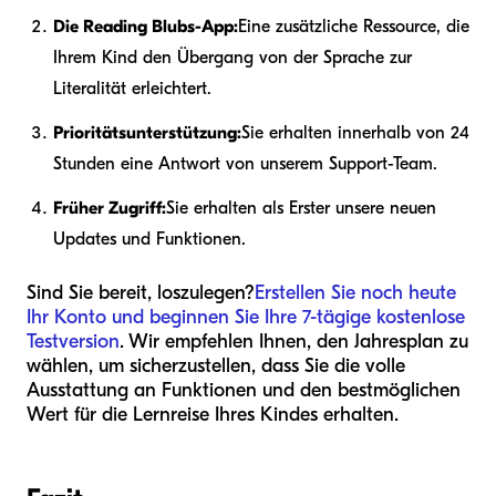
Die Reading Blubs-App:
Eine zusätzliche Ressource, die
Ihrem Kind den Übergang von der Sprache zur
Literalität erleichtert.
Prioritätsunterstützung:
Sie erhalten innerhalb von 24
Stunden eine Antwort von unserem Support-Team.
Früher Zugriff:
Sie erhalten als Erster unsere neuen
Updates und Funktionen.
Sind Sie bereit, loszulegen?
Erstellen Sie noch heute
Ihr Konto und beginnen Sie Ihre 7-tägige kostenlose
Testversion
. Wir empfehlen Ihnen, den Jahresplan zu
wählen, um sicherzustellen, dass Sie die volle
Ausstattung an Funktionen und den bestmöglichen
Wert für die Lernreise Ihres Kindes erhalten.