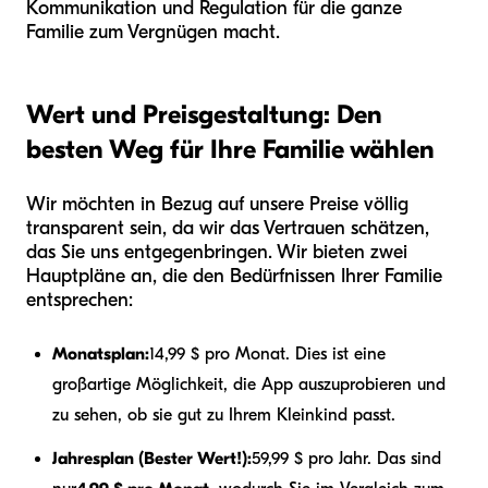
Kommunikation und Regulation für die ganze
Familie zum Vergnügen macht.
Wert und Preisgestaltung: Den
besten Weg für Ihre Familie wählen
Wir möchten in Bezug auf unsere Preise völlig
transparent sein, da wir das Vertrauen schätzen,
das Sie uns entgegenbringen. Wir bieten zwei
Hauptpläne an, die den Bedürfnissen Ihrer Familie
entsprechen:
Monatsplan:
14,99 $ pro Monat. Dies ist eine
großartige Möglichkeit, die App auszuprobieren und
zu sehen, ob sie gut zu Ihrem Kleinkind passt.
Jahresplan (Bester Wert!):
59,99 $ pro Jahr. Das sind