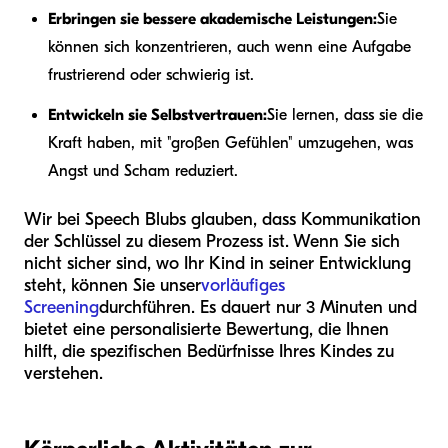
Erbringen sie bessere akademische Leistungen:
Sie
können sich konzentrieren, auch wenn eine Aufgabe
frustrierend oder schwierig ist.
Entwickeln sie Selbstvertrauen:
Sie lernen, dass sie die
Kraft haben, mit "großen Gefühlen" umzugehen, was
Angst und Scham reduziert.
Wir bei Speech Blubs glauben, dass Kommunikation
der Schlüssel zu diesem Prozess ist. Wenn Sie sich
nicht sicher sind, wo Ihr Kind in seiner Entwicklung
steht, können Sie unser
vorläufiges
Screening
durchführen. Es dauert nur 3 Minuten und
bietet eine personalisierte Bewertung, die Ihnen
hilft, die spezifischen Bedürfnisse Ihres Kindes zu
verstehen.