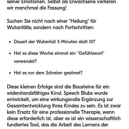
seiner Emotionen. Selbst als Erwachsene verlieren
wir manchmal die Fassung!
Suchen Sie nicht nach einer "Heilung" für
Wutanfälle, sondern nach Fortschritten:
Dauert der Wutanfall 5 Minuten statt 10?
Hat es diese Woche einmal ein "Gefühlswort"
verwendet?
Hat es vor dem Schreien geatmet?
Diese kleinen Erfolge sind die Bausteine für ein
widerstandsfähiges Kind. Speech Blubs wurde
entwickelt, um eine wirkungsvolle Ergänzung zur
Gesamtentwicklung Ihres Kindes zu sein. Es ist zwar
kein Ersatz für eine professionelle Therapie, wenn
diese erforderlich ist, aber es ist ein wissenschaftlich
fundiertes Tool, das die Arbeit des Lernens der