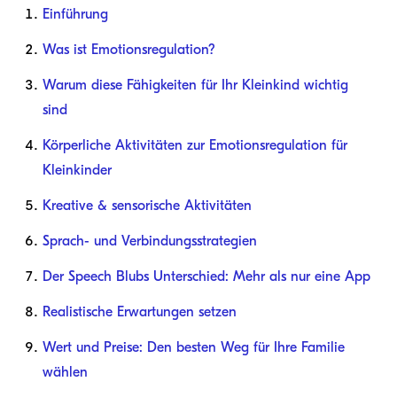
Einführung
Was ist Emotionsregulation?
Warum diese Fähigkeiten für Ihr Kleinkind wichtig
sind
Körperliche Aktivitäten zur Emotionsregulation für
Kleinkinder
Kreative & sensorische Aktivitäten
Sprach- und Verbindungsstrategien
Der Speech Blubs Unterschied: Mehr als nur eine App
Realistische Erwartungen setzen
Wert und Preise: Den besten Weg für Ihre Familie
wählen