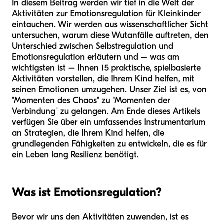
In diesem Beitrag werden wir tief in die Welt der
Aktivitäten zur Emotionsregulation für Kleinkinder
eintauchen. Wir werden aus wissenschaftlicher Sicht
untersuchen, warum diese Wutanfälle auftreten, den
Unterschied zwischen Selbstregulation und
Emotionsregulation erläutern und – was am
wichtigsten ist – Ihnen 15 praktische, spielbasierte
Aktivitäten vorstellen, die Ihrem Kind helfen, mit
seinen Emotionen umzugehen. Unser Ziel ist es, von
"Momenten des Chaos" zu "Momenten der
Verbindung" zu gelangen. Am Ende dieses Artikels
verfügen Sie über ein umfassendes Instrumentarium
an Strategien, die Ihrem Kind helfen, die
grundlegenden Fähigkeiten zu entwickeln, die es für
ein Leben lang Resilienz benötigt.
Was ist Emotionsregulation?
Bevor wir uns den Aktivitäten zuwenden, ist es