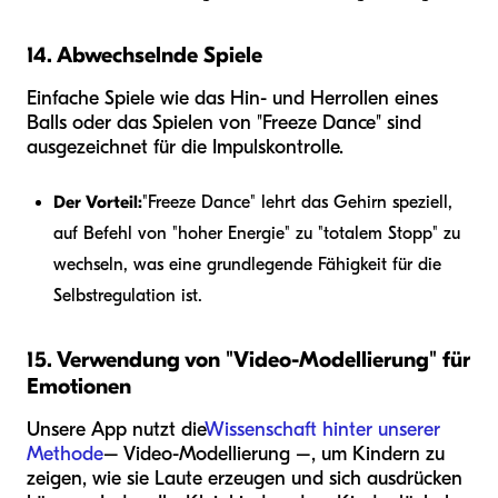
14. Abwechselnde Spiele
Einfache Spiele wie das Hin- und Herrollen eines
Balls oder das Spielen von "Freeze Dance" sind
ausgezeichnet für die Impulskontrolle.
Der Vorteil:
"Freeze Dance" lehrt das Gehirn speziell,
auf Befehl von "hoher Energie" zu "totalem Stopp" zu
wechseln, was eine grundlegende Fähigkeit für die
Selbstregulation ist.
15. Verwendung von "Video-Modellierung" für
Emotionen
Unsere App nutzt die
Wissenschaft hinter unserer
Methode
– Video-Modellierung –, um Kindern zu
zeigen, wie sie Laute erzeugen und sich ausdrücken