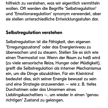
hilfreich zu verstehen, was wir eigentlich vermitteln
wollen. Oft werden die Begriffe "Selbstregulation"
und "Emotionsregulation" synonym verwendet, aber
sie stellen unterschiedliche Entwicklungsstufen dar.
Selbstregulation verstehen
Selbstregulation ist die Fähigkeit, den eigenen
"Erregungszustand" oder das Energieniveau zu
überwachen und zu steuern. Stellen Sie es sich wie
einen Thermostat vor. Wenn der Raum zu heiß wird
(zu viele sensorische Reize, Hunger oder Müdigkeit),
greift die Selbstregulation als interner Mechanismus
ein, um die Dinge abzukühlen. Für ein Kleinkind
bedeutet dies, sich seiner Energie bewusst zu sein
und eine Strategie anzuwenden – wie z. B. tiefes
Durchatmen oder das Umarmen eines
Lieblingskuscheltiers –, um wieder in einen "genau
richtigen" Zustand zu gelangen.