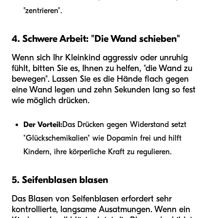
"zentrieren".
4. Schwere Arbeit: "Die Wand schieben"
Wenn sich Ihr Kleinkind aggressiv oder unruhig
fühlt, bitten Sie es, Ihnen zu helfen, "die Wand zu
bewegen". Lassen Sie es die Hände flach gegen
eine Wand legen und zehn Sekunden lang so fest
wie möglich drücken.
Der Vorteil:
Das Drücken gegen Widerstand setzt
"Glückschemikalien" wie Dopamin frei und hilft
Kindern, ihre körperliche Kraft zu regulieren.
5. Seifenblasen blasen
Das Blasen von Seifenblasen erfordert sehr
kontrollierte, langsame Ausatmungen. Wenn ein