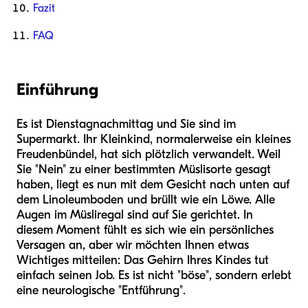
Fazit
FAQ
Einführung
Es ist Dienstagnachmittag und Sie sind im
Supermarkt. Ihr Kleinkind, normalerweise ein kleines
Freudenbündel, hat sich plötzlich verwandelt. Weil
Sie "Nein" zu einer bestimmten Müslisorte gesagt
haben, liegt es nun mit dem Gesicht nach unten auf
dem Linoleumboden und brüllt wie ein Löwe. Alle
Augen im Müsliregal sind auf Sie gerichtet. In
diesem Moment fühlt es sich wie ein persönliches
Versagen an, aber wir möchten Ihnen etwas
Wichtiges mitteilen: Das Gehirn Ihres Kindes tut
einfach seinen Job. Es ist nicht "böse", sondern erlebt
eine neurologische "Entführung".