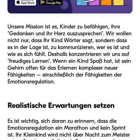
Unsere Mission ist es, Kinder zu befähigen, ihre
"Gedanken und ihr Herz auszusprechen". Wir wollen
nicht nur, dass Ihr Kind Wörter sagt, sondern dass
es in der Lage ist, zu kommunizieren, wer es ist und
wie es sich fühlt. Deshalb konzentrieren wir uns auf
"freudiges Lernen". Wenn ein Kind Spaß hat, ist sein
Gehirn offen für das Erlernen komplexer neuer
Fähigkeiten – einschließlich der Fähigkeiten der
Emotionsregulation.
Realistische Erwartungen setzen
Es ist wichtig, sich daran zu erinnern, dass die
Emotionsregulation ein Marathon und kein Sprint
ist. Ihr Kleinkind wird nicht über Nacht zum Meister