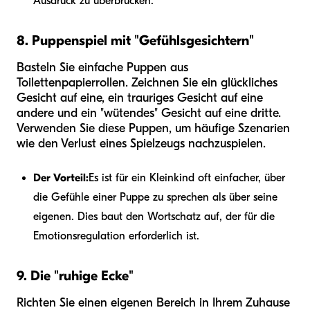
Ausdruck zu überbrücken.
8. Puppenspiel mit "Gefühlsgesichtern"
Basteln Sie einfache Puppen aus
Toilettenpapierrollen. Zeichnen Sie ein glückliches
Gesicht auf eine, ein trauriges Gesicht auf eine
andere und ein "wütendes" Gesicht auf eine dritte.
Verwenden Sie diese Puppen, um häufige Szenarien
wie den Verlust eines Spielzeugs nachzuspielen.
Der Vorteil:
Es ist für ein Kleinkind oft einfacher, über
die Gefühle einer Puppe zu sprechen als über seine
eigenen. Dies baut den Wortschatz auf, der für die
Emotionsregulation erforderlich ist.
9. Die "ruhige Ecke"
Richten Sie einen eigenen Bereich in Ihrem Zuhause