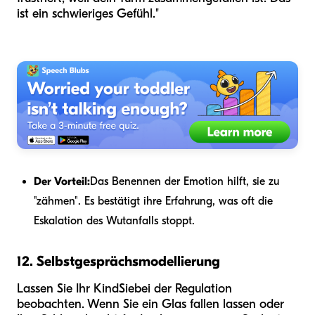
ist ein schwieriges Gefühl."
Der Vorteil:
Das Benennen der Emotion hilft, sie zu
"zähmen". Es bestätigt ihre Erfahrung, was oft die
Eskalation des Wutanfalls stoppt.
12. Selbstgesprächsmodellierung
Lassen Sie Ihr Kind
Sie
bei der Regulation
beobachten. Wenn Sie ein Glas fallen lassen oder