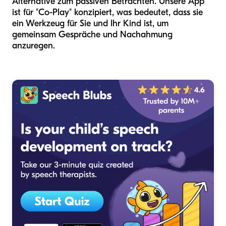
Alternative zum passiven Betrachten. Unsere App
ist für "Co-Play" konzipiert, was bedeutet, dass sie
ein Werkzeug für Sie und Ihr Kind ist, um
gemeinsam Gespräche und Nachahmung
anzuregen.