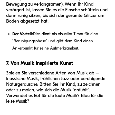
Bewegung zu verlangsamen). Wenn Ihr Kind
verärgert ist, lassen Sie es die Flasche schütteln und
dann ruhig sitzen, bis sich der gesamte Glitzer am
Boden abgesetzt hat.
Der Vorteil:
Dies dient als visueller Timer für eine
"Beruhigungsphase" und gibt dem Kind einen
Ankerpunkt für seine Aufmerksamkeit.
7. Von Musik inspirierte Kunst
Spielen Sie verschiedene Arten von Musik ab –
klassische Musik, fröhlichen Jazz oder beruhigende
Naturgeräusche. Bitten Sie Ihr Kind, zu zeichnen
oder zu malen, wie sich die Musik "anfühlt".
Verwendet es Rot für die laute Musik? Blau für die
leise Musik?