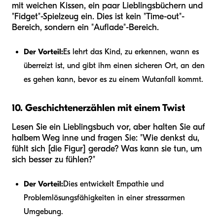
mit weichen Kissen, ein paar Lieblingsbüchern und
"Fidget"-Spielzeug ein. Dies ist kein "Time-out"-
Bereich, sondern ein "Auflade"-Bereich.
Der Vorteil:
Es lehrt das Kind, zu erkennen, wann es
überreizt ist, und gibt ihm einen sicheren Ort, an den
es gehen kann, bevor es zu einem Wutanfall kommt.
10. Geschichtenerzählen mit einem Twist
Lesen Sie ein Lieblingsbuch vor, aber halten Sie auf
halbem Weg inne und fragen Sie: "Wie denkst du,
fühlt sich [die Figur] gerade? Was kann sie tun, um
sich besser zu fühlen?"
Der Vorteil:
Dies entwickelt Empathie und
Problemlösungsfähigkeiten in einer stressarmen
Umgebung.