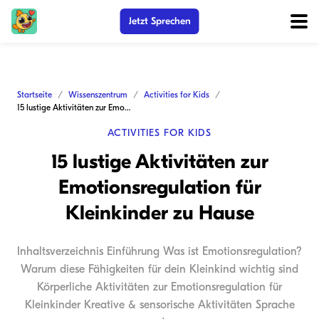
Jetzt Sprechen
Startseite
Wissenszentrum
Activities for Kids
15 lustige Aktivitäten zur Emotionsregulation für Kleinkinder zu Hause
ACTIVITIES FOR KIDS
15 lustige Aktivitäten zur
Emotionsregulation für
Kleinkinder zu Hause
Inhaltsverzeichnis Einführung Was ist Emotionsregulation?
Warum diese Fähigkeiten für dein Kleinkind wichtig sind
Körperliche Aktivitäten zur Emotionsregulation für
Kleinkinder Kreative & sensorische Aktivitäten Sprache