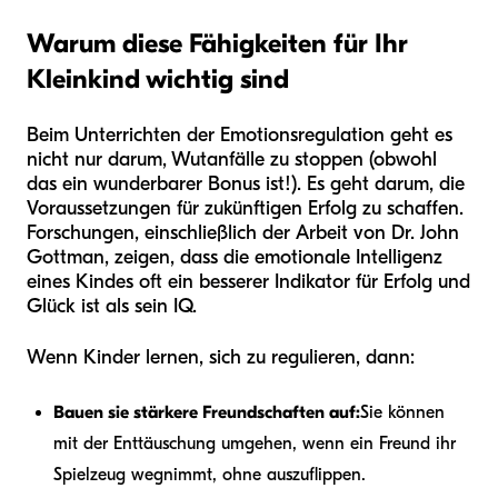
Warum diese Fähigkeiten für Ihr
Kleinkind wichtig sind
Beim Unterrichten der Emotionsregulation geht es
nicht nur darum, Wutanfälle zu stoppen (obwohl
das ein wunderbarer Bonus ist!). Es geht darum, die
Voraussetzungen für zukünftigen Erfolg zu schaffen.
Forschungen, einschließlich der Arbeit von Dr. John
Gottman, zeigen, dass die emotionale Intelligenz
eines Kindes oft ein besserer Indikator für Erfolg und
Glück ist als sein IQ.
Wenn Kinder lernen, sich zu regulieren, dann:
Bauen sie stärkere Freundschaften auf:
Sie können
mit der Enttäuschung umgehen, wenn ein Freund ihr
Spielzeug wegnimmt, ohne auszuflippen.