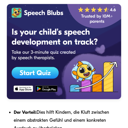
Der Vorteil:
Dies hilft Kindern, die Kluft zwischen
einem abstrakten Gefühl und einem konkreten