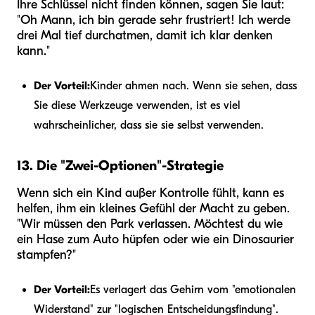
Ihre Schlüssel nicht finden können, sagen Sie laut:
"Oh Mann, ich bin gerade sehr frustriert! Ich werde
drei Mal tief durchatmen, damit ich klar denken
kann."
Der Vorteil:
Kinder ahmen nach. Wenn sie sehen, dass
Sie diese Werkzeuge verwenden, ist es viel
wahrscheinlicher, dass sie sie selbst verwenden.
13. Die "Zwei-Optionen"-Strategie
Wenn sich ein Kind außer Kontrolle fühlt, kann es
helfen, ihm ein kleines Gefühl der Macht zu geben.
"Wir müssen den Park verlassen. Möchtest du wie
ein Hase zum Auto hüpfen oder wie ein Dinosaurier
stampfen?"
Der Vorteil:
Es verlagert das Gehirn vom "emotionalen
Widerstand" zur "logischen Entscheidungsfindung".