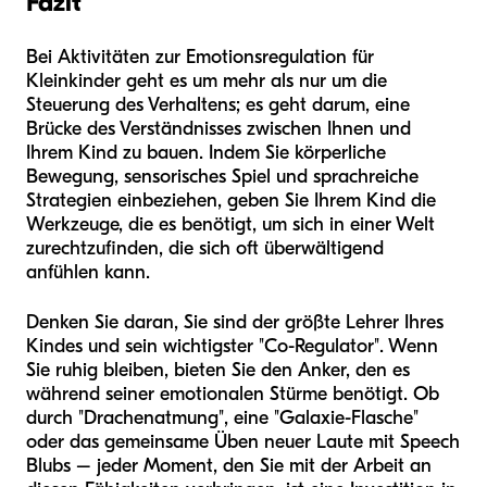
Fazit
Bei Aktivitäten zur Emotionsregulation für
Kleinkinder geht es um mehr als nur um die
Steuerung des Verhaltens; es geht darum, eine
Brücke des Verständnisses zwischen Ihnen und
Ihrem Kind zu bauen. Indem Sie körperliche
Bewegung, sensorisches Spiel und sprachreiche
Strategien einbeziehen, geben Sie Ihrem Kind die
Werkzeuge, die es benötigt, um sich in einer Welt
zurechtzufinden, die sich oft überwältigend
anfühlen kann.
Denken Sie daran, Sie sind der größte Lehrer Ihres
Kindes und sein wichtigster "Co-Regulator". Wenn
Sie ruhig bleiben, bieten Sie den Anker, den es
während seiner emotionalen Stürme benötigt. Ob
durch "Drachenatmung", eine "Galaxie-Flasche"
oder das gemeinsame Üben neuer Laute mit Speech
Blubs – jeder Moment, den Sie mit der Arbeit an