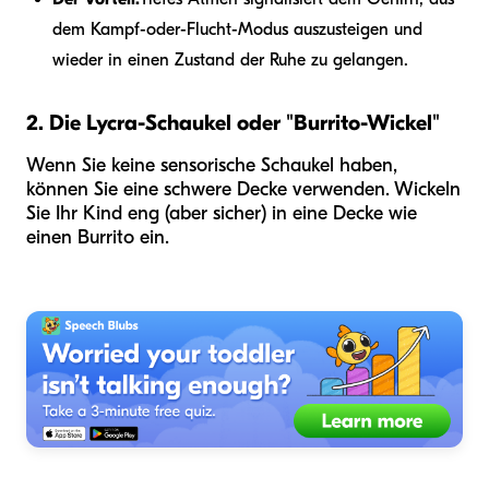
dem Kampf-oder-Flucht-Modus auszusteigen und
wieder in einen Zustand der Ruhe zu gelangen.
2. Die Lycra-Schaukel oder "Burrito-Wickel"
Wenn Sie keine sensorische Schaukel haben,
können Sie eine schwere Decke verwenden. Wickeln
Sie Ihr Kind eng (aber sicher) in eine Decke wie
einen Burrito ein.