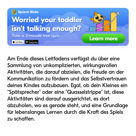
Am Ende dieses Leitfadens verfügst du über eine
Sammlung von unkomplizierten, wirkungsvollen
Aktivitäten, die darauf abzielen, die Freude an der
Kommunikation zu fördern und das Selbstvertrauen
deines Kindes aufzubauen. Egal, ob dein Kleines ein
"Spätsprecher" oder eine "Quasselstrippe" ist, diese
Aktivitäten sind darauf ausgerichtet, es dort
abzuholen, wo es gerade steht, und eine Grundlage
für lebenslanges Lernen durch die Kraft des Spiels
zu schaffen.