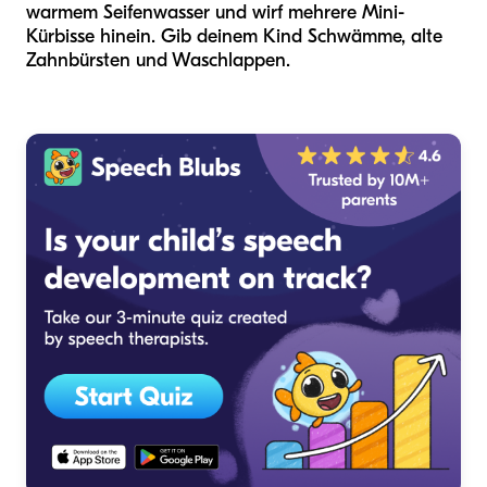
warmem Seifenwasser und wirf mehrere Mini-
Kürbisse hinein. Gib deinem Kind Schwämme, alte
Zahnbürsten und Waschlappen.