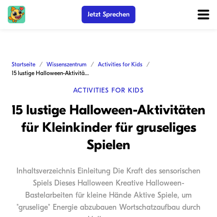
Jetzt Sprechen
Startseite
Wissenszentrum
Activities for Kids
15 lustige Halloween-Aktivitäten für Kleinkinder für gruseliges Spielen
ACTIVITIES FOR KIDS
15 lustige Halloween-Aktivitäten
für Kleinkinder für gruseliges
Spielen
Inhaltsverzeichnis Einleitung Die Kraft des sensorischen
Spiels Dieses Halloween Kreative Halloween-
Bastelarbeiten für kleine Hände Aktive Spiele, um
"gruselige" Energie abzubauen Wortschatzaufbau durch