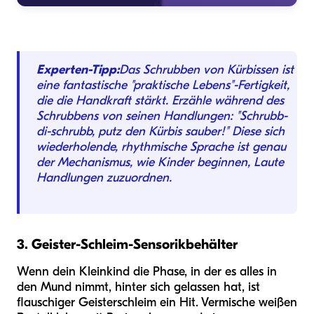
Experten-Tipp:
Das Schrubben von Kürbissen ist
eine fantastische "praktische Lebens"-Fertigkeit,
die die Handkraft stärkt. Erzähle während des
Schrubbens von seinen Handlungen: "Schrubb-
di-schrubb, putz den Kürbis sauber!" Diese sich
wiederholende, rhythmische Sprache ist genau
der Mechanismus, wie Kinder beginnen, Laute
Handlungen zuzuordnen.
3. Geister-Schleim-Sensorikbehälter
Wenn dein Kleinkind die Phase, in der es alles in
den Mund nimmt, hinter sich gelassen hat, ist
flauschiger Geisterschleim ein Hit. Vermische weißen