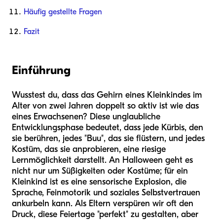
Häufig gestellte Fragen
Fazit
Einführung
Wusstest du, dass das Gehirn eines Kleinkindes im
Alter von zwei Jahren doppelt so aktiv ist wie das
eines Erwachsenen? Diese unglaubliche
Entwicklungsphase bedeutet, dass jede Kürbis, den
sie berühren, jedes "Buu", das sie flüstern, und jedes
Kostüm, das sie anprobieren, eine riesige
Lernmöglichkeit darstellt. An Halloween geht es
nicht nur um Süßigkeiten oder Kostüme; für ein
Kleinkind ist es eine sensorische Explosion, die
Sprache, Feinmotorik und soziales Selbstvertrauen
ankurbeln kann. Als Eltern verspüren wir oft den
Druck, diese Feiertage "perfekt" zu gestalten, aber