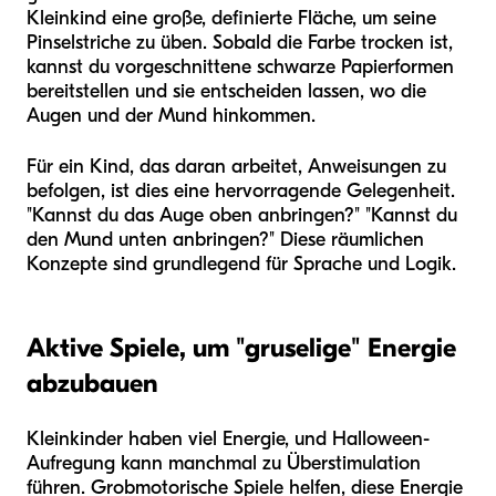
Kleinkind eine große, definierte Fläche, um seine
Pinselstriche zu üben. Sobald die Farbe trocken ist,
kannst du vorgeschnittene schwarze Papierformen
bereitstellen und sie entscheiden lassen, wo die
Augen und der Mund hinkommen.
Für ein Kind, das daran arbeitet, Anweisungen zu
befolgen, ist dies eine hervorragende Gelegenheit.
"Kannst du das Auge oben anbringen?" "Kannst du
den Mund unten anbringen?" Diese räumlichen
Konzepte sind grundlegend für Sprache und Logik.
Aktive Spiele, um "gruselige" Energie
abzubauen
Kleinkinder haben viel Energie, und Halloween-
Aufregung kann manchmal zu Überstimulation
führen. Grobmotorische Spiele helfen, diese Energie