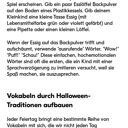
Spiel erscheinen. Gib ein paar Esslöffel Backpulver
auf den Boden eines Plastikkessels. Gib deinem
Kleinkind eine kleine Tasse Essig (mit
Lebensmittelfarbe grün oder violett gefärbt) und
eine Pipette oder einen kleinen Löffel.
Wenn der Essig auf das Backpulver trifft und
aufschäumt, verwende "ausrufende" Wörter. "Wow!"
"Puff!" "Schau!" Diese einfachen, hochemotionalen
Wörter sind oft die ersten, die ein Kind mit einer
Sprachverzögerung zu imitieren versucht, weil sie
Spaß machen, sie auszusprechen.
Vokabeln durch Halloween-
Traditionen aufbauen
Jeder Feiertag bringt eine bestimmte Reihe von
Vokabeln mit sich, die wir nicht jeden Tag