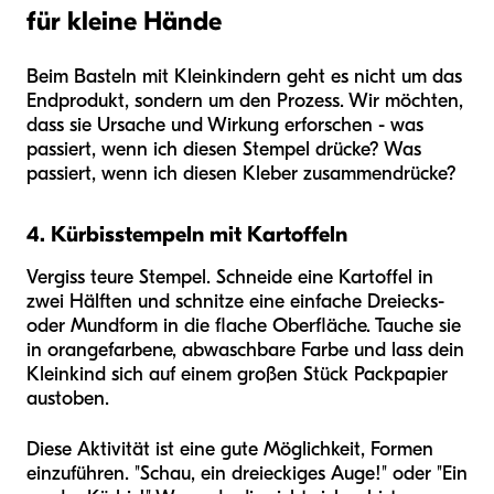
für kleine Hände
Beim Basteln mit Kleinkindern geht es nicht um das
Endprodukt, sondern um den Prozess. Wir möchten,
dass sie Ursache und Wirkung erforschen - was
passiert, wenn ich diesen Stempel drücke? Was
passiert, wenn ich diesen Kleber zusammendrücke?
4. Kürbisstempeln mit Kartoffeln
Vergiss teure Stempel. Schneide eine Kartoffel in
zwei Hälften und schnitze eine einfache Dreiecks-
oder Mundform in die flache Oberfläche. Tauche sie
in orangefarbene, abwaschbare Farbe und lass dein
Kleinkind sich auf einem großen Stück Packpapier
austoben.
Diese Aktivität ist eine gute Möglichkeit, Formen
einzuführen. "Schau, ein dreieckiges Auge!" oder "Ein