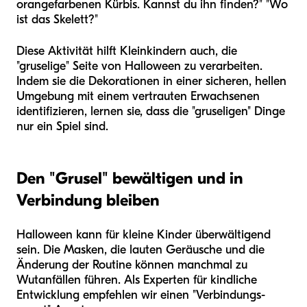
orangefarbenen Kürbis. Kannst du ihn finden?" "Wo
ist das Skelett?"
Diese Aktivität hilft Kleinkindern auch, die
"gruselige" Seite von Halloween zu verarbeiten.
Indem sie die Dekorationen in einer sicheren, hellen
Umgebung mit einem vertrauten Erwachsenen
identifizieren, lernen sie, dass die "gruseligen" Dinge
nur ein Spiel sind.
Den "Grusel" bewältigen und in
Verbindung bleiben
Halloween kann für kleine Kinder überwältigend
sein. Die Masken, die lauten Geräusche und die
Änderung der Routine können manchmal zu
Wutanfällen führen. Als Experten für kindliche
Entwicklung empfehlen wir einen "Verbindungs-