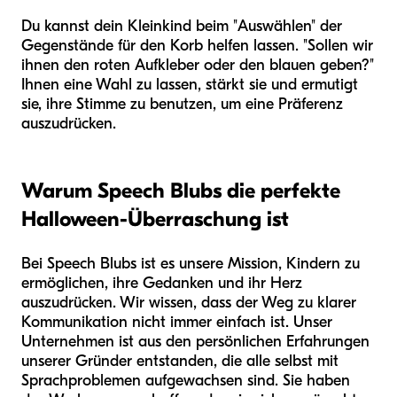
Du kannst dein Kleinkind beim "Auswählen" der
Gegenstände für den Korb helfen lassen. "Sollen wir
ihnen den roten Aufkleber oder den blauen geben?"
Ihnen eine Wahl zu lassen, stärkt sie und ermutigt
sie, ihre Stimme zu benutzen, um eine Präferenz
auszudrücken.
Warum Speech Blubs die perfekte
Halloween-Überraschung ist
Bei Speech Blubs ist es unsere Mission, Kindern zu
ermöglichen, ihre Gedanken und ihr Herz
auszudrücken. Wir wissen, dass der Weg zu klarer
Kommunikation nicht immer einfach ist. Unser
Unternehmen ist aus den persönlichen Erfahrungen
unserer Gründer entstanden, die alle selbst mit
Sprachproblemen aufgewachsen sind. Sie haben