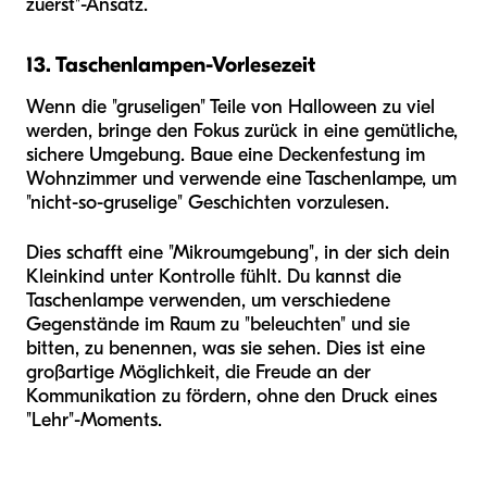
zuerst"-Ansatz.
13. Taschenlampen-Vorlesezeit
Wenn die "gruseligen" Teile von Halloween zu viel
werden, bringe den Fokus zurück in eine gemütliche,
sichere Umgebung. Baue eine Deckenfestung im
Wohnzimmer und verwende eine Taschenlampe, um
"nicht-so-gruselige" Geschichten vorzulesen.
Dies schafft eine "Mikroumgebung", in der sich dein
Kleinkind unter Kontrolle fühlt. Du kannst die
Taschenlampe verwenden, um verschiedene
Gegenstände im Raum zu "beleuchten" und sie
bitten, zu benennen, was sie sehen. Dies ist eine
großartige Möglichkeit, die Freude an der
Kommunikation zu fördern, ohne den Druck eines
"Lehr"-Moments.