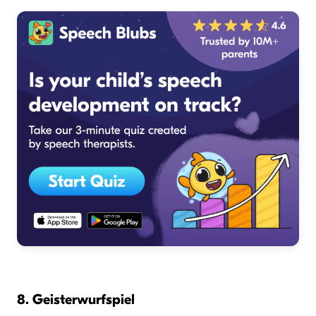
8. Geisterwurfspiel