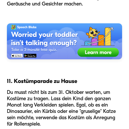
Geräusche und Gesichter machen.
11. Kostümparade zu Hause
Du musst nicht bis zum 31. Oktober warten, um
Kostüme zu tragen. Lass dein Kind den ganzen
Monat lang Verkleiden spielen. Egal, ob es ein
Dinosaurier, ein Kürbis oder eine "gruselige" Katze
sein möchte, verwende das Kostüm als Anregung
für Rollenspiele.