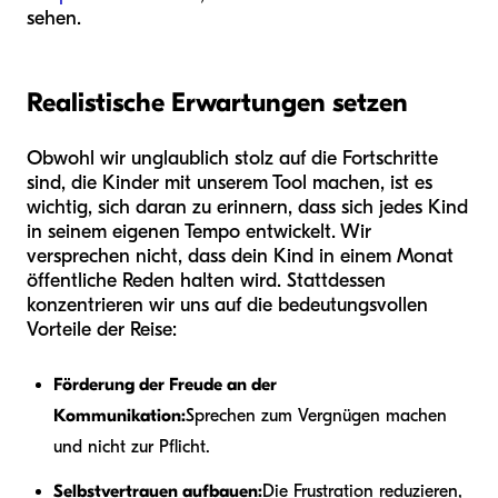
sehen.
Realistische Erwartungen setzen
Obwohl wir unglaublich stolz auf die Fortschritte
sind, die Kinder mit unserem Tool machen, ist es
wichtig, sich daran zu erinnern, dass sich jedes Kind
in seinem eigenen Tempo entwickelt. Wir
versprechen nicht, dass dein Kind in einem Monat
öffentliche Reden halten wird. Stattdessen
konzentrieren wir uns auf die bedeutungsvollen
Vorteile der Reise:
Förderung der Freude an der
Kommunikation:
Sprechen zum Vergnügen machen
und nicht zur Pflicht.
Selbstvertrauen aufbauen:
Die Frustration reduzieren,