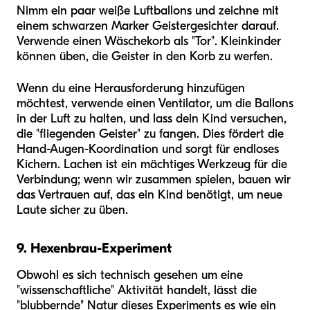
Nimm ein paar weiße Luftballons und zeichne mit
einem schwarzen Marker Geistergesichter darauf.
Verwende einen Wäschekorb als "Tor". Kleinkinder
können üben, die Geister in den Korb zu werfen.
Wenn du eine Herausforderung hinzufügen
möchtest, verwende einen Ventilator, um die Ballons
in der Luft zu halten, und lass dein Kind versuchen,
die "fliegenden Geister" zu fangen. Dies fördert die
Hand-Augen-Koordination und sorgt für endloses
Kichern. Lachen ist ein mächtiges Werkzeug für die
Verbindung; wenn wir zusammen spielen, bauen wir
das Vertrauen auf, das ein Kind benötigt, um neue
Laute sicher zu üben.
9. Hexenbrau-Experiment
Obwohl es sich technisch gesehen um eine
"wissenschaftliche" Aktivität handelt, lässt die
"blubbernde" Natur dieses Experiments es wie ein