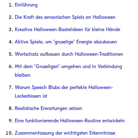
Einführung
Die Kraft des sensorischen Spiels an Halloween
Kreative Halloween-Bastelideen für kleine Hände
Aktive Spiele, um "gruselige" Energie abzubauen
Wortschatz aufbauen durch Halloween-Traditionen
Mit dem "Gruseligen" umgehen und in Verbindung
bleiben
Warum Speech Blubs der perfekte Halloween-
Leckerbissen ist
Realistische Erwartungen setzen
Eine funktionierende Halloween-Routine entwickeln
Zusammenfassung der wichtigsten Erkenntnisse