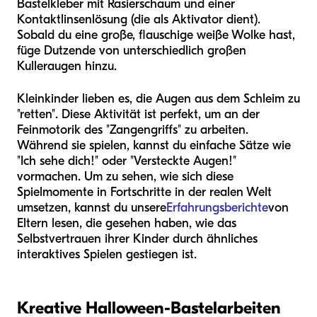
Bastelkleber mit Rasierschaum und einer
Kontaktlinsenlösung (die als Aktivator dient).
Sobald du eine große, flauschige weiße Wolke hast,
füge Dutzende von unterschiedlich großen
Kulleraugen hinzu.
Kleinkinder lieben es, die Augen aus dem Schleim zu
"retten". Diese Aktivität ist perfekt, um an der
Feinmotorik des "Zangengriffs" zu arbeiten.
Während sie spielen, kannst du einfache Sätze wie
"Ich sehe dich!" oder "Versteckte Augen!"
vormachen. Um zu sehen, wie sich diese
Spielmomente in Fortschritte in der realen Welt
umsetzen, kannst du unsere
Erfahrungsberichte
von
Eltern lesen, die gesehen haben, wie das
Selbstvertrauen ihrer Kinder durch ähnliches
interaktives Spielen gestiegen ist.
Kreative Halloween-Bastelarbeiten