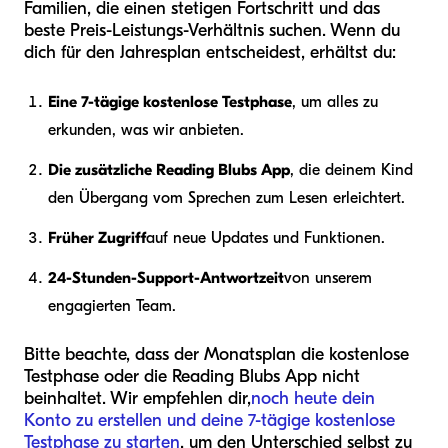
Familien, die einen stetigen Fortschritt und das
beste Preis-Leistungs-Verhältnis suchen. Wenn du
dich für den Jahresplan entscheidest, erhältst du:
Eine 7-tägige kostenlose Testphase
, um alles zu
erkunden, was wir anbieten.
Die zusätzliche Reading Blubs App
, die deinem Kind
den Übergang vom Sprechen zum Lesen erleichtert.
Früher Zugriff
auf neue Updates und Funktionen.
24-Stunden-Support-Antwortzeit
von unserem
engagierten Team.
Bitte beachte, dass der Monatsplan die kostenlose
Testphase oder die Reading Blubs App nicht
beinhaltet. Wir empfehlen dir,
noch heute dein
Konto zu erstellen und deine 7-tägige kostenlose
Testphase zu starten
, um den Unterschied selbst zu