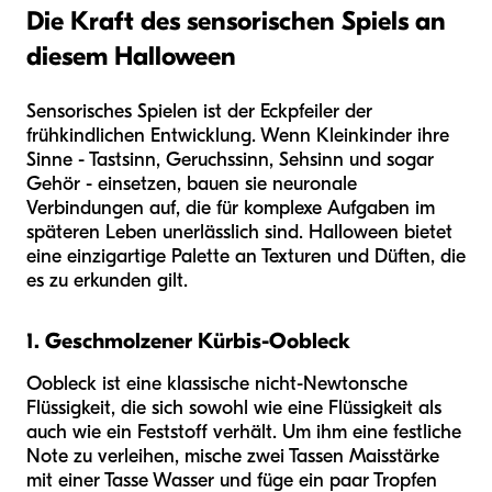
Die Kraft des sensorischen Spiels an
diesem Halloween
Sensorisches Spielen ist der Eckpfeiler der
frühkindlichen Entwicklung. Wenn Kleinkinder ihre
Sinne - Tastsinn, Geruchssinn, Sehsinn und sogar
Gehör - einsetzen, bauen sie neuronale
Verbindungen auf, die für komplexe Aufgaben im
späteren Leben unerlässlich sind. Halloween bietet
eine einzigartige Palette an Texturen und Düften, die
es zu erkunden gilt.
1. Geschmolzener Kürbis-Oobleck
Oobleck ist eine klassische nicht-Newtonsche
Flüssigkeit, die sich sowohl wie eine Flüssigkeit als
auch wie ein Feststoff verhält. Um ihm eine festliche
Note zu verleihen, mische zwei Tassen Maisstärke
mit einer Tasse Wasser und füge ein paar Tropfen