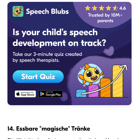
14. Essbare "magische" Tränke