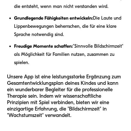
die entsteht, wenn man nicht verstanden wird.
Grundlegende Fähigkeiten entwickeln:
Die Laute und
Lippenbewegungen beherrschen, die für eine klare
Sprache notwendig sind.
Freudige Momente schaffen:
"Sinnvolle Bildschirmzeit"
als Möglichkeit für Familien nutzen, zusammen zu
spielen.
Unsere App ist eine leistungsstarke Ergänzung zum
Gesamtentwicklungsplan deines Kindes und kann
ein wunderbarer Begleiter für die professionelle
Therapie sein. Indem wir wissenschaftliche
Prinzipien mit Spiel verbinden, bieten wir eine
einzigartige Erfahrung, die "Bildschirmzeit" in
"Wachstumszeit" verwandelt.