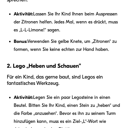
Aktivität:
Lassen Sie Ihr Kind Ihnen beim Auspressen
der Zitronen helfen. Jedes Mal, wenn es drückt, muss
es „L-L-Limone!“ sagen.
Bonus:
Verwenden Sie gelbe Knete, um „Zitronen“ zu
formen, wenn Sie keine echten zur Hand haben.
2. Lego „Heben und Schauen“
Für ein Kind, das gerne baut, sind Legos ein
fantastisches Werkzeug.
Aktivität:
Legen Sie ein paar Legosteine in einen
Beutel. Bitten Sie Ihr Kind, einen Stein zu „heben“ und
die Farbe „anzusehen“. Bevor es ihn zu seinem Turm
hinzufügen kann, muss es ein Ziel-„L“-Wort wie