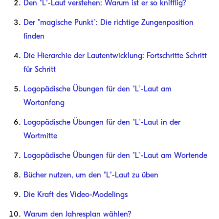
Den "L"-Laut verstehen: Warum ist er so knifflig?
Der "magische Punkt": Die richtige Zungenposition
finden
Die Hierarchie der Lautentwicklung: Fortschritte Schritt
für Schritt
Logopädische Übungen für den "L"-Laut am
Wortanfang
Logopädische Übungen für den "L"-Laut in der
Wortmitte
Logopädische Übungen für den "L"-Laut am Wortende
Bücher nutzen, um den "L"-Laut zu üben
Die Kraft des Video-Modelings
Warum den Jahresplan wählen?