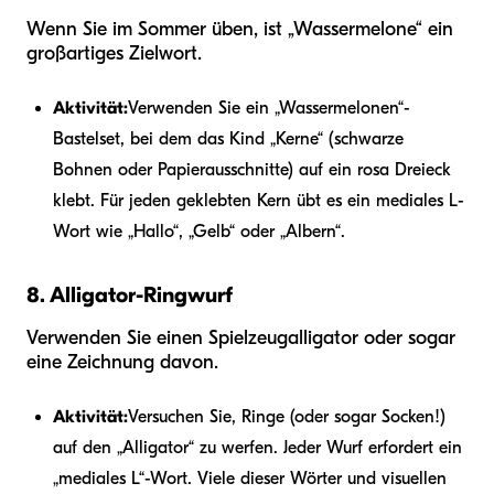
Wenn Sie im Sommer üben, ist „Wassermelone“ ein
großartiges Zielwort.
Aktivität:
Verwenden Sie ein „Wassermelonen“-
Bastelset, bei dem das Kind „Kerne“ (schwarze
Bohnen oder Papierausschnitte) auf ein rosa Dreieck
klebt. Für jeden geklebten Kern übt es ein mediales L-
Wort wie „Hallo“, „Gelb“ oder „Albern“.
8. Alligator-Ringwurf
Verwenden Sie einen Spielzeugalligator oder sogar
eine Zeichnung davon.
Aktivität:
Versuchen Sie, Ringe (oder sogar Socken!)
auf den „Alligator“ zu werfen. Jeder Wurf erfordert ein
„mediales L“-Wort. Viele dieser Wörter und visuellen