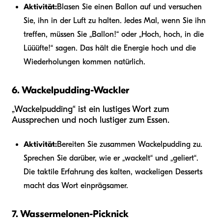
Aktivität:
Blasen Sie einen Ballon auf und versuchen
Sie, ihn in der Luft zu halten. Jedes Mal, wenn Sie ihn
treffen, müssen Sie „Ballon!“ oder „Hoch, hoch, in die
Lüüüfte!“ sagen. Das hält die Energie hoch und die
Wiederholungen kommen natürlich.
6. Wackelpudding-Wackler
„Wackelpudding“ ist ein lustiges Wort zum
Aussprechen und noch lustiger zum Essen.
Aktivität:
Bereiten Sie zusammen Wackelpudding zu.
Sprechen Sie darüber, wie er „wackelt“ und „geliert“.
Die taktile Erfahrung des kalten, wackeligen Desserts
macht das Wort einprägsamer.
7. Wassermelonen-Picknick