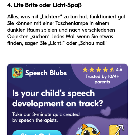
4. Lite Brite oder Licht-Spaß
Alles, was mit „Lichtern“ zu tun hat, funktioniert gut.
Sie können mit einer Taschenlampe in einem
dunklen Raum spielen und nach verschiedenen
Objekten „suchen“. Jedes Mal, wenn Sie etwas
finden, sagen Sie „Licht!“ oder „Schau mal!“