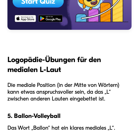
Logopädie-Übungen für den
medialen L-Laut
Die mediale Position (in der Mitte von Wörtern)
kann etwas anspruchsvoller sein, da das „L“
zwischen anderen Lauten eingebettet ist.
5. Ballon-Volleyball
Das Wort „Ballon“ hat ein klares mediales „L“.