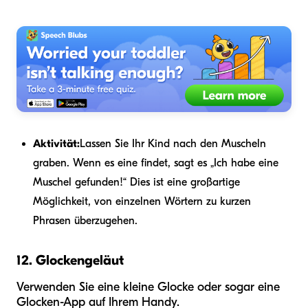
Aktivität:
Lassen Sie Ihr Kind nach den Muscheln
graben. Wenn es eine findet, sagt es „Ich habe eine
Muschel gefunden!“ Dies ist eine großartige
Möglichkeit, von einzelnen Wörtern zu kurzen
Phrasen überzugehen.
12. Glockengeläut
Verwenden Sie eine kleine Glocke oder sogar eine
Glocken-App auf Ihrem Handy.