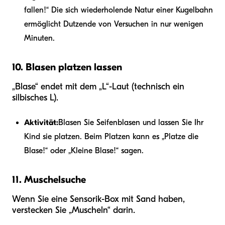
fallen!“ Die sich wiederholende Natur einer Kugelbahn
ermöglicht Dutzende von Versuchen in nur wenigen
Minuten.
10. Blasen platzen lassen
„Blase“ endet mit dem „L“-Laut (technisch ein
silbisches L).
Aktivität:
Blasen Sie Seifenblasen und lassen Sie Ihr
Kind sie platzen. Beim Platzen kann es „Platze die
Blase!“ oder „Kleine Blase!“ sagen.
11. Muschelsuche
Wenn Sie eine Sensorik-Box mit Sand haben,
verstecken Sie „Muscheln“ darin.