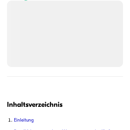
Inhaltsverzeichnis
Einleitung