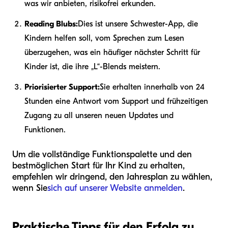
was wir anbieten, risikofrei erkunden.
Reading Blubs:
Dies ist unsere Schwester-App, die
Kindern helfen soll, vom Sprechen zum Lesen
überzugehen, was ein häufiger nächster Schritt für
Kinder ist, die ihre „L“-Blends meistern.
Priorisierter Support:
Sie erhalten innerhalb von 24
Stunden eine Antwort vom Support und frühzeitigen
Zugang zu all unseren neuen Updates und
Funktionen.
Um die vollständige Funktionspalette und den
bestmöglichen Start für Ihr Kind zu erhalten,
empfehlen wir dringend, den Jahresplan zu wählen,
wenn Sie
sich auf unserer Website anmelden
.
Praktische Tipps für den Erfolg zu