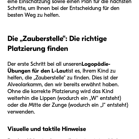
eine Einschätzung sowie einen Plan für die nächsten
Schritte, um Ihnen bei der Entscheidung für den
besten Weg zu helfen.
Die „Zauberstelle“: Die richtige
Platzierung finden
Der erste Schritt bei all unseren
Logopädie-
Übungen für den L-Laut
ist es, Ihrem Kind zu
helfen, die „Zauberstelle“ zu finden. Dies ist der
Alveolarkamm, den wir bereits erwähnt haben.
Ohne die korrekte Platzierung wird das Kind
weiterhin die Lippen (wodurch ein „W“ entsteht)
oder die Mitte der Zunge (wodurch ein „J“ entsteht)
verwenden.
Visuelle und taktile Hinweise