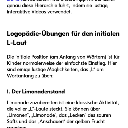
genau diese Hierarchie führt, indem sie lustige,
interaktive Videos verwendet.
Logopädie-Übungen für den initialen
L-Laut
Die initiale Position (am Anfang von Wörtern) ist für
Kinder normalerweise der einfachste Einstieg. Hier
sind einige lustige Möglichkeiten, das „L“ am
Wortanfang zu üben:
1. Der Limonadenstand
Limonade zuzubereiten ist eine klassische Aktivität,
die voller „L“-Laute steckt. Sie können über
„Limonen“, „Limonade“, das „Lecken“ des sauren
Safts und das „Anschauen“ der gelben Frucht
sprechen.