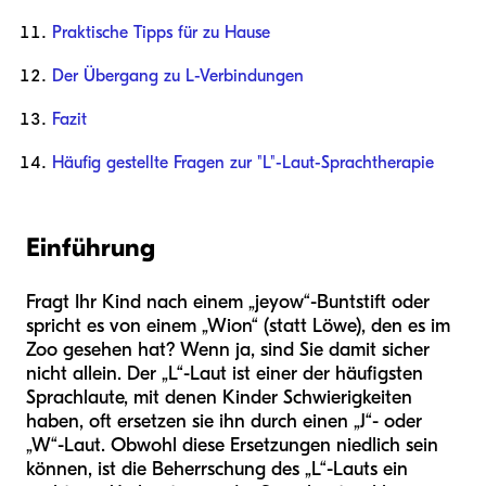
Praktische Tipps für zu Hause
Der Übergang zu L-Verbindungen
Fazit
Häufig gestellte Fragen zur "L"-Laut-Sprachtherapie
Einführung
Fragt Ihr Kind nach einem „jeyow“-Buntstift oder
spricht es von einem „Wion“ (statt Löwe), den es im
Zoo gesehen hat? Wenn ja, sind Sie damit sicher
nicht allein. Der „L“-Laut ist einer der häufigsten
Sprachlaute, mit denen Kinder Schwierigkeiten
haben, oft ersetzen sie ihn durch einen „J“- oder
„W“-Laut. Obwohl diese Ersetzungen niedlich sein
können, ist die Beherrschung des „L“-Lauts ein