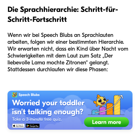
Die Sprachhierarchie: Schritt-für-
Schritt-Fortschritt
Wenn wir bei Speech Blubs an Sprachlauten
arbeiten, folgen wir einer bestimmten Hierarchie.
Wir erwarten nicht, dass ein Kind über Nacht vom
Schwierigkeiten mit dem Laut zum Satz „Der
liebevolle Lama mochte Zitronen“ gelangt.
Stattdessen durchlaufen wir diese Phasen: