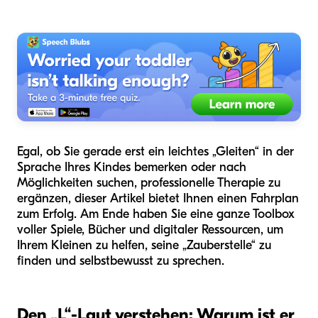
Egal, ob Sie gerade erst ein leichtes „Gleiten“ in der
Sprache Ihres Kindes bemerken oder nach
Möglichkeiten suchen, professionelle Therapie zu
ergänzen, dieser Artikel bietet Ihnen einen Fahrplan
zum Erfolg. Am Ende haben Sie eine ganze Toolbox
voller Spiele, Bücher und digitaler Ressourcen, um
Ihrem Kleinen zu helfen, seine „Zauberstelle“ zu
finden und selbstbewusst zu sprechen.
Den „L“-Laut verstehen: Warum ist er