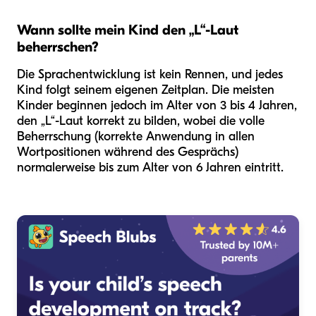
Wann sollte mein Kind den „L“-Laut
beherrschen?
Die Sprachentwicklung ist kein Rennen, und jedes
Kind folgt seinem eigenen Zeitplan. Die meisten
Kinder beginnen jedoch im Alter von 3 bis 4 Jahren,
den „L“-Laut korrekt zu bilden, wobei die volle
Beherrschung (korrekte Anwendung in allen
Wortpositionen während des Gesprächs)
normalerweise bis zum Alter von 6 Jahren eintritt.