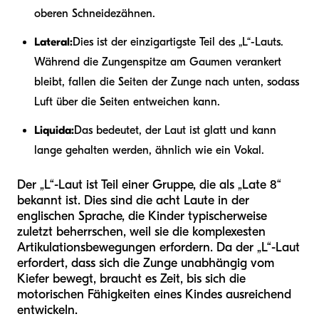
oberen Schneidezähnen.
Lateral:
Dies ist der einzigartigste Teil des „L“-Lauts.
Während die Zungenspitze am Gaumen verankert
bleibt, fallen die Seiten der Zunge nach unten, sodass
Luft über die Seiten entweichen kann.
Liquida:
Das bedeutet, der Laut ist glatt und kann
lange gehalten werden, ähnlich wie ein Vokal.
Der „L“-Laut ist Teil einer Gruppe, die als „Late 8“
bekannt ist. Dies sind die acht Laute in der
englischen Sprache, die Kinder typischerweise
zuletzt beherrschen, weil sie die komplexesten
Artikulationsbewegungen erfordern. Da der „L“-Laut
erfordert, dass sich die Zunge unabhängig vom
Kiefer bewegt, braucht es Zeit, bis sich die
motorischen Fähigkeiten eines Kindes ausreichend
entwickeln.