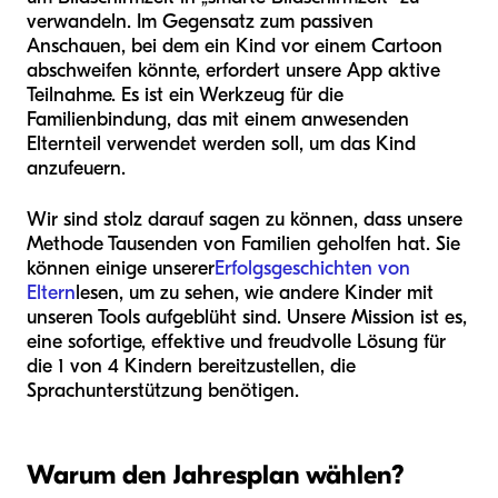
verwandeln. Im Gegensatz zum passiven
Anschauen, bei dem ein Kind vor einem Cartoon
abschweifen könnte, erfordert unsere App aktive
Teilnahme. Es ist ein Werkzeug für die
Familienbindung, das mit einem anwesenden
Elternteil verwendet werden soll, um das Kind
anzufeuern.
Wir sind stolz darauf sagen zu können, dass unsere
Methode Tausenden von Familien geholfen hat. Sie
können einige unserer
Erfolgsgeschichten von
Eltern
lesen, um zu sehen, wie andere Kinder mit
unseren Tools aufgeblüht sind. Unsere Mission ist es,
eine sofortige, effektive und freudvolle Lösung für
die 1 von 4 Kindern bereitzustellen, die
Sprachunterstützung benötigen.
Warum den Jahresplan wählen?