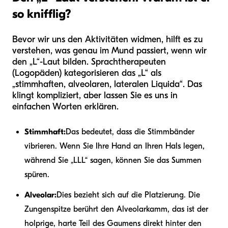
so knifflig?
Bevor wir uns den Aktivitäten widmen, hilft es zu
verstehen, was genau im Mund passiert, wenn wir
den „L“-Laut bilden. Sprachtherapeuten
(Logopäden) kategorisieren das „L“ als
„stimmhaften, alveolaren, lateralen Liquida“. Das
klingt kompliziert, aber lassen Sie es uns in
einfachen Worten erklären.
Stimmhaft:
Das bedeutet, dass die Stimmbänder
vibrieren. Wenn Sie Ihre Hand an Ihren Hals legen,
während Sie „LLL“ sagen, können Sie das Summen
spüren.
Alveolar:
Dies bezieht sich auf die Platzierung. Die
Zungenspitze berührt den Alveolarkamm, das ist der
holprige, harte Teil des Gaumens direkt hinter den