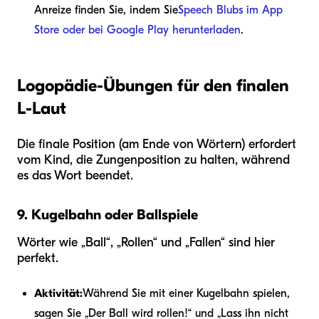
Anreize finden Sie, indem Sie
Speech Blubs im App
Store oder bei Google Play herunterladen
.
Logopädie-Übungen für den finalen
L-Laut
Die finale Position (am Ende von Wörtern) erfordert
vom Kind, die Zungenposition zu halten, während
es das Wort beendet.
9. Kugelbahn oder Ballspiele
Wörter wie „Ball“, „Rollen“ und „Fallen“ sind hier
perfekt.
Aktivität:
Während Sie mit einer Kugelbahn spielen,
sagen Sie „Der Ball wird rollen!“ und „Lass ihn nicht