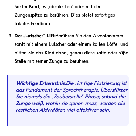
Sie Ihr Kind, es „abzulecken“ oder mit der
Zungenspitze zu berühren. Dies bietet sofortiges
taktiles Feedback.
Der „Lutscher“-Lift:
Berühren Sie den Alveolarkamm
sanft mit einem Lutscher oder einem kalten Löffel und
bitten Sie das Kind dann, genau diese kalte oder süße
Stelle mit seiner Zunge zu berühren.
Wichtige Erkenntnis:
Die richtige Platzierung ist
das Fundament der Sprachtherapie. Überstürzen
Sie niemals die „Zauberstelle“-Phase; sobald die
Zunge weiß, wohin sie gehen muss, werden die
restlichen Aktivitäten viel effektiver sein.