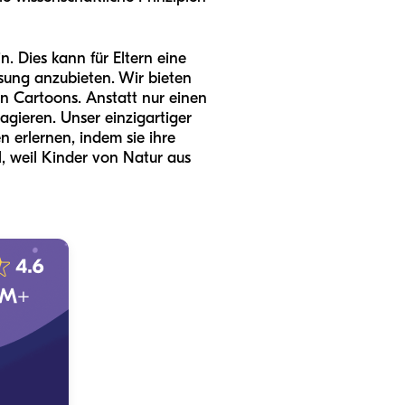
. Dies kann für Eltern eine
Lösung anzubieten. Wir bieten
von Cartoons. Anstatt nur einen
gieren. Unser einzigartiger
 erlernen, indem sie ihre
, weil Kinder von Natur aus