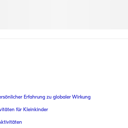
ersönlicher Erfahrung zu globaler Wirkung
itäten für Kleinkinder
ktivitäten