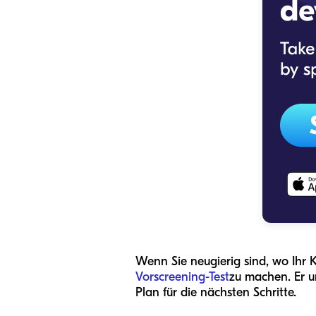
Wenn Sie neugierig sind, wo Ihr K
Vorscreening-Test
zu machen. Er u
Plan für die nächsten Schritte.